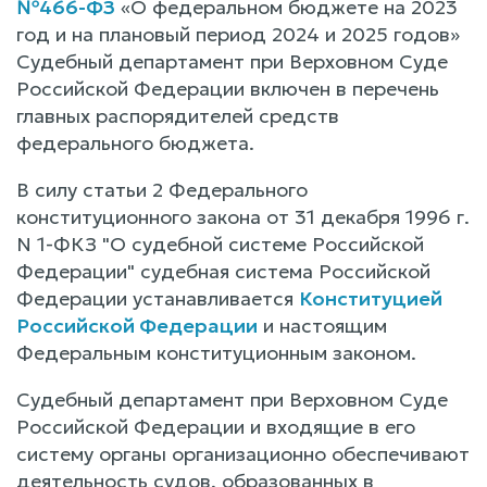
№466-ФЗ
«О федеральном бюджете на 2023
год и на плановый период 2024 и 2025 годов»
Судебный департамент при Верховном Суде
Российской Федерации включен в перечень
главных распорядителей средств
федерального бюджета.
В силу статьи 2 Федерального
конституционного закона от 31 декабря 1996 г.
N 1-ФКЗ "О судебной системе Российской
Федерации" судебная система Российской
Федерации устанавливается
Конституцией
Российской Федерации
и настоящим
Федеральным конституционным законом.
Судебный департамент при Верховном Суде
Российской Федерации и входящие в его
систему органы организационно обеспечивают
деятельность судов, образованных в