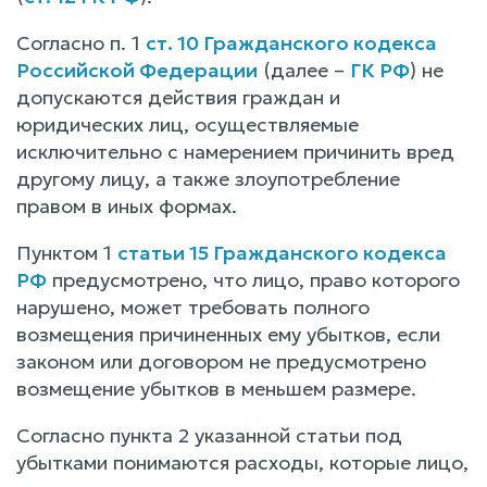
Согласно п. 1
ст. 10 Гражданского кодекса
Российской Федерации
(далее –
ГК РФ
) не
допускаются действия граждан и
юридических лиц, осуществляемые
исключительно с намерением причинить вред
другому лицу, а также злоупотребление
правом в иных формах.
Пунктом 1
статьи 15 Гражданского кодекса
РФ
предусмотрено, что лицо, право которого
нарушено, может требовать полного
возмещения причиненных ему убытков, если
законом или договором не предусмотрено
возмещение убытков в меньшем размере.
Согласно пункта 2 указанной статьи под
убытками понимаются расходы, которые лицо,