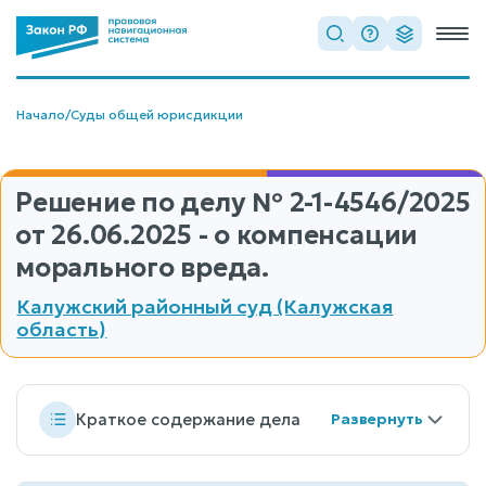
Начало
/
Суды общей юрисдикции
Решение по делу
№ 2-1-4546/2025
от 26.06.2025 - о компенсации
морального вреда.
Калужский районный суд (Калужская
область)
Краткое содержание дела