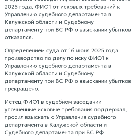
2025 года, ФИО1 от исковых требований к
Управлению судебного департамента в
Калужской области и Судебному
департаменту при ВС РФ о взыскании убытков
отказался.
Определением суда от 16 июня 2025 года
производство по делу по иску ФИО1 к
Управлению судебного департамента в
Калужской области и Судебному
департаменту при ВС РФ о взыскании убытков
прекращено.
Истец ФИО1 в судебном заседании
уточненные исковые требования поддержал,
просил взыскать с Управления судебного
департамента в Калужской области и
Судебного департамента при ВС РФ