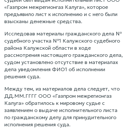
«Газпром межрегионгаз Калуга», которое
предъявило лист к исполнению и с него были
взысканы денежные средства.
Исследовав материалы гражданского дела №
судебного участка №1 Калужского судебного
района Калужской области в ходе
рассмотрения настоящего гражданского дела,
судом установлено отсутствие в материалах
дела уведомления ФИО1 об исполнении
решения суда.
Между тем, из материалов дела следует, что
ДД.ММ.ГГГГ ООО «Газпром межрегионгаз
Калуга» обратилось к мировому судье с
заявлением о выдаче исполнительного листа
по гражданскому делу для принудительного
исполнения решения суда.