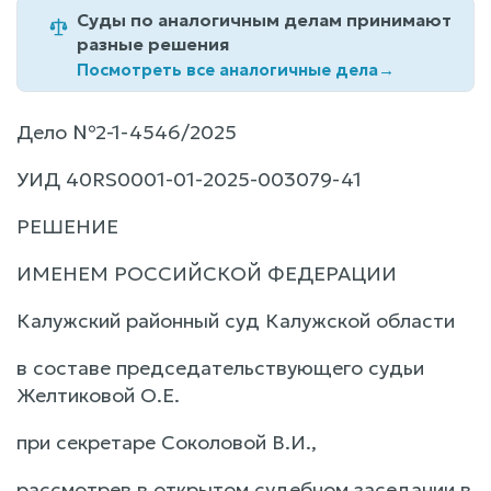
Суды по аналогичным делам принимают
разные решения
Посмотреть все аналогичные дела
→
Дело №2-1-4546/2025
УИД 40RS0001-01-2025-003079-41
РЕШЕНИЕ
ИМЕНЕМ РОССИЙСКОЙ ФЕДЕРАЦИИ
Калужский районный суд Калужской области
в составе председательствующего судьи
Желтиковой О.Е.
при секретаре Соколовой В.И.,
рассмотрев в открытом судебном заседании в