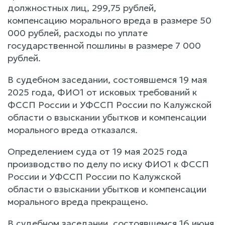
должностных лиц, 299,75 рублей,
компенсацию морального вреда в размере 50
000 рублей, расходы по уплате
государственной пошлины в размере 7 000
рублей.
В судебном заседании, состоявшемся 19 мая
2025 года, ФИО1 от исковых требований к
ФССП России и УФССП России по Калужской
области о взыскании убытков и компенсации
морального вреда отказался.
Определением суда от 19 мая 2025 года
производство по делу по иску ФИО1 к ФССП
России и УФССП России по Калужской
области о взыскании убытков и компенсации
морального вреда прекращено.
В судебном заседании, состоявшемся 16 июня