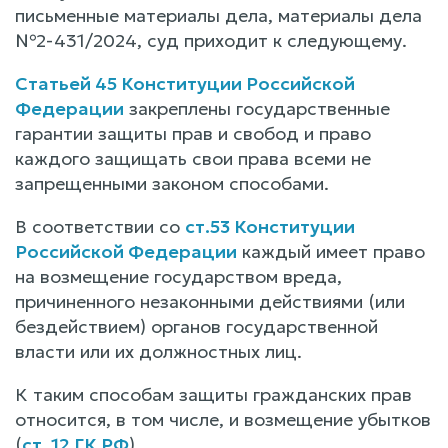
письменные материалы дела, материалы дела
№2-431/2024, суд приходит к следующему.
Статьей 45 Конституции Российской
Федерации
закреплены государственные
гарантии защиты прав и свобод и право
каждого защищать свои права всеми не
запрещенными законом способами.
В соответствии со
ст.53 Конституции
Российской Федерации
каждый имеет право
на возмещение государством вреда,
причиненного незаконными действиями (или
бездействием) органов государственной
власти или их должностных лиц.
К таким способам защиты гражданских прав
относится, в том числе, и возмещение убытков
(
ст. 12 ГК РФ
).