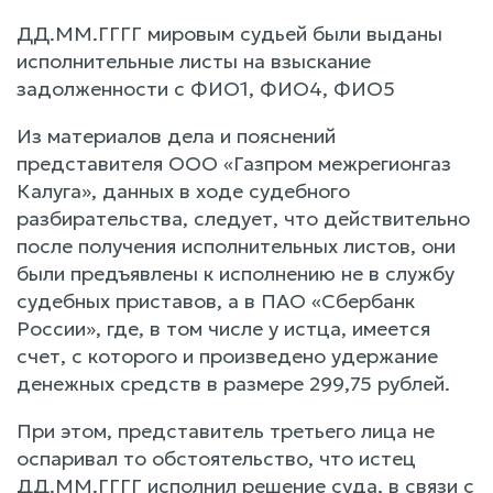
ДД.ММ.ГГГГ мировым судьей были выданы
исполнительные листы на взыскание
задолженности с ФИО1, ФИО4, ФИО5
Из материалов дела и пояснений
представителя ООО «Газпром межрегионгаз
Калуга», данных в ходе судебного
разбирательства, следует, что действительно
после получения исполнительных листов, они
были предъявлены к исполнению не в службу
судебных приставов, а в ПАО «Сбербанк
России», где, в том числе у истца, имеется
счет, с которого и произведено удержание
денежных средств в размере 299,75 рублей.
При этом, представитель третьего лица не
оспаривал то обстоятельство, что истец
ДД.ММ.ГГГГ исполнил решение суда, в связи с