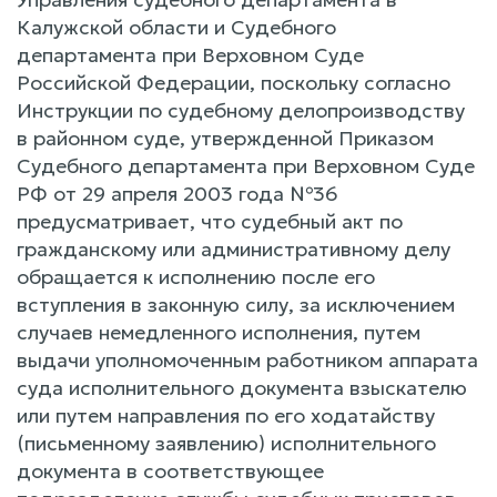
Калужской области и Судебного
департамента при Верховном Суде
Российской Федерации, поскольку согласно
Инструкции по судебному делопроизводству
в районном суде, утвержденной Приказом
Судебного департамента при Верховном Суде
РФ от 29 апреля 2003 года №36
предусматривает, что судебный акт по
гражданскому или административному делу
обращается к исполнению после его
вступления в законную силу, за исключением
случаев немедленного исполнения, путем
выдачи уполномоченным работником аппарата
суда исполнительного документа взыскателю
или путем направления по его ходатайству
(письменному заявлению) исполнительного
документа в соответствующее