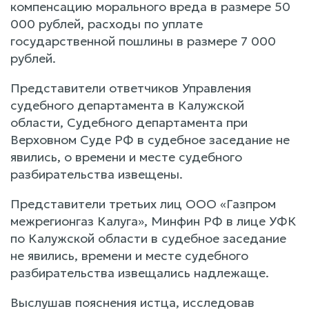
компенсацию морального вреда в размере 50
000 рублей, расходы по уплате
государственной пошлины в размере 7 000
рублей.
Представители ответчиков Управления
судебного департамента в Калужской
области, Судебного департамента при
Верховном Суде РФ в судебное заседание не
явились, о времени и месте судебного
разбирательства извещены.
Представители третьих лиц ООО «Газпром
межрегионгаз Калуга», Минфин РФ в лице УФК
по Калужской области в судебное заседание
не явились, времени и месте судебного
разбирательства извещались надлежаще.
Выслушав пояснения истца, исследовав