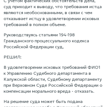
С учетом фактических обстоятельств дела,
суд приходит к выводу, что требования истца
являются необоснованными, в связи с чем
отказывает истцу в удовлетворении исковых
требований в полном объеме.
Руководствуясь статьями 194-198
Гражданского процессуального кодекса
Российской Федерации суд,
РЕШИЛ:
В удовлетворении исковых требований ФИО1
к Управлению Судебного департамента в
Калужской области, Судебному департаменту
при Верховном Суде Российской Федерации о
компенсации морального вреда - отказать.
На решение суда может быть подана