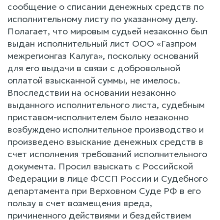
сообщение о списании денежных средств по
исполнительному листу по указанному делу.
Полагает, что мировым судьей незаконно был
выдан исполнительный лист ООО «Газпром
межрегионгаз Калуга», поскольку оснований
для его выдачи в связи с добровольной
оплатой взысканной суммы, не имелось.
Впоследствии на основании незаконно
выданного исполнительного листа, судебным
приставом-исполнителем было незаконно
возбуждено исполнительное производство и
произведено взыскание денежных средств в
счет исполнения требований исполнительного
документа. Просил взыскать с Российской
Федерации в лице ФССП России и Судебного
департамента при Верховном Суде РФ в его
пользу в счет возмещения вреда,
причиненного действиями и бездействием