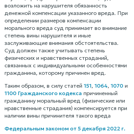
возложить на нарушителя обязанность
денежной компенсации указанного вреда. При
определении размеров компенсации
морального вреда суд принимает во внимание
степень вины нарушителя и иные
заслуживающие внимания обстоятельства.
Суд должен также учитывать степень
физических и нравственных страданий,
связанных с индивидуальными особенностями
гражданина, которому причинен вред.
Таким образом, в силу статей
151
,
1064
,
1070
и
1100 Гражданского кодекса
причиненный
гражданину моральный вред (физические или
нравственные страдания) компенсируется при
наличии вины причинителя такого вреда
Федеральным законом от 5 декабря 2022 г.