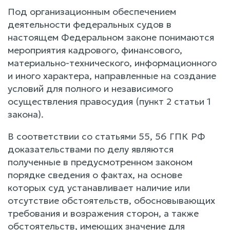
Под организационным обеспечением
деятельности федеральных судов в
настоящем Федеральном законе понимаются
мероприятия кадрового, финансового,
материально-технического, информационного
и иного характера, направленные на создание
условий для полного и независимого
осуществления правосудия (пункт 2 статьи 1
закона).
В соответствии со статьями 55, 56 ГПК РФ
доказательствами по делу являются
полученные в предусмотренном законом
порядке сведения о фактах, на основе
которых суд устанавливает наличие или
отсутствие обстоятельств, обосновывающих
требования и возражения сторон, а также
обстоятельств, имеющих значение для