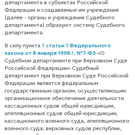
департамента в субъектах Российской
Федерации и создаваемые им учреждения
(далее - органы и учреждения Судебного
департамента) образуют систему Судебного
департамента.
В силу пункта 1
статьи 1 Федерального
закона от 8 января 1998 г. №7-ФЗ
«О
Судебном департаменте при Верховном Суде
Российской Федерации» Судебный
департамент при Верховном Суде Российской
Федерации является федеральным
государственным органом, осуществляющим
организационное обеспечение деятельности
кассационных судов общей юрисдикции,
апелляционных судов общей юрисдикции,
кассационного военного суда, апелляционного
военного суда, верховных судов республик,