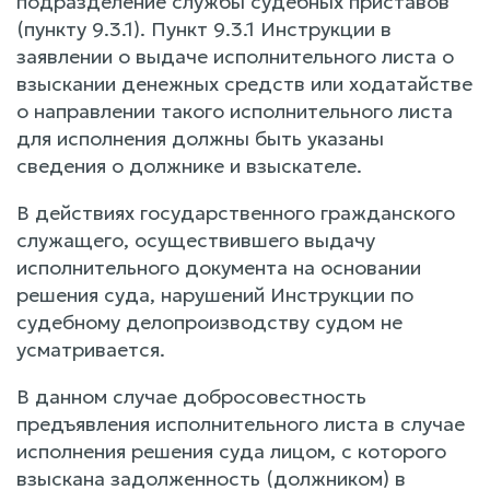
подразделение службы судебных приставов
(пункту 9.3.1). Пункт 9.3.1 Инструкции в
заявлении о выдаче исполнительного листа о
взыскании денежных средств или ходатайстве
о направлении такого исполнительного листа
для исполнения должны быть указаны
сведения о должнике и взыскателе.
В действиях государственного гражданского
служащего, осуществившего выдачу
исполнительного документа на основании
решения суда, нарушений Инструкции по
судебному делопроизводству судом не
усматривается.
В данном случае добросовестность
предъявления исполнительного листа в случае
исполнения решения суда лицом, с которого
взыскана задолженность (должником) в