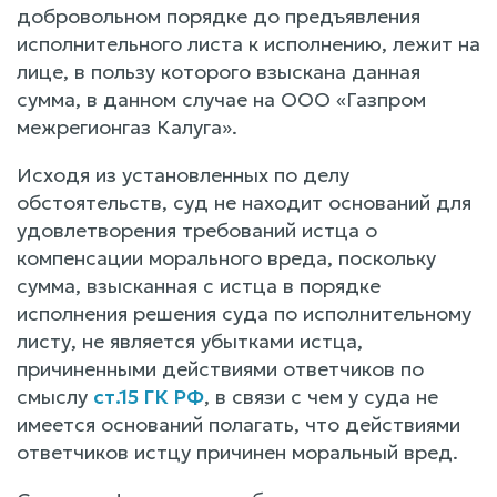
добровольном порядке до предъявления
исполнительного листа к исполнению, лежит на
лице, в пользу которого взыскана данная
сумма, в данном случае на ООО «Газпром
межрегионгаз Калуга».
Исходя из установленных по делу
обстоятельств, суд не находит оснований для
удовлетворения требований истца о
компенсации морального вреда, поскольку
сумма, взысканная с истца в порядке
исполнения решения суда по исполнительному
листу, не является убытками истца,
причиненными действиями ответчиков по
смыслу
ст.15 ГК РФ
, в связи с чем у суда не
имеется оснований полагать, что действиями
ответчиков истцу причинен моральный вред.