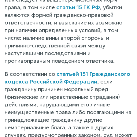
права, в том числе
статьи 15 ГК РФ
, убытки
являются формой гражданско-правовой
ответственности, и взыскание их возможно
при наличии определенных условий, в том
числе: наличие вины второй стороны и
причинно-следственной связи между
наступившими последствиями и
противоправным поведением ответчика.
В соответствии со
статьей 151 Гражданского
кодекса Российской Федерации
, если
гражданину причинен моральный вред
(физические или нравственные страдания)
действиями, нарушающими его личные
неимущественные права либо посягающими на
принадлежащие гражданину другие
нематериальные блага, а также в других
случаях, предусмотренных законом, суд может