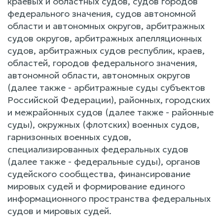
краевых и областных судов, судов городов
федерального значения, судов автономной
области и автономных округов, арбитражных
судов округов, арбитражных апелляционных
судов, арбитражных судов республик, краев,
областей, городов федерального значения,
автономной области, автономных округов
(далее также - арбитражные суды субъектов
Российской Федерации), районных, городских
и межрайонных судов (далее также - районные
суды), окружных (флотских) военных судов,
гарнизонных военных судов,
специализированных федеральных судов
(далее также - федеральные суды), органов
судейского сообщества, финансирование
мировых судей и формирование единого
информационного пространства федеральных
судов и мировых судей.