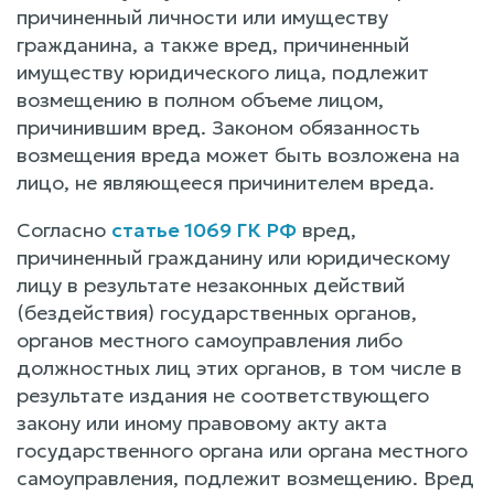
причиненный личности или имуществу
гражданина, а также вред, причиненный
имуществу юридического лица, подлежит
возмещению в полном объеме лицом,
причинившим вред. Законом обязанность
возмещения вреда может быть возложена на
лицо, не являющееся причинителем вреда.
Согласно
статье 1069 ГК РФ
вред,
причиненный гражданину или юридическому
лицу в результате незаконных действий
(бездействия) государственных органов,
органов местного самоуправления либо
должностных лиц этих органов, в том числе в
результате издания не соответствующего
закону или иному правовому акту акта
государственного органа или органа местного
самоуправления, подлежит возмещению. Вред