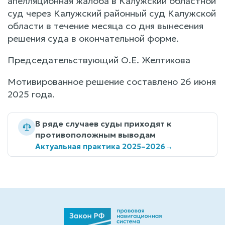
апелляционная жалоба в Калужский областной
суд через Калужский районный суд Калужской
области в течение месяца со дня вынесения
решения суда в окончательной форме.
Председательствующий О.Е. Желтикова
Мотивированное решение составлено 26 июня
2025 года.
В ряде случаев суды приходят к
противоположным выводам
Актуальная практика 2025–2026
→