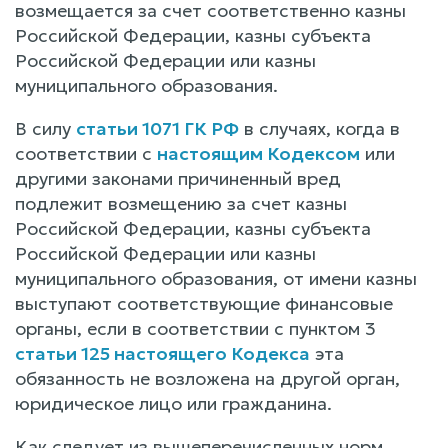
возмещается за счет соответственно казны
Российской Федерации, казны субъекта
Российской Федерации или казны
муниципального образования.
В силу
статьи 1071 ГК РФ
в случаях, когда в
соответствии с
настоящим Кодексом
или
другими законами причиненный вред
подлежит возмещению за счет казны
Российской Федерации, казны субъекта
Российской Федерации или казны
муниципального образования, от имени казны
выступают соответствующие финансовые
органы, если в соответствии с пунктом 3
статьи 125 настоящего Кодекса
эта
обязанность не возложена на другой орган,
юридическое лицо или гражданина.
Как следует из вышеперечисленных норм