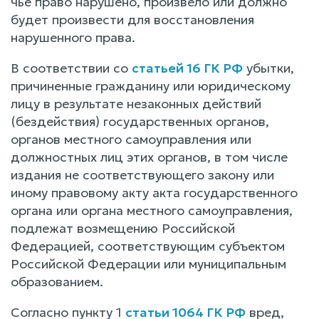
чье право нарушено, произвело или должно
будет произвести для восстановления
нарушенного права.
В соответствии со
статьей 16 ГК РФ
убытки,
причиненные гражданину или юридическому
лицу в результате незаконных действий
(бездействия) государственных органов,
органов местного самоуправления или
должностных лиц этих органов, в том числе
издания не соответствующего закону или
иному правовому акту акта государственного
органа или органа местного самоуправления,
подлежат возмещению Российской
Федерацией, соответствующим субъектом
Российской Федерации или муниципальным
образованием.
Согласно пункту 1
статьи 1064 ГК РФ
вред,