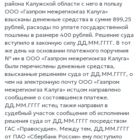
района Калужской области с него в пользу
ООО «Газпром межрегионгаз Калуга»
взысканы денежные средства в сумме 899,25
рублей, расходы по уплате государственной
пошлины в размере 400 рублей. Решение суда
вступило в законную силу ДД.ММ.ГГГГ. В тот
же день на основании платежного поручения
№ им в ООО «Газпром межрегионгаз Калуга»
были перечислены денежные средства,
взысканные решением суда от ДД.ММ.ГГГГ, о
чем на электронную почту ООО «Газпром
межрегионгаз Калуга» истцом направлено
сообщение о состоявшемся платеже.
ДД.ММ.ГГГГ истец также направил в
судебный участок сообщение об исполнении
решения суда от ДД.ММ.ГГГГ посредством
ГАС «Правосудие». Между тем, ДД.ММ.ГГГГ
от ПАО «Сбербанк России» ему поступило