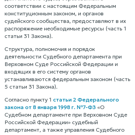
соответствии с настоящим Федеральным
конституционным законом, и органов
судейского сообщества, предоставляют в их
распоряжение необходимые ресурсы (часть 1
статьи 31 Закона).
Структура, полномочия и порядок
деятельности Судебного департамента при
Верховном Суде Российской Федерации и
входящих в его систему органов
устанавливаются федеральным законом (часть
5 статьи 31 Закона).
Согласно пункту 1
статьи 2 Федерального
закона от 8 января 1998 г. №7-ФЗ
«О
Судебном департаменте при Верховном Суде
Российской Федерации» судебный
департамент, а также управления Судебного