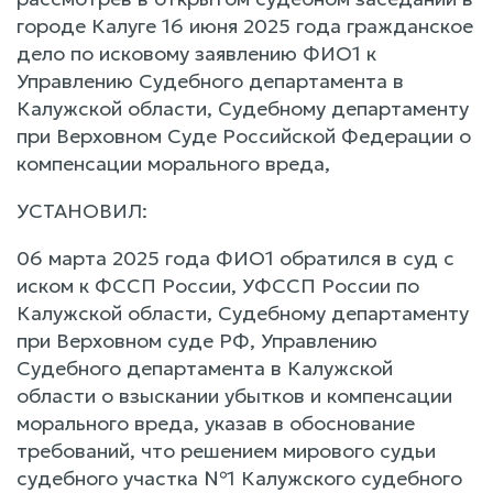
городе Калуге 16 июня 2025 года гражданское
дело по исковому заявлению ФИО1 к
Управлению Судебного департамента в
Калужской области, Судебному департаменту
при Верховном Суде Российской Федерации о
компенсации морального вреда,
УСТАНОВИЛ:
06 марта 2025 года ФИО1 обратился в суд с
иском к ФССП России, УФССП России по
Калужской области, Судебному департаменту
при Верховном суде РФ, Управлению
Судебного департамента в Калужской
области о взыскании убытков и компенсации
морального вреда, указав в обоснование
требований, что решением мирового судьи
судебного участка №1 Калужского судебного