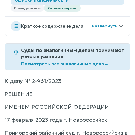
Гражданское
Удовлетворено
Краткое содержание дела
Суды по аналогичным делам принимают
разные решения
Посмотреть все аналогичные дела
→
К делу № 2-961/2023
РЕШЕНИЕ
ИМЕНЕМ РОССИЙСКОЙ ФЕДЕРАЦИИ
17 февраля 2023 года г. Новороссийск
Приморский районный суд г. Новороссийска в