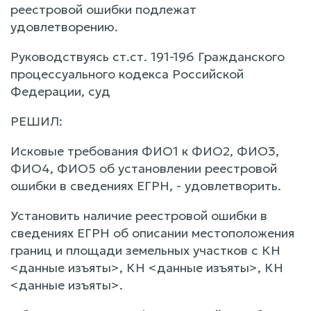
реестровой ошибки подлежат
удовлетворению.
Руководствуясь ст.ст. 191-196 Гражданского
процессуального кодекса Российской
Федерации, суд
РЕШИЛ:
Исковые требования ФИО1 к ФИО2, ФИО3,
ФИО4, ФИО5 об установлении реестровой
ошибки в сведениях ЕГРН, - удовлетворить.
Установить наличие реестровой ошибки в
сведениях ЕГРН об описании местоположения
границ и площади земельных участков с КН
<данные изъяты>, КН <данные изъяты>, КН
<данные изъяты>.