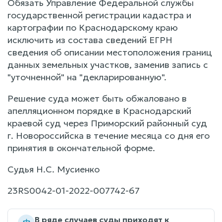
Обязать Управление Федеральной службы
государственной регистрации кадастра и
картографии по Краснодарскому краю
исключить из состава сведений ЕГРН
сведения об описании местоположения границ
данных земельных участков, заменив запись с
"уточненной" на "декларированную".
Решение суда может быть обжаловано в
апелляционном порядке в Краснодарский
краевой суд через Приморский районный суд
г. Новороссийска в течение месяца со дня его
принятия в окончательной форме.
Судья Н.С. Мусиенко
23RS0042-01-2022-007742-67
В ряде случаев суды приходят к