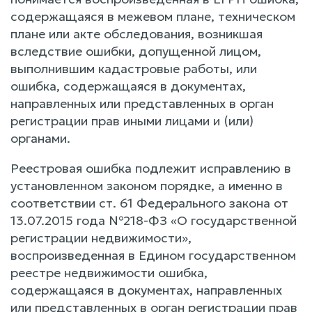
содержащаяся в межевом плане, техническом
плане или акте обследования, возникшая
вследствие ошибки, допущенной лицом,
выполнившим кадастровые работы, или
ошибка, содержащаяся в документах,
направленных или представленных в орган
регистрации прав иными лицами и (или)
органами.
Реестровая ошибка подлежит исправлению в
установленном законом порядке, а именно в
соответствии ст. 61 Федерального закона от
13.07.2015 года №218-ФЗ «О государственной
регистрации недвижимости»,
воспроизведенная в Едином государственном
реестре недвижимости ошибка,
содержащаяся в документах, направленных
или представленных в орган регистрации прав