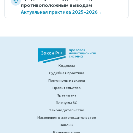
противоположным выводам
Актуальная практика 2025–2026
→
Кодексы
Судебная практика
Популярные законы
Правительство
Президент
Пленумы ВС
Законодательство
Изменения в законодательстве
Законы
Калькуляторы