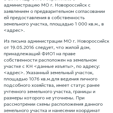
администрацию МО г. Новороссийск с
заявлением о предварительном согласовании
ей предоставления в собственность
земельного участка, площадью 1 000 кв.м., в
<адрес>.
Из письма администрации МО г. Новороссийск
от 19.05.2016 следует, что жилой дом,
принадлежащий ФИО1 на праве
собственности расположен на земельном
участке с КН <данные изъяты>, по адресу:
<адрес>. Указанный земельный участок,
площадью 1076 кв.м.для ведения личного
подсобного хозяйства, имеет статус ранее
учтенного земельного участка, границы и
размеры которого не уточнены. При
рассмотрении схемы расположения данного
земельного участка и нанесении координат