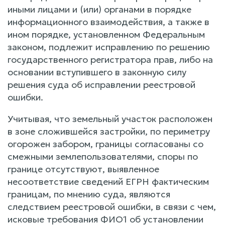
иными лицами и (или) органами в порядке
информационного взаимодействия, а также в
ином порядке, установленном Федеральным
законом, подлежит исправлению по решению
государственного регистратора прав, либо на
основании вступившего в законную силу
решения суда об исправлении реестровой
ошибки.
Учитывая, что земельный участок расположен
в зоне сложившейся застройки, по периметру
огорожен забором, границы согласованы со
смежными землепользователями, споры по
границе отсутствуют, выявленное
несоответствие сведений ЕГРН фактическим
границам, по мнению суда, являются
следствием реестровой ошибки, в связи с чем,
исковые требования ФИО1 об установлении