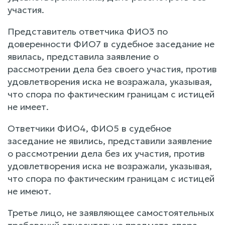
участия.
Представитель ответчика ФИО3 по
доверенности ФИО7 в судебное заседание не
явилась, представила заявление о
рассмотрении дела без своего участия, против
удовлетворения иска не возражала, указывая,
что спора по фактическим границам с истицей
не имеет.
Ответчики ФИО4, ФИО5 в судебное
заседание не явились, представили заявление
о рассмотрении дела без их участия, против
удовлетворения иска не возражали, указывая,
что спора по фактическим границам с истицей
не имеют.
Третье лицо, не заявляющее самостоятельных