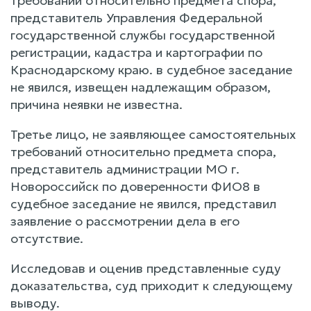
требований относительно предмета спора,
представитель Управления Федеральной
государственной службы государственной
регистрации, кадастра и картографии по
Краснодарскому краю. в судебное заседание
не явился, извещен надлежащим образом,
причина неявки не известна.
Третье лицо, не заявляющее самостоятельных
требований относительно предмета спора,
представитель администрации МО г.
Новороссийск по доверенности ФИО8 в
судебное заседание не явился, представил
заявление о рассмотрении дела в его
отсутствие.
Исследовав и оценив представленные суду
доказательства, суд приходит к следующему
выводу.