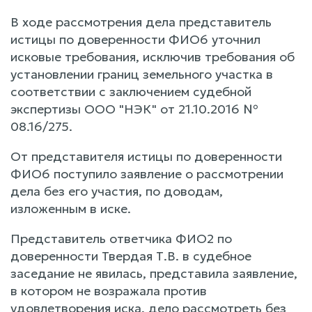
В ходе рассмотрения дела представитель
истицы по доверенности ФИО6 уточнил
исковые требования, исключив требования об
установлении границ земельного участка в
соответствии с заключением судебной
экспертизы ООО "НЭК" от 21.10.2016 №
08.16/275.
От представителя истицы по доверенности
ФИО6 поступило заявление о рассмотрении
дела без его участия, по доводам,
изложенным в иске.
Представитель ответчика ФИО2 по
доверенности Твердая Т.В. в судебное
заседание не явилась, представила заявление,
в котором не возражала против
удовлетворения иска, дело рассмотреть без