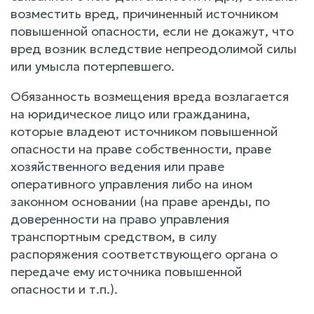
возместить вред, причиненный источником
повышенной опасности, если не докажут, что
вред возник вследствие непреодолимой силы
или умысла потерпевшего.
Обязанность возмещения вреда возлагается
на юридическое лицо или гражданина,
которые владеют источником повышенной
опасности на праве собственности, праве
хозяйственного ведения или праве
оперативного управления либо на ином
законном основании (на праве аренды, по
доверенности на право управления
транспортным средством, в силу
распоряжения соответствующего органа о
передаче ему источника повышенной
опасности и т.п.).