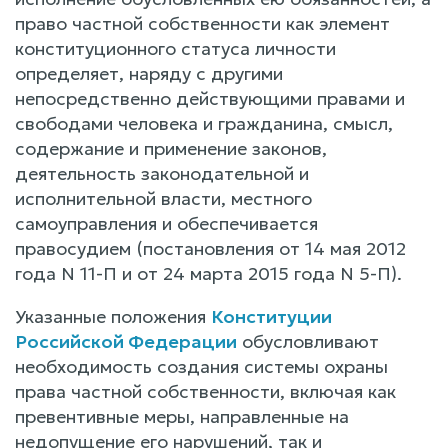
право частной собственности как элемент
конституционного статуса личности
определяет, наряду с другими
непосредственно действующими правами и
свободами человека и гражданина, смысл,
содержание и применение законов,
деятельность законодательной и
исполнительной власти, местного
самоуправления и обеспечивается
правосудием (постановления от 14 мая 2012
года N 11-П и от 24 марта 2015 года N 5-П).
Указанные положения
Конституции
Российской Федерации
обусловливают
необходимость создания системы охраны
права частной собственности, включая как
превентивные меры, направленные на
недопущение его нарушений, так и