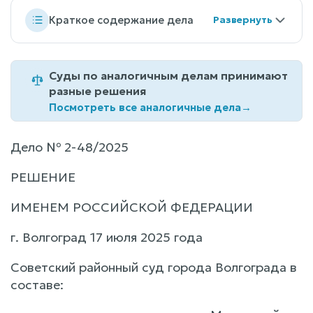
Краткое содержание дела
Суды по аналогичным делам принимают
разные решения
Посмотреть все аналогичные дела
→
Дело № 2-48/2025
РЕШЕНИЕ
ИМЕНЕМ РОССИЙСКОЙ ФЕДЕРАЦИИ
г. Волгоград 17 июля 2025 года
Советский районный суд города Волгограда в
составе: