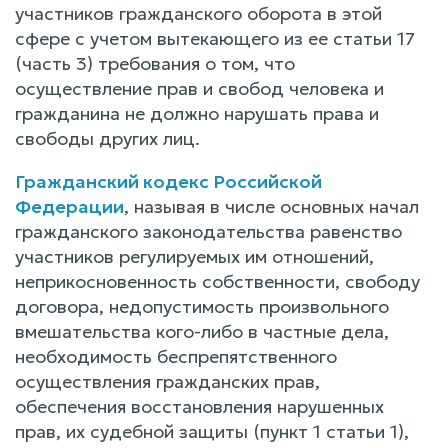
участников гражданского оборота в этой
сфере с учетом вытекающего из ее статьи 17
(часть 3) требования о том, что
осуществление прав и свобод человека и
гражданина не должно нарушать права и
свободы других лиц.
Гражданский кодекс Российской
Федерации
, называя в числе основных начал
гражданского законодательства равенство
участников регулируемых им отношений,
неприкосновенность собственности, свободу
договора, недопустимость произвольного
вмешательства кого-либо в частные дела,
необходимость беспрепятственного
осуществления гражданских прав,
обеспечения восстановления нарушенных
прав, их судебной защиты (пункт 1 статьи 1),