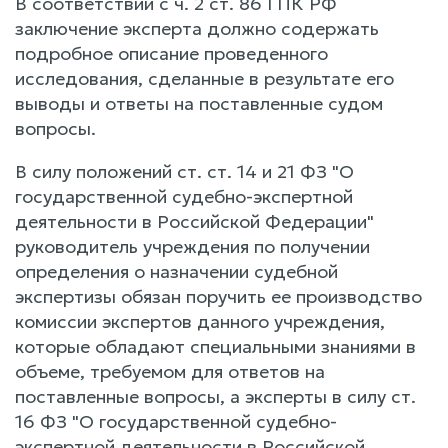
В соответствии с ч. 2 ст. 86 ГПК РФ
заключение эксперта должно содержать
подробное описание проведенного
исследования, сделанные в результате его
выводы и ответы на поставленные судом
вопросы.
В силу положений ст. ст. 14 и 21 ФЗ "О
государственной судебно-экспертной
деятельности в Российской Федерации"
руководитель учреждения по получении
определения о назначении судебной
экспертизы обязан поручить ее производство
комиссии экспертов данного учреждения,
которые обладают специальными знаниями в
объеме, требуемом для ответов на
поставленные вопросы, а эксперты в силу ст.
16 ФЗ "О государственной судебно-
экспертной деятельности в Российской