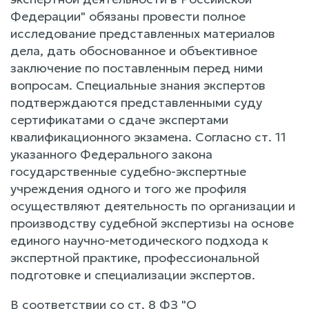
Федерации" обязаны провести полное
исследование представленных материалов
дела, дать обоснованное и объективное
заключение по поставленным перед ними
вопросам. Специальные знания экспертов
подтверждаются представленными суду
сертификатами о сдаче экспертами
квалификационного экзамена. Согласно ст. 11
указанного Федерального закона
государственные судебно-экспертные
учреждения одного и того же профиля
осуществляют деятельность по организации и
производству судебной экспертизы на основе
единого научно-методического подхода к
экспертной практике, профессиональной
подготовке и специализации экспертов.
В соответствии со ст. 8 ФЗ "О