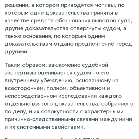
решении, в котором приводятся мотивы, по
которым одни доказательства приняты в
качестве средств обоснования выводов суда,
другие доказательства отвергнуты судом, а
также основания, по которым одним
доказательствам отдано предпочтение перед
другими.
Таким образом, заключение судебной
экспертизы оценивается судом по его
внутреннему убеждению, основанному на
всестороннем, полном, объективном и
непосредственном исследовании каждого
отдельно взятого доказательства, собранного
по делу, и их совокупности с характерными
причинно-следственными связями между ними
и их системными свойствами.