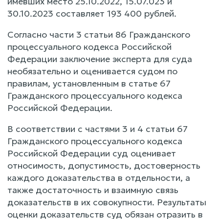
имевших место 25.10.2022, 15.07.023 и
30.10.2023 составляет 193 400 рублей.
Согласно части 3 статьи 86 Гражданского
процессуального кодекса Российской
Федерации заключение эксперта для суда
необязательно и оценивается судом по
правилам, установленным в статье 67
Гражданского процессуального кодекса
Российской Федерации.
В соответствии с частями 3 и 4 статьи 67
Гражданского процессуального кодекса
Российской Федерации суд оценивает
относимость, допустимость, достоверность
каждого доказательства в отдельности, а
также достаточность и взаимную связь
доказательств в их совокупности. Результаты
оценки доказательств суд обязан отразить в