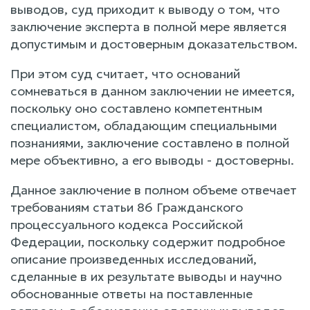
выводов, суд приходит к выводу о том, что
заключение эксперта в полной мере является
допустимым и достоверным доказательством.
При этом суд считает, что оснований
сомневаться в данном заключении не имеется,
поскольку оно составлено компетентным
специалистом, обладающим специальными
познаниями, заключение составлено в полной
мере объективно, а его выводы - достоверны.
Данное заключение в полном объеме отвечает
требованиям статьи 86 Гражданского
процессуального кодекса Российской
Федерации, поскольку содержит подробное
описание произведенных исследований,
сделанные в их результате выводы и научно
обоснованные ответы на поставленные