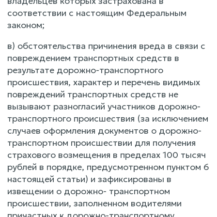
владельцев которых застрахована в
соответствии с настоящим Федеральным
законом;
в) обстоятельства причинения вреда в связи с
повреждением транспортных средств в
результате дорожно-транспортного
происшествия, характер и перечень видимых
повреждений транспортных средств не
вызывают разногласий участников дорожно-
транспортного происшествия (за исключением
случаев оформления документов о дорожно-
транспортном происшествии для получения
страхового возмещения в пределах 100 тысяч
рублей в порядке, предусмотренном пунктом 6
настоящей статьи) и зафиксированы в
извещении о дорожно- транспортном
происшествии, заполненном водителями
причастных к дорожно-транспортному