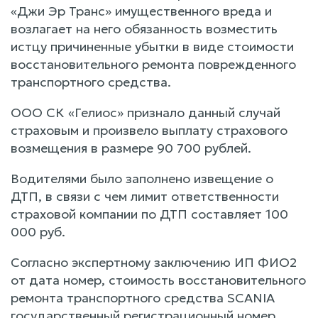
«Джи Эр Транс» имущественного вреда и
возлагает на него обязанность возместить
истцу причиненные убытки в виде стоимости
восстановительного ремонта поврежденного
транспортного средства.
ООО СК «Гелиос» признало данный случай
страховым и произвело выплату страхового
возмещения в размере 90 700 рублей.
Водителями было заполнено извещение о
ДТП, в связи с чем лимит ответственности
страховой компании по ДТП составляет 100
000 руб.
Согласно экспертному заключению ИП ФИО2
от дата номер, стоимость восстановительного
ремонта транспортного средства SCANIA
государственный регистрационный номер