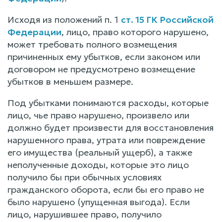
Исходя из положений п. 1
ст. 15 ГК Российской
Федерации
, лицо, право которого нарушено,
может требовать полного возмещения
причиненных ему убытков, если законом или
договором не предусмотрено возмещение
убытков в меньшем размере.
Под убытками понимаются расходы, которые
лицо, чье право нарушено, произвело или
должно будет произвести для восстановления
нарушенного права, утрата или повреждение
его имущества (реальный ущерб), а также
неполученные доходы, которые это лицо
получило бы при обычных условиях
гражданского оборота, если бы его право не
было нарушено (упущенная выгода). Если
лицо, нарушившее право, получило