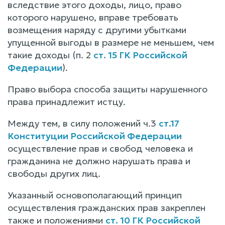
вследствие этого доходы, лицо, право
которого нарушено, вправе требовать
возмещения наряду с другими убытками
упущенной выгоды в размере не меньшем, чем
такие доходы (п. 2
ст. 15 ГК Российской
Федерации
).
Право выбора способа защиты нарушенного
права принадлежит истцу.
Между тем, в силу положений ч.3
ст.17
Конституции Российской Федерации
осуществление прав и свобод человека и
гражданина не должно нарушать права и
свободы других лиц.
Указанный основополагающий принцип
осуществления гражданских прав закреплен
также и положениями
ст. 10 ГК Российской