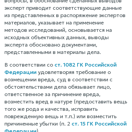
вопросы, в обоснование сделанных выводов
эксперт приводит соответствующие данные
из представленных в распоряжение экспертов
материалов, указывает на применение
методов исследований, основывается на
исходных объективных данных, выводы
эксперта обосновано документами,
представленными в материалы дела.
В соответствии со
ст. 1082 ГК Российской
Федерации
удовлетворяя требование о
возмещении вреда, суд в соответствии с
обстоятельствами дела обязывает лицо,
ответственное за причинение вреда,
возместить вред в натуре (предоставить вещь
того же рода и качества, исправить
поврежденную вещь и т.п.) или возместить
причиненные убытки (п. 2
ст. 15 ГК Российской
Федерации
).