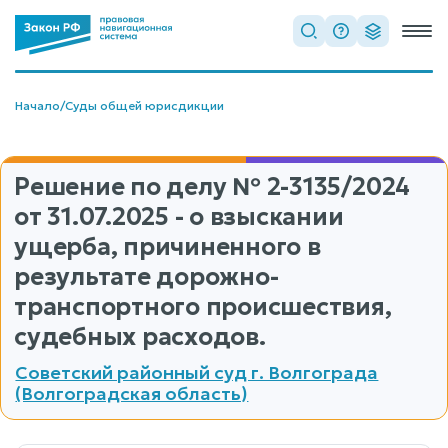
Начало
/
Суды общей юрисдикции
Решение по делу
№ 2-3135/2024
от 31.07.2025 - о взыскании
ущерба, причиненного в
результате дорожно-
транспортного происшествия,
судебных расходов.
Советский районный суд г. Волгограда
(Волгоградская область)