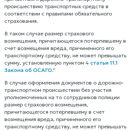
происшествию транспортных средств в
соответствии с правилами обязательного
страхования.
В таком случае размер страхового
возмещения, причитающегося потерпевшему в
счет возмещения вреда, причиненного его
транспортному средству, не может превышать
сумму, установленную пунктом 4
статьи 11.1
Закона об ОСАГО
."
В случае оформления документов о дорожно-
транспортном происшествии без участия
уполномоченных на то сотрудников полиции
размер страхового возмещения,
причитающегося потерпевшему в счет
возмещения вреда, причиненного его
транспортному средству, не может превышать