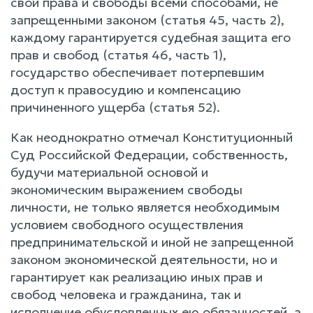
свои права и свободы всеми способами, не
запрещенными законом (статья 45, часть 2),
каждому гарантируется судебная защита его
прав и свобод (статья 46, часть 1),
государство обеспечивает потерпевшим
доступ к правосудию и компенсацию
причиненного ущерба (статья 52).
Как неоднократно отмечал Конституционный
Суд Российской Федерации, собственность,
будучи материальной основой и
экономическим выражением свободы
личности, не только является необходимым
условием свободного осуществления
предпринимательской и иной не запрещенной
законом экономической деятельности, но и
гарантирует как реализацию иных прав и
свобод человека и гражданина, так и
исполнение обусловленных ею обязанностей, а