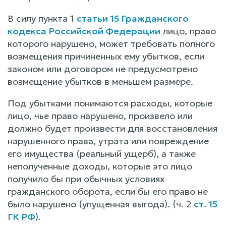
В силу пункта 1
статьи 15 Гражданского
кодекса Российской Федерации
лицо, право
которого нарушено, может требовать полного
возмещения причиненных ему убытков, если
законом или договором не предусмотрено
возмещение убытков в меньшем размере.
Под убытками понимаются расходы, которые
лицо, чье право нарушено, произвело или
должно будет произвести для восстановления
нарушенного права, утрата или повреждение
его имущества (реальный ущерб), а также
неполученные доходы, которые это лицо
получило бы при обычных условиях
гражданского оборота, если бы его право не
было нарушено (упущенная выгода). (ч. 2
ст. 15
ГК РФ
).