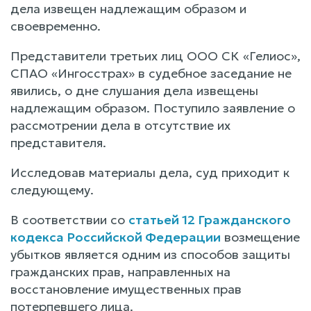
дела извещен надлежащим образом и
своевременно.
Представители третьих лиц ООО СК «Гелиос»,
СПАО «Ингосстрах» в судебное заседание не
явились, о дне слушания дела извещены
надлежащим образом. Поступило заявление о
рассмотрении дела в отсутствие их
представителя.
Исследовав материалы дела, суд приходит к
следующему.
В соответствии со
статьей 12 Гражданского
кодекса Российской Федерации
возмещение
убытков является одним из способов защиты
гражданских прав, направленных на
восстановление имущественных прав
потерпевшего лица.