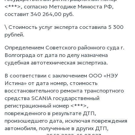
<***>, согласно Методике Минюста РФ,
составит 340 264,00 руб.
\ Стоимость услуг эксперта составила 5 300
рублей.
Определением Советского районного суда г.
Волгограда от дата по делу назначена
судебная автотехническая экспертиза.
В соответствии с заключением ООО «НЭУ
Истина» от дата номер, стоимость
восстановительного ремонта транспортного
средства SCANIA государственный
регистрационный номер <***>,
поврежденного в результате ДТП,
произошедшего дата, исключая повреждения
автомобиля, полученные в других ДТП,