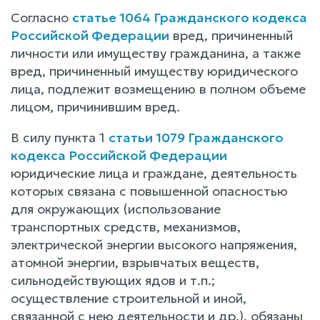
Согласно
статье 1064 Гражданского кодекса
Российской Федерации
вред, причиненный
личности или имуществу гражданина, а также
вред, причиненный имуществу юридического
лица, подлежит возмещению в полном объеме
лицом, причинившим вред.
В силу пункта 1
статьи 1079 Гражданского
кодекса Российской Федерации
юридические лица и граждане, деятельность
которых связана с повышенной опасностью
для окружающих (использование
транспортных средств, механизмов,
электрической энергии высокого напряжения,
атомной энергии, взрывчатых веществ,
сильнодействующих ядов и т.п.;
осуществление строительной и иной,
связанной с нею деятельности и др.), обязаны