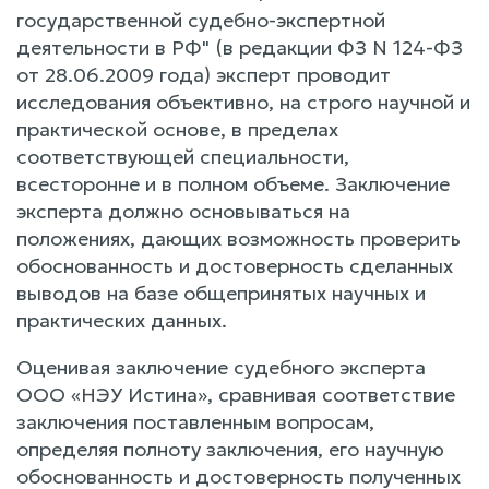
государственной судебно-экспертной
деятельности в РФ" (в редакции ФЗ N 124-ФЗ
от 28.06.2009 года) эксперт проводит
исследования объективно, на строго научной и
практической основе, в пределах
соответствующей специальности,
всесторонне и в полном объеме. Заключение
эксперта должно основываться на
положениях, дающих возможность проверить
обоснованность и достоверность сделанных
выводов на базе общепринятых научных и
практических данных.
Оценивая заключение судебного эксперта
ООО «НЭУ Истина», сравнивая соответствие
заключения поставленным вопросам,
определяя полноту заключения, его научную
обоснованность и достоверность полученных