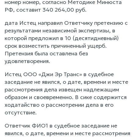
номер номер, согласно Методике Минюста
РФ, составит 340 264,00 руб.
дата Истец направил Ответчику претензию с
результатами независимой экспертизы, в
которой предложил в 10 (десятидневный)
срок возместить причиненный ущерб.
Претензия была оставлена без
удовлетворения.
Истец ООО «Джи Эр Транс» в судебное
заседание не явился, о дате, времени и месте
рассмотрения дела извещен надлежащим
образом и своевременно. В сике содержится
ходатайство о рассмотрении дела в его
отсутствие.
Ответчик ФИО1 в судебное заседание не
явился, о дате, времени и месте рассмотрения