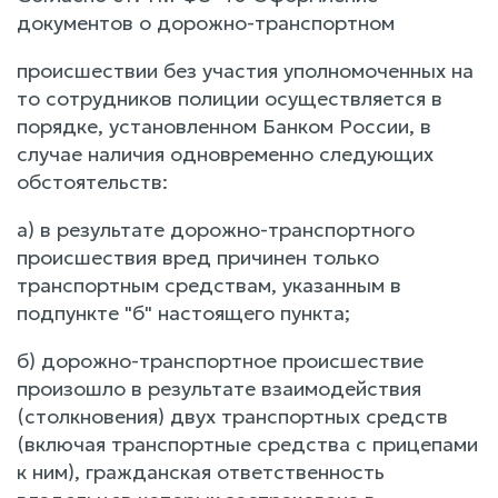
документов о дорожно-транспортном
происшествии без участия уполномоченных на
то сотрудников полиции осуществляется в
порядке, установленном Банком России, в
случае наличия одновременно следующих
обстоятельств:
а) в результате дорожно-транспортного
происшествия вред причинен только
транспортным средствам, указанным в
подпункте "б" настоящего пункта;
б) дорожно-транспортное происшествие
произошло в результате взаимодействия
(столкновения) двух транспортных средств
(включая транспортные средства с прицепами
к ним), гражданская ответственность