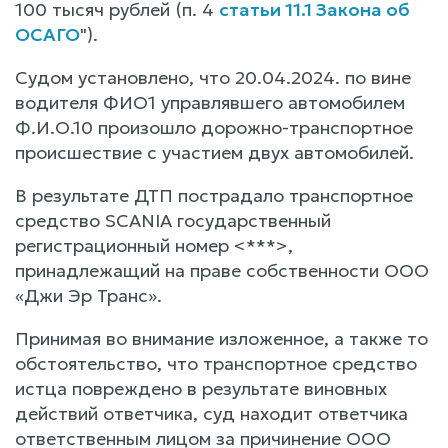
100 тысяч рублей (п. 4
статьи 11.1 Закона об
ОСАГО
").
Судом установлено, что 20.04.2024. по вине
водителя ФИО1 управлявшего автомобилем
Ф.И.О.10 произошло дорожно-транспортное
происшествие с участием двух автомобилей.
В результате ДТП пострадало транспортное
средство SCANIA государственный
регистрационный номер <***>,
принадлежащий на праве собственности ООО
«Джи Эр Транс».
Принимая во внимание изложенное, а также то
обстоятельство, что транспортное средство
истца повреждено в результате виновных
действий ответчика, суд находит ответчика
ответственным лицом за причинение ООО