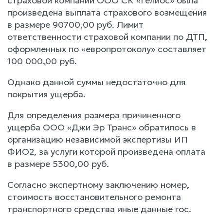
страховой компании ООО СК «Гелиос» была
произведена выплата страхового возмещения
в размере 90700,00 руб. Лимит
ответственности страховой компании по ДТП,
оформленных по «европротоколу» составляет
100 000,00 руб.
Однако данной суммы недостаточно для
покрытия ущерба.
Для определения размера причиненного
ущерба ООО «Джи Эр Транс» обратилось в
организацию независимой экспертизы ИП
ФИО2, за услуги которой произведена оплата
в размере 5300,00 руб.
Согласно экспертному заключению номер,
стоимость восстановительного ремонта
транспортного средства иные данные гос.