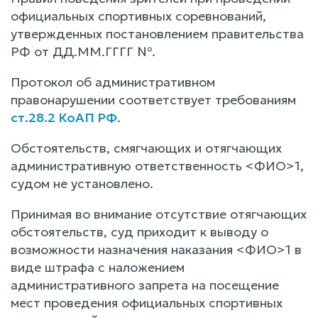
официальных спортивных соревнований,
утвержденных постановлением правительства
РФ от ДД.ММ.ГГГГ №.
Протокол об административном
правонарушении соответствует требованиям
ст.28.2 КоАП РФ
.
Обстоятельств, смягчающих и отягчающих
административную ответственность <ФИО>1,
судом не установлено.
Принимая во внимание отсутствие отягчающих
обстоятельств, суд приходит к выводу о
возможности назначения наказания <ФИО>1 в
виде штрафа с наложением
административного запрета на посещение
мест проведения официальных спортивных