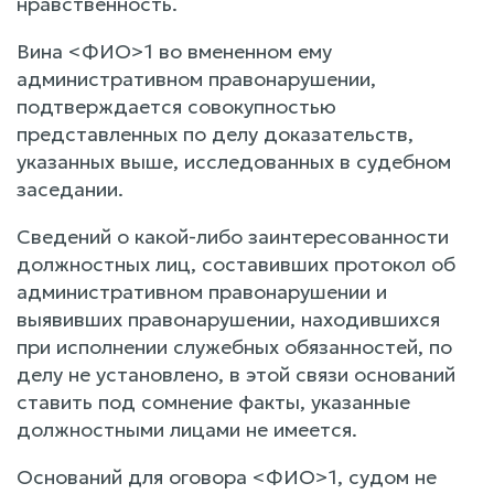
нравственность.
Вина <ФИО>1 во вмененном ему
административном правонарушении,
подтверждается совокупностью
представленных по делу доказательств,
указанных выше, исследованных в судебном
заседании.
Сведений о какой-либо заинтересованности
должностных лиц, составивших протокол об
административном правонарушении и
выявивших правонарушении, находившихся
при исполнении служебных обязанностей, по
делу не установлено, в этой связи оснований
ставить под сомнение факты, указанные
должностными лицами не имеется.
Оснований для оговора <ФИО>1, судом не