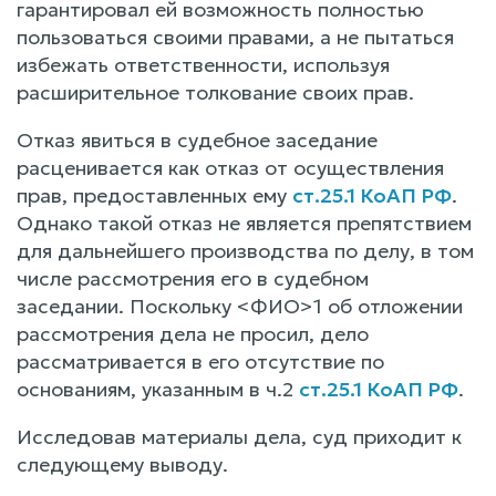
гарантировал ей возможность полностью
пользоваться своими правами, а не пытаться
избежать ответственности, используя
расширительное толкование своих прав.
Отказ явиться в судебное заседание
расценивается как отказ от осуществления
прав, предоставленных ему
ст.25.1 КоАП РФ
.
Однако такой отказ не является препятствием
для дальнейшего производства по делу, в том
числе рассмотрения его в судебном
заседании. Поскольку <ФИО>1 об отложении
рассмотрения дела не просил, дело
рассматривается в его отсутствие по
основаниям, указанным в ч.2
ст.25.1 КоАП РФ
.
Исследовав материалы дела, суд приходит к
следующему выводу.