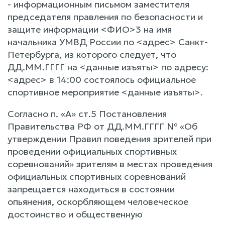
- информационным письмом заместителя
председателя правления по безопасности и
защите информации <ФИО>3 на имя
начальника УМВД России по <адрес> Санкт-
Петербурга, из которого следует, что
ДД.ММ.ГГГГ на <данные изъяты> по адресу:
<адрес> в 14:00 состоялось официальное
спортивное мероприятие <данные изъяты>.
Согласно п. «А» ст.5 Постановления
Правительства РФ от ДД.ММ.ГГГГ № «Об
утверждении Правил поведения зрителей при
проведении официальных спортивных
соревнований» зрителям в местах проведения
официальных спортивных соревнований
запрещается находиться в состоянии
опьянения, оскорбляющем человеческое
достоинство и общественную