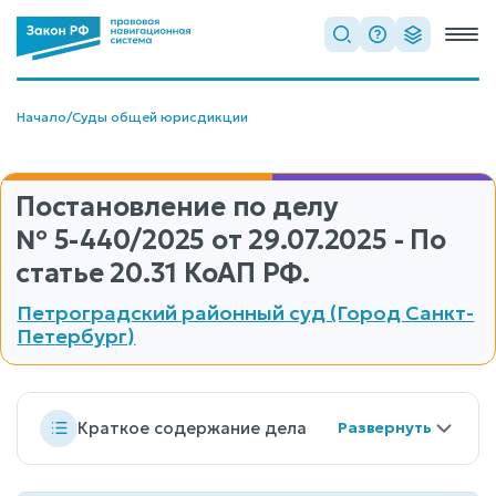
Начало
/
Суды общей юрисдикции
Постановление по делу
№ 5-440/2025
от 29.07.2025 - По
статье 20.31 КоАП РФ.
Петроградский районный суд (Город Санкт-
Петербург)
Краткое содержание дела