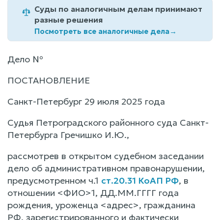
Суды по аналогичным делам принимают
разные решения
Посмотреть все аналогичные дела
→
Дело №
ПОСТАНОВЛЕНИЕ
Санкт-Петербург 29 июля 2025 года
Судья Петроградского районного суда Санкт-
Петербурга Гречишко И.Ю.,
рассмотрев в открытом судебном заседании
дело об административном правонарушении,
предусмотренном ч.1
ст.20.31 КоАП РФ
, в
отношении <ФИО>1, ДД.ММ.ГГГГ года
рождения, уроженца <адрес>, гражданина
РФ, зарегистрированного и фактически