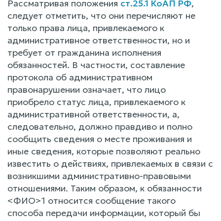
Рассматривая положения
ст.25.1 КоАП РФ
,
следует отметить, что они перечисляют не
только права лица, привлекаемого к
административное ответственности, но и
требует от гражданина исполнения
обязанностей. В частности, составление
протокола об административном
правонарушении означает, что лицо
приобрело статус лица, привлекаемого к
административной ответственности, а,
следовательно, должно правдиво и полно
сообщить сведения о месте проживания и
иные сведения, которые позволяют реально
известить о действиях, привлекаемых в связи с
возникшими административно-правовыми
отношениями. Таким образом, к обязанности
<ФИО>1 относится сообщение такого
способа передачи информации, который бы