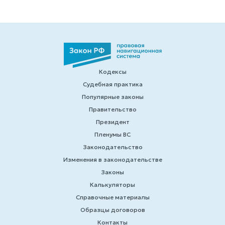
Кодексы
Судебная практика
Популярные законы
Правительство
Президент
Пленумы ВС
Законодательство
Изменения в законодательстве
Законы
Калькуляторы
Справочные материалы
Образцы договоров
Контакты