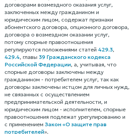
договорами возмездного оказания услуг,
заключенных между гражданином и
юридическим лицом, содержат признаки
абонентского договора, опционного договора,
договора о возмездном оказании услуг,
потому спорные правоотношения
регулируются положениями статей
429.3
,
429.4
, главы
39 Гражданского кодекса
Российской Федерации
, а, учитывая, что
спорные договоры заключены между
гражданином - потребителем услуг, так как
договоры заключены истцом для личных нужд,
не связанных с осуществлением
предпринимательской деятельности, и
юридическим лицом - исполнителем, спорные
правоотношения подлежат урегулированию и
с применением
Закон «О защите прав
потребителей
».