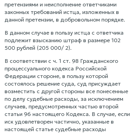
претензиями и неисполнение ответчиками
законных требований истца, изложенных в
данной претензии, в добровольном порядке.
В данном случае в пользу истца с ответчика
подлежит взысканию штраф в размере 102
500 рублей (205 000/ 2).
В соответствии с ч. 1 ст. 98 Гражданского
процессуального кодекса Российской
Федерации стороне, в пользу которой
состоялось решение суда, суд присуждает
возместить с другой стороны все понесенные
по делу судебные расходы, за исключением
случаев, предусмотренных частью второй
статьи 96 настоящего Кодекса. В случае, если
иск удовлетворен частично, указанные в
настоящей статье судебные расходы