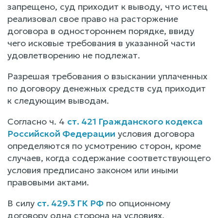
запрещено, суд приходит к выводу, что истец
реализовал свое право на расторжение
договора в одностороннем порядке, ввиду
чего исковые требования в указанной части
удовлетворению не подлежат.
Разрешая требования о взыскании уплаченных
по договору денежных средств суд приходит
к следующим выводам.
Согласно ч. 4
ст. 421 Гражданского кодекса
Российской Федерации
условия договора
определяются по усмотрению сторон, кроме
случаев, когда содержание соответствующего
условия предписано законом или иными
правовыми актами.
В силу
ст. 429.3 ГК РФ
по опционному
договору одна сторона на условиях,