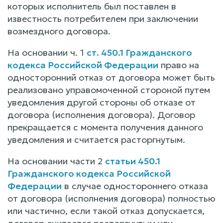
которых исполнитель был поставлен в
известность потребителем при заключении
возмездного договора.
На основании ч. 1
ст. 450.1 Гражданского
кодекса Российской Федерации
право на
односторонний отказ от договора может быть
реализовано управомоченной стороной путем
уведомления другой стороны об отказе от
договора (исполнения договора). Договор
прекращается с момента получения данного
уведомления и считается расторгнутым.
На основании части 2
статьи 450.1
Гражданского кодекса Российской
Федерации
в случае одностороннего отказа
от договора (исполнения договора) полностью
или частично, если такой отказ допускается,