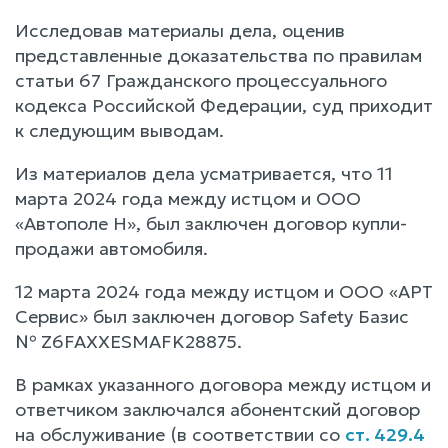
Исследовав материалы дела, оценив
представленные доказательства по правилам
статьи 67 Гражданского процессуального
кодекса Российской Федерации, суд приходит
к следующим выводам.
Из материалов дела усматривается, что 11
марта 2024 года между истцом и ООО
«Автополе Н», был заключен договор купли-
продажи автомобиля.
12 марта 2024 года между истцом и ООО «АРТ
Сервис» был заключен договор Safety Базис
№ Z6FAXXESMAFK28875.
В рамках указанного договора между истцом и
ответчиком заключался абонентский договор
на обслуживание (в соответствии со
ст. 429.4