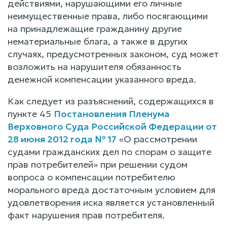
действиями, нарушающими его личные
неимущественные права, либо посягающими
на принадлежащие гражданину другие
нематериальные блага, а также в других
случаях, предусмотренных законом, суд может
возложить на нарушителя обязанность
денежной компенсации указанного вреда.
Как следует из разъяснений, содержащихся в
пункте 45
Постановления Пленума
Верховного Суда Российской Федерации от
28 июня 2012 года № 17
«О рассмотрении
судами гражданских дел по спорам о защите
прав потребителей» при решении судом
вопроса о компенсации потребителю
морального вреда достаточным условием для
удовлетворения иска является установленный
факт нарушения прав потребителя.