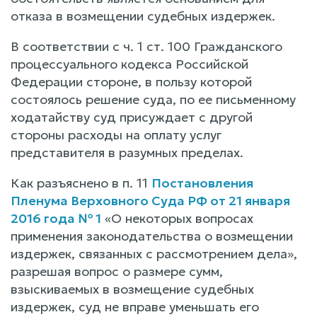
отказа в возмещении судебных издержек.
В соответствии с ч. 1 ст. 100 Гражданского
процессуального кодекса Российской
Федерации стороне, в пользу которой
состоялось решение суда, по ее письменному
ходатайству суд присуждает с другой
стороны расходы на оплату услуг
представителя в разумных пределах.
Как разъяснено в п. 11
Постановления
Пленума Верховного Суда РФ от 21 января
2016 года № 1
«О некоторых вопросах
применения законодательства о возмещении
издержек, связанных с рассмотрением дела»,
разрешая вопрос о размере сумм,
взыскиваемых в возмещение судебных
издержек, суд не вправе уменьшать его