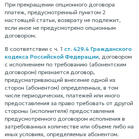
При прекращении опционного договора
платеж, предусмотренный пунктом 2
настоящей статьи, возврату не подлежит,
если иное не предусмотрено опционным
договором.
В соответствии с ч. 1
ст. 429.4 Гражданского
кодекса Российской Федерации
, договором
с исполнением по требованию (абонентским
договором) признается договор,
предусматривающий внесение одной из
сторон (абонентом) определенных, в том
числе периодических, платежей или иного
предоставления за право требовать от другой
стороны (исполнителя) предоставления
предусмотренного договором исполнения в
затребованных количестве или объеме либо на
иных условиях, определяемых абонентом.