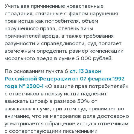
Учитывая причиненные нравственные
страдания, связанные с фактом нарушения
прав истца как потребителя, объем
нарушенного права, степень вины
причинителей вреда, а также требования
разумности и справедливости, суд полагает
возможным определить размер компенсации
морального вреда в сумме 5 000 рублей.
По основаниям пункта 6
ст. 13 Закон
Российской Федерации от 07 февраля 1992
года № 2300-1
«О защите прав потребителей»
с ответчиков в пользу истца надлежит
взыскать штраф в размере 50% от
взысканных сумм, при этом суд принимает во
внимание, что из материалов дела достоверно
усматривается обращение истца к ответчикам
с соответствующими письменными