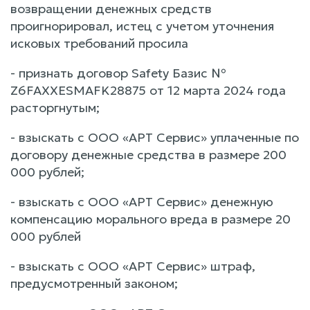
возвращении денежных средств
проигнорировал, истец с учетом уточнения
исковых требований просила
- признать договор Safety Базис №
Z6FAXXESMAFK28875 от 12 марта 2024 года
расторгнутым;
- взыскать с ООО «АРТ Сервис» уплаченные по
договору денежные средства в размере 200
000 рублей;
- взыскать с ООО «АРТ Сервис» денежную
компенсацию морального вреда в размере 20
000 рублей
- взыскать с ООО «АРТ Сервис» штраф,
предусмотренный законом;