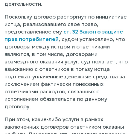
деятельности.
Поскольку договор расторгнут по инициативе
истца, реализовавшего свое право,
предоставленное ему
ст. 32 Закон о защите
прав потребителей
, судом установлено, что
договоры между истцом и ответчиками
являются, в том числе, договорами
возмездного оказания услуг, суд полагает, что
взысканию с ответчиков в пользу истца
подлежат уплаченные денежные средства за
исключением фактически понесенных
ответчиками расходов, связанных с
исполнением обязательств по данному
договору.
При этом, какие-либо услуги в рамках
заключенных договоров ответчиком оказаны