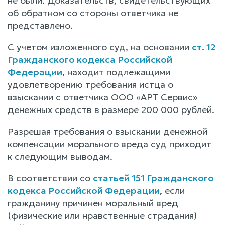
не были. Доказательств, свидетельствующих
об обратном со стороны ответчика не
представлено.
С учетом изложенного суд, на основании
ст. 12
Гражданского кодекса Российской
Федерации
, находит подлежащими
удовлетворению требования истца о
взыскании с ответчика ООО «АРТ Сервис»
денежных средств в размере 200 000 рублей.
Разрешая требования о взыскании денежной
компенсации морального вреда суд приходит
к следующим выводам.
В соответствии со
статьей 151 Гражданского
кодекса Российской Федерации
, если
гражданину причинен моральный вред
(физические или нравственные страдания)