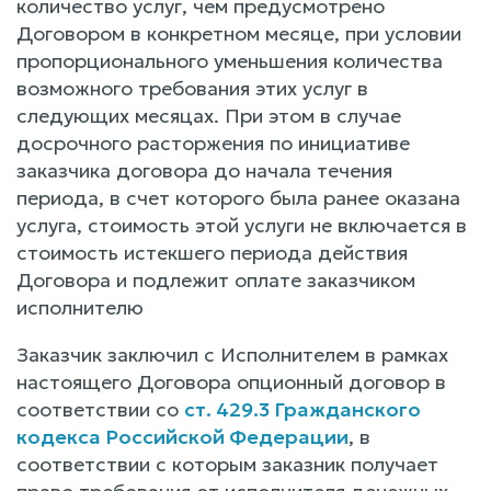
количество услуг, чем предусмотрено
Договором в конкретном месяце, при условии
пропорционального уменьшения количества
возможного требования этих услуг в
следующих месяцах. При этом в случае
досрочного расторжения по инициативе
заказчика договора до начала течения
периода, в счет которого была ранее оказана
услуга, стоимость этой услуги не включается в
стоимость истекшего периода действия
Договора и подлежит оплате заказчиком
исполнителю
Заказчик заключил с Исполнителем в рамках
настоящего Договора опционный договор в
соответствии со
ст. 429.3 Гражданского
кодекса Российской Федерации
, в
соответствии с которым заказник получает