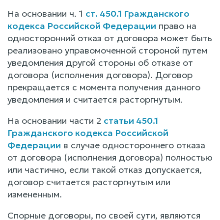
На основании ч. 1
ст. 450.1 Гражданского
кодекса Российской Федерации
право на
односторонний отказ от договора может быть
реализовано управомоченной стороной путем
уведомления другой стороны об отказе от
договора (исполнения договора). Договор
прекращается с момента получения данного
уведомления и считается расторгнутым.
На основании части 2
статьи 450.1
Гражданского кодекса Российской
Федерации
в случае одностороннего отказа
от договора (исполнения договора) полностью
или частично, если такой отказ допускается,
договор считается расторгнутым или
измененным.
Спорные договоры, по своей сути, являются