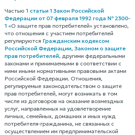
Частью 1
статьи 1 Закон Российской
Федерации от 07 февраля 1992 года № 2300-
1
«О защите прав потребителей» установлено,
что отношения с участием потребителей
регулируются
Гражданским кодексом
Российской Федерации
,
Законом о защите
прав потребителей
, другими федеральными
законами и принимаемыми в соответствии с
ними иными нормативными правовыми актами
Российской Федерации. Отношения,
регулируемые законодательством о защите
прав потребителей, могут возникать в том
числе из договоров на оказание возмездных
услуг, направленных на удовлетворение
личных, семейных, домашних и иных нужд
потребителя-гражданина, не связанных с
осуществлением им предпринимательской