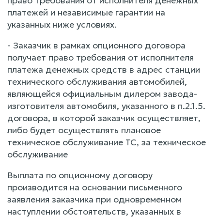
право требования от исполнителя денежных
платежей и независимые гарантии на
указанных ниже условиях.
- Заказчик в рамках опционного договора
получает право требования от исполнителя
платежа денежных средств в адрес станции
технического обслуживания автомобилей,
являющейся официальным дилером завода-
изготовителя автомобиля, указанного в п.2.1.5.
договора, в которой заказчик осуществляет,
либо будет осуществлять плановое
техническое обслуживание ТС, за техническое
обслуживание
Выплата по опционному договору
производится на основании письменного
заявления заказчика при одновременном
наступлении обстоятельств, указанных в