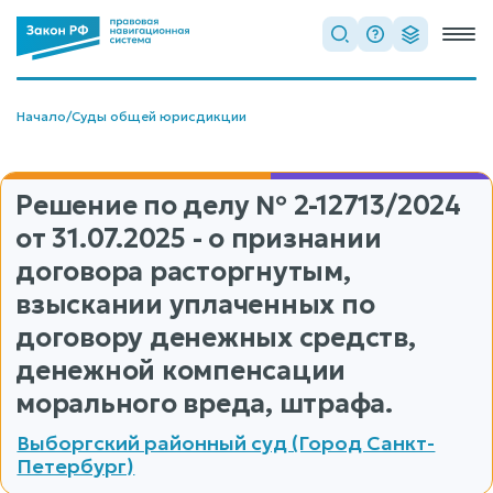
Начало
/
Суды общей юрисдикции
Решение по делу
№ 2-12713/2024
от 31.07.2025 - о признании
договора расторгнутым,
взыскании уплаченных по
договору денежных средств,
денежной компенсации
морального вреда, штрафа.
Выборгский районный суд (Город Санкт-
Петербург)