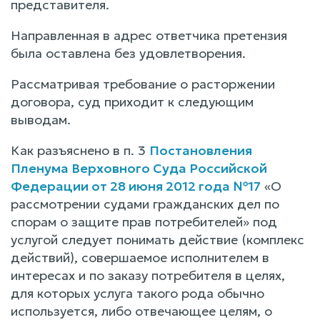
представителя.
Направленная в адрес ответчика претензия
была оставлена без удовлетворения.
Рассматривая требование о расторжении
договора, суд приходит к следующим
выводам.
Как разъяснено в п. 3
Постановления
Пленума Верховного Суда Российской
Федерации от 28 июня 2012 года №17
«О
рассмотрении судами гражданских дел по
спорам о защите прав потребителей» под
услугой следует понимать действие (комплекс
действий), совершаемое исполнителем в
интересах и по заказу потребителя в целях,
для которых услуга такого рода обычно
используется, либо отвечающее целям, о