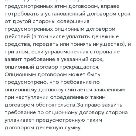
предусмотренных этим договором, вправе
потребовать в установленный договором срок
от другой стороны совершения
предусмотренных опционным договором
действий (в том числе уплатить денежные
средства, передать или принять имущество), и
при этом, если управомоченная сторона не
заявит требование в указанный срок,
опционный договор прекращается.
Опционным договором может быть
предусмотрено, что требование по
опционному договору считается заявленным
при наступлении определенных таким
договором обстоятельств.За право заявить
требование по опционному договору сторона
уплачивает предусмотренную таким
договором денежную сумму.