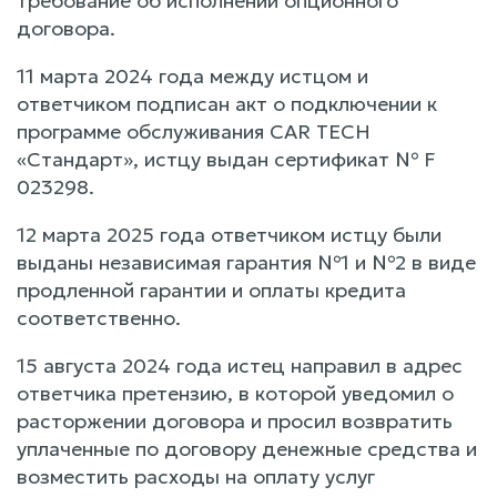
требование об исполнении опционного
договора.
11 марта 2024 года между истцом и
ответчиком подписан акт о подключении к
программе обслуживания CAR TECH
«Стандарт», истцу выдан сертификат № F
023298.
12 марта 2025 года ответчиком истцу были
выданы независимая гарантия №1 и №2 в виде
продленной гарантии и оплаты кредита
соответственно.
15 августа 2024 года истец направил в адрес
ответчика претензию, в которой уведомил о
расторжении договора и просил возвратить
уплаченные по договору денежные средства и
возместить расходы на оплату услуг