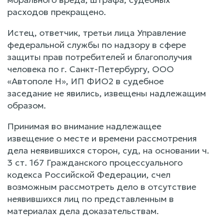
расходов прекращено.
Истец, ответчик, третьи лица Управление
федеральной службы по надзору в сфере
защиты прав потребителей и благополучия
человека по г. Санкт-Петербургу, ООО
«Автополе Н», ИП ФИО2 в судебное
заседание не явились, извещены надлежащим
образом.
Принимая во внимание надлежащее
извещение о месте и времени рассмотрения
дела неявившихся сторон, суд, на основании ч.
3 ст. 167 Гражданского процессуального
кодекса Российской Федерации, счел
возможным рассмотреть дело в отсутствие
неявившихся лиц по представленным в
материалах дела доказательствам.