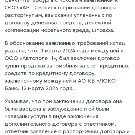
ООО «АРТ Сервис» о признании договора
расторгнутым, взыскании уплаченных по
договору денежных средств, денежной
компенсации морального вреда, штрафа.
В обоснование заявленных требований истец
указала, что 11 марта 2024 года между ней и
ООО «Автополе Н», был заключен договор
купли-продажи автомобиля за счет кредитных
средств по кредитному договору,
заключенному между ней и АО КБ «ЛОКО-
Банк» 12 марта 2024 года.
Указывая, что при заключении договора она
была введена в заблуждение и ей были
навязаны услуги в виде заключения
дополнительного договора с ответчиком,
ответчик заявление о расторжении договора и