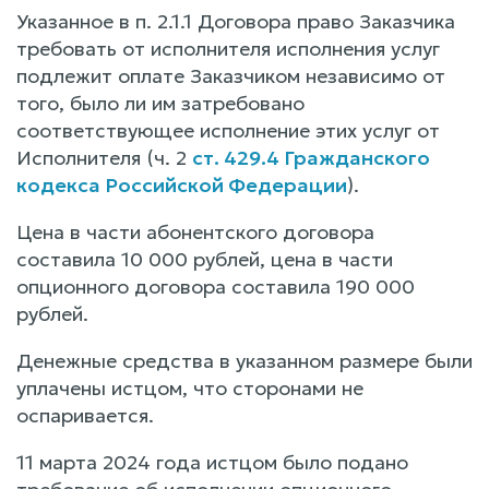
Указанное в п. 2.1.1 Договора право Заказчика
требовать от исполнителя исполнения услуг
подлежит оплате Заказчиком независимо от
того, было ли им затребовано
соответствующее исполнение этих услуг от
Исполнителя (ч. 2
ст. 429.4 Гражданского
кодекса Российской Федерации
).
Цена в части абонентского договора
составила 10 000 рублей, цена в части
опционного договора составила 190 000
рублей.
Денежные средства в указанном размере были
уплачены истцом, что сторонами не
оспаривается.
11 марта 2024 года истцом было подано