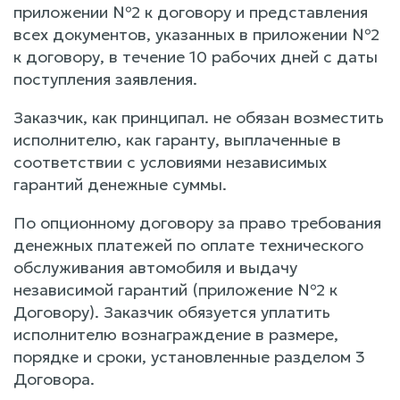
приложении №2 к договору и представления
всех документов, указанных в приложении №2
к договору, в течение 10 рабочих дней с даты
поступления заявления.
Заказчик, как принципал. не обязан возместить
исполнителю, как гаранту, выплаченные в
соответствии с условиями независимых
гарантий денежные суммы.
По опционному договору за право требования
денежных платежей по оплате технического
обслуживания автомобиля и выдачу
независимой гарантий (приложение №2 к
Договору). Заказчик обязуется уплатить
исполнителю вознаграждение в размере,
порядке и сроки, установленные разделом 3
Договора.