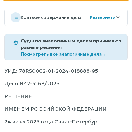
Краткое содержание дела
Суды по аналогичным делам принимают
разные решения
Посмотреть все аналогичные дела
→
УИД: 78RS0002-01-2024-018888-95
Дело № 2-3168/2025
РЕШЕНИЕ
ИМЕНЕМ РОССИЙСКОЙ ФЕДЕРАЦИИ
24 июня 2025 года Санкт-Петербург