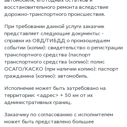
восстановительного ремонта вследствие
дорожно-транспортного происшествия.
При требовании данной услуги заказчик
представляет следующие документы: -
справки из ОВД/ГИБДД о произошедшем
событии (копии): свидетельство о регистрации
транспортного средства (паспорт
транспортного средства (копию): полис
ОСАГО/КАСКО (при наличии копию): паспорт
гражданина (копию): автомобиль.
Исполнение может быть затребовано на
территории: <адрес> + 50 км от их
административных границ.
Заказчику по согласованию с исполнителем
может быть представлено большее