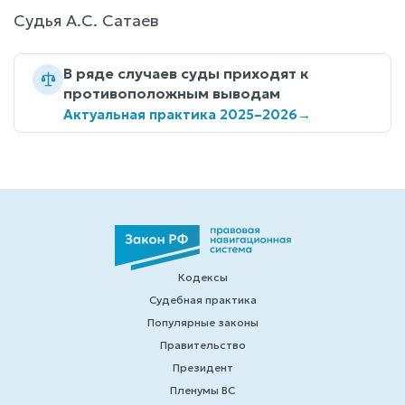
Судья А.С. Сатаев
В ряде случаев суды приходят к
противоположным выводам
Актуальная практика 2025–2026
→
Кодексы
Судебная практика
Популярные законы
Правительство
Президент
Пленумы ВС