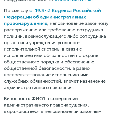
По смыслу
ст.19.3 ч.1 Кодекса Российской
Федерации об административных
правонарушениях
, неповиновение законному
распоряжению или требованию сотрудника
полиции, военнослужащего либо сотрудника
органа или учреждения уголовно-
исполнительной системы в связи с
исполнением ими обязанностей по охране
общественного порядка и обеспечению
общественной безопасности, а равно
воспрепятствование исполнению ими
служебных обязанностей, влечет назначение
административного наказания.
Виновность ФИО1 в совершении
административного правонарушения,
выражающееся в неповиновении законным