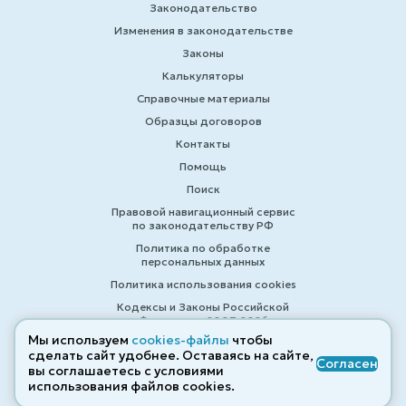
Законодательство
Изменения в законодательстве
Законы
Калькуляторы
Справочные материалы
Образцы договоров
Контакты
Помощь
Поиск
Правовой навигационный сервис
по законодательству РФ
Политика по обработке
персональных данных
Политика использования cookies
Кодексы и Законы Российской
Федерации 2007-2026
Мы используем
cookies-файлы
чтобы
сделать сайт удобнее. Оставаясь на сайте,
Согласен
вы соглашаетесь с условиями
© ZAKONRF.INFO
использования файлов cооkies.