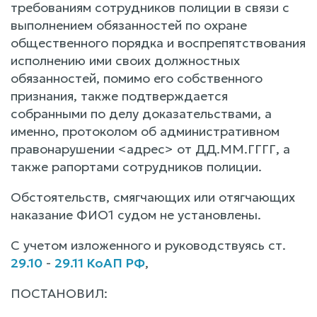
требованиям сотрудников полиции в связи с
выполнением обязанностей по охране
общественного порядка и воспрепятствования
исполнению ими своих должностных
обязанностей, помимо его собственного
признания, также подтверждается
собранными по делу доказательствами, а
именно, протоколом об административном
правонарушении <адрес> от ДД.ММ.ГГГГ, а
также рапортами сотрудников полиции.
Обстоятельств, смягчающих или отягчающих
наказание ФИО1 судом не установлены.
С учетом изложенного и руководствуясь ст.
29.10
-
29.11 КоАП РФ
,
ПОСТАНОВИЛ: