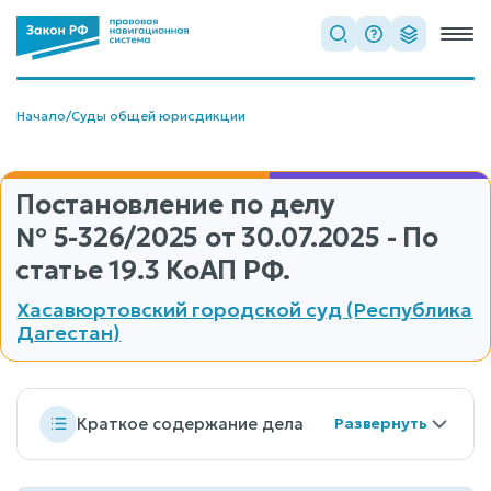
Начало
/
Суды общей юрисдикции
Постановление по делу
№ 5-326/2025
от 30.07.2025 - По
статье 19.3 КоАП РФ.
Хасавюртовский городской суд (Республика
Дагестан)
Краткое содержание дела