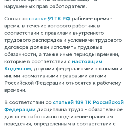
нарушенных прав работодателя.
Согласно
статье 91 ТК РФ
рабочее время -
время, в течение которого работник в
соответствии с правилами внутреннего
трудового распорядка и условиями трудового
договора должен исполнять трудовые
обязанности, а также иные периоды времени,
которые в соответствии с
настоящим
Кодексом
, другими федеральными законами и
иными нормативными правовыми актами
Российской Федерации относятся к рабочему
времени.
В соответствии со
статьей 189 ТК Российской
Федерации
дисциплина труда - обязательное
для всех работников подчинение правилам
поведения, определенным в соответствии с