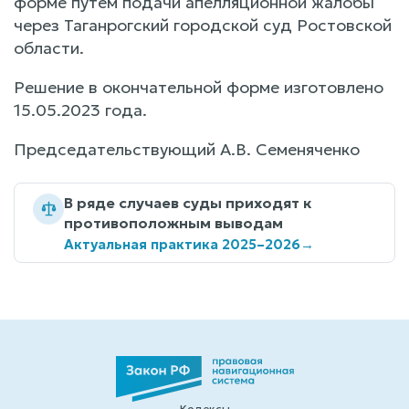
форме путем подачи апелляционной жалобы
через Таганрогский городской суд Ростовской
области.
Решение в окончательной форме изготовлено
15.05.2023 года.
Председательствующий А.В. Семеняченко
В ряде случаев суды приходят к
противоположным выводам
Актуальная практика 2025–2026
→
Кодексы