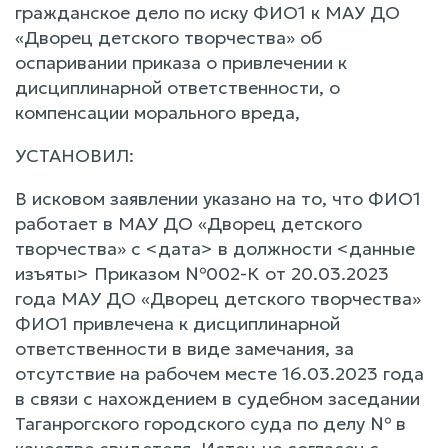
гражданское дело по иску ФИО1 к МАУ ДО
«Дворец детского творчества» об
оспаривании приказа о привлечении к
дисциплинарной ответственности, о
компенсации морального вреда,
УСТАНОВИЛ:
В исковом заявлении указано на то, что ФИО1
работает в МАУ ДО «Дворец детского
творчества» с <дата> в должности <данные
изъяты> Приказом №002-К от 20.03.2023
года МАУ ДО «Дворец детского творчества»
ФИО1 привлечена к дисциплинарной
ответственности в виде замечания, за
отсутствие на рабочем месте 16.03.2023 года
в связи с нахождением в судебном заседании
Таганрогского городского суда по делу № в