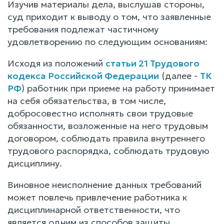
Изучив материалы дела, выслушав стороны,
суд приходит к выводу о том, что заявленные
требования подлежат частичному
удовлетворению по следующим основаниям:
Исходя из положений
статьи 21 Трудового
кодекса Российской Федерации
(далее -
ТК
РФ
) работник при приеме на работу принимает
на себя обязательства, в том числе,
добросовестно исполнять свои трудовые
обязанности, возложенные на него трудовым
договором, соблюдать правила внутреннего
трудового распорядка, соблюдать трудовую
дисциплину.
Виновное неисполнение данных требований
может повлечь привлечение работника к
дисциплинарной ответственности, что
является одним из способов защиты