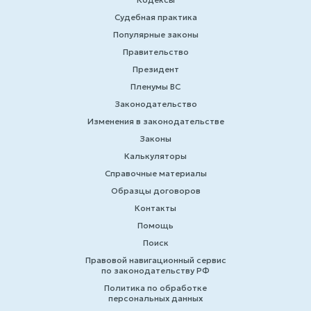
Судебная практика
Популярные законы
Правительство
Президент
Пленумы ВС
Законодательство
Изменения в законодательстве
Законы
Калькуляторы
Справочные материалы
Образцы договоров
Контакты
Помощь
Поиск
Правовой навигационный сервис
по законодательству РФ
Политика по обработке
персональных данных