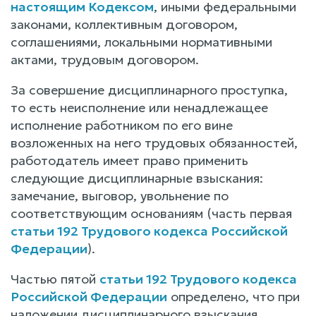
настоящим Кодексом
, иными федеральными
законами, коллективным договором,
соглашениями, локальными нормативными
актами, трудовым договором.
За совершение дисциплинарного проступка,
то есть неисполнение или ненадлежащее
исполнение работником по его вине
возложенных на него трудовых обязанностей,
работодатель имеет право применить
следующие дисциплинарные взыскания:
замечание, выговор, увольнение по
соответствующим основаниям (часть первая
статьи 192 Трудового кодекса Российской
Федерации
).
Частью пятой
статьи 192 Трудового кодекса
Российской Федерации
определено, что при
наложении дисциплинарного взыскания