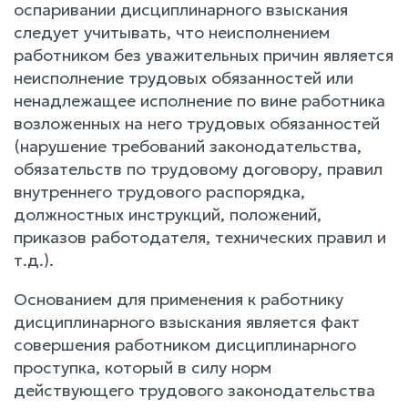
оспаривании дисциплинарного взыскания
следует учитывать, что неисполнением
работником без уважительных причин является
неисполнение трудовых обязанностей или
ненадлежащее исполнение по вине работника
возложенных на него трудовых обязанностей
(нарушение требований законодательства,
обязательств по трудовому договору, правил
внутреннего трудового распорядка,
должностных инструкций, положений,
приказов работодателя, технических правил и
т.д.).
Основанием для применения к работнику
дисциплинарного взыскания является факт
совершения работником дисциплинарного
проступка, который в силу норм
действующего трудового законодательства