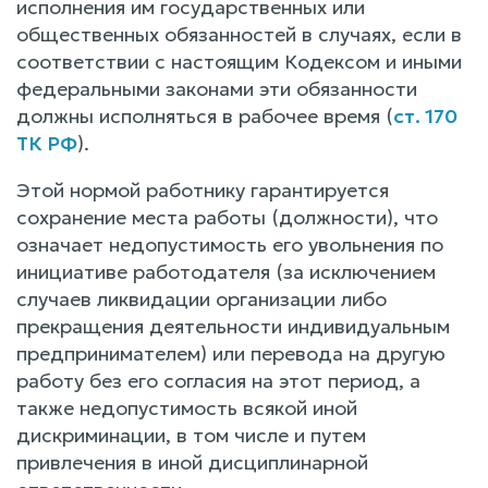
исполнения им государственных или
общественных обязанностей в случаях, если в
соответствии с настоящим Кодексом и иными
федеральными законами эти обязанности
должны исполняться в рабочее время (
ст. 170
ТК РФ
).
Этой нормой работнику гарантируется
сохранение места работы (должности), что
означает недопустимость его увольнения по
инициативе работодателя (за исключением
случаев ликвидации организации либо
прекращения деятельности индивидуальным
предпринимателем) или перевода на другую
работу без его согласия на этот период, а
также недопустимость всякой иной
дискриминации, в том числе и путем
привлечения в иной дисциплинарной