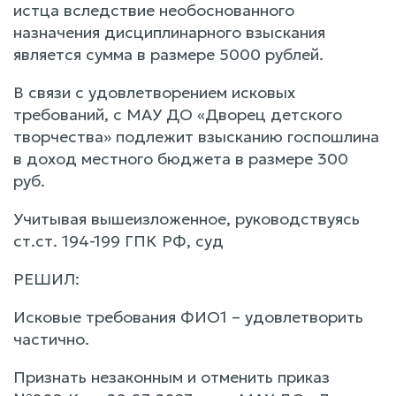
истца вследствие необоснованного
назначения дисциплинарного взыскания
является сумма в размере 5000 рублей.
В связи с удовлетворением исковых
требований, с МАУ ДО «Дворец детского
творчества» подлежит взысканию госпошлина
в доход местного бюджета в размере 300
руб.
Учитывая вышеизложенное, руководствуясь
ст.ст. 194-199 ГПК РФ, суд
РЕШИЛ:
Исковые требования ФИО1 – удовлетворить
частично.
Признать незаконным и отменить приказ