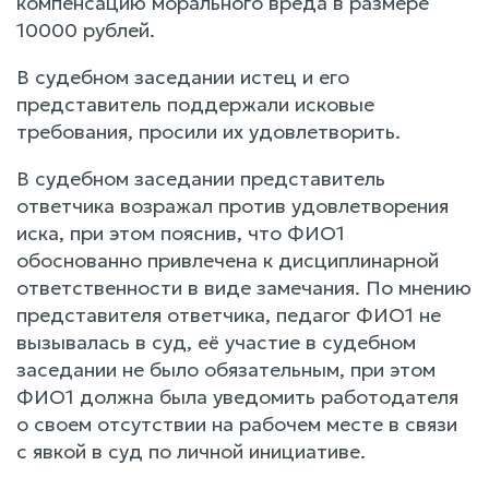
компенсацию морального вреда в размере
10000 рублей.
В судебном заседании истец и его
представитель поддержали исковые
требования, просили их удовлетворить.
В судебном заседании представитель
ответчика возражал против удовлетворения
иска, при этом пояснив, что ФИО1
обоснованно привлечена к дисциплинарной
ответственности в виде замечания. По мнению
представителя ответчика, педагог ФИО1 не
вызывалась в суд, её участие в судебном
заседании не было обязательным, при этом
ФИО1 должна была уведомить работодателя
о своем отсутствии на рабочем месте в связи
с явкой в суд по личной инициативе.