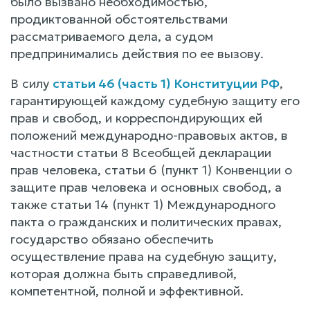
было вызвано необходимостью,
продиктованной обстоятельствами
рассматриваемого дела, а судом
предпринимались действия по ее вызову.
В силу
статьи 46 (часть 1) Конституции РФ
,
гарантирующей каждому судебную защиту его
прав и свобод, и корреспондирующих ей
положений международно-правовых актов, в
частности статьи 8 Всеобщей декларации
прав человека, статьи 6 (пункт 1) Конвенции о
защите прав человека и основных свобод, а
также статьи 14 (пункт 1) Международного
пакта о гражданских и политических правах,
государство обязано обеспечить
осуществление права на судебную защиту,
которая должна быть справедливой,
компетентной, полной и эффективной.