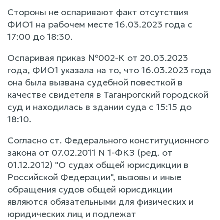
Стороны не оспаривают факт отсутствия
ФИО1 на рабочем месте 16.03.2023 года с
17:00 до 18:30.
Оспаривая приказ №002-К от 20.03.2023
года, ФИО1 указала на то, что 16.03.2023 года
она была вызвана судебной повесткой в
качестве свидетеля в Таганрогский городской
суд и находилась в здании суда с 15:15 до
18:10.
Согласно ст. Федерального конституционного
закона от 07.02.2011 N 1-ФКЗ (ред. от
01.12.2012) "О судах общей юрисдикции в
Российской Федерации", вызовы и иные
обращения судов общей юрисдикции
являются обязательными для физических и
юридических лиц и подлежат