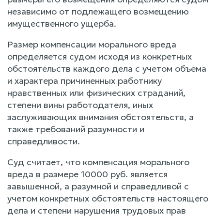
независимо от подлежащего возмещению
имущественного ущерба.
Размер компенсации морального вреда
определяется судом исходя из конкретных
обстоятельств каждого дела с учетом объема
и характера причиненных работнику
нравственных или физических страданий,
степени вины работодателя, иных
заслуживающих внимания обстоятельств, а
также требований разумности и
справедливости.
Суд считает, что компенсация морального
вреда в размере 10000 руб. является
завышенной, а разумной и справедливой с
учетом конкретных обстоятельств настоящего
дела и степени нарушения трудовых прав