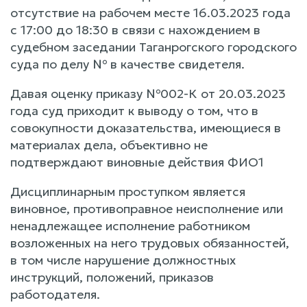
отсутствие на рабочем месте 16.03.2023 года
с 17:00 до 18:30 в связи с нахождением в
судебном заседании Таганрогского городского
суда по делу № в качестве свидетеля.
Давая оценку приказу №002-К от 20.03.2023
года суд приходит к выводу о том, что в
совокупности доказательства, имеющиеся в
материалах дела, объективно не
подтверждают виновные действия ФИО1
Дисциплинарным проступком является
виновное, противоправное неисполнение или
ненадлежащее исполнение работником
возложенных на него трудовых обязанностей,
в том числе нарушение должностных
инструкций, положений, приказов
работодателя.