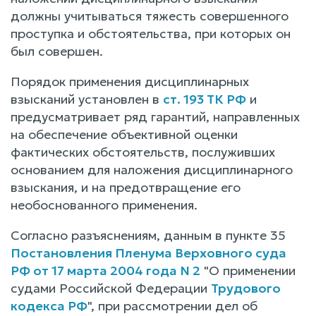
должны учитываться тяжесть совершенного
проступка и обстоятельства, при которых он
был совершен.
Порядок применения дисциплинарных
взысканий установлен в
ст. 193 ТК РФ
и
предусматривает ряд гарантий, направленных
на обеспечение объективной оценки
фактических обстоятельств, послуживших
основанием для наложения дисциплинарного
взыскания, и на предотвращение его
необоснованного применения.
Согласно разъяснениям, данным в пункте 35
Постановления Пленума Верховного суда
РФ от 17 марта 2004 года N 2
"О применении
судами Российской Федерации
Трудового
кодекса РФ
", при рассмотрении дел об