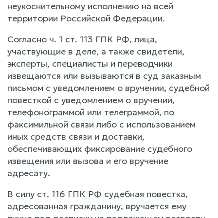
неукоснительному исполнению на всей
территории Российской Федерации.
Согласно ч. 1 ст. 113 ГПК РФ, лица,
участвующие в деле, а также свидетели,
эксперты, специалисты и переводчики
извещаются или вызываются в суд заказным
письмом с уведомлением о вручении, судебной
повесткой с уведомлением о вручении,
телефонограммой или телеграммой, по
факсимильной связи либо с использованием
иных средств связи и доставки,
обеспечивающих фиксирование судебного
извещения или вызова и его вручение
адресату.
В силу ст. 116 ГПК РФ судебная повестка,
адресованная гражданину, вручается ему