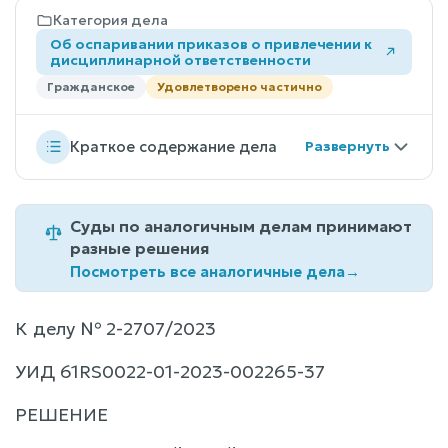
Категория дела
Об оспаривании приказов о привлечении к
дисциплинарной ответственности
Гражданское
Удовлетворено частично
Краткое содержание дела
Суды по аналогичным делам принимают
разные решения
Посмотреть все аналогичные дела
→
К делу № 2-2707/2023
УИД 61RS0022-01-2023-002265-37
РЕШЕНИЕ