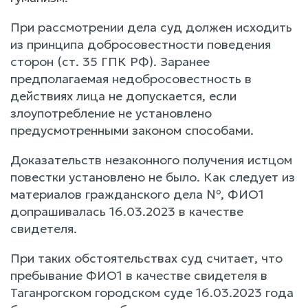
При рассмотрении дела суд должен исходить
из принципа добросовестности поведения
сторон (ст. 35 ГПК РФ). Заранее
предполагаемая недобросовестность в
действиях лица не допускается, если
злоупотребление не установлено
предусмотренными законом способами.
Доказательств незаконного получения истцом
повестки установлено не было. Как следует из
материалов гражданского дела №, ФИО1
допрашивалась 16.03.2023 в качестве
свидетеля.
При таких обстоятельствах суд считает, что
пребывание ФИО1 в качестве свидетеля в
Таганрогском городском суде 16.03.2023 года