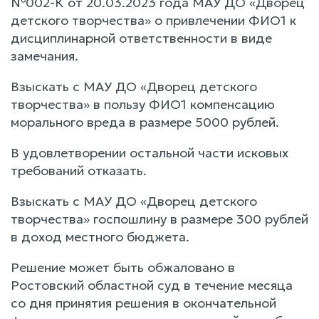
№002-К от 20.03.2023 года МАУ ДО «Дворец
детского творчества» о привлечении ФИО1 к
дисциплинарной ответственности в виде
замечания.
Взыскать с МАУ ДО «Дворец детского
творчества» в пользу ФИО1 компенсацию
морального вреда в размере 5000 рублей.
В удовлетворении остальной части исковых
требований отказать.
Взыскать с МАУ ДО «Дворец детского
творчества» госпошлину в размере 300 рублей
в доход местного бюджета.
Решение может быть обжаловано в
Ростовский областной суд в течение месяца
со дня принятия решения в окончательной