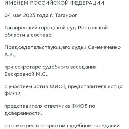
ИМЕНЕМ РОССИЙСКОЙ ФЕДЕРАЦИИ
04 мая 2023 года г. Таганрог
Таганрогский городской суд Ростовской
области в составе:
Председательствующего судьи Семеняченко
А.В.,
при секретаре судебного заседания
Бескровной М.С.,
с участием истца ФИО1, представителя истца
ФИО2,
представителя ответчика ФИО3 по
доверенности,
рассмотрев в открытом судебном заседании