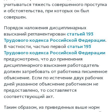
учитываться тяжесть совершенного проступка
и обстоятельства, при которых он был
совершен.
Порядок наложения дисциплинарных
взысканий регламентирован
статьей 193
Трудового кодекса Российской Федерации
.
В частности, частью первой
статьи 193
Трудового кодекса Российской Федерации
предусмотрено, что до применения
дисциплинарного взыскания работодатель
должен затребовать от работника письменное
объяснение. Если по истечении двух рабочих
дней указанное объяснение работником не
предоставлено, то составляется
соответствующий акт.
Таким образом, из приведенных выше норм