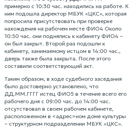
примерно с 10:30 час. находились на работе. К
ним подошла директор МБУК «ЦКС», которая
попросила присутствовать при проверке
нахождения на рабочем месте ФИО4 Около
10:50 час. они поднялись к кабинету ФИО4 –
он был закрыт. Второй раз подошли к
кабинету, занимаемому истцом в 14:00 час.,
дверь также была закрыта. После этого
составили соответствующий акт.
Таким образом, в ходе судебного заседания
было достоверно установлено, что
ДД.ММ.ГГГГ истец ФИО5 в течение всего его
рабочего дня с 09:00 час. до 14:00 час.
отсутствовал в своем рабочем кабинете,
расположенном в <адрес>ном доме культуры
– структурном подразделении МБУК «ЦКС».