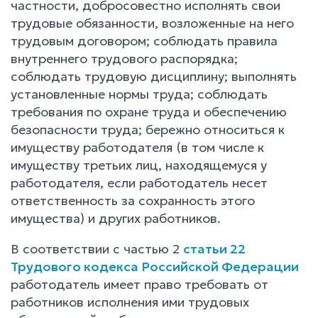
частности, добросовестно исполнять свои
трудовые обязанности, возложенные на него
трудовым договором; соблюдать правила
внутреннего трудового распорядка;
соблюдать трудовую дисциплину; выполнять
установленные нормы труда; соблюдать
требования по охране труда и обеспечению
безопасности труда; бережно относиться к
имуществу работодателя (в том числе к
имуществу третьих лиц, находящемуся у
работодателя, если работодатель несет
ответственность за сохранность этого
имущества) и других работников.
В соответствии с частью 2
статьи 22
Трудового кодекса Российской Федерации
работодатель имеет право требовать от
работников исполнения ими трудовых