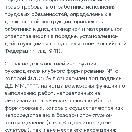
право требовать от работника исполнения
трудовых обязанностей, определенных в
должностной инструкции; привлекать
работника к дисциплинарной и материальной
ответственности в порядке, установленном
действующим законодательством Российской
Федерации (л.д. 9-11).
Согласно должностной инструкции
руководителя клубного формирования №, с
которой ФИО5 был ознакомлен под подпись
ДД.ММ.ГГГГ, на истца возложены функции по
выполнению работ, направленных на
реализацию творческих планов клубного
формирования, которые осуществляются как
непосредственно в базовом структурном
подразделении (т.е. в <адрес>ном доме
культуры), так и вне места его нахождения: