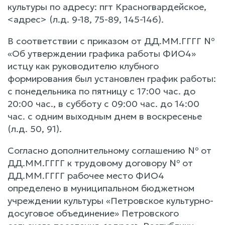
культуры по адресу: пгт Красногвардейское,
<адрес> (л.д. 9-18, 75-89, 145-146).
В соответствии с приказом от ДД.ММ.ГГГГ №
«Об утверждении графика работы ФИО4»
истцу как руководителю клубного
формирования был установлен график работы:
с понедельника по пятницу с 17:00 час. до
20:00 час., в субботу с 09:00 час. до 14:00
час. с одним выходным днем в воскресенье
(л.д. 50, 91).
Согласно дополнительному соглашению № от
ДД.ММ.ГГГГ к трудовому договору № от
ДД.ММ.ГГГГ рабочее место ФИО4
определено в муниципальном бюджетном
учреждении культуры «Петровское культурно-
досуговое объединение» Петровского