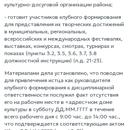
культурно-досуговой организации района;
- готовит участников клубного формирования
для представления их творческих достижений
в муниципальных, региональных,
всероссийских и международных фестивалях,
выставках, конкурсах, смотрах, турнирах и
показах (пункты 3.2, 3.5, 3.6, 3.7, 3.8
должностной инструкции) (л.д. 21-23).
Материалами дела установлено, что поводом
для привлечения истца как руководителя
клубного формирования к дисциплинарной
ответственности послужил факт отсутствия
его на рабочем месте в <адрес>ном доме
культуры в субботу ДД.ММ.ГГГГ в течение
всего рабочего дня с 9:00 час. до 14:00 час.,
что подтверждается соответствующим актом