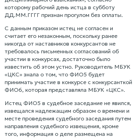
которому рабочий день истца в субботу
ДД.ММ.ГГГГ признан прогулом без оплаты.
С данным приказом истец не согласен и
считает его незаконным, поскольку ранее
никогда от наставников конкурсантов не
требовалось письменных согласований об
участии в конкурсах, достаточно было
известить об этом устно. Руководитель МБУК
«ЦКС» знала о том, что ФИО5 будет
принимать участие в конкурсе с конкурсанткой
ФИО6, которая представляла МБУК «ЦКС».
Истец ФИО5 в судебное заседание не явился,
извещался надлежащим образом о времени и
месте проведения судебного заседания путем
направления судебного извещения, кроме
того, информация о деле размещена на