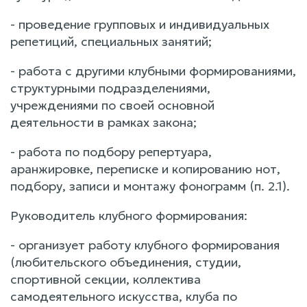
- проведение групповых и индивидуальных
репетиций, специальных занятий;
- работа с другими клубными формированиями,
структурными подразделениями,
учреждениями по своей основной
деятельности в рамках закона;
- работа по подбору репертуара,
аранжировке, переписке и копированию нот,
подбору, записи и монтажу фонограмм (п. 2.1).
Руководитель клубного формирования:
- организует работу клубного формирования
(любительского объединения, студии,
спортивной секции, коллектива
самодеятельного искусства, клуба по