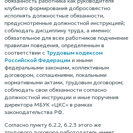
обязанность работника как руководителя
клубного формирования добросовестно
исполнять должностные обязанности,
предусмотренные должностной инструкцией;
соблюдать дисциплину труда, а именно:
обязательное для всех работников подчинение
правилам поведения, определенным в
соответствии с
Трудовым кодексом
Российской Федерации
и иными
федеральными законами, коллективным
договором, соглашениями, локальными
нормативными актами, трудовым договором;
соблюдать свои обязанности согласно
должностной инструкции и иные поручения
директора МБУК «ЦКС» в рамках
законодательства РФ.
Согласно пункту 6.2.2, 6.2.3 этого же
трудового договора работодатель имеет