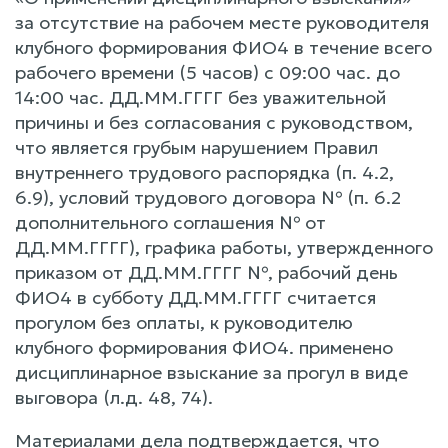
за отсутствие на рабочем месте руководителя
клубного формирования ФИО4 в течение всего
рабочего времени (5 часов) с 09:00 час. до
14:00 час. ДД.ММ.ГГГГ без уважительной
причины и без согласования с руководством,
что является грубым нарушением Правил
внутреннего трудового распорядка (п. 4.2,
6.9), условий трудового договора № (п. 6.2
дополнительного соглашения № от
ДД.ММ.ГГГГ), графика работы, утвержденного
приказом от ДД.ММ.ГГГГ №, рабочий день
ФИО4 в субботу ДД.ММ.ГГГГ считается
прогулом без оплаты, к руководителю
клубного формирования ФИО4. применено
дисциплинарное взыскание за прогул в виде
выговора (л.д. 48, 74).
Материалами дела подтверждается, что