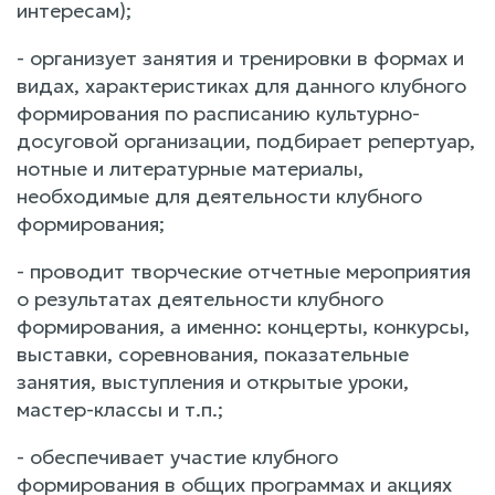
интересам);
- организует занятия и тренировки в формах и
видах, характеристиках для данного клубного
формирования по расписанию культурно-
досуговой организации, подбирает репертуар,
нотные и литературные материалы,
необходимые для деятельности клубного
формирования;
- проводит творческие отчетные мероприятия
о результатах деятельности клубного
формирования, а именно: концерты, конкурсы,
выставки, соревнования, показательные
занятия, выступления и открытые уроки,
мастер-классы и т.п.;
- обеспечивает участие клубного
формирования в общих программах и акциях