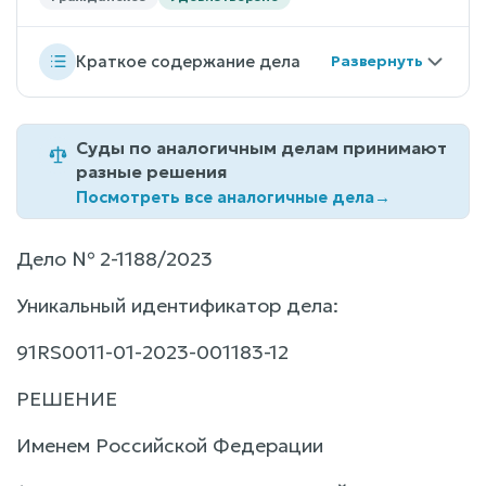
Краткое содержание дела
Суды по аналогичным делам принимают
разные решения
Посмотреть все аналогичные дела
→
Дело № 2-1188/2023
Уникальный идентификатор дела:
91RS0011-01-2023-001183-12
РЕШЕНИЕ
Именем Российской Федерации