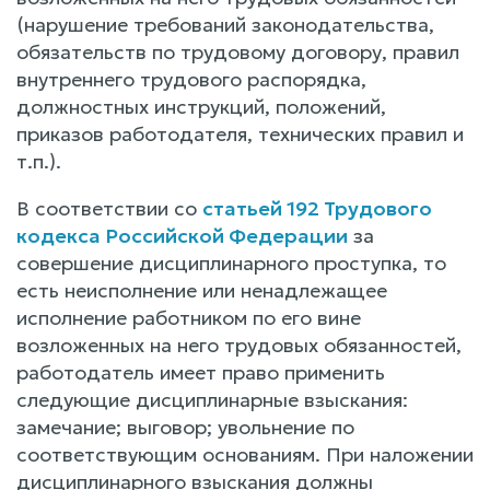
(нарушение требований законодательства,
обязательств по трудовому договору, правил
внутреннего трудового распорядка,
должностных инструкций, положений,
приказов работодателя, технических правил и
т.п.).
В соответствии со
статьей 192 Трудового
кодекса Российской Федерации
за
совершение дисциплинарного проступка, то
есть неисполнение или ненадлежащее
исполнение работником по его вине
возложенных на него трудовых обязанностей,
работодатель имеет право применить
следующие дисциплинарные взыскания:
замечание; выговор; увольнение по
соответствующим основаниям. При наложении
дисциплинарного взыскания должны