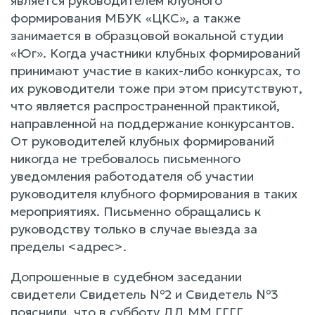
является руководителем клубного
формирования МБУК «ЦКС», а также
занимается в образцовой вокальной студии
«Юг». Когда участники клубных формирований
принимают участие в каких-либо конкурсах, то
их руководители тоже при этом присутствуют,
что является распространенной практикой,
направленной на поддержание конкурсантов.
От руководителей клубных формирований
никогда не требовалось письменного
уведомления работодателя об участии
руководителя клубного формирования в таких
мероприятиях. Письменно обращались к
руководству только в случае выезда за
пределы <адрес>.
Допрошенные в судебном заседании
свидетели Свидетель №2 и Свидетель №3
пояснили, что в субботу ДД.ММ.ГГГГ