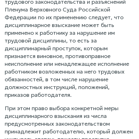
трудового законодательства и разъяснений
Пленума Верховного Суда Российской
Федерации по их применению следует, что
дисциплинарное взыскание может быть
применено к работнику за нарушение им
трудовой дисциплины, то есть за
дисциплинарный проступок, которым
признается виновное, противоправное
неисполнение или ненадлежащее исполнение
работником возложенных на него трудовых
обязанностей, в том числе нарушение
должностных инструкций, положений,
приказов работодателя.
При этом право выбора конкретной меры
дисциплинарного взыскания из числа
предусмотренных законодательством
принадлежит работодателю, который должен