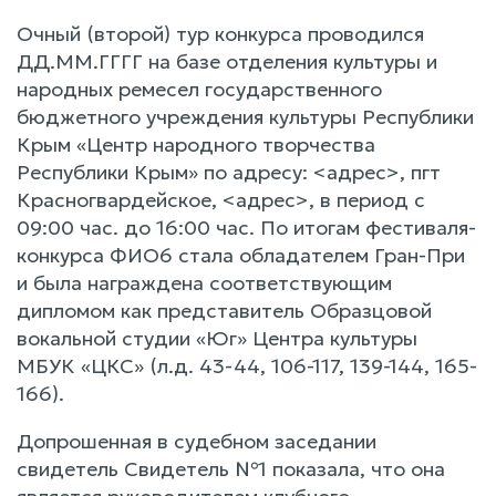
Очный (второй) тур конкурса проводился
ДД.ММ.ГГГГ на базе отделения культуры и
народных ремесел государственного
бюджетного учреждения культуры Республики
Крым «Центр народного творчества
Республики Крым» по адресу: <адрес>, пгт
Красногвардейское, <адрес>, в период с
09:00 час. до 16:00 час. По итогам фестиваля-
конкурса ФИО6 стала обладателем Гран-При
и была награждена соответствующим
дипломом как представитель Образцовой
вокальной студии «Юг» Центра культуры
МБУК «ЦКС» (л.д. 43-44, 106-117, 139-144, 165-
166).
Допрошенная в судебном заседании
свидетель Свидетель №1 показала, что она