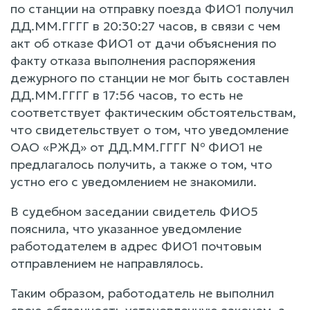
по станции на отправку поезда ФИО1 получил
ДД.ММ.ГГГГ в 20:30:27 часов, в связи с чем
акт об отказе ФИО1 от дачи объяснения по
факту отказа выполнения распоряжения
дежурного по станции не мог быть составлен
ДД.ММ.ГГГГ в 17:56 часов, то есть не
соответствует фактическим обстоятельствам,
что свидетельствует о том, что уведомление
ОАО «РЖД» от ДД.ММ.ГГГГ № ФИО1 не
предлагалось получить, а также о том, что
устно его с уведомлением не знакомили.
В судебном заседании свидетель ФИО5
пояснила, что указанное уведомление
работодателем в адрес ФИО1 почтовым
отправлением не направлялось.
Таким образом, работодатель не выполнил