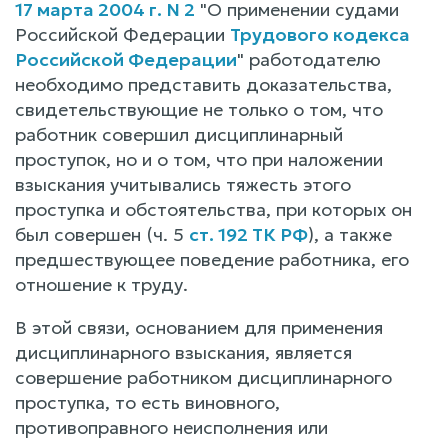
17 марта 2004 г. N 2
"О применении судами
Российской Федерации
Трудового кодекса
Российской Федерации
" работодателю
необходимо представить доказательства,
свидетельствующие не только о том, что
работник совершил дисциплинарный
проступок, но и о том, что при наложении
взыскания учитывались тяжесть этого
проступка и обстоятельства, при которых он
был совершен (ч. 5
ст. 192 ТК РФ
), а также
предшествующее поведение работника, его
отношение к труду.
В этой связи, основанием для применения
дисциплинарного взыскания, является
совершение работником дисциплинарного
проступка, то есть виновного,
противоправного неисполнения или