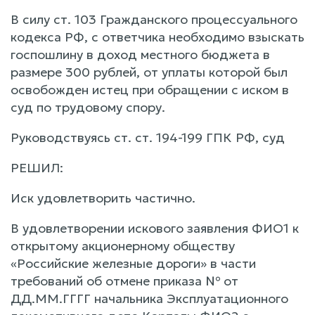
В силу ст. 103 Гражданского процессуального
кодекса РФ, с ответчика необходимо взыскать
госпошлину в доход местного бюджета в
размере 300 рублей, от уплаты которой был
освобожден истец при обращении с иском в
суд по трудовому спору.
Руководствуясь ст. ст. 194-199 ГПК РФ, суд
РЕШИЛ:
Иск удовлетворить частично.
В удовлетворении искового заявления ФИО1 к
открытому акционерному обществу
«Российские железные дороги» в части
требований об отмене приказа № от
ДД.ММ.ГГГГ начальника Эксплуатационного