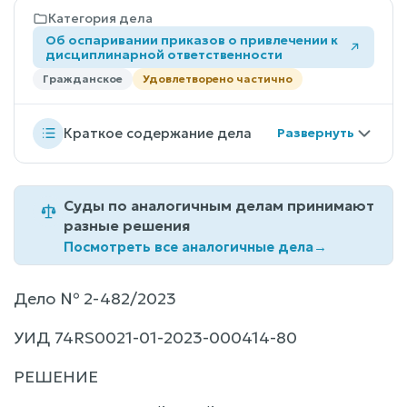
Категория дела
Об оспаривании приказов о привлечении к
дисциплинарной ответственности
Гражданское
Удовлетворено частично
Краткое содержание дела
Суды по аналогичным делам принимают
разные решения
Посмотреть все аналогичные дела
→
Дело № 2-482/2023
УИД 74RS0021-01-2023-000414-80
РЕШЕНИЕ