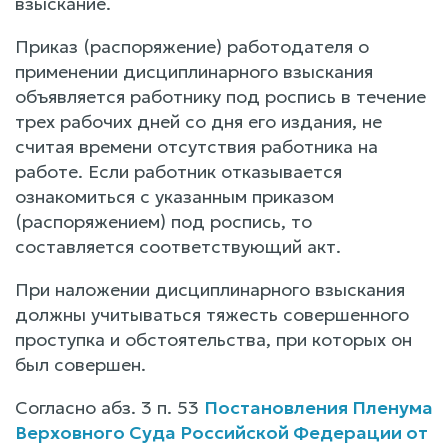
взыскание.
Приказ (распоряжение) работодателя о
применении дисциплинарного взыскания
объявляется работнику под роспись в течение
трех рабочих дней со дня его издания, не
считая времени отсутствия работника на
работе. Если работник отказывается
ознакомиться с указанным приказом
(распоряжением) под роспись, то
составляется соответствующий акт.
При наложении дисциплинарного взыскания
должны учитываться тяжесть совершенного
проступка и обстоятельства, при которых он
был совершен.
Согласно абз. 3 п. 53
Постановления Пленума
Верховного Суда Российской Федерации от