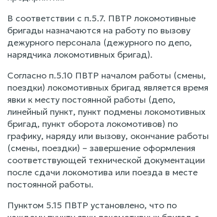
В соответствии с п.5.7. ПВТР локомотивные
бригады назначаются на работу по вызову
дежурного персонала (дежурного по депо,
нарядчика локомотивных бригад).
Согласно п.5.10 ПВТР началом работы (смены,
поездки) локомотивных бригад является время
явки к месту постоянной работы (депо,
линейный пункт, пункт подмены локомотивных
бригад, пункт оборота локомотивов) по
графику, наряду или вызову, окончание работы
(смены, поездки) – завершение оформления
соответствующей технической документации
после сдачи локомотива или поезда в месте
постоянной работы.
Пунктом 5.15 ПВТР установлено, что по