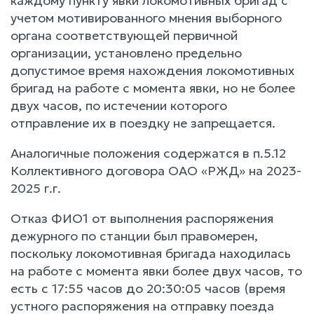
каждому пункту явки локомотивных бригад с
учетом мотивированного мнения выборного
органа соответствующей первичной
организации, установлено предельно
допустимое время нахождения локомотивных
бригад на работе с момента явки, но не более
двух часов, по истечении которого
отправление их в поездку не запрещается.
Аналогичные положения содержатся в п.5.12
Коллективного договора ОАО «РЖД» на 2023-
2025 г.г.
Отказ ФИО1 от выполнения распоряжения
дежурного по станции был правомерен,
поскольку локомотивная бригада находилась
на работе с момента явки более двух часов, то
есть с 17:55 часов до 20:30:05 часов (время
устного распоряжения на отправку поезда