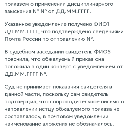
приказом о применении дисциплинарного
взыскания № № от ДД.ММ.ГГГГ.
Указанное уведомление получено ФИО1
ДД.ММ.ГГГГ, что подтверждено сведениями
Почта России по отправлению №.
В судебном заседании свидетель ФИО5
пояснила, что обжалуемый приказ она
положила в один конверт с уведомлением от
ДД.ММ.ГГГГ №.
Суд не принимает показания свидетеля в
данной части, поскольку сам свидетель
подтвердил, что сопроводительное письмо о
направлении истцу обжалуемого приказа не
составлялось, в почтовом уведомлении
наименование вложения не обозначалось.