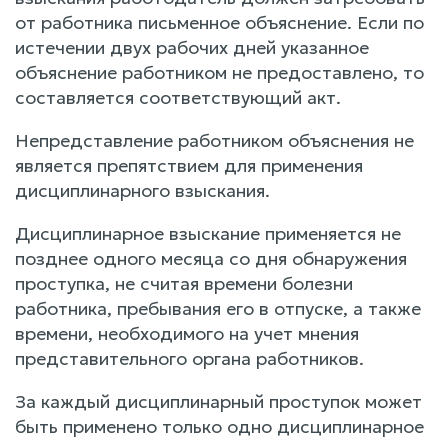
от работника письменное объяснение. Если по
истечении двух рабочих дней указанное
объяснение работником не предоставлено, то
составляется соответствующий акт.
Непредставление работником объяснения не
является препятствием для применения
дисциплинарного взыскания.
Дисциплинарное взыскание применяется не
позднее одного месяца со дня обнаружения
проступка, не считая времени болезни
работника, пребывания его в отпуске, а также
времени, необходимого на учет мнения
представительного органа работников.
За каждый дисциплинарный проступок может
быть применено только одно дисциплинарное