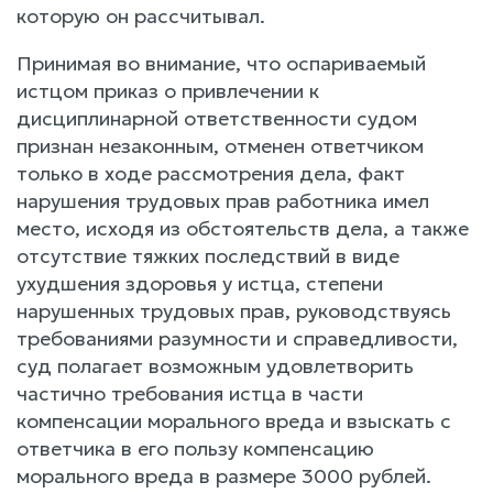
которую он рассчитывал.
Принимая во внимание, что оспариваемый
истцом приказ о привлечении к
дисциплинарной ответственности судом
признан незаконным, отменен ответчиком
только в ходе рассмотрения дела, факт
нарушения трудовых прав работника имел
место, исходя из обстоятельств дела, а также
отсутствие тяжких последствий в виде
ухудшения здоровья у истца, степени
нарушенных трудовых прав, руководствуясь
требованиями разумности и справедливости,
суд полагает возможным удовлетворить
частично требования истца в части
компенсации морального вреда и взыскать с
ответчика в его пользу компенсацию
морального вреда в размере 3000 рублей.