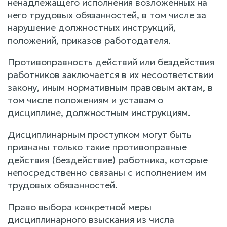
ненадлежащего исполнения возложенных на
него трудовых обязанностей, в том числе за
нарушение должностных инструкций,
положений, приказов работодателя.
Противоправность действий или бездействия
работников заключается в их несоответствии
закону, иным нормативным правовым актам, в
том числе положениям и уставам о
дисциплине, должностным инструкциям.
Дисциплинарным проступком могут быть
признаны только такие противоправные
действия (бездействие) работника, которые
непосредственно связаны с исполнением им
трудовых обязанностей.
Право выбора конкретной меры
дисциплинарного взыскания из числа