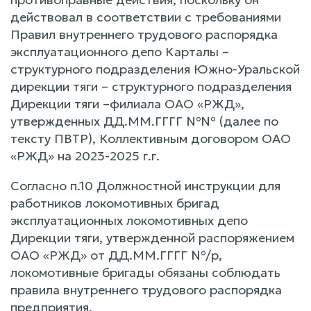
действовал в соответствии с требованиями
Правил внутреннего трудового распорядка
эксплуатационного депо Карталы –
структурного подразделения Южно-Уральской
дирекции тяги – структурного подразделения
Дирекции тяги –филиала ОАО «РЖД»,
утвержденных ДД.ММ.ГГГГ №№ (далее по
тексту ПВТР), Коллективным договором ОАО
«РЖД» на 2023-2025 г.г.
Согласно п.10 Должностной инструкции для
работников локомотивных бригад
эксплуатационных локомотивных депо
Дирекции тяги, утвержденной распоряжением
ОАО «РЖД» от ДД.ММ.ГГГГ №/р,
локомотивные бригады обязаны соблюдать
правила внутреннего трудового распорядка
предприятия.