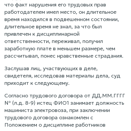
что факт нарушения его трудовых прав
работодателем имел место, он длительное
время находился в подвешенном состоянии,
длительное время не знал, за что был
привлечен к дисциплинарной
ответственности, переживал, получил
заработную плате в меньшем размере, чем
рассчитывал, понес нравственные страдания.
Заслушав лиц, участвующих в деле,
свидетеля, исследовав материалы дела, суд
приходит к следующему.
Согласно трудового договора от ДД.ММ.ГГГГ
№ (л.д. 8-9) истец ФИО1 занимает должность
машиниста электровоза, при заключении
трудового договора ознакомлен с
Положением о дисциплине работников