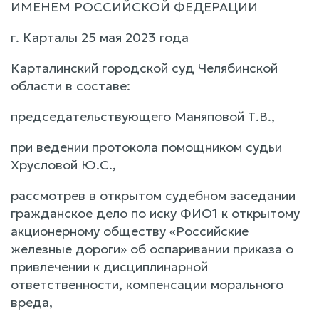
ИМЕНЕМ РОССИЙСКОЙ ФЕДЕРАЦИИ
г. Карталы 25 мая 2023 года
Карталинский городской суд Челябинской
области в составе:
председательствующего Маняповой Т.В.,
при ведении протокола помощником судьи
Хрусловой Ю.С.,
рассмотрев в открытом судебном заседании
гражданское дело по иску ФИО1 к открытому
акционерному обществу «Российские
железные дороги» об оспаривании приказа о
привлечении к дисциплинарной
ответственности, компенсации морального
вреда,