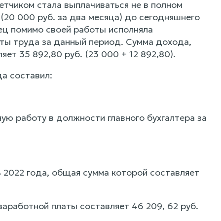
етчиком стала выплачиваться не в полном
 (20 000 руб. за два месяца) до сегодняшнего
тец помимо своей работы исполняла
аты труда за данный период. Сумма дохода,
т 35 892,80 руб. (23 000 + 12 892,80).
а составил:
ую работу в должности главного бухгалтера за
ь 2022 года, общая сумма которой составляет
аработной платы составляет 46 209, 62 руб.