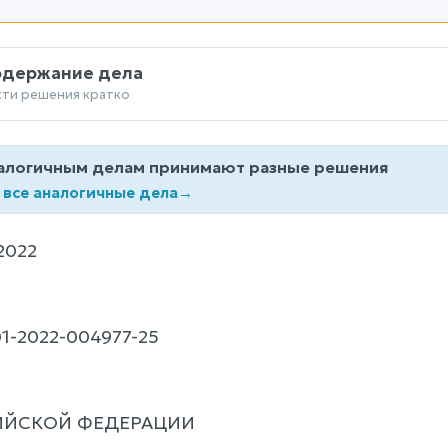
одержание дела
сти решения кратко
алогичным делам принимают разные решения
 все аналогичные дела
→
2022
1-2022-004977-25
ИЙСКОЙ ФЕДЕРАЦИИ