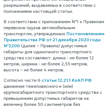
разрешений, выдаваемых в соответствии с
положениями настоящей статьи.
В соответствии с приложением №1 к Правилам
перевозок грузов автомобильным
транспортом, утвержденных
Постановлением
Правительства РФ от 21 декабря 2020 года
№2200
(далее – Правила) допустимые
габариты для одиночного транспортного
средства составляют: длина - не более 12
метров, ширина - не более 2,55 метров,
высота – не более 4 метров.
Согласно части 6
статьи 12.21.1 КоАП РФ
движение тяжеловесного и (или)
крупногабаритного транспортного средства с
превышением допустимых габаритов на
величину более 50 сантиметров без