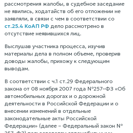
рассмотрения жалобы, в судебное заседание
не явились, ходатайств об его отложении не
заявляли, в связи с чем в соответствии со
ст.25.4 КоАП РФ
дело рассмотрено в
отсутствие неявившихся лиц.
Выслушав участника процесса, изучив
материалы дела в полном объеме, проверив
доводы жалобы, прихожу к следующим
выводам.
В соответствии с ч.1 ст.29 Федерального
закона от 08 ноября 2007 года №257–ФЗ «Об
автомобильных дорогах и о дорожной
деятельности в Российской Федерации и о
внесении изменений в отдельные
законодательные акты Российской
Федерации» (далее – Федеральный закон №