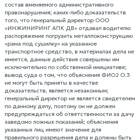
состав вменяемого административного
правонарушения; каких-либо доказательств
того, что генеральный директор ООО
«ИНЖИНИРИНГ АПК ДВ» отдавал водителю
распоряжение погрузить металлоконструкцию
«рама под сушилку» на указанное
транспортное средство, в материалах дела не
имеется, данные действия совершены им
исключительно по собственной инициативе;
вывод суда о том, что объяснения ФИО2 О.3
не могут быть приняты в качестве
доказательств, является незаконным;
генеральный директор не является свидетелем
по данному делу, поэтому он не должен
предупреждаться об ответственности за дачу
заведомо ложных показаний; объяснения
указанных лиц имеют значение для
правильного разрешения дела и должны быть