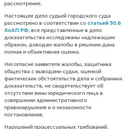
рассмотрение.
Настоящее дело судьей городского суда
рассмотрено в соответствии со
статьей 30.6
КоАП РФ
, все представленные в дело
доказательства исследованы надлежащим
образом, доводам жалобы в решении дана
полная и объективная оценка.
Несогласие заявителя жалобы, защитника
общества с выводами судьи, оценкой
фактических обстоятельств дела и собранных
доказательств, не свидетельствует об
отсутствии вины юридического лица в
совершении административного
правонарушения и о незаконности
постановления.
Нарушений процессуальных требований,