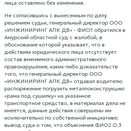
лица оставлено без изменения.
Не согласившись с вынесенным по делу
решением судьи, генеральный директор ООО
«ИНЖИНИРИНГ АПК ДВ» - ФИО1 обратился в
Амурский областной суд с жалобой, в
обоснование которой указывает, что в
действиях юридического лица отсутствует
состав вменяемого административного
правонарушения; каких-либо доказательств
того, что генеральный директор ООО
«ИНЖИНИРИНГ АПК ДВ» отдавал водителю
распоряжение погрузить металлоконструкцию
«рама под сушилку» на указанное
транспортное средство, в материалах дела не
имеется, данные действия совершены им
исключительно по собственной инициативе;
вывод суда о том, что объяснения ФИО2 О.3