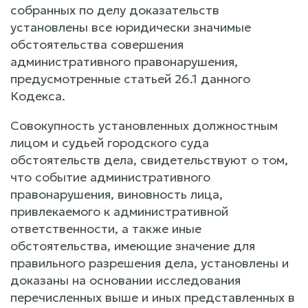
собранных по делу доказательств
установлены все юридически значимые
обстоятельства совершения
административного правонарушения,
предусмотренные статьей 26.1 данного
Кодекса.
Совокупность установленных должностным
лицом и судьей городского суда
обстоятельств дела, свидетельствуют о том,
что событие административного
правонарушения, виновность лица,
привлекаемого к административной
ответственности, а также иные
обстоятельства, имеющие значение для
правильного разрешения дела, установлены и
доказаны на основании исследования
перечисленных выше и иных представленных в