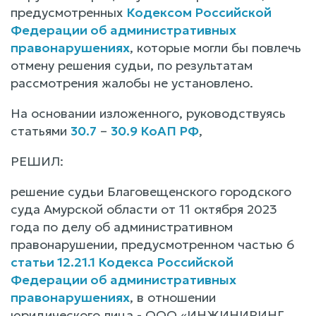
предусмотренных
Кодексом Российской
Федерации об административных
правонарушениях
, которые могли бы повлечь
отмену решения судьи, по результатам
рассмотрения жалобы не установлено.
На основании изложенного, руководствуясь
статьями
30.7
–
30.9 КоАП РФ
,
РЕШИЛ:
решение судьи Благовещенского городского
суда Амурской области от 11 октября 2023
года по делу об административном
правонарушении, предусмотренном частью 6
статьи 12.21.1 Кодекса Российской
Федерации об административных
правонарушениях
, в отношении
юридического лица - ООО «ИНЖИНИРИНГ