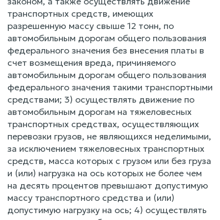
законом, а также осуществлять движение
транспортных средств, имеющих
разрешенную массу свыше 12 тонн, по
автомобильным дорогам общего пользования
федерального значения без внесения платы в
счет возмещения вреда, причиняемого
автомобильным дорогам общего пользования
федерального значения такими транспортными
средствами; 3) осуществлять движение по
автомобильным дорогам на тяжеловесных
транспортных средствах, осуществляющих
перевозки грузов, не являющихся неделимыми,
за исключением тяжеловесных транспортных
средств, масса которых с грузом или без груза
и (или) нагрузка на ось которых не более чем
на десять процентов превышают допустимую
массу транспортного средства и (или)
допустимую нагрузку на ось; 4) осуществлять