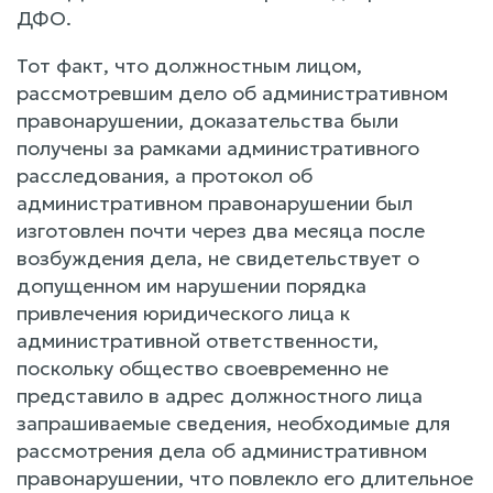
ДФО.
Тот факт, что должностным лицом,
рассмотревшим дело об административном
правонарушении, доказательства были
получены за рамками административного
расследования, а протокол об
административном правонарушении был
изготовлен почти через два месяца после
возбуждения дела, не свидетельствует о
допущенном им нарушении порядка
привлечения юридического лица к
административной ответственности,
поскольку общество своевременно не
представило в адрес должностного лица
запрашиваемые сведения, необходимые для
рассмотрения дела об административном
правонарушении, что повлекло его длительное