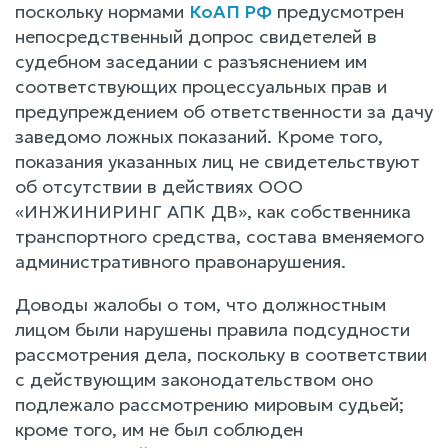
поскольку нормами
КоАП РФ
предусмотрен
непосредственный допрос свидетелей в
судебном заседании с разъяснением им
соответствующих процессуальных прав и
предупреждением об ответственности за дачу
заведомо ложных показаний. Кроме того,
показания указанных лиц не свидетельствуют
об отсутствии в действиях ООО
«ИНЖИНИРИНГ АПК ДВ», как собственника
транспортного средства, состава вменяемого
административного правонарушения.
Доводы жалобы о том, что должностным
лицом были нарушены правила подсудности
рассмотрения дела, поскольку в соответствии
с действующим законодательством оно
подлежало рассмотрению мировым судьей;
кроме того, им не был соблюден