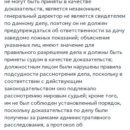
не могут быть приняты в качестве
доказательств, является незаконным;
генеральный директор не является свидетелем
по данному делу, поэтому он не должен
предупреждаться об ответственности за дачу
заведомо ложных показаний; объяснения
указанных лиц имеют значение для
правильного разрешения дела и должны быть
приняты судом в качестве доказательств;
должностным лицом были нарушены правила
подсудности рассмотрения дела, поскольку в
соответствии с действующим
законодательством оно подлежало
рассмотрению мировым судьей; кроме того,
им не был соблюден установленный порядок,
поскольку доказательства по делу были
получены за рамками административного
расследования, а протокол об