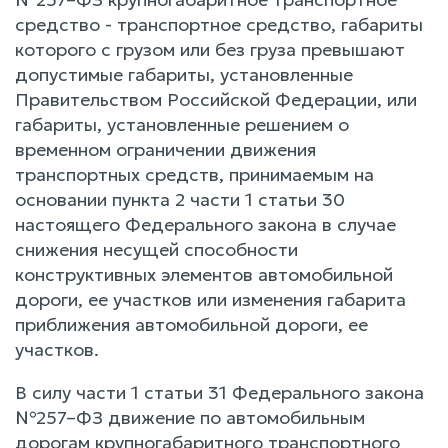
средство - транспортное средство, габариты
которого с грузом или без груза превышают
допустимые габариты, установленные
Правительством Российской Федерации, или
габариты, установленные решением о
временном ограничении движения
транспортных средств, принимаемым на
основании пункта 2 части 1 статьи 30
настоящего Федерального закона в случае
снижения несущей способности
конструктивных элементов автомобильной
дороги, ее участков или изменения габарита
приближения автомобильной дороги, ее
участков.
В силу части 1 статьи 31 Федерального закона
№257–ФЗ движение по автомобильным
дорогам крупногабаритного транспортного