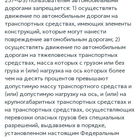
257–ФЗ) пользователям автомобильными
дорогами запрещается: 1) осуществлять
движение по автомобильным дорогам на
транспортных средствах, имеющих элементы
конструкций, которые могут нанести
повреждение автомобильным дорогам; 2)
осуществлять движение по автомобильным
дорогам на тяжеловесных транспортных
средствах, масса которых с грузом или без
груза и (или) нагрузка на ось которых более
чем на десять процентов превышают
допустимую массу транспортного средства и
(или) допустимую нагрузку на ось, и (или) на
крупногабаритных транспортных средствах и
на транспортных средствах, осуществляющих
перевозки опасных грузов без специальных
разрешений, выдаваемых в порядке,
установленном настоящим Федеральным