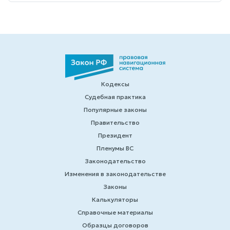
Кодексы
Судебная практика
Популярные законы
Правительство
Президент
Пленумы ВС
Законодательство
Изменения в законодательстве
Законы
Калькуляторы
Справочные материалы
Образцы договоров