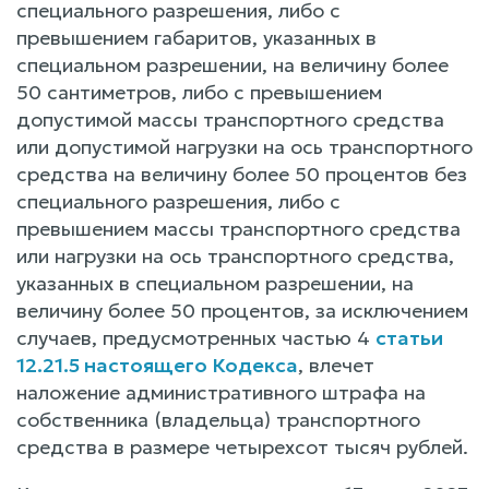
специального разрешения, либо с
превышением габаритов, указанных в
специальном разрешении, на величину более
50 сантиметров, либо с превышением
допустимой массы транспортного средства
или допустимой нагрузки на ось транспортного
средства на величину более 50 процентов без
специального разрешения, либо с
превышением массы транспортного средства
или нагрузки на ось транспортного средства,
указанных в специальном разрешении, на
величину более 50 процентов, за исключением
случаев, предусмотренных частью 4
статьи
12.21.5 настоящего Кодекса
, влечет
наложение административного штрафа на
собственника (владельца) транспортного
средства в размере четырехсот тысяч рублей.