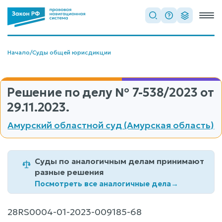
Начало
/
Суды общей юрисдикции
Решение по делу
№ 7-538/2023
от
29.11.2023.
Амурский областной суд (Амурская область)
Суды по аналогичным делам принимают
разные решения
Посмотреть все аналогичные дела
→
28RS0004-01-2023-009185-68