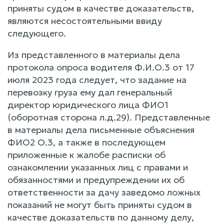
приняты судом в качестве доказательств,
являются несостоятельными ввиду
следующего.
Из представленного в материалы дела
протокола опроса водителя Ф.И.О.3 от 17
июля 2023 года следует, что задание на
перевозку груза ему дал генеральный
директор юридического лица ФИО1
(оборотная сторона л.д.29). Представленные
в материалы дела письменные объяснения
ФИО2 О.3, а также в последующем
приложенные к жалобе расписки об
ознакомлении указанных лиц с правами и
обязанностями и предупреждении их об
ответственности за дачу заведомо ложных
показаний не могут быть приняты судом в
качестве доказательств по данному делу,