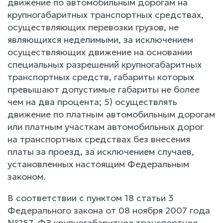
движение по автомобильным дорогам на
крупногабаритных транспортных средствах,
осуществляющих перевозки грузов, не
являющихся неделимыми, за исключением
осуществляющих движение на основании
специальных разрешений крупногабаритных
транспортных средств, габариты которых
превышают допустимые габариты не более
чем на два процента; 5) осуществлять
движение по платным автомобильным дорогам
или платным участкам автомобильных дорог
на транспортных средствах без внесения
платы за проезд, за исключением случаев,
установленных настоящим Федеральным
законом.
В соответствии с пунктом 18 статьи 3
Федерального закона от 08 ноября 2007 года
№257–ФЗ крупногабаритное транспортное