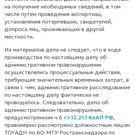
на получение необходимых сведений, в том
числе путем проведения экспертизы,
установления потерпевших, свидетелей,
допроса лиц, проживающих в другой
местности.
Из материалов дела не следует, что в ходе
производства по настоящему делу об
административном правонарушении
осуществлялись процессуальные действия,
требующие значительных временных затрат, в
связи с чем, административное расследование
по настоящему делу фактически не
проводилось. Следовательно, дело об
административном правонарушении,
предусмотренном ч.6
ст.12.21.1 КоАП РФ
,
правомерно рассмотрено должностным лицом
ТОГАДН по АО МТУ Ространснадзора по