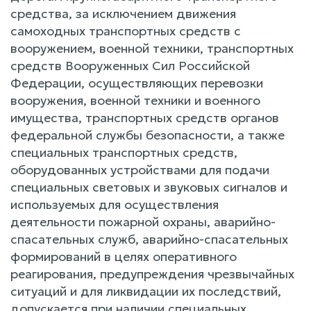
средства, за исключением движения
самоходных транспортных средств с
вооружением, военной техники, транспортных
средств Вооруженных Сил Российской
Федерации, осуществляющих перевозки
вооружения, военной техники и военного
имущества, транспортных средств органов
федеральной службы безопасности, а также
специальных транспортных средств,
оборудованных устройствами для подачи
специальных световых и звуковых сигналов и
используемых для осуществления
деятельности пожарной охраны, аварийно-
спасательных служб, аварийно-спасательных
формирований в целях оперативного
реагирования, предупреждения чрезвычайных
ситуаций и для ликвидации их последствий,
допускается при наличии специальных