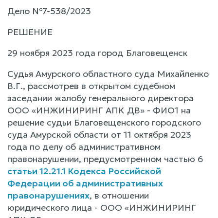
Дело №7-538/2023
РЕШЕНИЕ
29 ноября 2023 года город Благовещенск
Судья Амурского областного суда Михайленко
В.Г., рассмотрев в открытом судебном
заседании жалобу генерального директора
ООО «ИНЖИНИРИНГ АПК ДВ» - ФИО1 на
решение судьи Благовещенского городского
суда Амурской области от 11 октября 2023
года по делу об административном
правонарушении, предусмотренном частью 6
статьи 12.21.1 Кодекса Российской
Федерации об административных
правонарушениях
, в отношении
юридического лица - ООО «ИНЖИНИРИНГ