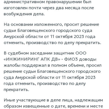
административном правонарушении был
изготовлен почти через два месяца после
возбуждения дела.
На основании изложенного, просит решение
судьи Благовещенского городского суда
Амурской области от 11 октября 2023 года
отменить, производство по делу прекратить.
В судебном заседании защитник ООО
«ИНЖИНИРИНГ АПК ДВ» - ФИО3 доводы
жалобы поддержал в полном объеме, просил
решение судьи Благовещенского городского
суда Амурской области от 11 октября 2023
года отменить, производство по делу
прекратить.
Иные участвующие в деле лица, надлежащим
образом извещенные о дате, времени и месте