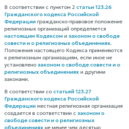
В соответствии с пунктом 2
статьи 123.26
Гражданского кодекса Российской
Федерации
гражданско-правовое положение
религиозных организаций определяется
настоящим Кодексом
и
законом о свободе
совести и о религиозных объединениях
.
Положения настоящего Кодекса применяются
к религиозным организациям, если иное не
установлено
законом о свободе совести и о
религиозных объединениях
и другими
законами.
В соответствии со
статьей 123.27
Гражданского кодекса Российской
Федерации
местная религиозная организация
создается в соответствии с
законом о
свободе совести и о религиозных
объединениях
не менее чем десятью