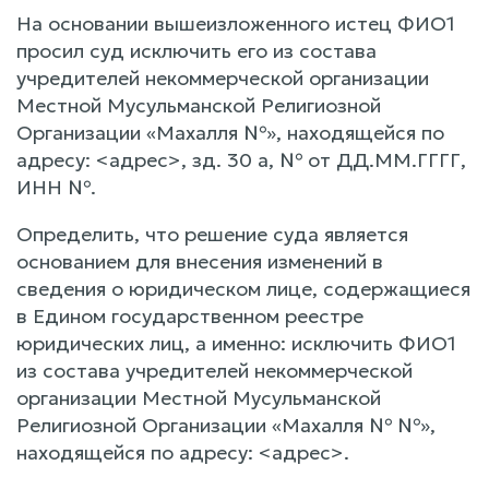
На основании вышеизложенного истец ФИО1
просил суд исключить его из состава
учредителей некоммерческой организации
Местной Мусульманской Религиозной
Организации «Махалля №», находящейся по
адресу: <адрес>, зд. 30 а, № от ДД.ММ.ГГГГ,
ИНН №.
Определить, что решение суда является
основанием для внесения изменений в
сведения о юридическом лице, содержащиеся
в Едином государственном реестре
юридических лиц, а именно: исключить ФИО1
из состава учредителей некоммерческой
организации Местной Мусульманской
Религиозной Организации «Махалля № №»,
находящейся по адресу: <адрес>.