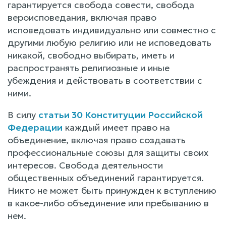
гарантируется свобода совести, свобода
вероисповедания, включая право
исповедовать индивидуально или совместно с
другими любую религию или не исповедовать
никакой, свободно выбирать, иметь и
распространять религиозные и иные
убеждения и действовать в соответствии с
ними.
В силу
статьи 30 Конституции Российской
Федерации
каждый имеет право на
объединение, включая право создавать
профессиональные союзы для защиты своих
интересов. Свобода деятельности
общественных объединений гарантируется.
Никто не может быть принужден к вступлению
в какое-либо объединение или пребыванию в
нем.