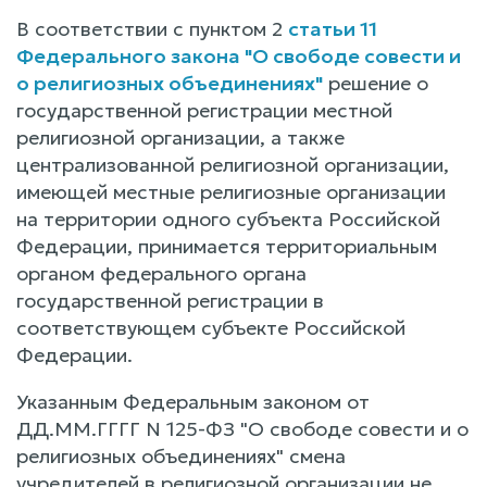
В соответствии с пунктом 2
статьи 11
Федерального закона "О свободе совести и
о религиозных объединениях"
решение о
государственной регистрации местной
религиозной организации, а также
централизованной религиозной организации,
имеющей местные религиозные организации
на территории одного субъекта Российской
Федерации, принимается территориальным
органом федерального органа
государственной регистрации в
соответствующем субъекте Российской
Федерации.
Указанным Федеральным законом от
ДД.ММ.ГГГГ N 125-ФЗ "О свободе совести и о
религиозных объединениях" смена
учредителей в религиозной организации не