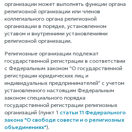
организации может выполнять функции органа
религиозной организации или членов
коллегиального органа религиозной
организации в порядке, установленном
уставом и внутренними установлениями
религиозной организации.
Религиозные организации подлежат
государственной регистрации в соответствии
с Федеральным законом "О государственной
регистрации юридических лиц и
индивидуальных предпринимателей" с учетом
установленного настоящим Федеральным
законом специального порядка
государственной регистрации религиозных
организаций (пункт 1
статьи 11 Федерального
закона "О свободе совести и о религиозных
объединениях"
).