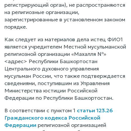
регистрирующий орган), не распространяются
на религиозные организации,
зарегистрированные в установленном законом
порядке.
Как следует из материалов дела истец ФИО1
является учредителем Местной мусульманской
религиозной организации «Махалля №»
<адрес> Республики Башкортостан
Центрального духовного управления
мусульман России, что также подтверждается
сведениями, поступившим из Управления
Министерства юстиции Российской
Федерации по Республики Башкортостан.
В соответствии с пунктом 1
статьи 123.26
Гражданского кодекса Российской
Федерации
религиозной организацией