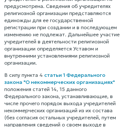
предусмотрена. Сведения об учредителях
религиозной организации представляются
единожды для ее государственной
регистрации при создании и в последующем
изменению не подлежат. Дальнейшее участие
учредителей в деятельности религиозной
организации определяется Уставом и
внутренними установлениями религиозной
организации.
В силу пункта 4
статьи 1 Федерального
закона "О некоммерческих организациях"
положения статей 14, 15 данного
Федерального закона, устанавливающие, в
числе прочего порядок выхода учредителей
некоммерческих организаций из их состава
(без согласия остальных учредителей, путем
направления сведений о своем выходе в