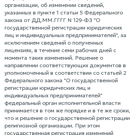
организации, об изменении сведений,
указанных в пункте 1 статьи 5 Федерального
закона от ДД.ММ.ГГГГ N 129-ФЗ "О
государственной регистрации юридических
лиц и индивидуальных предпринимателей", за
исключением сведений о полученных
лицензиях, в течение семи рабочих дней с
момента таких изменений. Решение о
направлении соответствующих документов в
уполномоченный в соответствии со статьей 2
Федерального закона "О государственной
регистрации юридических лиц и
индивидуальных предпринимателей"
федеральный орган исполнительной власти
принимается в том же порядке и в те же сроки,
что и решение о государственной регистрации
религиозной организации. При этом
государственная регистрация изменений