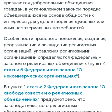
признаются добровольные объединения
граждан, в установленном законом порядке
объединившихся на основе общности их
интересов для удовлетворения духовных или
иных нематериальных потребностей.
Особенности правового положения, создания,
реорганизации и ликвидации религиозных
организаций, управления религиозными
организациями определяются федеральным
законом о религиозных объединениях (пункт 4
статьи 6 Федерального закона "О
некоммерческих организациях"
).
В пункте 1
статьи 2 Федерального закона "О
свободе совести и о религиозных
объединениях"
предусмотрено, что
законодательство о религиозных
объединениях состоит из соответствующих