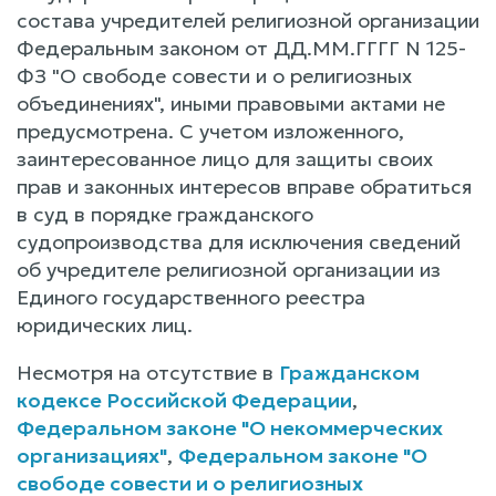
состава учредителей религиозной организации
Федеральным законом от ДД.ММ.ГГГГ N 125-
ФЗ "О свободе совести и о религиозных
объединениях", иными правовыми актами не
предусмотрена. С учетом изложенного,
заинтересованное лицо для защиты своих
прав и законных интересов вправе обратиться
в суд в порядке гражданского
судопроизводства для исключения сведений
об учредителе религиозной организации из
Единого государственного реестра
юридических лиц.
Несмотря на отсутствие в
Гражданском
кодексе Российской Федерации
,
Федеральном законе "О некоммерческих
организациях"
,
Федеральном законе "О
свободе совести и о религиозных