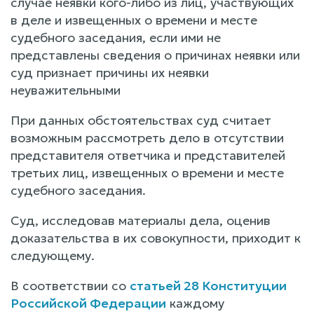
случае неявки кого-либо из лиц, участвующих
в деле и извещенных о времени и месте
судебного заседания, если ими не
представлены сведения о причинах неявки или
суд признает причины их неявки
неуважительными
При данных обстоятельствах суд считает
возможным рассмотреть дело в отсутствии
представителя ответчика и представителей
третьих лиц, извещенных о времени и месте
судебного заседания.
Суд, исследовав материалы дела, оценив
доказательства в их совокупности, приходит к
следующему.
В соответствии со
статьей 28 Конституции
Российской Федерации
каждому