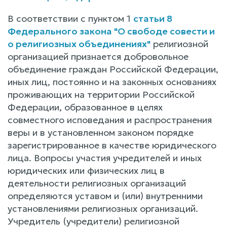
В соответствии с пунктом 1
статьи 8
Федерального закона "О свободе совести и
о религиозных объединениях"
религиозной
организацией признается добровольное
объединение граждан Российской Федерации,
иных лиц, постоянно и на законных основаниях
проживающих на территории Российской
Федерации, образованное в целях
совместного исповедания и распространения
веры и в установленном законом порядке
зарегистрированное в качестве юридического
лица. Вопросы участия учредителей и иных
юридических или физических лиц в
деятельности религиозных организаций
определяются уставом и (или) внутренними
установлениями религиозных организаций.
Учредитель (учредители) религиозной