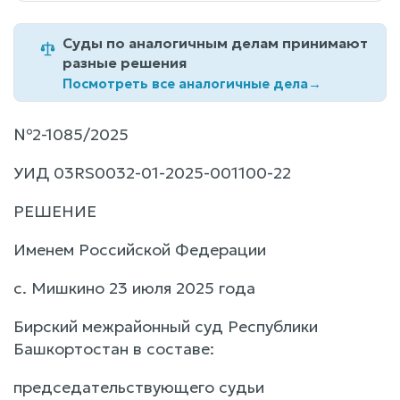
Суды по аналогичным делам принимают
разные решения
Посмотреть все аналогичные дела
→
№2-1085/2025
УИД 03RS0032-01-2025-001100-22
РЕШЕНИЕ
Именем Российской Федерации
с. Мишкино 23 июля 2025 года
Бирский межрайонный суд Республики
Башкортостан в составе:
председательствующего судьи