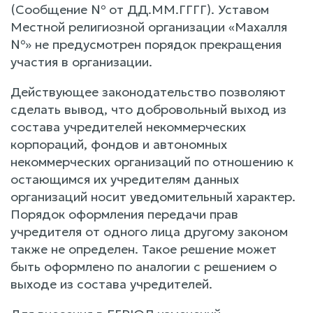
(Сообщение № от ДД.ММ.ГГГГ). Уставом
Местной религиозной организации «Махалля
№» не предусмотрен порядок прекращения
участия в организации.
Действующее законодательство позволяют
сделать вывод, что добровольный выход из
состава учредителей некоммерческих
корпораций, фондов и автономных
некоммерческих организаций по отношению к
остающимся их учредителям данных
организаций носит уведомительный характер.
Порядок оформления передачи прав
учредителя от одного лица другому законом
также не определен. Такое решение может
быть оформлено по аналогии с решением о
выходе из состава учредителей.