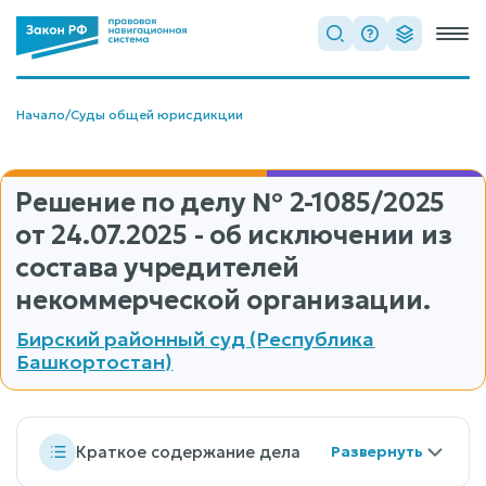
Начало
/
Суды общей юрисдикции
Решение по делу
№ 2-1085/2025
от 24.07.2025 - об исключении из
состава учредителей
некоммерческой организации.
Бирский районный суд (Республика
Башкортостан)
Краткое содержание дела