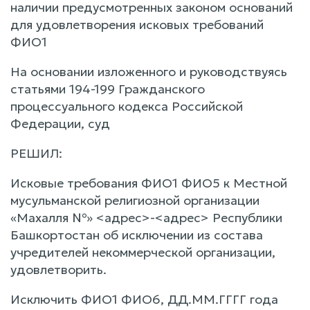
наличии предусмотренных законом оснований
для удовлетворения исковых требований
ФИО1
На основании изложенного и руководствуясь
статьями 194-199 Гражданского
процессуального кодекса Российской
Федерации, суд
РЕШИЛ:
Исковые требования ФИО1 ФИО5 к Местной
мусульманской религиозной организации
«Махалля №» <адрес>-<адрес> Республики
Башкортостан об исключении из состава
учредителей некоммерческой организации,
удовлетворить.
Исключить ФИО1 ФИО6, ДД.ММ.ГГГГ года