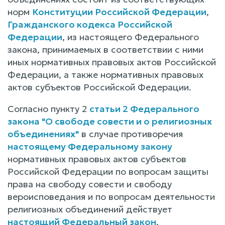
норм
Конституции Российской Федерации
,
Гражданского кодекса Российской
Федерации
, из настоящего Федерального
закона, принимаемых в соответствии с ними
иных нормативных правовых актов Российской
Федерации, а также нормативных правовых
актов субъектов Российской Федерации.
Согласно пункту 2
статьи 2 Федерального
закона "О свободе совести и о религиозных
объединениях"
в случае противоречия
настоящему Федеральному закону
нормативных правовых актов субъектов
Российской Федерации по вопросам защиты
права на свободу совести и свободу
вероисповедания и по вопросам деятельности
религиозных объединений действует
настоящий Федеральный закон
.