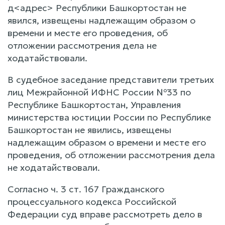
д<адрес> Республики Башкортостан не
явился, извещены надлежащим образом о
времени и месте его проведения, об
отложении рассмотрения дела не
ходатайствовали.
В судебное заседание представители третьих
лиц Межрайонной ИФНС России №33 по
Республике Башкортостан, Управления
министерства юстиции России по Республике
Башкортостан не явились, извещены
надлежащим образом о времени и месте его
проведения, об отложении рассмотрения дела
не ходатайствовали.
Согласно ч. 3 ст. 167 Гражданского
процессуального кодекса Российской
Федерации суд вправе рассмотреть дело в