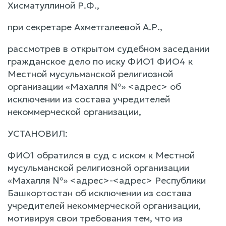
Хисматуллиной Р.Ф.,
при секретаре Ахметгалеевой А.Р.,
рассмотрев в открытом судебном заседании
гражданское дело по иску ФИО1 ФИО4 к
Местной мусульманской религиозной
организации «Махалля №» <адрес> об
исключении из состава учредителей
некоммерческой организации,
УСТАНОВИЛ:
ФИО1 обратился в суд с иском к Местной
мусульманской религиозной организации
«Махалля №» <адрес>-<адрес> Республики
Башкортостан об исключении из состава
учредителей некоммерческой организации,
мотивируя свои требования тем, что из