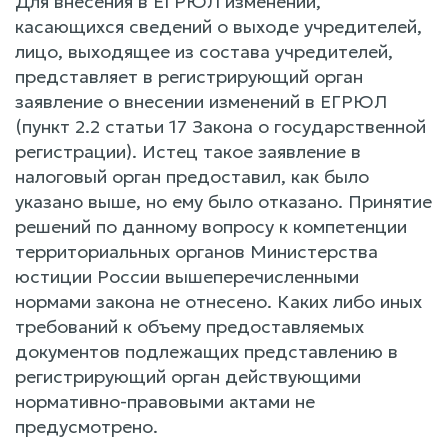
Для внесения в ЕГРЮЛ изменений,
касающихся сведений о выходе учредителей,
лицо, выходящее из состава учредителей,
представляет в регистрирующий орган
заявление о внесении изменений в ЕГРЮЛ
(пункт 2.2 статьи 17 Закона о государственной
регистрации). Истец такое заявление в
налоговый орган предоставил, как было
указано выше, но ему было отказано. Принятие
решений по данному вопросу к компетенции
территориальных органов Министерства
юстиции России вышеперечисленными
нормами закона не отнесено. Каких либо иных
требований к объему предоставляемых
документов подлежащих представлению в
регистрирующий орган действующими
нормативно-правовыми актами не
предусмотрено.