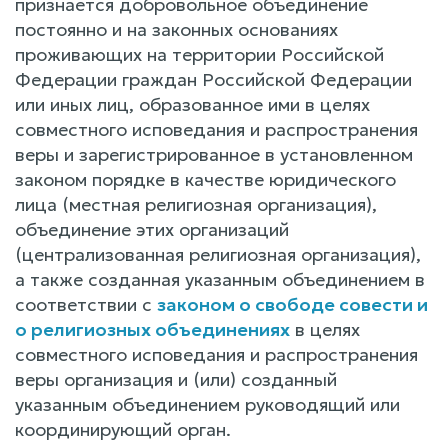
признается добровольное объединение
постоянно и на законных основаниях
проживающих на территории Российской
Федерации граждан Российской Федерации
или иных лиц, образованное ими в целях
совместного исповедания и распространения
веры и зарегистрированное в установленном
законом порядке в качестве юридического
лица (местная религиозная организация),
объединение этих организаций
(централизованная религиозная организация),
а также созданная указанным объединением в
соответствии с
законом о свободе совести и
о религиозных объединениях
в целях
совместного исповедания и распространения
веры организация и (или) созданный
указанным объединением руководящий или
координирующий орган.