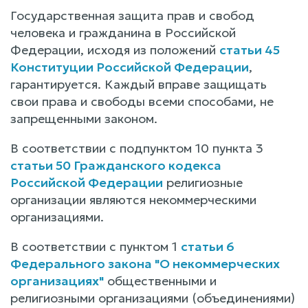
Государственная защита прав и свобод
человека и гражданина в Российской
Федерации, исходя из положений
статьи 45
Конституции Российской Федерации
,
гарантируется. Каждый вправе защищать
свои права и свободы всеми способами, не
запрещенными законом.
В соответствии с подпунктом 10 пункта 3
статьи 50 Гражданского кодекса
Российской Федерации
религиозные
организации являются некоммерческими
организациями.
В соответствии с пунктом 1
статьи 6
Федерального закона "О некоммерческих
организациях"
общественными и
религиозными организациями (объединениями)