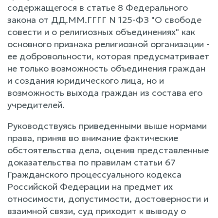
содержащегося в статье 8 Федерального
закона от ДД.ММ.ГГГГ N 125-ФЗ "О свободе
совести и о религиозных объединениях" как
основного признака религиозной организации -
ее добровольности, которая предусматривает
не только возможность объединения граждан
и создания юридического лица, но и
возможность выхода граждан из состава его
учредителей.
Руководствуясь приведенными выше нормами
права, приняв во внимание фактические
обстоятельства дела, оценив представленные
доказательства по правилам статьи 67
Гражданского процессуального кодекса
Российской Федерации на предмет их
относимости, допустимости, достоверности и
взаимной связи, суд приходит к выводу о