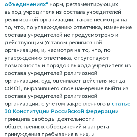
объединениях"
норм, регламентирующих
выход учредителя из состава учредителей
религиозной организации, также несмотря на
то, что, по утверждению ответчика, изменение
состава учредителей не предусмотрено и
действующим Уставом религиозной
организации, и, несмотря на то, что, по
утверждению ответчика, отсутствуют
возможность и порядок выхода учредителя из
состава учредителей религиозной
организации, суд оценивает действия истца
ФИО1, выразившего свое намерение выйти из
состава учредителей религиозной
организации, с учетом закрепленного в
статье
30 Конституции Российской Федерации
принципа свободы деятельности
общественных объединений и запрета
принуждения пребывания в них, и