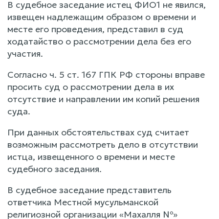
В судебное заседание истец ФИО1 не явился,
извещен надлежащим образом о времени и
месте его проведения, представил в суд
ходатайство о рассмотрении дела без его
участия.
Согласно ч. 5 ст. 167 ГПК РФ стороны вправе
просить суд о рассмотрении дела в их
отсутствие и направлении им копий решения
суда.
При данных обстоятельствах суд считает
возможным рассмотреть дело в отсутствии
истца, извещенного о времени и месте
судебного заседания.
В судебное заседание представитель
ответчика Местной мусульманской
религиозной организации «Махалля №»