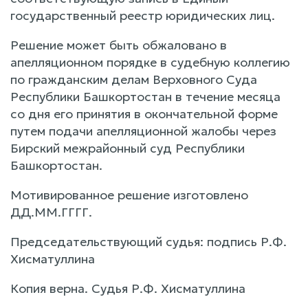
государственный реестр юридических лиц.
Решение может быть обжаловано в
апелляционном порядке в судебную коллегию
по гражданским делам Верховного Суда
Республики Башкортостан в течение месяца
со дня его принятия в окончательной форме
путем подачи апелляционной жалобы через
Бирский межрайонный суд Республики
Башкортостан.
Мотивированное решение изготовлено
ДД.ММ.ГГГГ.
Председательствующий судья: подпись Р.Ф.
Хисматуллина
Копия верна. Судья Р.Ф. Хисматуллина