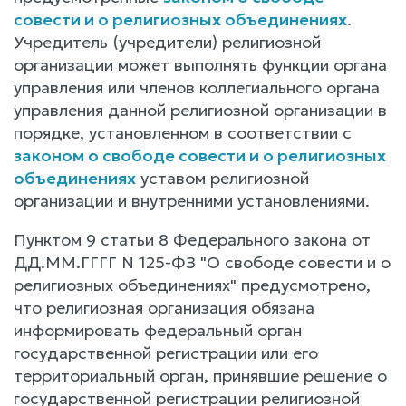
совести и о религиозных объединениях
.
Учредитель (учредители) религиозной
организации может выполнять функции органа
управления или членов коллегиального органа
управления данной религиозной организации в
порядке, установленном в соответствии с
законом о свободе совести и о религиозных
объединениях
уставом религиозной
организации и внутренними установлениями.
Пунктом 9 статьи 8 Федерального закона от
ДД.ММ.ГГГГ N 125-ФЗ "О свободе совести и о
религиозных объединениях" предусмотрено,
что религиозная организация обязана
информировать федеральный орган
государственной регистрации или его
территориальный орган, принявшие решение о
государственной регистрации религиозной