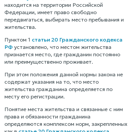
находится на территории Российской
Федерации, имеет право свободно
передвигаться, выбирать место пребывания и
жительства.
Пунктом 1
статьи 20 Гражданского кодекса
РФ
установлено, что местом жительства
признается место, где гражданин постоянно
или преимущественно проживает.
При этом положения данной нормы закона не
содержат указания на то, что место
жительства гражданина определяется по
месту его регистрации.
Понятие места жительства и связанные с ним
права и обязанности гражданина
определяются комплексом норм, закрепленных
как в
статье 20 Гражданского кодекса