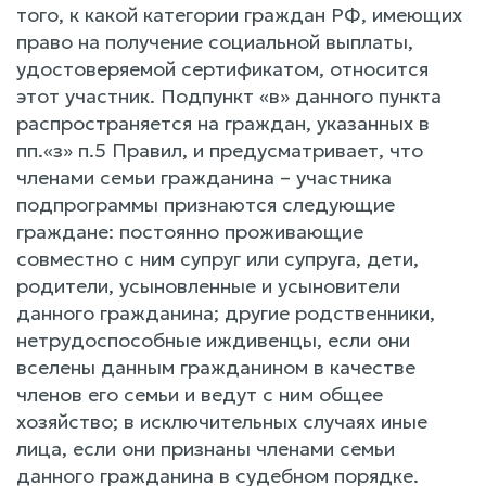
того, к какой категории граждан РФ, имеющих
право на получение социальной выплаты,
удостоверяемой сертификатом, относится
этот участник. Подпункт «в» данного пункта
распространяется на граждан, указанных в
пп.«з» п.5 Правил, и предусматривает, что
членами семьи гражданина – участника
подпрограммы признаются следующие
граждане: постоянно проживающие
совместно с ним супруг или супруга, дети,
родители, усыновленные и усыновители
данного гражданина; другие родственники,
нетрудоспособные иждивенцы, если они
вселены данным гражданином в качестве
членов его семьи и ведут с ним общее
хозяйство; в исключительных случаях иные
лица, если они признаны членами семьи
данного гражданина в судебном порядке.