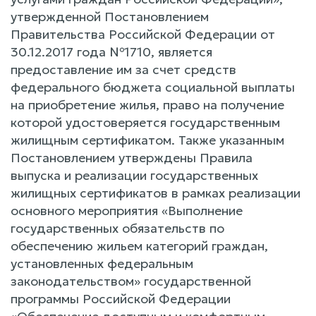
утвержденной Постановлением
Правительства Российской Федерации от
30.12.2017 года №1710, является
предоставление им за счет средств
федерального бюджета социальной выплаты
на приобретение жилья, право на получение
которой удостоверяется государственным
жилищным сертификатом. Также указанным
Постановлением утверждены Правила
выпуска и реализации государственных
жилищных сертификатов в рамках реализации
основного мероприятия «Выполнение
государственных обязательств по
обеспечению жильем категорий граждан,
установленных федеральным
законодательством» государственной
программы Российской Федерации