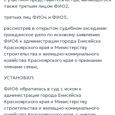
также третьим лицом ФИО2,
третьих лиц ФИО4 и ФИО5,
рассмотрев в открытом судебном заседании
гражданское дело по исковому заявлению
ФИО6 к администрации города Енисейска
Красноярского края и Министерству
строительства и жилищно-коммунального
хозяйства Красноярского края о признании
членами семьи,
УСТАНОВИЛ:
ФИО6 обратилась в суд с иском к
администрации города Енисейска
Красноярского края и Министерству
строительства и жилищно-коммунального
хозяйства Красноярского края, с учетом