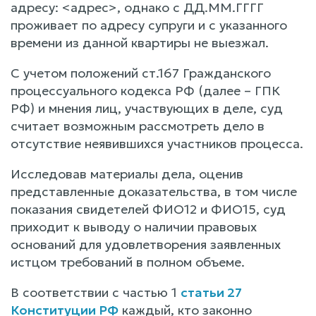
адресу: <адрес>, однако с ДД.ММ.ГГГГ
проживает по адресу супруги и с указанного
времени из данной квартиры не выезжал.
С учетом положений ст.167 Гражданского
процессуального кодекса РФ (далее – ГПК
РФ) и мнения лиц, участвующих в деле, суд
считает возможным рассмотреть дело в
отсутствие неявившихся участников процесса.
Исследовав материалы дела, оценив
представленные доказательства, в том числе
показания свидетелей ФИО12 и ФИО15, суд
приходит к выводу о наличии правовых
оснований для удовлетворения заявленных
истцом требований в полном объеме.
В соответствии с частью 1
статьи 27
Конституции РФ
каждый, кто законно