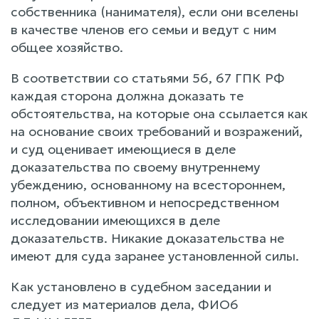
собственника (нанимателя), если они вселены
в качестве членов его семьи и ведут с ним
общее хозяйство.
В соответствии со статьями 56, 67 ГПК РФ
каждая сторона должна доказать те
обстоятельства, на которые она ссылается как
на основание своих требований и возражений,
и суд оценивает имеющиеся в деле
доказательства по своему внутреннему
убеждению, основанному на всестороннем,
полном, объективном и непосредственном
исследовании имеющихся в деле
доказательств. Никакие доказательства не
имеют для суда заранее установленной силы.
Как установлено в судебном заседании и
следует из материалов дела, ФИО6