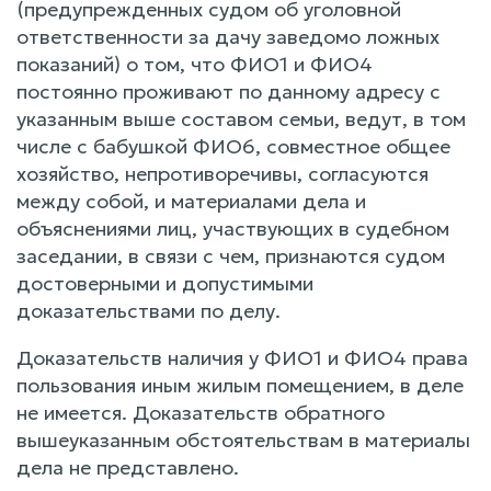
(предупрежденных судом об уголовной
ответственности за дачу заведомо ложных
показаний) о том, что ФИО1 и ФИО4
постоянно проживают по данному адресу с
указанным выше составом семьи, ведут, в том
числе с бабушкой ФИО6, совместное общее
хозяйство, непротиворечивы, согласуются
между собой, и материалами дела и
объяснениями лиц, участвующих в судебном
заседании, в связи с чем, признаются судом
достоверными и допустимыми
доказательствами по делу.
Доказательств наличия у ФИО1 и ФИО4 права
пользования иным жилым помещением, в деле
не имеется. Доказательств обратного
вышеуказанным обстоятельствам в материалы
дела не представлено.