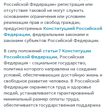
Российской Федерации» регистрация или
отсутствие таковой не могут служить
основанием ограничения или условием
реализации прав и свобод граждан,
предусмотренных
Конституцией Российской
Федерации
, федеральными законами и
законами субъектов Российской Федерации.
В силу положений
статьи 7 Конституции
Российской Федерации
, Российская
Федерация - социальное государство,
политика которого направлена на создание
условий, обеспечивающих достойную жизнь и
свободное развитие человека. В Российской
Федерации охраняются труд и здоровье
людей, устанавливается гарантированный
минимальный размер оплаты труда,
обеспечивается государственная поддержка