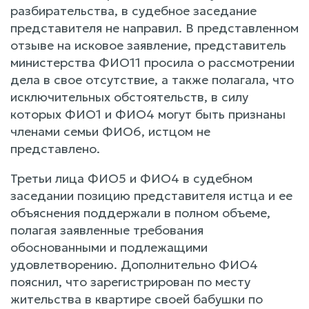
разбирательства, в судебное заседание
представителя не направил. В представленном
отзыве на исковое заявление, представитель
министерства ФИО11 просила о рассмотрении
дела в свое отсутствие, а также полагала, что
исключительных обстоятельств, в силу
которых ФИО1 и ФИО4 могут быть признаны
членами семьи ФИО6, истцом не
представлено.
Третьи лица ФИО5 и ФИО4 в судебном
заседании позицию представителя истца и ее
объяснения поддержали в полном объеме,
полагая заявленные требования
обоснованными и подлежащими
удовлетворению. Дополнительно ФИО4
пояснил, что зарегистрирован по месту
жительства в квартире своей бабушки по