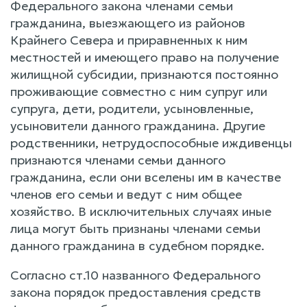
Федерального закона членами семьи
гражданина, выезжающего из районов
Крайнего Севера и приравненных к ним
местностей и имеющего право на получение
жилищной субсидии, признаются постоянно
проживающие совместно с ним супруг или
супруга, дети, родители, усыновленные,
усыновители данного гражданина. Другие
родственники, нетрудоспособные иждивенцы
признаются членами семьи данного
гражданина, если они вселены им в качестве
членов его семьи и ведут с ним общее
хозяйство. В исключительных случаях иные
лица могут быть признаны членами семьи
данного гражданина в судебном порядке.
Согласно ст.10 названного Федерального
закона порядок предоставления средств