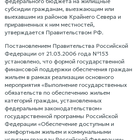
федерального бюджета на жилищные
субсидии гражданам, выезжающим или
выехавшим из районов Крайнего Севера и
приравненных к ним местностей,
утверждается Правительством РФ.
Постановлением Правительства Российской
Федерации от 21.03.2006 года №153
установлено, что формой государственной
финансовой поддержки обеспечения граждан
жильем в рамках реализации основного
мероприятия «Выполнение государственных
обязательств по обеспечению жильем
категорий граждан, установленных
федеральным законодательством»
государственной программы Российской
Федерации «Обеспечение доступным и
комфортным жильем и коммунальными
услугами граждан Российской Федерации»,