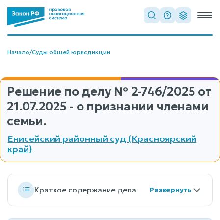
Начало
/
Суды общей юрисдикции
Решение по делу
№ 2-746/2025
от
21.07.2025 - о признании членами
семьи.
Енисейский районный суд (Красноярский
край)
Краткое содержание дела