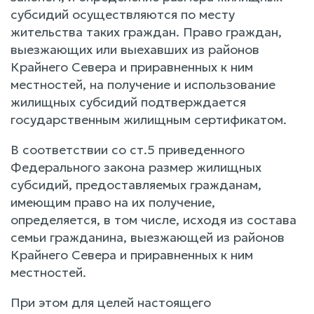
субсидий осуществляются по месту
жительства таких граждан. Право граждан,
выезжающих или выехавших из районов
Крайнего Севера и приравненных к ним
местностей, на получение и использование
жилищных субсидий подтверждается
государственным жилищным сертификатом.
В соответствии со ст.5 приведенного
Федерального закона размер жилищных
субсидий, предоставляемых гражданам,
имеющим право на их получение,
определяется, в том числе, исходя из состава
семьи гражданина, выезжающей из районов
Крайнего Севера и приравненных к ним
местностей.
При этом для целей настоящего