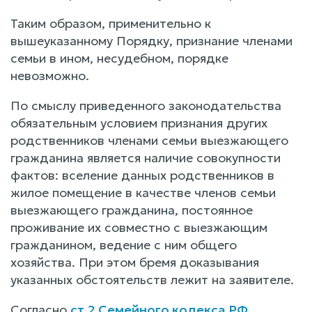
Таким образом, применительно к
вышеуказанному Порядку, признание членами
семьи в ином, несудебном, порядке
невозможно.
По смыслу приведенного законодательства
обязательным условием признания других
родственников членами семьи выезжающего
гражданина является наличие совокупности
фактов: вселение данных родственников в
жилое помещение в качестве членов семьи
выезжающего гражданина, постоянное
проживание их совместно с выезжающим
гражданином, ведение с ним общего
хозяйства. При этом бремя доказывания
указанных обстоятельств лежит на заявителе.
Согласно
ст.2 Семейного кодекса РФ
,