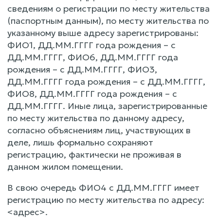
сведениям о регистрации по месту жительства
(паспортным данным), по месту жительства по
указанному выше адресу зарегистрированы:
ФИО1, ДД.ММ.ГГГГ года рождения – с
ДД.ММ.ГГГГ, ФИО6, ДД.ММ.ГГГГ года
рождения – с ДД.ММ.ГГГГ, ФИО3,
ДД.ММ.ГГГГ года рождения – с ДД.ММ.ГГГГ,
ФИО8, ДД.ММ.ГГГГ года рождения – с
ДД.ММ.ГГГГ. Иные лица, зарегистрированные
по месту жительства по данному адресу,
согласно объяснениям лиц, участвующих в
деле, лишь формально сохраняют
регистрацию, фактически не проживая в
данном жилом помещении.
В свою очередь ФИО4 с ДД.ММ.ГГГГ имеет
регистрацию по месту жительства по адресу:
<адрес>.