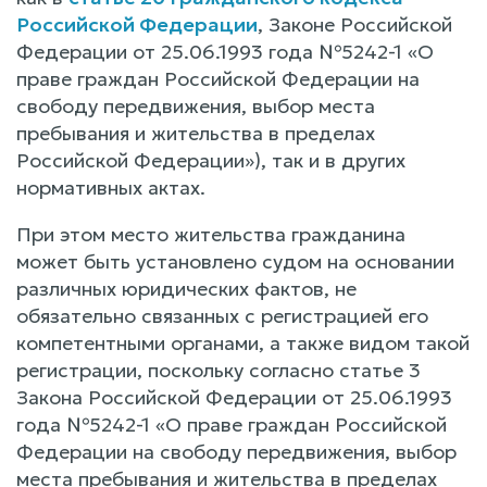
Российской Федерации
, Законе Российской
Федерации от 25.06.1993 года №5242-1 «О
праве граждан Российской Федерации на
свободу передвижения, выбор места
пребывания и жительства в пределах
Российской Федерации»), так и в других
нормативных актах.
При этом место жительства гражданина
может быть установлено судом на основании
различных юридических фактов, не
обязательно связанных с регистрацией его
компетентными органами, а также видом такой
регистрации, поскольку согласно статье 3
Закона Российской Федерации от 25.06.1993
года №5242-1 «О праве граждан Российской
Федерации на свободу передвижения, выбор
места пребывания и жительства в пределах