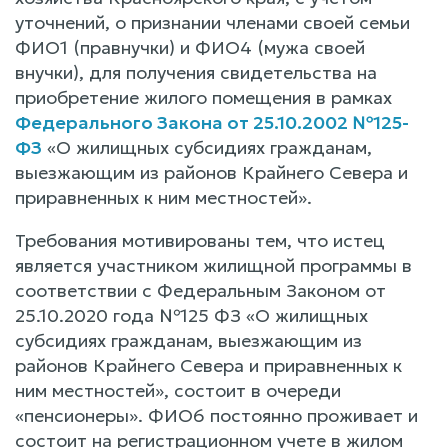
уточнений, о признании членами своей семьи
ФИО1 (правнучки) и ФИО4 (мужа своей
внучки), для получения свидетельства на
приобретение жилого помещения в рамках
Федерального Закона от 25.10.2002 №125-
ФЗ
«О жилищных субсидиях гражданам,
выезжающим из районов Крайнего Севера и
приравненных к ним местностей».
Требования мотивированы тем, что истец
является участником жилищной программы в
соответствии с Федеральным Законом от
25.10.2020 года №125 ФЗ «О жилищных
субсидиях гражданам, выезжающим из
районов Крайнего Севера и приравненных к
ним местностей», состоит в очереди
«пенсионеры». ФИО6 постоянно проживает и
состоит на регистрационном учете в жилом