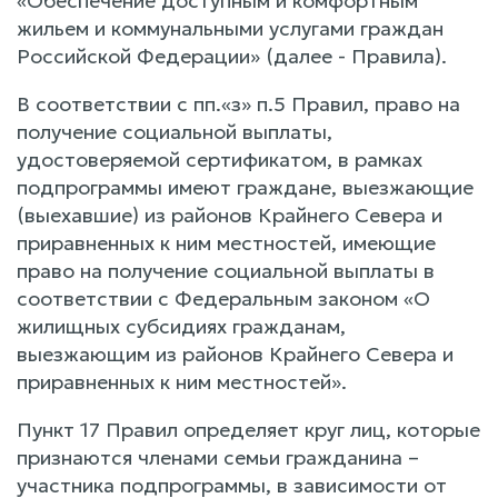
«Обеспечение доступным и комфортным
жильем и коммунальными услугами граждан
Российской Федерации» (далее - Правила).
В соответствии с пп.«з» п.5 Правил, право на
получение социальной выплаты,
удостоверяемой сертификатом, в рамках
подпрограммы имеют граждане, выезжающие
(выехавшие) из районов Крайнего Севера и
приравненных к ним местностей, имеющие
право на получение социальной выплаты в
соответствии с Федеральным законом «О
жилищных субсидиях гражданам,
выезжающим из районов Крайнего Севера и
приравненных к ним местностей».
Пункт 17 Правил определяет круг лиц, которые
признаются членами семьи гражданина –
участника подпрограммы, в зависимости от