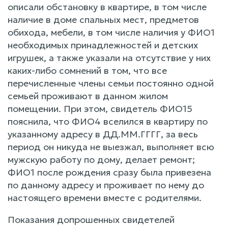
описали обстановку в квартире, в том числе
наличие в доме спальных мест, предметов
обихода, мебели, в том числе наличия у ФИО1
необходимых принадлежностей и детских
игрушек, а также указали на отсутствие у них
каких-либо сомнений в том, что все
перечисленные члены семьи постоянно одной
семьей проживают в данном жилом
помещении. При этом, свидетель ФИО15
пояснила, что ФИО4 вселился в квартиру по
указанному адресу в ДД.ММ.ГГГГ, за весь
период он никуда не выезжал, выполняет всю
мужскую работу по дому, делает ремонт;
ФИО1 после рождения сразу была привезена
по данному адресу и проживает по нему до
настоящего времени вместе с родителями.
Показания допрошенных свидетелей