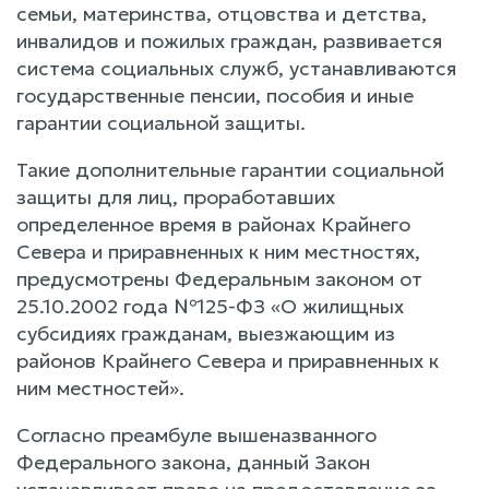
семьи, материнства, отцовства и детства,
инвалидов и пожилых граждан, развивается
система социальных служб, устанавливаются
государственные пенсии, пособия и иные
гарантии социальной защиты.
Такие дополнительные гарантии социальной
защиты для лиц, проработавших
определенное время в районах Крайнего
Севера и приравненных к ним местностях,
предусмотрены Федеральным законом от
25.10.2002 года №125-ФЗ «О жилищных
субсидиях гражданам, выезжающим из
районов Крайнего Севера и приравненных к
ним местностей».
Согласно преамбуле вышеназванного
Федерального закона, данный Закон