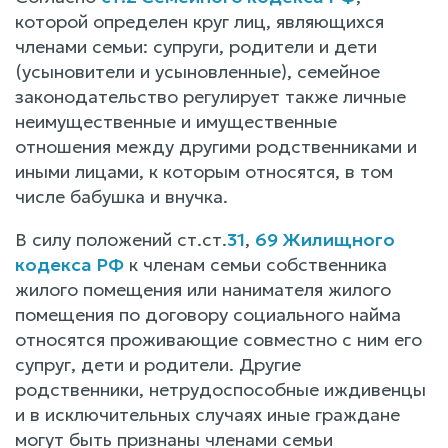
которой определен круг лиц, являющихся
членами семьи: супруги, родители и дети
(усыновители и усыновленные), семейное
законодательство регулирует также личные
неимущественные и имущественные
отношения между другими родственниками и
иными лицами, к которым относятся, в том
числе бабушка и внучка.
В силу положений ст.ст.
31
,
69 Жилищного
кодекса РФ
к членам семьи собственника
жилого помещения или нанимателя жилого
помещения по договору социального найма
относятся проживающие совместно с ним его
супруг, дети и родители. Другие
родственники, нетрудоспособные иждивенцы
и в исключительных случаях иные граждане
могут быть признаны членами семьи