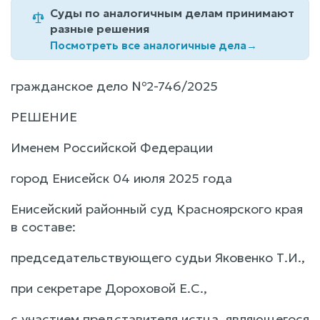
Суды по аналогичным делам принимают
разные решения
Посмотреть все аналогичные дела
→
гражданское дело №2-746/2025
РЕШЕНИЕ
Именем Российской Федерации
город Енисейск 04 июля 2025 года
Енисейский районный суд Красноярского края
в составе:
председательствующего судьи Яковенко Т.И.,
при секретаре Дороховой Е.С.,
с участием представителя истца, являющегося