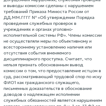
и выводы комиссии сделаны с нарушением
требований Приказа Минюста России от
ДД.ММ.ГГГГ № «Об утверждении Порядка
проведения служебных проверок в
учреждениях и органах уголовно-
исполнительной системы РФ». Члены комиссии
не осуществляли меры по объективному и
всестороннему установлению наличия или
отсутствия события вменяемого
дисциплинарного проступка. Считает, что
нельзя признать обоснованным вывод
комиссии о том, что предоставление истцом в
суд, рассматривающий трудовой спор по иску
ФИО1 как гражданского служащего,
письменных доказательств в обоснование
доводов о надлежащем исполнении
служебных обязанностей является нарушением