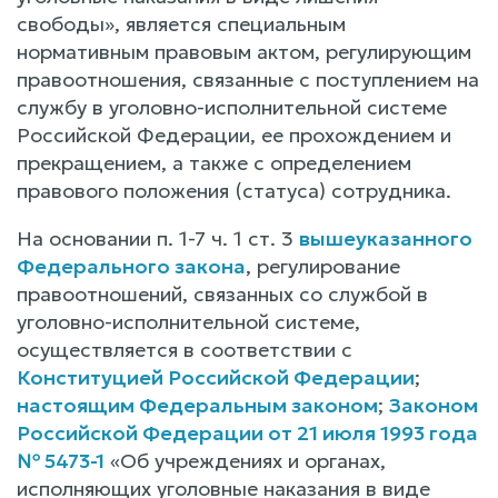
свободы», является специальным
нормативным правовым актом, регулирующим
правоотношения, связанные с поступлением на
службу в уголовно-исполнительной системе
Российской Федерации, ее прохождением и
прекращением, а также с определением
правового положения (статуса) сотрудника.
На основании п. 1-7 ч. 1 ст. 3
вышеуказанного
Федерального закона
, регулирование
правоотношений, связанных со службой в
уголовно-исполнительной системе,
осуществляется в соответствии с
Конституцией Российской Федерации
;
настоящим Федеральным законом
;
Законом
Российской Федерации от 21 июля 1993 года
№ 5473-1
«Об учреждениях и органах,
исполняющих уголовные наказания в виде