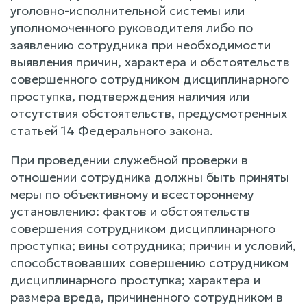
уголовно-исполнительной системы или
уполномоченного руководителя либо по
заявлению сотрудника при необходимости
выявления причин, характера и обстоятельств
совершенного сотрудником дисциплинарного
проступка, подтверждения наличия или
отсутствия обстоятельств, предусмотренных
статьей 14 Федерального закона.
При проведении служебной проверки в
отношении сотрудника должны быть приняты
меры по объективному и всестороннему
установлению: фактов и обстоятельств
совершения сотрудником дисциплинарного
проступка; вины сотрудника; причин и условий,
способствовавших совершению сотрудником
дисциплинарного проступка; характера и
размера вреда, причиненного сотрудником в