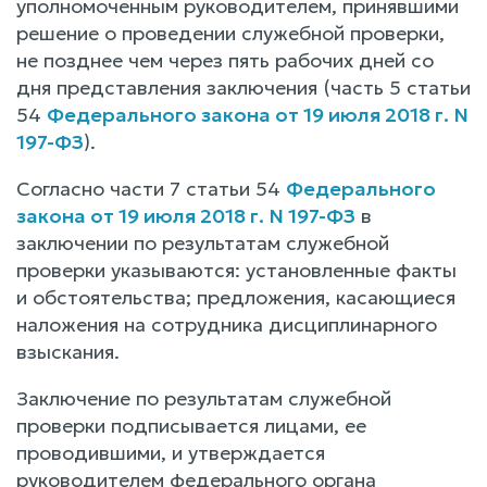
уполномоченным руководителем, принявшими
решение о проведении служебной проверки,
не позднее чем через пять рабочих дней со
дня представления заключения (часть 5 статьи
54
Федерального закона от 19 июля 2018 г. N
197-ФЗ
).
Согласно части 7 статьи 54
Федерального
закона от 19 июля 2018 г. N 197-ФЗ
в
заключении по результатам служебной
проверки указываются: установленные факты
и обстоятельства; предложения, касающиеся
наложения на сотрудника дисциплинарного
взыскания.
Заключение по результатам служебной
проверки подписывается лицами, ее
проводившими, и утверждается
руководителем федерального органа