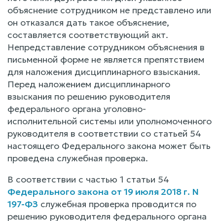
объяснение сотрудником не представлено или
он отказался дать такое объяснение,
составляется соответствующий акт.
Непредставление сотрудником объяснения в
письменной форме не является препятствием
для наложения дисциплинарного взыскания.
Перед наложением дисциплинарного
взыскания по решению руководителя
федерального органа уголовно-
исполнительной системы или уполномоченного
руководителя в соответствии со статьей 54
настоящего Федерального закона может быть
проведена служебная проверка.
В соответствии с частью 1 статьи 54
Федерального закона от 19 июля 2018 г. N
197-ФЗ
служебная проверка проводится по
решению руководителя федерального органа