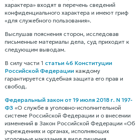
характера» входят в перечень сведений
конфиденциального характера и имеют гриф
«для служебного пользования».
Выслушав пояснения сторон, исследовав
письменные материалы дела, суд приходит к
следующим выводам.
В силу части 1
статьи 46 Конституции
Российской Федерации
каждому
гарантируется судебная защита его прав и
свобод.
Федеральный закон от 19 июля 2018 г. N 197-
ФЗ
«О службе в уголовно-исполнительной
системе Российской Федерации и о внесении
изменений в Закон Российской Федерации «Об
учреждениях и органах, исполняющих
уголовные наказания в виде лишения