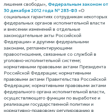
лишения свободы»,
Федеральным законом от
30 декабря 2012 года № 283-ФЗ
«О
социальных гарантиях сотрудникам некоторых
федеральных органов исполнительной власти
и внесении изменений в отдельные
законодательные акты Российской
Федерации» и другими федеральными
законами, регламентирующими
правоотношения, связанные со службой в
уголовно-исполнительной системе;
нормативными правовыми актами Президента
Российской Федерации; нормативными
правовыми актами Правительства Российской
Федерации; нормативными правовыми актами
федерального органа исполнительной власти,
осуществляющего функции по выработке и
реализации государственной политики и
нормативно-правовому регулированию в