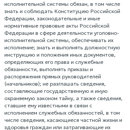
исполнительной системы обязан, в том числе
знать и соблюдать Конституцию Российской
Федерации, законодательные и иные
нормативные правовые акты Российской
Федерации в сфере деятельности уголовно-
исполнительной системы, обеспечивать их
исполнение; знать и выполнять должностную
инструкцию и положения иных документов,
определяющих его права и служебные
обязанности, выполнять приказы и
распоряжения прямых руководителей
(начальников); не разглашать сведения,
составляющие государственную и иную
охраняемую законом тайну, а также сведения,
ставшие ему известными в связи с
исполнением служебных обязанностей, в том
числе сведения, касающиеся частной жизни и
здоровья граждан или затрагивающие их