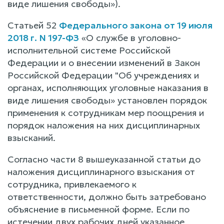
виде лишения свободы»).
Статьей 52
Федерального закона от 19 июля
2018 г. N 197-ФЗ
«О службе в уголовно-
исполнительной системе Российской
Федерации и о внесении изменений в Закон
Российской Федерации "Об учреждениях и
органах, исполняющих уголовные наказания в
виде лишения свободы» установлен порядок
применения к сотрудникам мер поощрения и
порядок наложения на них дисциплинарных
взысканий.
Согласно части 8 вышеуказанной статьи до
наложения дисциплинарного взыскания от
сотрудника, привлекаемого к
ответственности, должно быть затребовано
объяснение в письменной форме. Если по
истечении двух рабочих дней указанное