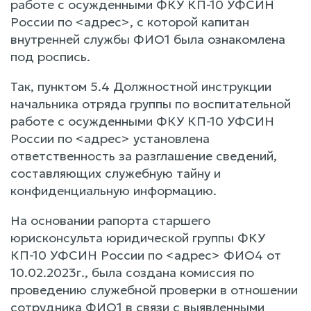
работе с осужденными ФКУ КП-10 УФСИН
России по <адрес>, с которой капитан
внутренней службы ФИО1 была ознакомлена
под роспись.
Так, пунктом 5.4 Должностной инструкции
начальника отряда группы по воспитательной
работе с осужденными ФКУ КП-10 УФСИН
России по <адрес> установлена
ответственность за разглашение сведений,
составляющих служебную тайну и
конфиденциальную информацию.
На основании рапорта старшего
юрисконсульта юридической группы ФКУ
КП-10 УФСИН России по <адрес> ФИО4 от
10.02.2023г., была создана комиссия по
проведению служебной проверки в отношении
сотрудника ФИО1 в связи с выявленными