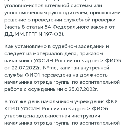
уголовно-исполнительной системы или
уполномоченным руководителем, принявшими
решение о проведении служебной проверки
(часть 8 статьи 54 Федерального закона от
ДД.ММ.ГГГГ N 197-ФЗ).
Как установлено в судебном заседании и
следует из материалов дела, приказом
начальника УФСИН России по <адрес> ФИО5
от 22.07.2022г. №-лс, капитан внутренней
службы ФИО1 переведена на должность
начальника отряда группы по воспитательной
работе с осужденными с 25.07.2022г.
В тот же день начальником учреждения ФКУ
КП-10 УФСИН России по <адрес> ФИО6
утверждена должностная инструкция
начальника отряда группы по воспитательной