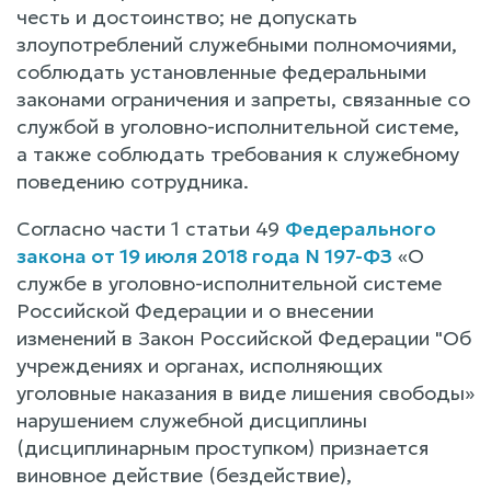
честь и достоинство; не допускать
злоупотреблений служебными полномочиями,
соблюдать установленные федеральными
законами ограничения и запреты, связанные со
службой в уголовно-исполнительной системе,
а также соблюдать требования к служебному
поведению сотрудника.
Согласно части 1 статьи 49
Федерального
закона от 19 июля 2018 года N 197-ФЗ
«О
службе в уголовно-исполнительной системе
Российской Федерации и о внесении
изменений в Закон Российской Федерации "Об
учреждениях и органах, исполняющих
уголовные наказания в виде лишения свободы»
нарушением служебной дисциплины
(дисциплинарным проступком) признается
виновное действие (бездействие),