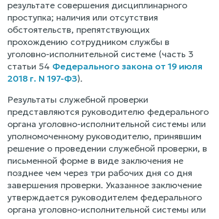
результате совершения дисциплинарного
проступка; наличия или отсутствия
обстоятельств, препятствующих
прохождению сотрудником службы в
уголовно-исполнительной системе (часть 3
статьи 54
Федерального закона от 19 июля
2018 г. N 197-ФЗ
).
Результаты служебной проверки
представляются руководителю федерального
органа уголовно-исполнительной системы или
уполномоченному руководителю, принявшим
решение о проведении служебной проверки, в
письменной форме в виде заключения не
позднее чем через три рабочих дня со дня
завершения проверки. Указанное заключение
утверждается руководителем федерального
органа уголовно-исполнительной системы или