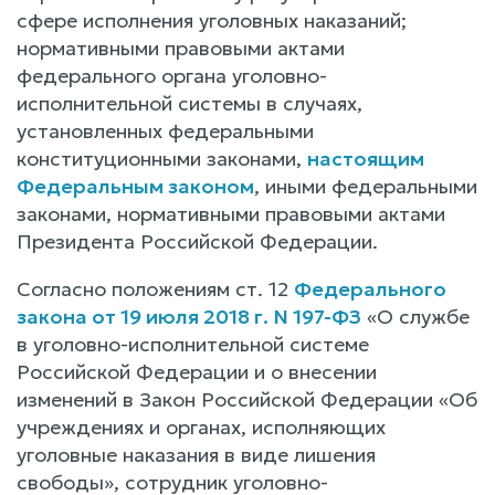
сфере исполнения уголовных наказаний;
нормативными правовыми актами
федерального органа уголовно-
исполнительной системы в случаях,
установленных федеральными
конституционными законами,
настоящим
Федеральным законом
, иными федеральными
законами, нормативными правовыми актами
Президента Российской Федерации.
Согласно положениям ст. 12
Федерального
закона от 19 июля 2018 г. N 197-ФЗ
«О службе
в уголовно-исполнительной системе
Российской Федерации и о внесении
изменений в Закон Российской Федерации «Об
учреждениях и органах, исполняющих
уголовные наказания в виде лишения
свободы», сотрудник уголовно-