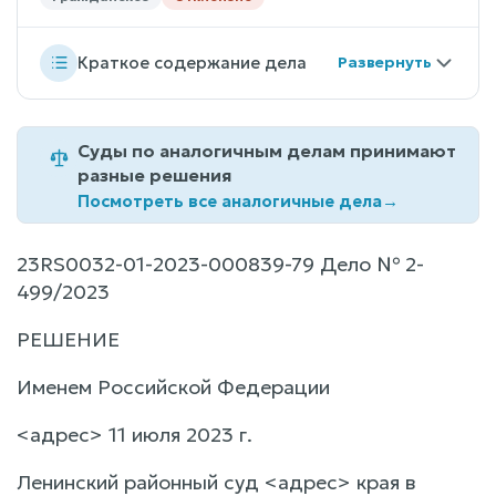
Краткое содержание дела
Суды по аналогичным делам принимают
разные решения
Посмотреть все аналогичные дела
→
23RS0032-01-2023-000839-79 Дело № 2-
499/2023
РЕШЕНИЕ
Именем Российской Федерации
<адрес> 11 июля 2023 г.
Ленинский районный суд <адрес> края в