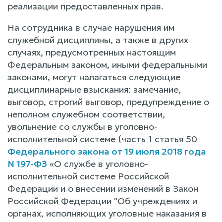
реализации предоставленных прав.
На сотрудника в случае нарушения им
служебной дисциплины, а также в других
случаях, предусмотренных настоящим
Федеральным законом, иными федеральными
законами, могут налагаться следующие
дисциплинарные взыскания: замечание,
выговор, строгий выговор, предупреждение о
неполном служебном соответствии,
увольнение со службы в уголовно-
исполнительной системе (часть 1 статья 50
Федерального закона от 19 июля 2018 года
N 197-ФЗ
«О службе в уголовно-
исполнительной системе Российской
Федерации и о внесении изменений в Закон
Российской Федерации "Об учреждениях и
органах, исполняющих уголовные наказания в