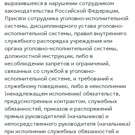
выразившееся в нарушении сотрудником
законодательства Российской Федерации,
Присяги сотрудника уголовно-исполнительной
системы, дисциплинарного устава уголовно-
исполнительной системы, правил внутреннего
служебного распорядка учреждения или
органа уголовно-исполнительной системы,
должностной инструкции, либо в
несоблюдении запретов и ограничений,
связанных со службой в уголовно-
исполнительной системе, и требований к
служебному поведению, либо в неисполнении
(ненадлежащем исполнении) обязательств,
предусмотренных контрактом, служебных
обязанностей, приказов и распоряжений
прямых руководителей (начальников) и
непосредственного руководителя (начальника)
при исполнении служебных обязанностей и