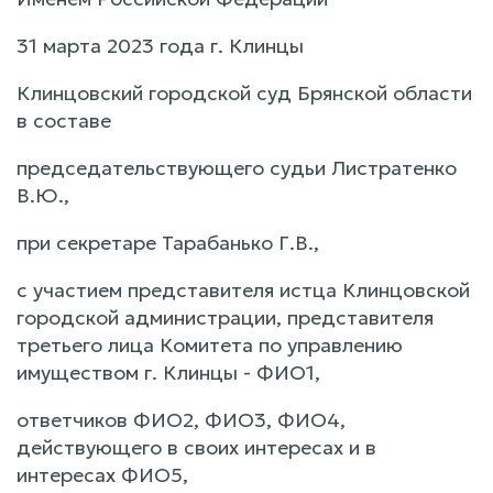
31 марта 2023 года г. Клинцы
Клинцовский городской суд Брянской области
в составе
председательствующего судьи Листратенко
В.Ю.,
при секретаре Тарабанько Г.В.,
с участием представителя истца Клинцовской
городской администрации, представителя
третьего лица Комитета по управлению
имуществом г. Клинцы - ФИО1,
ответчиков ФИО2, ФИО3, ФИО4,
действующего в своих интересах и в
интересах ФИО5,