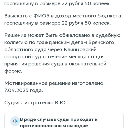
госпошлину в размере 22 рубля 50 копеек.
Взыскать с ФИО5 в доход местного бюджета
госпошлину в размере 22 рубля 50 копеек.
Решение может быть обжаловано в судебную
коллегию по гражданским делам Брянского
областного суда через Клинцовский
городской суд в течение месяца со дня
принятия решения суда в окончательной
форме.
Мотивированное решение изготовлено
7.04.2023 года.
Судья Листратенко В.Ю.
В ряде случаев суды приходят к
противоположным выводам