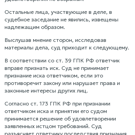
Остальные лица, участвующие в деле, в
судебное заседание не явились, извещены
надлежащим образом.
Выслушав мнение сторон, исследовав
материалы дела, суд приходит к следующему.
В соответствии со ст. 39 ГПК РФ ответчик
вправе признать иск. Суд не принимает
признание иска ответчиком, если это
противоречит закону или нарушает права и
законные интересы других лиц.
Согласно ст. 173 ГПК РФ при признании
ответчиком иска и принятии его судом
принимается решение об удовлетворении
заявленных истцом требований. Суд
разъясняет ответчику последствия признания