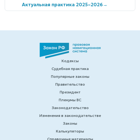
Актуальная практика 2025–2026
→
Кодексы
Судебная практика
Популярные законы
Правительство
Президент
Пленумы ВС
Законодательство
Изменения в законодательстве
Законы
Калькуляторы
Справочные материалы