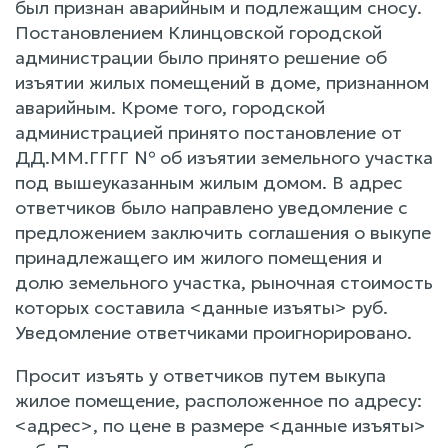
был признан аварийным и подлежащим сносу.
Постановлением Клинцовской городской
администрации было принято решение об
изъятии жилых помещений в доме, признанном
аварийным. Кроме того, городской
администрацией принято постановление от
ДД.ММ.ГГГГ № об изъятии земельного участка
под вышеуказанным жилым домом. В адрес
ответчиков было направлено уведомление с
предложением заключить соглашения о выкупе
принадлежащего им жилого помещения и
долю земельного участка, рыночная стоимость
которых составила <данные изъяты> руб.
Уведомление ответчиками проигнорировано.
Просит изъять у ответчиков путем выкупа
жилое помещение, расположенное по адресу:
<адрес>, по цене в размере <данные изъяты>