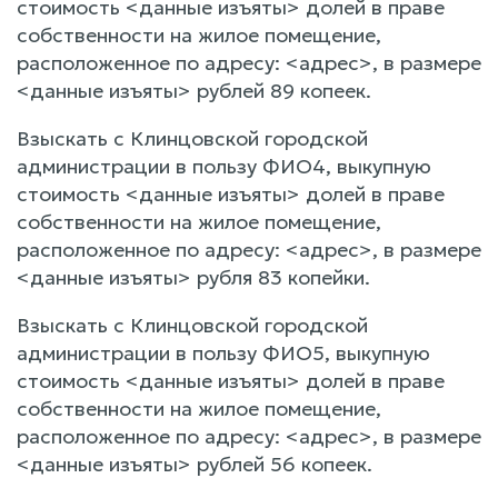
стоимость <данные изъяты> долей в праве
собственности на жилое помещение,
расположенное по адресу: <адрес>, в размере
<данные изъяты> рублей 89 копеек.
Взыскать с Клинцовской городской
администрации в пользу ФИО4, выкупную
стоимость <данные изъяты> долей в праве
собственности на жилое помещение,
расположенное по адресу: <адрес>, в размере
<данные изъяты> рубля 83 копейки.
Взыскать с Клинцовской городской
администрации в пользу ФИО5, выкупную
стоимость <данные изъяты> долей в праве
собственности на жилое помещение,
расположенное по адресу: <адрес>, в размере
<данные изъяты> рублей 56 копеек.