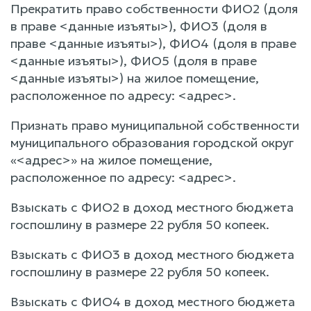
Прекратить право собственности ФИО2 (доля
в праве <данные изъяты>), ФИО3 (доля в
праве <данные изъяты>), ФИО4 (доля в праве
<данные изъяты>), ФИО5 (доля в праве
<данные изъяты>) на жилое помещение,
расположенное по адресу: <адрес>.
Признать право муниципальной собственности
муниципального образования городской округ
«<адрес>» на жилое помещение,
расположенное по адресу: <адрес>.
Взыскать с ФИО2 в доход местного бюджета
госпошлину в размере 22 рубля 50 копеек.
Взыскать с ФИО3 в доход местного бюджета
госпошлину в размере 22 рубля 50 копеек.
Взыскать с ФИО4 в доход местного бюджета