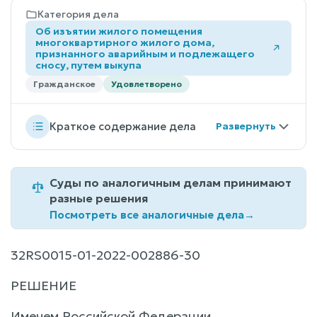
Категория дела
Об изъятии жилого помещения
многоквартирного жилого дома,
признанного аварийным и подлежащего
сносу, путем выкупа
Гражданское
Удовлетворено
Краткое содержание дела
Суды по аналогичным делам принимают
разные решения
Посмотреть все аналогичные дела
→
32RS0015-01-2022-002886-30
РЕШЕНИЕ
Именем Российской Федерации