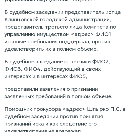
В судебном заседании представитель истца
Клинцовской городской администрации,
представитель третьего лица Комитета по
управлению имуществом <адрес> ФИО1
исковые требования поддержал, просил
удовлетворить их в полном объеме.
В судебное заседание ответчики ФИО2,
ФИО3, ФИО4, действующий в своих
интересах и в интересах ФИО5,
представили заявления о признании
заявленных требований в полном объеме.
Помощник прокурора <адрес> Шпырко П.С. в
судебном заседании против принятия
признаний иска и как следствие его
удовлетворения не возражал.