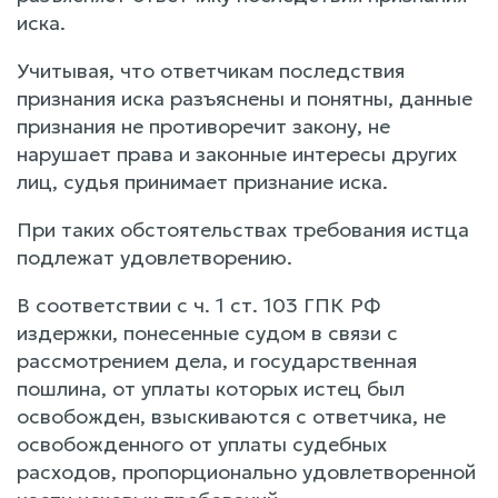
иска.
Учитывая, что ответчикам последствия
признания иска разъяснены и понятны, данные
признания не противоречит закону, не
нарушает права и законные интересы других
лиц, судья принимает признание иска.
При таких обстоятельствах требования истца
подлежат удовлетворению.
В соответствии с ч. 1 ст. 103 ГПК РФ
издержки, понесенные судом в связи с
рассмотрением дела, и государственная
пошлина, от уплаты которых истец был
освобожден, взыскиваются с ответчика, не
освобожденного от уплаты судебных
расходов, пропорционально удовлетворенной