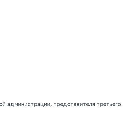
ой администрации, представителя третьего