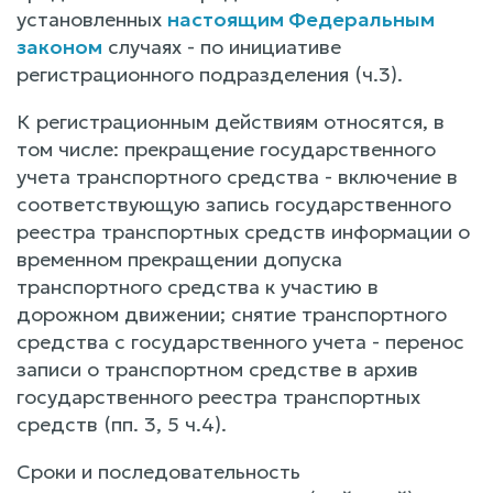
установленных
настоящим Федеральным
законом
случаях - по инициативе
регистрационного подразделения (ч.3).
К регистрационным действиям относятся, в
том числе: прекращение государственного
учета транспортного средства - включение в
соответствующую запись государственного
реестра транспортных средств информации о
временном прекращении допуска
транспортного средства к участию в
дорожном движении; снятие транспортного
средства с государственного учета - перенос
записи о транспортном средстве в архив
государственного реестра транспортных
средств (пп. 3, 5 ч.4).
Сроки и последовательность