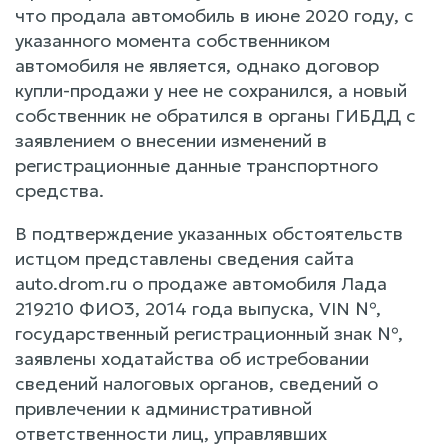
что продала автомобиль в июне 2020 году, с
указанного момента собственником
автомобиля не является, однако договор
купли-продажи у нее не сохранился, а новый
собственник не обратился в органы ГИБДД с
заявлением о внесении изменений в
регистрационные данные транспортного
средства.
В подтверждение указанных обстоятельств
истцом представлены сведения сайта
auto.drom.ru о продаже автомобиля Лада
219210 ФИО3, 2014 года выпуска, VIN №,
государственный регистрационный знак №,
заявлены ходатайства об истребовании
сведений налоговых органов, сведений о
привлечении к административной
ответственности лиц, управлявших