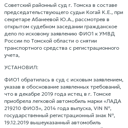
Советский районный суд г. Томска в составе
председательствующего судьи Когай К.Е., при
секретаре Абанеевой Ю.А., рассмотрев в
открытом судебном заседании гражданское
дело по исковому заявлению ФИО1 к УМВД
России по Томской области о снятии
транспортного средства с регистрационного
учета,
УСТАНОВИЛ:
ФИО1 обратилась в суд с исковым заявлением,
указав в обоснование заявленных требований,
что в декабре 2019 года истец в г. Томске
приобрела легковой автомобиль марки «ЛАДА
219210 ФИО3», 2014 года выпуска, VIN №,
государственный регистрационный знак №,
19.12.2019 вышеуказанный автомобиль