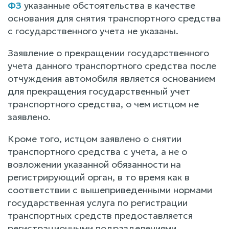
ФЗ
указанные обстоятельства в качестве
основания для снятия транспортного средства
с государственного учета не указаны.
Заявление о прекращении государственного
учета данного транспортного средства после
отчуждения автомобиля является основанием
для прекращения государственный учет
транспортного средства, о чем истцом не
заявлено.
Кроме того, истцом заявлено о снятии
транспортного средства с учета, а не о
возложении указанной обязанности на
регистрирующий орган, в то время как в
соответствии с вышеприведенными нормами
государственная услуга по регистрации
транспортных средств предоставляется
регистрационными подразделениями