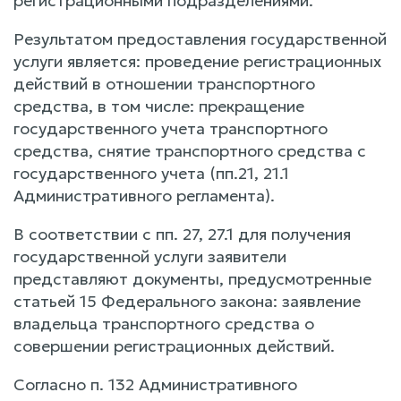
регистрационными подразделениями.
Результатом предоставления государственной
услуги является: проведение регистрационных
действий в отношении транспортного
средства, в том числе: прекращение
государственного учета транспортного
средства, снятие транспортного средства с
государственного учета (пп.21, 21.1
Административного регламента).
В соответствии с пп. 27, 27.1 для получения
государственной услуги заявители
представляют документы, предусмотренные
статьей 15 Федерального закона: заявление
владельца транспортного средства о
совершении регистрационных действий.
Согласно п. 132 Административного