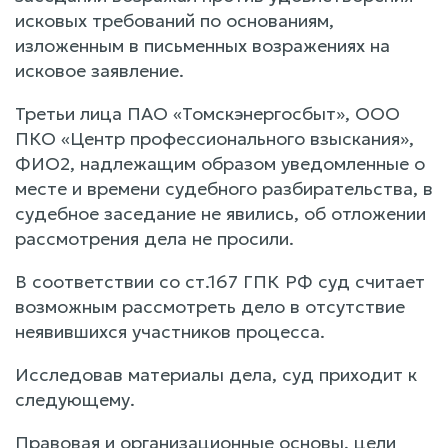
исковых требований по основаниям,
изложенным в письменных возражениях на
исковое заявление.
Третьи лица ПАО «Томскэнергосбыт», ООО
ПКО «Центр профессионального взыскания»,
ФИО2, надлежащим образом уведомленные о
месте и времени судебного разбирательства, в
судебное заседание не явились, об отложении
рассмотрения дела не просили.
В соответствии со ст.167 ГПК РФ суд считает
возможным рассмотреть дело в отсутствие
неявившихся участников процесса.
Исследовав материалы дела, суд приходит к
следующему.
Правовая и организационные основы, цели