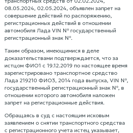
транспортных средств от 02.02.2024,
08.05.2024, 02.05.2024, объявлен запрет на
совершение действий по распоряжению,
регистрационных действий в отношении
автомобиля Лада VIN № государственный
регистрационный знак №.
Таким образом, имеющимися в деле
доказательствами подтверждается, что за
истцом ФИО1 с 19.12.2019 по настоящее время
зарегистрировано транспортное средство
Лада 219210 ФИО3, 2014 года выпуска, VIN №,
государственный регистрационный знак №, в
отношении которого автомобиля наложен
запрет на регистрационные действия.
Обращаясь в суд с настоящим исковым
заявлением о снятии транспортного средства
с регистрационного учета истец указывает,