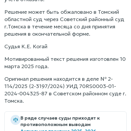
Решение может быть обжаловано в Томский
областной суд через Советский районный суд
г.Томска в течение месяца со дня принятия
решения в окончательной форме.
Судья К.Е. Когай
Мотивированный текст решения изготовлен 10
марта 2025 года.
Оригинал решения находится в деле № 2-
114/2025 (2-3197/2024) УИД 70RS0003-01-
2024-004325-87 в Советском районном суде г.
Томска.
В ряде случаев суды приходят к
противоположным выводам