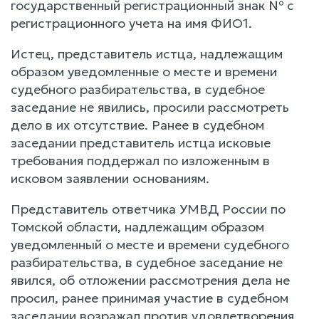
государственный регистрационный знак № с
регистрационного учета на имя ФИО1.
Истец, представитель истца, надлежащим
образом уведомленные о месте и времени
судебного разбирательства, в судебное
заседание не явились, просили рассмотреть
дело в их отсутствие. Ранее в судебном
заседании представитель истца исковые
требования поддержал по изложенным в
исковом заявлении основаниям.
Представитель ответчика УМВД России по
Томской области, надлежащим образом
уведомленный о месте и времени судебного
разбирательства, в судебное заседание не
явился, об отложении рассмотрения дела не
просил, ранее принимая участие в судебном
заседании возражал против удовлетворения