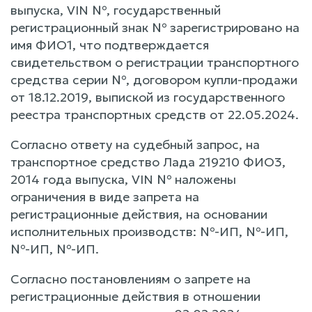
выпуска, VIN №, государственный
регистрационный знак № зарегистрировано на
имя ФИО1, что подтверждается
свидетельством о регистрации транспортного
средства серии №, договором купли-продажи
от 18.12.2019, выпиской из государственного
реестра транспортных средств от 22.05.2024.
Согласно ответу на судебный запрос, на
транспортное средство Лада 219210 ФИО3,
2014 года выпуска, VIN № наложены
ограничения в виде запрета на
регистрационные действия, на основании
исполнительных производств: №-ИП, №-ИП,
№-ИП, №-ИП.
Согласно постановлениям о запрете на
регистрационные действия в отношении