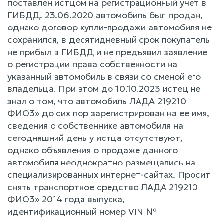
поставлен истцом на регистрационный учет в
ГИБДД. 23.06.2020 автомобиль был продан,
однако договор купли-продажи автомобиля не
сохранился, в десятидневный срок покупатель
не прибыл в ГИБДД и не предъявил заявление
о регистрации права собственности на
указанный автомобиль в связи со сменой его
владельца. При этом до 10.10.2023 истец не
знал о том, что автомобиль ЛАДА 219210
ФИО3» до сих пор зарегистрирован на ее имя,
сведения о собственнике автомобиля на
сегодняшний день у истца отсутствуют,
однако объявления о продаже данного
автомобиля неоднократно размещались на
специализированных интернет-сайтах. Просит
снять транспортное средство ЛАДА 219210
ФИО3» 2014 года выпуска,
идентификационный номер VIN №