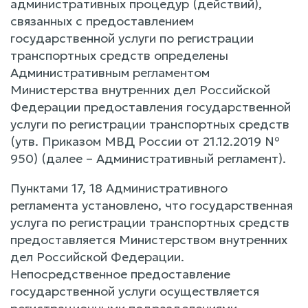
административных процедур (действий),
связанных с предоставлением
государственной услуги по регистрации
транспортных средств определены
Административным регламентом
Министерства внутренних дел Российской
Федерации предоставления государственной
услуги по регистрации транспортных средств
(утв. Приказом МВД России от 21.12.2019 №
950) (далее – Административный регламент).
Пунктами 17, 18 Административного
регламента установлено, что государственная
услуга по регистрации транспортных средств
предоставляется Министерством внутренних
дел Российской Федерации.
Непосредственное предоставление
государственной услуги осуществляется