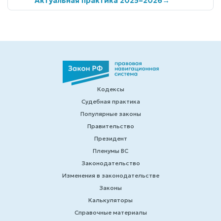
Актуальная практика 2025–2026
→
Кодексы
Судебная практика
Популярные законы
Правительство
Президент
Пленумы ВС
Законодательство
Изменения в законодательстве
Законы
Калькуляторы
Справочные материалы