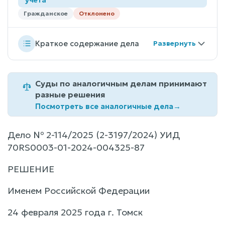
Гражданское
Отклонено
Краткое содержание дела
Суды по аналогичным делам принимают
разные решения
Посмотреть все аналогичные дела
→
Дело № 2-114/2025 (2-3197/2024) УИД
70RS0003-01-2024-004325-87
РЕШЕНИЕ
Именем Российской Федерации
24 февраля 2025 года г. Томск