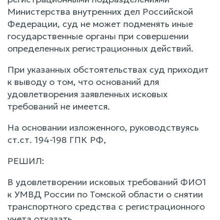
Министерства внутренних дел Российской
Федерации, суд не может подменять иные
государственные органы при совершении
определенных регистрационных действий.
При указанных обстоятельствах суд приходит
к выводу о том, что оснований для
удовлетворения заявленных исковых
требований не имеется.
На основании изложенного, руководствуясь
ст.ст. 194-198 ГПК РФ,
РЕШИЛ:
В удовлетворении исковых требований ФИО1
к УМВД России по Томской области о снятии
транспортного средства с регистрационного
учета отказать.