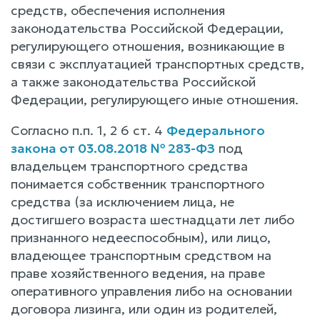
средств, обеспечения исполнения
законодательства Российской Федерации,
регулирующего отношения, возникающие в
связи с эксплуатацией транспортных средств,
а также законодательства Российской
Федерации, регулирующего иные отношения.
Согласно п.п. 1, 2 6 ст. 4
Федерального
закона от 03.08.2018 № 283-ФЗ
под
владельцем транспортного средства
понимается собственник транспортного
средства (за исключением лица, не
достигшего возраста шестнадцати лет либо
признанного недееспособным), или лицо,
владеющее транспортным средством на
праве хозяйственного ведения, на праве
оперативного управления либо на основании
договора лизинга, или один из родителей,