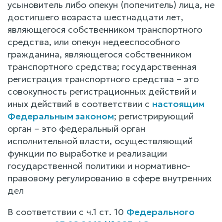
усыновитель либо опекун (попечитель) лица, не
достигшего возраста шестнадцати лет,
являющегося собственником транспортного
средства, или опекун недееспособного
гражданина, являющегося собственником
транспортного средства; государственная
регистрация транспортного средства – это
совокупность регистрационных действий и
иных действий в соответствии с
настоящим
Федеральным законом
; регистрирующий
орган – это федеральный орган
исполнительной власти, осуществляющий
функции по выработке и реализации
государственной политики и нормативно-
правовому регулированию в сфере внутренних
дел
В соответствии с ч.1 ст. 10
Федерального