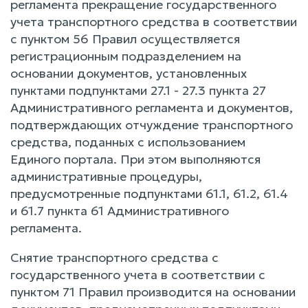
регламента прекращение государственного
учета транспортного средства в соответствии
с пунктом 56 Правил осуществляется
регистрационным подразделением на
основании документов, установленных
пунктами подпунктами 27.1 - 27.3 пункта 27
Административного регламента и документов,
подтверждающих отчуждение транспортного
средства, поданных с использованием
Единого портала. При этом выполняются
административные процедуры,
предусмотренные подпунктами 61.1, 61.2, 61.4
и 61.7 пункта 61 Административного
регламента.
Снятие транспортного средства с
государственного учета в соответствии с
пунктом 71 Правил производится на основании