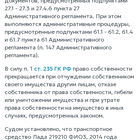
документов, предусмотренных подпунктами
27.1 - 27.3 и 27.4.6 пункта 27
Административного регламента. При этом
выполняются административные процедуры,
предусмотренные подпунктами 61.1 - 61.2, 61.4
и 61.7 пункта 61 Административного
регламента (п. 147 Административного
регламента).
В силу п. 1
ст. 235 ГК РФ
право собственности
прекращается при отчуждении собственником
своего имущества другим лицам, отказе
собственника от права собственности, гибели
или уничтожении имущества и при утрате
права собственности на имущество в иных
случаях, предусмотренных законом.
Судом установлено, что транспортное
средство Лада 219210 ФИО3, 2014 года