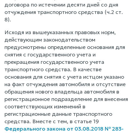
договора по истечении десяти дней со дня
отчуждения транспортного средства (ч.2 ст.
8).
Исходя из вышеуказанных правовых норм,
действующим законодательством
предусмотрены определенные основания для
снятия с государственного учета и
прекращения государственного учета
транспортного средства. В качестве
основания для снятия с учета истцом указано
на факт отчуждения автомобиля и отсутствие
обращения нового владельца автомобиля в
регистрационное подразделение для внесения
соответствующих изменений в
регистрационные данные транспортного
средства. Вместе с тем, в статье 19
Федерального закона от 03.08.2018 № 283-