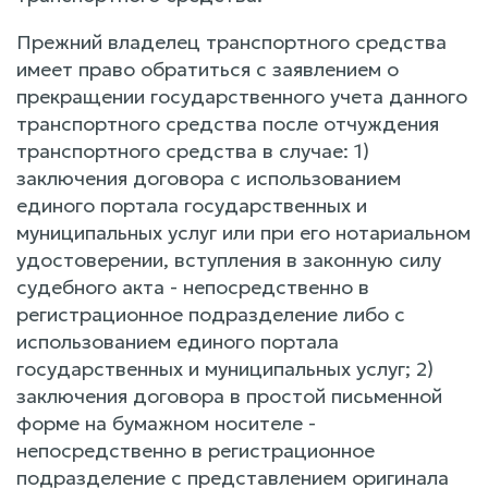
Прежний владелец транспортного средства
имеет право обратиться с заявлением о
прекращении государственного учета данного
транспортного средства после отчуждения
транспортного средства в случае: 1)
заключения договора с использованием
единого портала государственных и
муниципальных услуг или при его нотариальном
удостоверении, вступления в законную силу
судебного акта - непосредственно в
регистрационное подразделение либо с
использованием единого портала
государственных и муниципальных услуг; 2)
заключения договора в простой письменной
форме на бумажном носителе -
непосредственно в регистрационное
подразделение с представлением оригинала