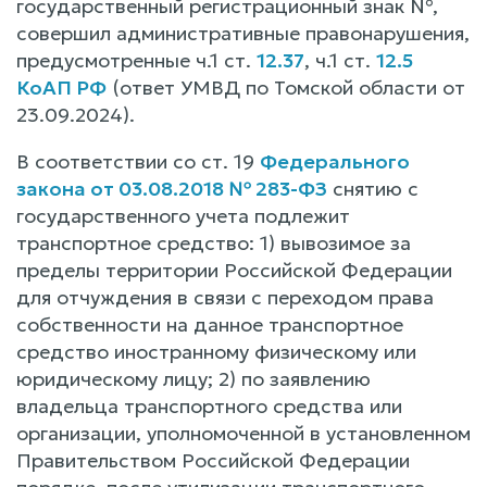
государственный регистрационный знак №,
совершил административные правонарушения,
предусмотренные ч.1 ст.
12.37
, ч.1 ст.
12.5
КоАП РФ
(ответ УМВД по Томской области от
23.09.2024).
В соответствии со ст. 19
Федерального
закона от 03.08.2018 № 283-ФЗ
снятию с
государственного учета подлежит
транспортное средство: 1) вывозимое за
пределы территории Российской Федерации
для отчуждения в связи с переходом права
собственности на данное транспортное
средство иностранному физическому или
юридическому лицу; 2) по заявлению
владельца транспортного средства или
организации, уполномоченной в установленном
Правительством Российской Федерации