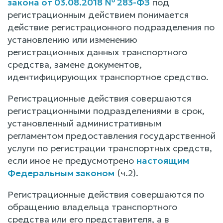
закона от 03.08.2018 № 283-ФЗ
под
регистрационным действием понимается
действие регистрационного подразделения по
установлению или изменению
регистрационных данных транспортного
средства, замене документов,
идентифицирующих транспортное средство.
Регистрационные действия совершаются
регистрационными подразделениями в срок,
установленный административным
регламентом предоставления государственной
услуги по регистрации транспортных средств,
если иное не предусмотрено
настоящим
Федеральным законом
(ч.2).
Регистрационные действия совершаются по
обращению владельца транспортного
средства или его представителя, а в