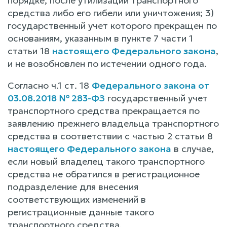
порядке, после утилизации транспортного
средства либо его гибели или уничтожения; 3)
государственный учет которого прекращен по
основаниям, указанным в пункте 7 части 1
статьи 18
настоящего Федерального закона
,
и не возобновлен по истечении одного года.
Согласно ч.1 ст. 18
Федерального закона от
03.08.2018 № 283-ФЗ
государственный учет
транспортного средства прекращается по
заявлению прежнего владельца транспортного
средства в соответствии с частью 2 статьи 8
настоящего Федерального закона
в случае,
если новый владелец такого транспортного
средства не обратился в регистрационное
подразделение для внесения
соответствующих изменений в
регистрационные данные такого
транспортного средства.