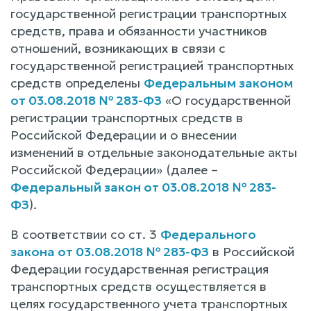
государственной регистрации транспортных
средств, права и обязанности участников
отношений, возникающих в связи с
государственной регистрацией транспортных
средств определены
Федеральным законом
от 03.08.2018 № 283-ФЗ
«О государственной
регистрации транспортных средств в
Российской Федерации и о внесении
изменений в отдельные законодательные акты
Российской Федерации» (далее –
Федеральный закон от 03.08.2018 № 283-
ФЗ
).
В соответствии со ст. 3
Федерального
закона от 03.08.2018 № 283-ФЗ
в Российской
Федерации государственная регистрация
транспортных средств осуществляется в
целях государственного учета транспортных