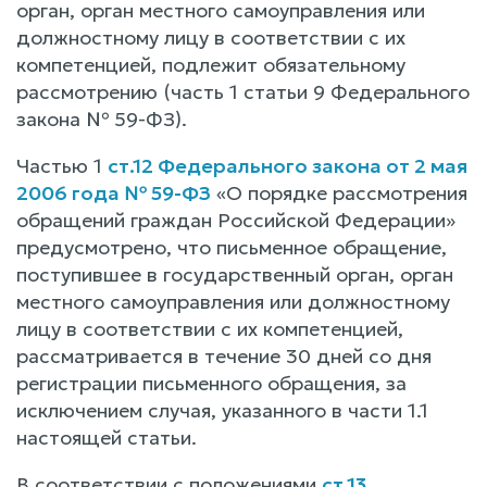
орган, орган местного самоуправления или
должностному лицу в соответствии с их
компетенцией, подлежит обязательному
рассмотрению (часть 1 статьи 9 Федерального
закона № 59-ФЗ).
Частью 1
ст.12 Федерального закона от 2 мая
2006 года № 59-ФЗ
«О порядке рассмотрения
обращений граждан Российской Федерации»
предусмотрено, что письменное обращение,
поступившее в государственный орган, орган
местного самоуправления или должностному
лицу в соответствии с их компетенцией,
рассматривается в течение 30 дней со дня
регистрации письменного обращения, за
исключением случая, указанного в части 1.1
настоящей статьи.
В соответствии с положениями
ст.13