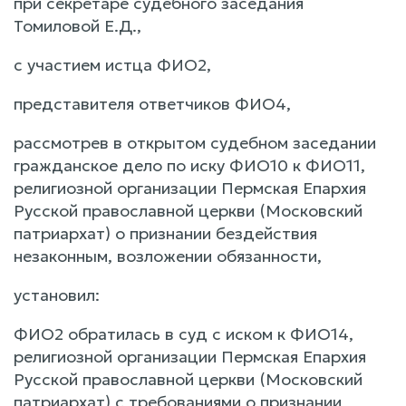
при секретаре судебного заседания
Томиловой Е.Д.,
с участием истца ФИО2,
представителя ответчиков ФИО4,
рассмотрев в открытом судебном заседании
гражданское дело по иску ФИО10 к ФИО11,
религиозной организации Пермская Епархия
Русской православной церкви (Московский
патриархат) о признании бездействия
незаконным, возложении обязанности,
установил:
ФИО2 обратилась в суд с иском к ФИО14,
религиозной организации Пермская Епархия
Русской православной церкви (Московский
патриархат) с требованиями о признании