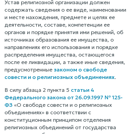
Устав религиозной организации должен
содержать сведения о ее виде, наименовании
и месте нахождения, предмете и целях ее
деятельности, составе, компетенции ее
органов и порядке принятия ими решений, об
источниках образования ее имущества, о
направлениях его использования и порядке
распределения имущества, остающегося
после ее ликвидации, а также иные сведения,
предусмотренные
законом о свободе
совести и о религиозных объединениях
.
В силу абзаца 2 пункта 5
статьи 4
Федерального закона от 26.09.1997 № 125-
ФЗ
«О свободе совести и о религиозных
объединениях» в соответствии с
конституционным принципом отделения
религиозных объединений от государства