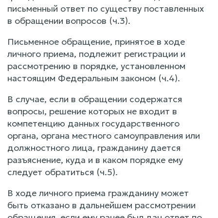
письменный ответ по существу поставленных
в обращении вопросов (ч.3).
Письменное обращение, принятое в ходе
личного приема, подлежит регистрации и
рассмотрению в порядке, установленном
настоящим Федеральным законом (ч.4).
В случае, если в обращении содержатся
вопросы, решение которых не входит в
компетенцию данных государственного
органа, органа местного самоуправления или
должностного лица, гражданину дается
разъяснение, куда и в каком порядке ему
следует обратиться (ч.5).
В ходе личного приема гражданину может
быть отказано в дальнейшем рассмотрении
обращения, если ему ранее был дан ответ по