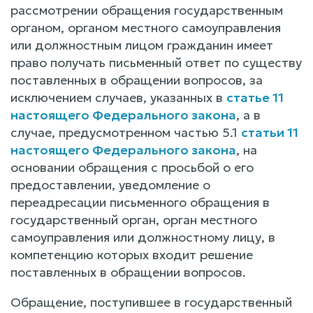
рассмотрении обращения государственным
органом, органом местного самоуправления
или должностным лицом гражданин имеет
право получать письменный ответ по существу
поставленных в обращении вопросов, за
исключением случаев, указанных в
статье 11
настоящего Федерального закона
, а в
случае, предусмотренном частью 5.1
статьи 11
настоящего Федерального закона
, на
основании обращения с просьбой о его
предоставлении, уведомление о
переадресации письменного обращения в
государственный орган, орган местного
самоуправления или должностному лицу, в
компетенцию которых входит решение
поставленных в обращении вопросов.
Обращение, поступившее в государственный