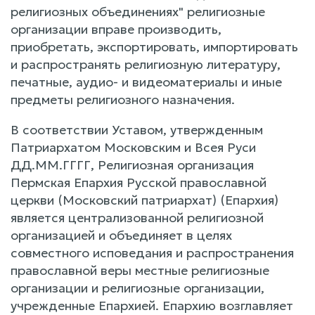
религиозных объединениях" религиозные
организации вправе производить,
приобретать, экспортировать, импортировать
и распространять религиозную литературу,
печатные, аудио- и видеоматериалы и иные
предметы религиозного назначения.
В соответствии Уставом, утвержденным
Патриархатом Московским и Всея Руси
ДД.ММ.ГГГГ, Религиозная организация
Пермская Епархия Русской православной
церкви (Московский патриархат) (Епархия)
является централизованной религиозной
организацией и объединяет в целях
совместного исповедания и распространения
православной веры местные религиозные
организации и религиозные организации,
учрежденные Епархией. Епархию возглавляет