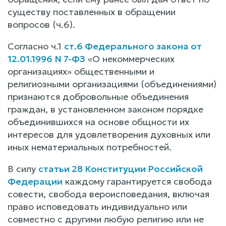
существу поставленных в обращении
вопросов (ч.6).
Согласно ч.1
ст.6 Федерального закона от
12.01.1996 N 7-ФЗ
«О некоммерческих
организациях» общественными и
религиозными организациями (объединениями)
признаются добровольные объединения
граждан, в установленном законом порядке
объединившихся на основе общности их
интересов для удовлетворения духовных или
иных нематериальных потребностей.
В силу
статьи 28 Конституции Российской
Федерации
каждому гарантируется свобода
совести, свобода вероисповедания, включая
право исповедовать индивидуально или
совместно с другими любую религию или не