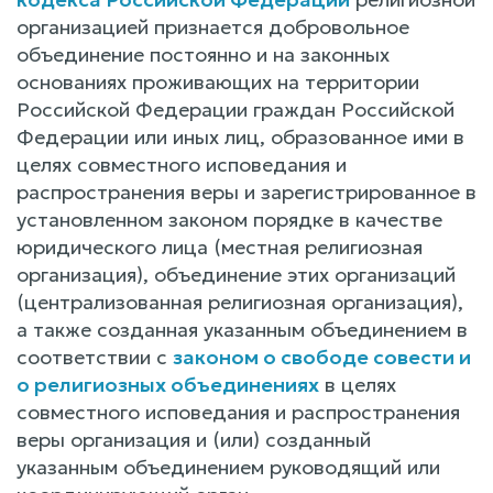
организацией признается добровольное
объединение постоянно и на законных
основаниях проживающих на территории
Российской Федерации граждан Российской
Федерации или иных лиц, образованное ими в
целях совместного исповедания и
распространения веры и зарегистрированное в
установленном законом порядке в качестве
юридического лица (местная религиозная
организация), объединение этих организаций
(централизованная религиозная организация),
а также созданная указанным объединением в
соответствии с
законом о свободе совести и
о религиозных объединениях
в целях
совместного исповедания и распространения
веры организация и (или) созданный
указанным объединением руководящий или