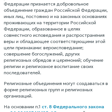
Федерации признается добровольное
объединение граждан Российской Федерации,
иных лиц, постоянно и на законных основаниях
проживающих на территории Российской
Федерации, образованное в целях
совместного исповедания и распространения
веры и обладающее соответствующими этой
цели признаками: вероисповедание;
совершение богослужений, других
религиозных обрядов и церемоний; обучение
религии и религиозное воспитание своих
последователей.
Религиозные объединения могут создаваться в
форме религиозных групп и религиозных
организаций.
На основании п.1
ст. 8 Федерального закона