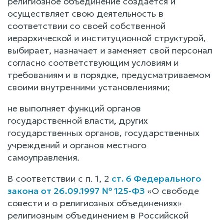
религиозное объединение создается и
осуществляет свою деятельность в
соответствии со своей собственной
иерархической и институционной структурой,
выбирает, назначает и заменяет свой персонал
согласно соответствующим условиям и
требованиям и в порядке, предусматриваемом
своими внутренними установлениями;
не выполняет функций органов
государственной власти, других
государственных органов, государственных
учреждений и органов местного
самоуправления.
В соответствии с п. 1, 2
ст. 6 Федерального
закона от 26.09.1997 № 125-ФЗ
«О свободе
совести и о религиозных объединениях»
религиозным объединением в Российской