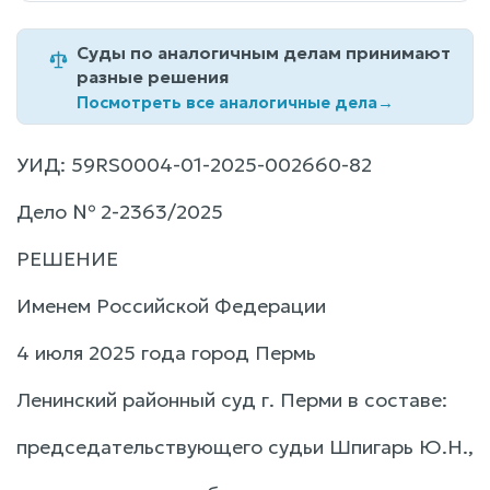
Суды по аналогичным делам принимают
разные решения
Посмотреть все аналогичные дела
→
УИД: 59RS0004-01-2025-002660-82
Дело № 2-2363/2025
РЕШЕНИЕ
Именем Российской Федерации
4 июля 2025 года город Пермь
Ленинский районный суд г. Перми в составе:
председательствующего судьи Шпигарь Ю.Н.,