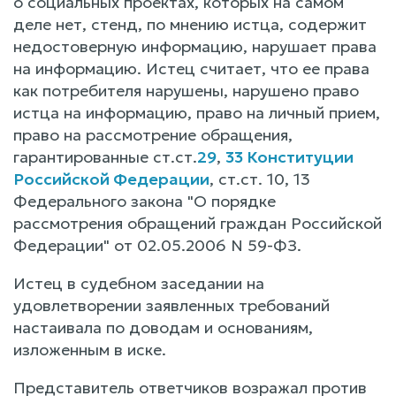
о социальных проектах, которых на самом
деле нет, стенд, по мнению истца, содержит
недостоверную информацию, нарушает права
на информацию. Истец считает, что ее права
как потребителя нарушены, нарушено право
истца на информацию, право на личный прием,
право на рассмотрение обращения,
гарантированные ст.ст.
29
,
33 Конституции
Российской Федерации
, ст.ст. 10, 13
Федерального закона "О порядке
рассмотрения обращений граждан Российской
Федерации" от 02.05.2006 N 59-ФЗ.
Истец в судебном заседании на
удовлетворении заявленных требований
настаивала по доводам и основаниям,
изложенным в иске.
Представитель ответчиков возражал против