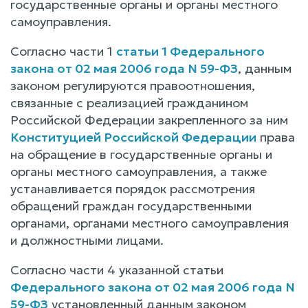
государственные органы и органы местного
самоуправления.
Согласно части 1
статьи 1 Федерального
закона от 02 мая 2006 года N 59-ФЗ
, данным
законом регулируются правоотношения,
связанные с реализацией гражданином
Российской Федерации закрепленного за ним
Конституцией Российской Федерации
права
на обращение в государственные органы и
органы местного самоуправления, а также
устанавливается порядок рассмотрения
обращений граждан государственными
органами, органами местного самоуправления
и должностными лицами.
Согласно части 4 указанной статьи
Федерального закона от 02 мая 2006 года N
59-ФЗ
установленный данным законом