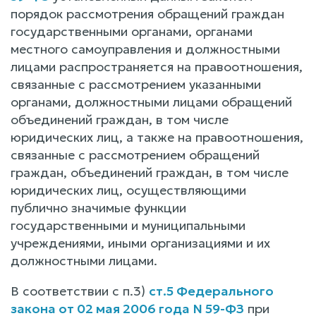
порядок рассмотрения обращений граждан
государственными органами, органами
местного самоуправления и должностными
лицами распространяется на правоотношения,
связанные с рассмотрением указанными
органами, должностными лицами обращений
объединений граждан, в том числе
юридических лиц, а также на правоотношения,
связанные с рассмотрением обращений
граждан, объединений граждан, в том числе
юридических лиц, осуществляющими
публично значимые функции
государственными и муниципальными
учреждениями, иными организациями и их
должностными лицами.
В соответствии с п.3)
ст.5 Федерального
закона от 02 мая 2006 года N 59-ФЗ
при