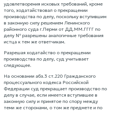
удовлетворения исковых требований, кроме
того, ходатайствовал о прекращении
производства по делу, поскольку вступившим
в законную силу решением Ленинского
районного суда г.Перми от ДД.ММ.ГГГГ по
делу № разрешены аналогичные требования
истца к тем же ответчикам.
Разрешая ходатайство о прекращении
производства по делу, суд учитывает
следующее.
На основании абз.3 ст.220 Гражданского
процессуального кодекса Российской
Федерации суд прекращает производство по
делу в случае, если имеется вступившее в
законную силу и принятое по спору между
теми же сторонами, о том же предмете и по