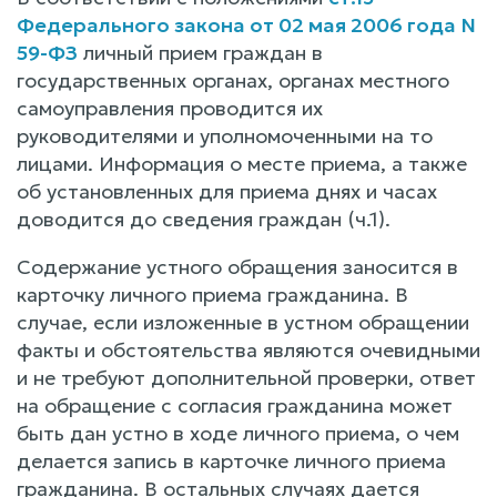
Федерального закона от 02 мая 2006 года N
59-ФЗ
личный прием граждан в
государственных органах, органах местного
самоуправления проводится их
руководителями и уполномоченными на то
лицами. Информация о месте приема, а также
об установленных для приема днях и часах
доводится до сведения граждан (ч.1).
Содержание устного обращения заносится в
карточку личного приема гражданина. В
случае, если изложенные в устном обращении
факты и обстоятельства являются очевидными
и не требуют дополнительной проверки, ответ
на обращение с согласия гражданина может
быть дан устно в ходе личного приема, о чем
делается запись в карточке личного приема
гражданина. В остальных случаях дается