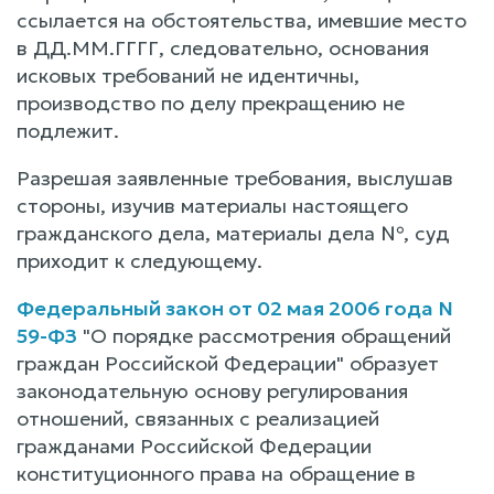
ссылается на обстоятельства, имевшие место
в ДД.ММ.ГГГГ, следовательно, основания
исковых требований не идентичны,
производство по делу прекращению не
подлежит.
Разрешая заявленные требования, выслушав
стороны, изучив материалы настоящего
гражданского дела, материалы дела №, суд
приходит к следующему.
Федеральный закон от 02 мая 2006 года N
59-ФЗ
"О порядке рассмотрения обращений
граждан Российской Федерации" образует
законодательную основу регулирования
отношений, связанных с реализацией
гражданами Российской Федерации
конституционного права на обращение в