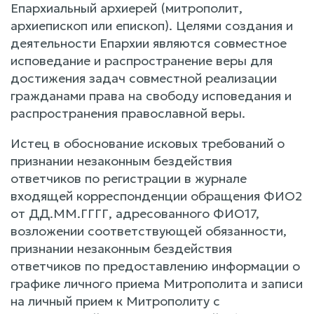
Епархиальный архиерей (митрополит,
архиепископ или епископ). Целями создания и
деятельности Епархии являются совместное
исповедание и распространение веры для
достижения задач совместной реализации
гражданами права на свободу исповедания и
распространения православной веры.
Истец в обоснование исковых требований о
признании незаконным бездействия
ответчиков по регистрации в журнале
входящей корреспонденции обращения ФИО2
от ДД.ММ.ГГГГ, адресованного ФИО17,
возложении соответствующей обязанности,
признании незаконным бездействия
ответчиков по предоставлению информации о
графике личного приема Митрополита и записи
на личный прием к Митрополиту с