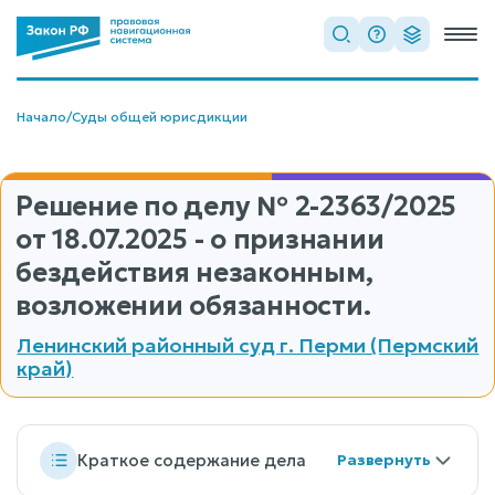
Начало
/
Суды общей юрисдикции
Решение по делу
№ 2-2363/2025
от 18.07.2025 - о признании
бездействия незаконным,
возложении обязанности.
Ленинский районный суд г. Перми (Пермский
край)
Краткое содержание дела