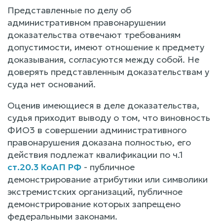
Представленные по делу об
административном правонарушении
доказательства отвечают требованиям
допустимости, имеют отношение к предмету
доказывания, согласуются между собой. Не
доверять представленным доказательствам у
суда нет оснований.
Оценив имеющиеся в деле доказательства,
судья приходит выводу о том, что виновность
ФИО3 в совершении административного
правонарушения доказана полностью, его
действия подлежат квалификации по ч.1
ст.20.3 КоАП РФ
- публичное
демонстрирование атрибутики или символики
экстремистских организаций, публичное
демонстрирование которых запрещено
федеральными законами.