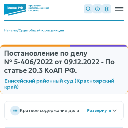
Начало
/
Суды общей юрисдикции
Постановление по делу
№ 5-406/2022
от 09.12.2022 - По
статье 20.3 КоАП РФ.
Енисейский районный суд (Красноярский
край)
Краткое содержание дела