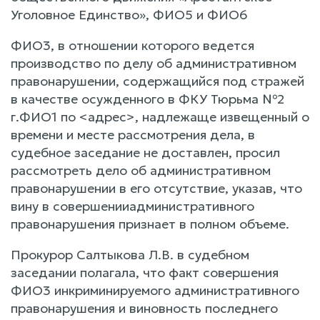
Уголовное Единство», ФИО5 и ФИО6
ФИО3, в отношении которого ведется
производство по делу об административном
правонарушении, содержащийся под стражей
в качестве осужденного в ФКУ Тюрьма №2
г.ФИО1 по <адрес>, надлежаще извещенный о
времени и месте рассмотрения дела, в
судебное заседание не доставлен, просил
рассмотреть дело об административном
правонарушении в его отсутствие, указав, что
вину в совершенииадминистративного
правонарушения признает в полном объеме.
Прокурор Салтыкова Л.В. в судебном
заседании полагала, что факт совершения
ФИО3 инкриминируемого административного
правонарушения и виновность последнего