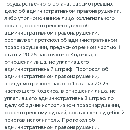
государственного органа, рассмотревших
дело об административном правонарушении,
либо уполномоченное лицо коллегиального
органа, рассмотревшего дело об
административном правонарушении,
составляет протокол об административном
правонарушении, предусмотренном частью 1
статьи 20.25 настоящего Кодекса, в
отношении лица, не уплатившего
административный штраф. Протокол об
административном правонарушении,
предусмотренном частью 1 статьи 20.25
настоящего Кодекса, в отношении лица, не
уплатившего административный штраф по
делу об административном правонарушении,
рассмотренному судьей, составляет судебный
пристав-исполнитель. Протокол об
административном правонарушении,