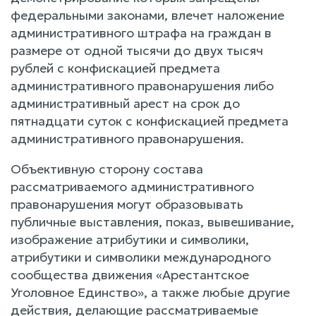
федеральными законами, влечет наложение
административного штрафа на граждан в
размере от одной тысячи до двух тысяч
рублей с конфискацией предмета
административного правонарушения либо
административный арест на срок до
пятнадцати суток с конфискацией предмета
административного правонарушения.
Объективную сторону состава
рассматриваемого административного
правонарушения могут образовывать
публичные выставления, показ, вывешивание,
изображение атрибутики и символики,
атрибутики и символики международного
сообщества движения «Арестантское
Уголовное Единство», а также любые другие
действия, делающие рассматриваемые