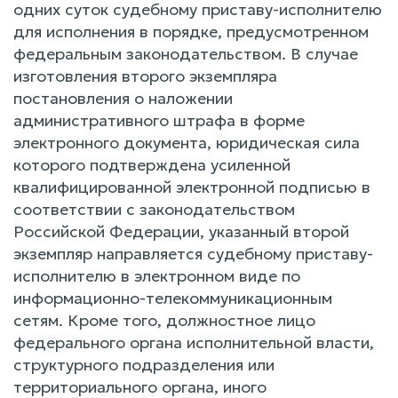
одних суток судебному приставу-исполнителю
для исполнения в порядке, предусмотренном
федеральным законодательством. В случае
изготовления второго экземпляра
постановления о наложении
административного штрафа в форме
электронного документа, юридическая сила
которого подтверждена усиленной
квалифицированной электронной подписью в
соответствии с законодательством
Российской Федерации, указанный второй
экземпляр направляется судебному приставу-
исполнителю в электронном виде по
информационно-телекоммуникационным
сетям. Кроме того, должностное лицо
федерального органа исполнительной власти,
структурного подразделения или
территориального органа, иного