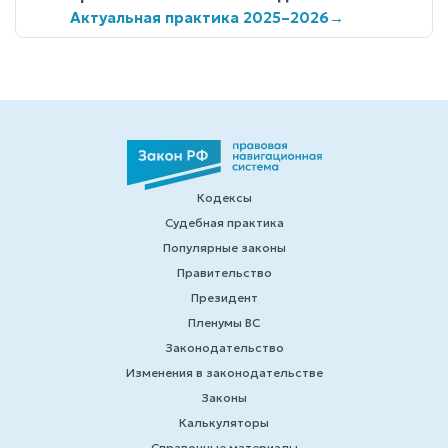
Актуальная практика 2025–2026
→
Кодексы
Судебная практика
Популярные законы
Правительство
Президент
Пленумы ВС
Законодательство
Изменения в законодательстве
Законы
Калькуляторы
Справочные материалы