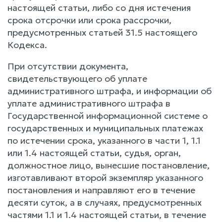
настоящей статьи, либо со дня истечения
срока отсрочки или срока рассрочки,
предусмотренных статьей 31.5 настоящего
Кодекса.
При отсутствии документа,
свидетельствующего об уплате
административного штрафа, и информации об
уплате административного штрафа в
Государственной информационной системе о
государственных и муниципальных платежах
по истечении срока, указанного в части 1, 1.1
или 1.4 настоящей статьи, судья, орган,
должностное лицо, вынесшие постановление,
изготавливают второй экземпляр указанного
постановления и направляют его в течение
десяти суток, а в случаях, предусмотренных
частями 1.1 и 1.4 настоящей статьи, в течение