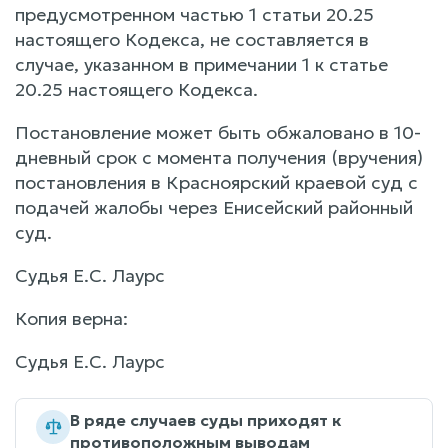
предусмотренном частью 1 статьи 20.25
настоящего Кодекса, не составляется в
случае, указанном в примечании 1 к статье
20.25 настоящего Кодекса.
Постановление может быть обжаловано в 10-
дневный срок с момента получения (вручения)
постановления в Красноярский краевой суд с
подачей жалобы через Енисейский районный
суд.
Судья Е.С. Лаурс
Копия верна:
Судья Е.С. Лаурс
В ряде случаев суды приходят к
противоположным выводам