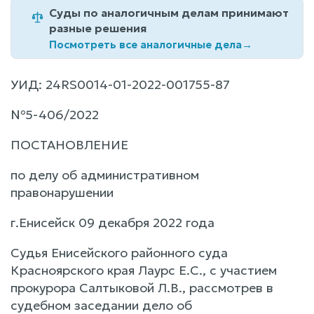
Суды по аналогичным делам принимают
разные решения
Посмотреть все аналогичные дела
→
УИД: 24RS0014-01-2022-001755-87
№5-406/2022
ПОСТАНОВЛЕНИЕ
по делу об административном
правонарушении
г.Енисейск 09 декабря 2022 года
Судья Енисейского районного суда
Красноярского края Лаурс Е.С., с участием
прокурора Салтыковой Л.В., рассмотрев в
судебном заседании дело об