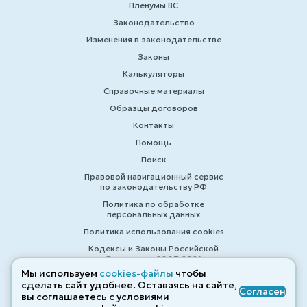
Пленумы ВС
Законодательство
Изменения в законодательстве
Законы
Калькуляторы
Справочные материалы
Образцы договоров
Контакты
Помощь
Поиск
Правовой навигационный сервис
по законодательству РФ
Политика по обработке
персональных данных
Политика использования cookies
Кодексы и Законы Российской
Федерации 2007-2026
Мы используем
cookies-файлы
чтобы
сделать сайт удобнее. Оставаясь на сайте,
Согласен
вы соглашаетесь с условиями
© ZAKONRF.INFO