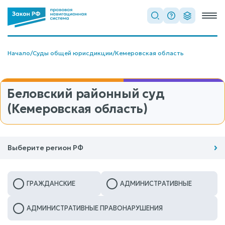
Начало
/
Суды общей юрисдикции
/
Кемеровская область
Беловский районный суд
(Кемеровская область)
Выберите регион РФ
ГРАЖДАНСКИЕ
АДМИНИСТРАТИВНЫЕ
АДМИНИСТРАТИВНЫЕ ПРАВОНАРУШЕНИЯ