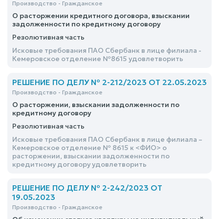
Производство - Гражданское
О расторжении кредитного договора, взыскании
задолженности по кредитному договору
Резолютивная часть
Исковые требования ПАО Сбербанк в лице филиала -
Кемеровское отделение №8615 удовлетворить
РЕШЕНИЕ ПО ДЕЛУ № 2-212/2023 ОТ 22.05.2023
Производство - Гражданское
О расторжении, взыскании задолженности по
кредитному договору
Резолютивная часть
Исковые требования ПАО Сбербанк в лице филиала –
Кемеровское отделение № 8615 к <ФИО> о
расторжении, взыскании задолженности по
кредитному договору удовлетворить
РЕШЕНИЕ ПО ДЕЛУ № 2-242/2023 ОТ
19.05.2023
Производство - Гражданское