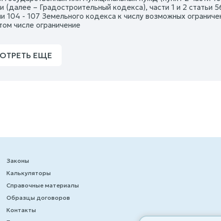
 (далее – Градостроительный кодекса), части 1 и 2 статьи 5
ми 104 - 107 Земельного кодекса к числу возможных огранич
том числе ограничение
ОТРЕТЬ ЕЩЕ
Законы
Калькуляторы
Справочные материалы
Образцы договоров
Контакты