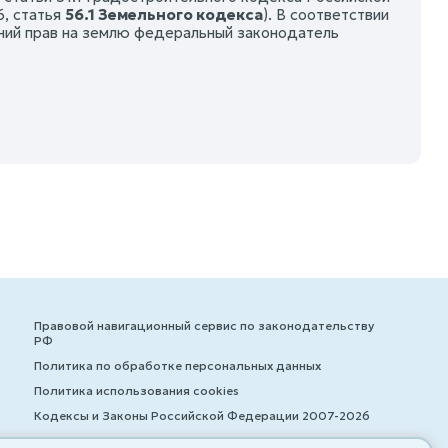
6, статья
56.1 Земельного кодекса
). В соответствии
ений прав на землю федеральный законодатель
Правовой навигационный сервис по законодательству
РФ
Политика по обработке персональных данных
Политика использования cookies
Кодексы и Законы Российской Федерации 2007-2026