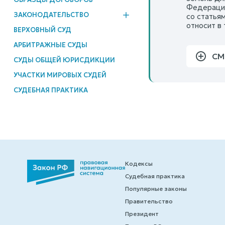
Федерации
ЗАКОНОДАТЕЛЬСТВО
со статья
относит в 
ВЕРХОВНЫЙ СУД
АРБИТРАЖНЫЕ СУДЫ
СМ
СУДЫ ОБЩЕЙ ЮРИСДИКЦИИ
УЧАСТКИ МИРОВЫХ СУДЕЙ
СУДЕБНАЯ ПРАКТИКА
Кодексы
Судебная практика
Популярные законы
Правительство
Президент