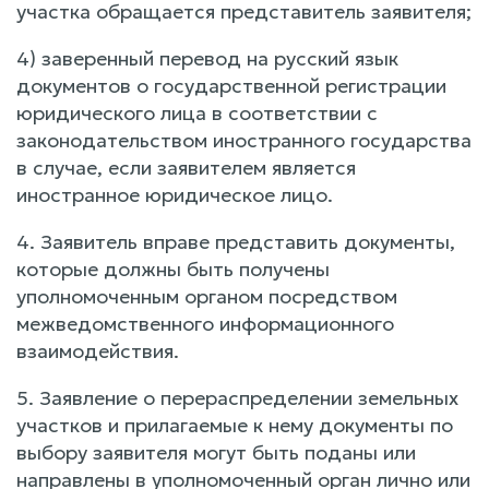
участка обращается представитель заявителя;
4) заверенный перевод на русский язык
документов о государственной регистрации
юридического лица в соответствии с
законодательством иностранного государства
в случае, если заявителем является
иностранное юридическое лицо.
4. Заявитель вправе представить документы,
которые должны быть получены
уполномоченным органом посредством
межведомственного информационного
взаимодействия.
5. Заявление о перераспределении земельных
участков и прилагаемые к нему документы по
выбору заявителя могут быть поданы или
направлены в уполномоченный орган лично или