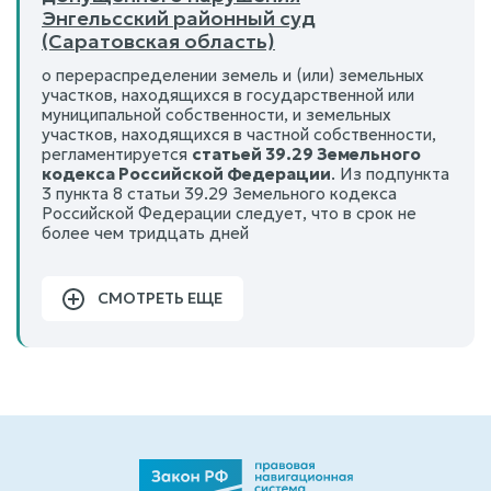
Энгельсский районный суд
(Саратовская область)
о перераспределении земель и (или) земельных
участков, находящихся в государственной или
муниципальной собственности, и земельных
участков, находящихся в частной собственности,
регламентируется
статьей 39.29 Земельного
кодекса Российской Федерации
. Из подпункта
3 пункта 8 статьи 39.29 Земельного кодекса
Российской Федерации следует, что в срок не
более чем тридцать дней
СМОТРЕТЬ ЕЩЕ