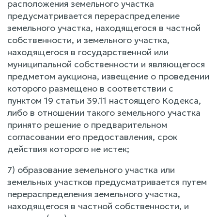
расположения земельного участка
предусматривается перераспределение
земельного участка, находящегося в частной
собственности, и земельного участка,
находящегося в государственной или
муниципальной собственности и являющегося
предметом аукциона, извещение о проведении
которого размещено в соответствии с
пунктом 19 статьи 39.11 настоящего Кодекса,
либо в отношении такого земельного участка
принято решение о предварительном
согласовании его предоставления, срок
действия которого не истек;
7) образование земельного участка или
земельных участков предусматривается путем
перераспределения земельного участка,
находящегося в частной собственности, и