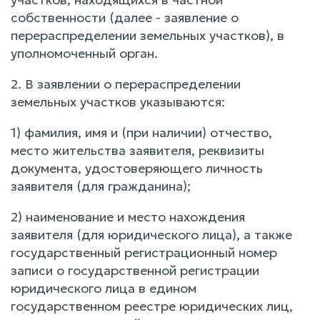
собственности (далее - заявление о
перераспределении земельных участков), в
уполномоченный орган.
2. В заявлении о перераспределении
земельных участков указываются:
1) фамилия, имя и (при наличии) отчество,
место жительства заявителя, реквизиты
документа, удостоверяющего личность
заявителя (для гражданина);
2) наименование и место нахождения
заявителя (для юридического лица), а также
государственный регистрационный номер
записи о государственной регистрации
юридического лица в едином
государственном реестре юридических лиц,