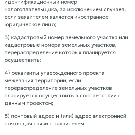
идентификационный номер
налогоплательщика, за исключением случаев,
если заявителем является иностранное
юридическое лицо;
3) кадастровый номер земельного участка или
кадастровые номера земельных участков,
перераспределение которых планируется
осуществить;
4) реквизиты утвержденного проекта
межевания территории, если
перераспределение земельных участков
планируется осуществить в соответствии с
данным проектом;
5) почтовый адрес и (или) адрес электронной
почты для связи с заявителем.