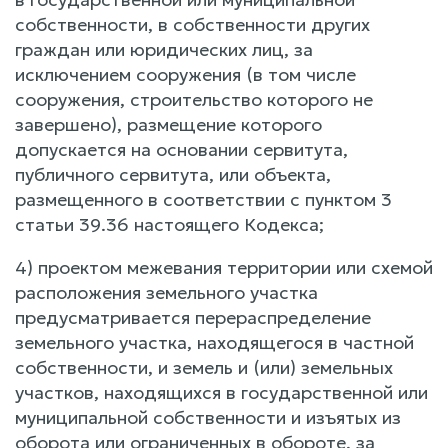
собственности, в собственности других
граждан или юридических лиц, за
исключением сооружения (в том числе
сооружения, строительство которого не
завершено), размещение которого
допускается на основании сервитута,
публичного сервитута, или объекта,
размещенного в соответствии с пунктом 3
статьи 39.36 настоящего Кодекса;
4) проектом межевания территории или схемой
расположения земельного участка
предусматривается перераспределение
земельного участка, находящегося в частной
собственности, и земель и (или) земельных
участков, находящихся в государственной или
муниципальной собственности и изъятых из
оборота или ограниченных в обороте, за