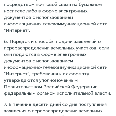
посредством почтовой связи на бумажном
носителе либо в форме электронных
документов с использованием
информационно-телекоммуникационной сети
"Интернет".
6. Порядок и способы подачи заявлений о
перераспределении земельных участков, если
они подаются в форме электронных
документов с использованием
информационно-телекоммуникационной сети
"Интернет", требования к их формату
утверждаются уполномоченным
Правительством Российской Федерации
федеральным органом исполнительной власти.
7. В течение десяти дней со дня поступления
заявления о перераспределении земельных