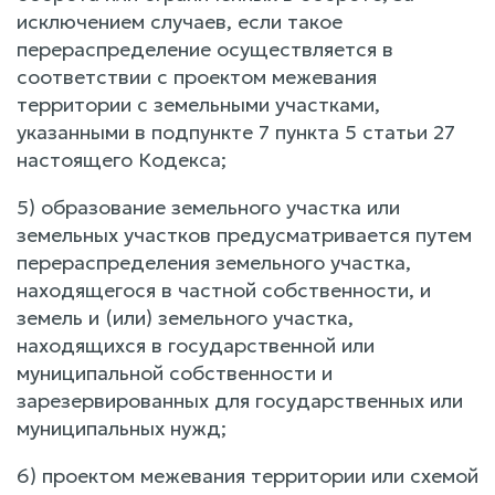
исключением случаев, если такое
перераспределение осуществляется в
соответствии с проектом межевания
территории с земельными участками,
указанными в подпункте 7 пункта 5 статьи 27
настоящего Кодекса;
5) образование земельного участка или
земельных участков предусматривается путем
перераспределения земельного участка,
находящегося в частной собственности, и
земель и (или) земельного участка,
находящихся в государственной или
муниципальной собственности и
зарезервированных для государственных или
муниципальных нужд;
6) проектом межевания территории или схемой