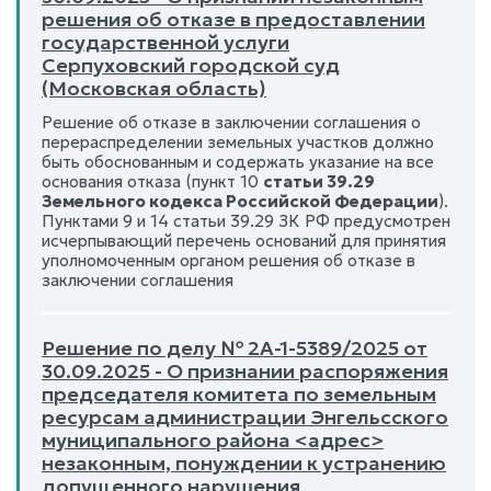
решения об отказе в предоставлении
государственной услуги
Серпуховский городской суд
(Московская область)
Решение об отказе в заключении соглашения о
перераспределении земельных участков должно
быть обоснованным и содержать указание на все
основания отказа (пункт 10
статьи 39.29
Земельного кодекса Российской Федерации
).
Пунктами 9 и 14 статьи 39.29 ЗК РФ предусмотрен
исчерпывающий перечень оснований для принятия
уполномоченным органом решения об отказе в
заключении соглашения
Решение по делу № 2А-1-5389/2025 от
30.09.2025 - О признании распоряжения
председателя комитета по земельным
ресурсам администрации Энгельсского
муниципального района <адрес>
незаконным, понуждении к устранению
допущенного нарушения