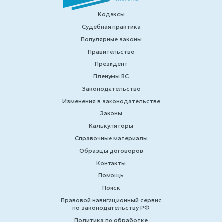
Кодексы
Судебная практика
Популярные законы
Правительство
Президент
Пленумы ВС
Законодательство
Изменения в законодательстве
Законы
Калькуляторы
Справочные материалы
Образцы договоров
Контакты
Помощь
Поиск
Правовой навигационный сервис
по законодательству РФ
Политика по обработке