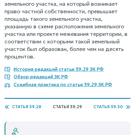
земельного участка, на который возникает
право частной собственности, превышает
площадь такого земельного участка,
указанную в схеме расположения земельного
участка или проекте межевания территории, в
соответствии с которыми такой земельный
участок был образован, более чем на десять
процентов.
История редакций статьи 39.29 ЗК РФ
Обзор редакций ЗК РФ
Судебная практика по статье 39.29 ЗК РФ
СТАТЬЯ 39.28
СТАТЬЯ 39.29
СТАТЬЯ 39.30