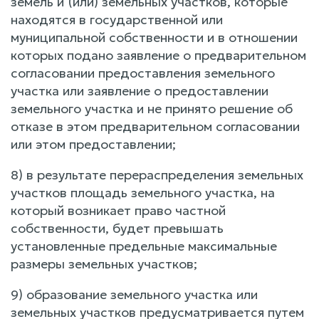
земель и (или) земельных участков, которые
находятся в государственной или
муниципальной собственности и в отношении
которых подано заявление о предварительном
согласовании предоставления земельного
участка или заявление о предоставлении
земельного участка и не принято решение об
отказе в этом предварительном согласовании
или этом предоставлении;
8) в результате перераспределения земельных
участков площадь земельного участка, на
который возникает право частной
собственности, будет превышать
установленные предельные максимальные
размеры земельных участков;
9) образование земельного участка или
земельных участков предусматривается путем