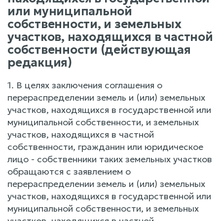
или муниципальной
собственности, и земельных
участков, находящихся в частной
собственности (действующая
редакция)
1. В целях заключения соглашения о
перераспределении земель и (или) земельных
участков, находящихся в государственной или
муниципальной собственности, и земельных
участков, находящихся в частной
собственности, гражданин или юридическое
лицо - собственники таких земельных участков
обращаются с заявлением о
перераспределении земель и (или) земельных
участков, находящихся в государственной или
муниципальной собственности, и земельных
участков, находящихся в частной