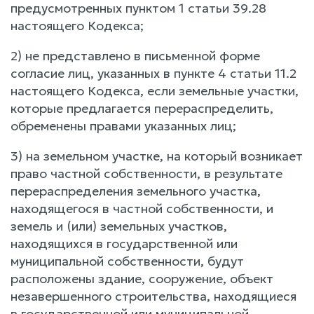
предусмотренных пунктом 1 статьи 39.28
настоящего Кодекса;
2) не представлено в письменной форме
согласие лиц, указанных в пункте 4 статьи 11.2
настоящего Кодекса, если земельные участки,
которые предлагается перераспределить,
обременены правами указанных лиц;
3) на земельном участке, на который возникает
право частной собственности, в результате
перераспределения земельного участка,
находящегося в частной собственности, и
земель и (или) земельных участков,
находящихся в государственной или
муниципальной собственности, будут
расположены здание, сооружение, объект
незавершенного строительства, находящиеся
в государственной или муниципальной