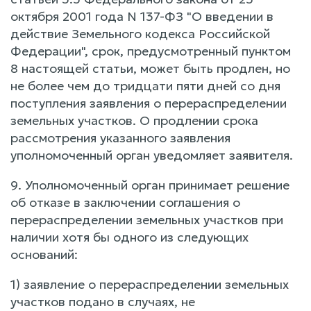
октября 2001 года N 137-ФЗ "О введении в
действие Земельного кодекса Российской
Федерации", срок, предусмотренный пунктом
8 настоящей статьи, может быть продлен, но
не более чем до тридцати пяти дней со дня
поступления заявления о перераспределении
земельных участков. О продлении срока
рассмотрения указанного заявления
уполномоченный орган уведомляет заявителя.
9. Уполномоченный орган принимает решение
об отказе в заключении соглашения о
перераспределении земельных участков при
наличии хотя бы одного из следующих
оснований:
1) заявление о перераспределении земельных
участков подано в случаях, не