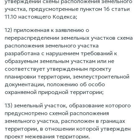
утверждении схемы расположения земельного
участка, предусмотренные пунктом 16 статьи
11.10 настоящего Кодекса;
12) приложенная к заявлению о
перераспределении земельных участков схема
расположения земельного участка
разработана с нарушением требований к
образуемым земельным участкам или не
соответствует утвержденным проекту
планировки территории, землеустроительной
документации, положению об особо
охраняемой природной территории;
13) земельный участок, образование которого
предусмотрено схемой расположения
земельного участка, расположен в границах
территории, в отношении которой утвержден
проект межевания территории.