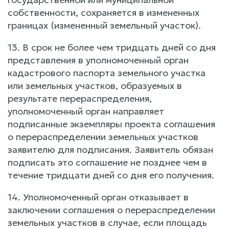
собственности, сохраняется в измененных
границах (измененный земельный участок).
13. В срок не более чем тридцать дней со дня
представления в уполномоченный орган
кадастрового паспорта земельного участка
или земельных участков, образуемых в
результате перераспределения,
уполномоченный орган направляет
подписанные экземпляры проекта соглашения
о перераспределении земельных участков
заявителю для подписания. Заявитель обязан
подписать это соглашение не позднее чем в
течение тридцати дней со дня его получения.
14. Уполномоченный орган отказывает в
заключении соглашения о перераспределении
земельных участков в случае, если площадь