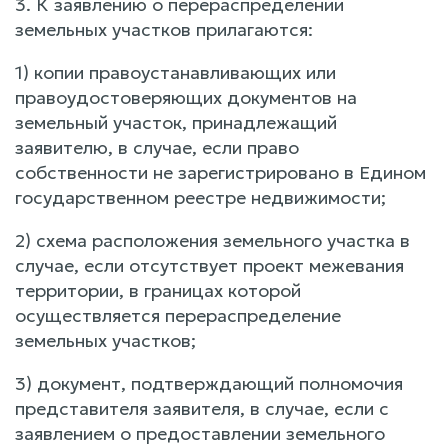
3. К заявлению о перераспределении
земельных участков прилагаются:
1) копии правоустанавливающих или
правоудостоверяющих документов на
земельный участок, принадлежащий
заявителю, в случае, если право
собственности не зарегистрировано в Едином
государственном реестре недвижимости;
2) схема расположения земельного участка в
случае, если отсутствует проект межевания
территории, в границах которой
осуществляется перераспределение
земельных участков;
3) документ, подтверждающий полномочия
представителя заявителя, в случае, если с
заявлением о предоставлении земельного