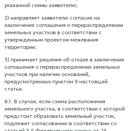
указанной схемы заявителю;
2) направляет заявителю согласие на
заключение соглашения о перераспределении
земельных участков в соответствии с
утвержденным проектом межевания
территории;
3) принимает решение об отказе в заключении
соглашения о перераспределении земельных
участков при наличии оснований,
предусмотренных пунктом 9 настоящей
статьи.
8.1. В случае, если схема расположения
земельного участка, в соответствии с которой
предстоит образовать земельный участок,
подлежит согласованию в соответствии со
статьей 3.5 Федерального закона от 25