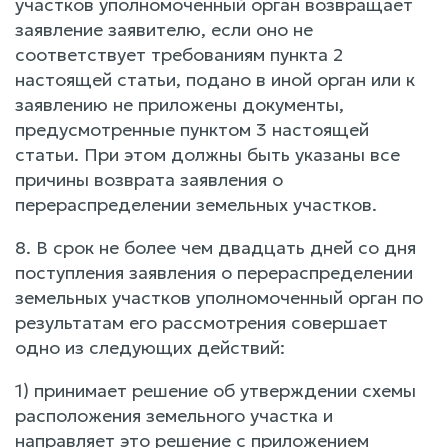
участков уполномоченный орган возвращает
заявление заявителю, если оно не
соответствует требованиям пункта 2
настоящей статьи, подано в иной орган или к
заявлению не приложены документы,
предусмотренные пунктом 3 настоящей
статьи. При этом должны быть указаны все
причины возврата заявления о
перераспределении земельных участков.
8. В срок не более чем двадцать дней со дня
поступления заявления о перераспределении
земельных участков уполномоченный орган по
результатам его рассмотрения совершает
одно из следующих действий:
1) принимает решение об утверждении схемы
расположения земельного участка и
направляет это решение с приложением