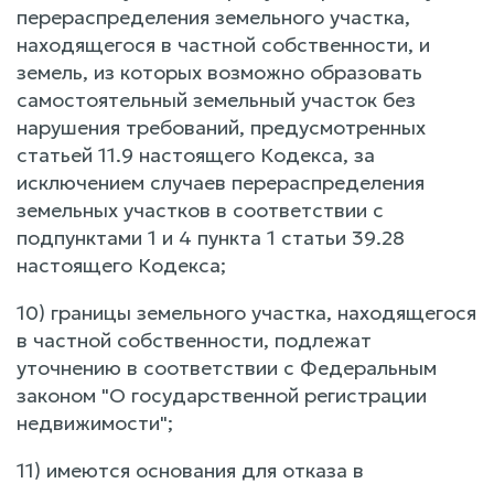
перераспределения земельного участка,
находящегося в частной собственности, и
земель, из которых возможно образовать
самостоятельный земельный участок без
нарушения требований, предусмотренных
статьей 11.9 настоящего Кодекса, за
исключением случаев перераспределения
земельных участков в соответствии с
подпунктами 1 и 4 пункта 1 статьи 39.28
настоящего Кодекса;
10) границы земельного участка, находящегося
в частной собственности, подлежат
уточнению в соответствии с Федеральным
законом "О государственной регистрации
недвижимости";
11) имеются основания для отказа в