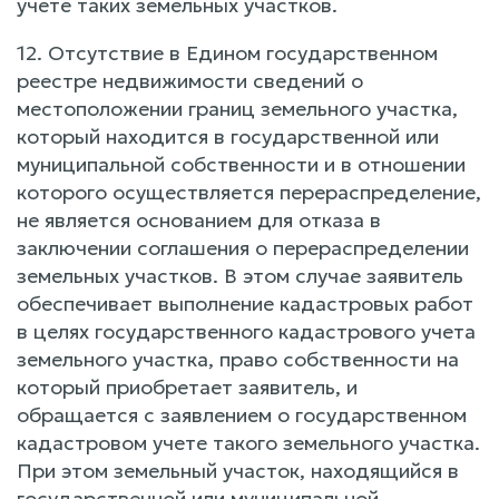
учете таких земельных участков.
12. Отсутствие в Едином государственном
реестре недвижимости сведений о
местоположении границ земельного участка,
который находится в государственной или
муниципальной собственности и в отношении
которого осуществляется перераспределение,
не является основанием для отказа в
заключении соглашения о перераспределении
земельных участков. В этом случае заявитель
обеспечивает выполнение кадастровых работ
в целях государственного кадастрового учета
земельного участка, право собственности на
который приобретает заявитель, и
обращается с заявлением о государственном
кадастровом учете такого земельного участка.
При этом земельный участок, находящийся в
государственной или муниципальной