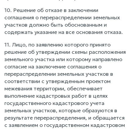
10. Решение об отказе в заключении
соглашения о перераспределении земельных
участков должно быть обоснованным и
содержать указание на все основания отказа.
11. Лицо, по заявлению которого принято
решение об утверждении схемы расположения
земельного участка или которому направлено
согласие на заключение соглашения о
перераспределении земельных участков в
соответствии с утвержденным проектом
межевания территории, обеспечивает
выполнение кадастровых работ в целях
государственного кадастрового учета
земельных участков, которые образуются в
результате перераспределения, и обращается
с заявлением о государственном кадастровом