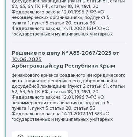
досудебной ликвидации (пункт 2 статьи 61, статьи
62, 63, 64 ГК РФ, статьи 18, 19,
19.1
, 20
Федерального закона 12.01.1996 7-ФЗ «О
некоммерческих организациях», подпункт 5,
пункта 1, пункт 5 статьи 20, статья 35
Федерального закона 14.11.2002 161-ФЗ «О
государственных и муниципальных унитарных
Решение по делу № А83-2067/2025 от
10.06.2025
Арбитражный суд Республики Крым
финансового кризиса созданного им юридического
лица - принятие решения о его добровольной и
досудебной ликвидации (пункт 2 статьи 61, статьи
62, 63, 64 ГК РФ, статьи 18, 19,
19.1
, 20
Федерального закона 12.01.1996 7-ФЗ «О
некоммерческих организациях», подпункт 5,
пункта 1, пункт 5 статьи 20, статья 35
Федерального закона 14.11.2002 161-ФЗ «О
государственных и муниципальных унитарных