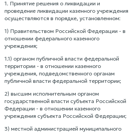
1. Принятие решения о ликвидации и
проведение ликвидации казенного учреждения
осуществляются в порядке, установленном:
1) Правительством Российской Федерации - в
отношении федерального казенного
учреждения;
1.1) органом публичной власти федеральной
территории - в отношении казенного
учреждения, подведомственного органам
публичной власти федеральной территории;
2) высшим исполнительным органом
государственной власти субъекта Российской
Федерации - в отношении казенного
учреждения субъекта Российской Федерации;
3) местной администрацией муниципального