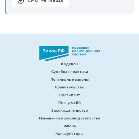
СМОТРЕТЬ ЕЩЕ
Кодексы
Судебная практика
Популярные законы
Правительство
Президент
Пленумы ВС
Законодательство
Изменения в законодательстве
Законы
Калькуляторы