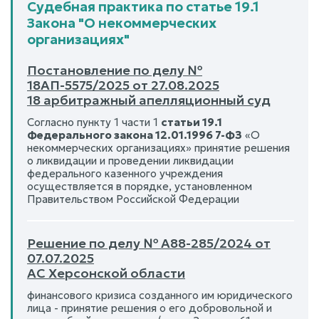
Судебная практика по статье 19.1
Закона "О некоммерческих
организациях"
Постановление по делу №
18АП-5575/2025 от 27.08.2025
18 арбитражный апелляционный суд
Согласно пункту 1 части 1
статьи 19.1
Федерального закона 12.01.1996 7-ФЗ
«О
некоммерческих организациях» принятие решения
о ликвидации и проведении ликвидации
федерального казенного учреждения
осуществляется в порядке, установленном
Правительством Российской Федерации
Решение по делу № А88-285/2024 от
07.07.2025
АС Херсонской области
финансового кризиса созданного им юридического
лица - принятие решения о его добровольной и