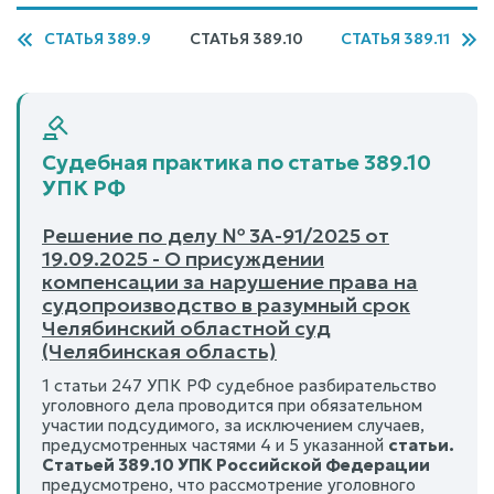
СТАТЬЯ 389.9
СТАТЬЯ 389.10
СТАТЬЯ 389.11
Судебная практика по статье 389.10
УПК РФ
Решение по делу № 3А-91/2025 от
19.09.2025 - О присуждении
компенсации за нарушение права на
судопроизводство в разумный срок
Челябинский областной суд
(Челябинская область)
1 статьи 247 УПК РФ судебное разбирательство
уголовного дела проводится при обязательном
участии подсудимого, за исключением случаев,
предусмотренных частями 4 и 5 указанной
статьи.
Статьей 389.10 УПК Российской Федерации
предусмотрено, что рассмотрение уголовного