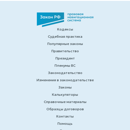
Кодексы
Судебная практика
Популярные законы
Правительство
Президент
Пленумы ВС
Законодательство
Изменения в законодательстве
Законы
Калькуляторы
Справочные материалы
Образцы договоров
Контакты
Помощь