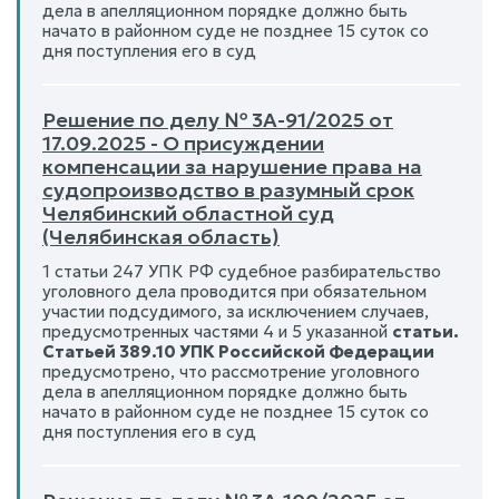
дела в апелляционном порядке должно быть
начато в районном суде не позднее 15 суток со
дня поступления его в суд
Решение по делу № 3А-91/2025 от
17.09.2025 - О присуждении
компенсации за нарушение права на
судопроизводство в разумный срок
Челябинский областной суд
(Челябинская область)
1 статьи 247 УПК РФ судебное разбирательство
уголовного дела проводится при обязательном
участии подсудимого, за исключением случаев,
предусмотренных частями 4 и 5 указанной
статьи.
Статьей 389.10 УПК Российской Федерации
предусмотрено, что рассмотрение уголовного
дела в апелляционном порядке должно быть
начато в районном суде не позднее 15 суток со
дня поступления его в суд