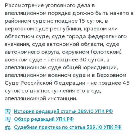
Рассмотрение уголовного дела в
апелляционном порядке должно быть начато в
районном суде не позднее 15 суток, в
верховном суде республики, краевом или
областном суде, суде города федерального
значения, суде автономной области, суде
автономного округа, окружном (флотском)
военном суде - не позднее 30 суток, в
апелляционном суде общей юрисдикции,
апелляционном военном суде и в Верховном
Суде Российской Федерации - не позднее 45
суток со дня поступления его в суд
апелляционной инстанции.
История редакций статьи 389.10 УПК РФ
Обзор редакций УПК РФ
Судебная практика по статье 389.10 УПК РФ