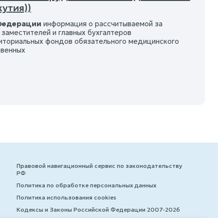
утия))
 Федерации
информация о рассчитываемой за
заместителей и главных бухгалтеров
иториальных фондов обязательного медицинского
твенных
Правовой навигационный сервис по законодательству
РФ
Политика по обработке персональных данных
Политика использования cookies
Кодексы и Законы Российской Федерации 2007-2026