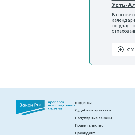
Усть-Ал
В соответ
календарн
государст
страхован
СМ
Кодексы
Судебная практика
Популярные законы
Правительство
Президент