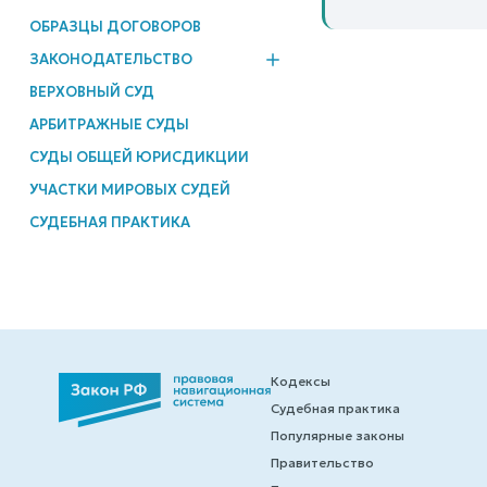
ОБРАЗЦЫ ДОГОВОРОВ
ЗАКОНОДАТЕЛЬСТВО
ВЕРХОВНЫЙ СУД
АРБИТРАЖНЫЕ СУДЫ
СУДЫ ОБЩЕЙ ЮРИСДИКЦИИ
УЧАСТКИ МИРОВЫХ СУДЕЙ
СУДЕБНАЯ ПРАКТИКА
Кодексы
Судебная практика
Популярные законы
Правительство