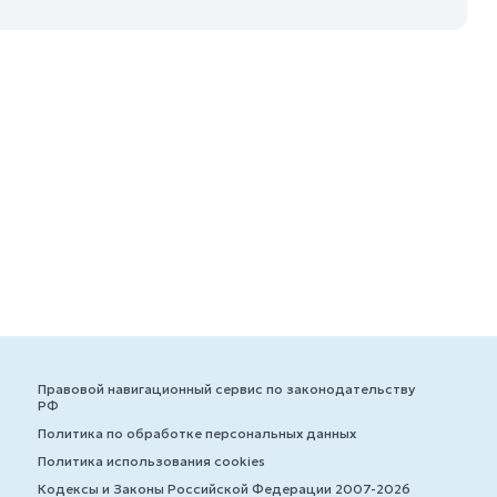
Правовой навигационный сервис по законодательству
РФ
Политика по обработке персональных данных
Политика использования cookies
Кодексы и Законы Российской Федерации 2007-2026