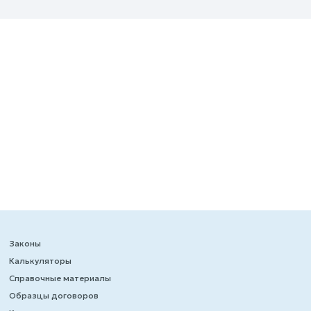
Законы
Калькуляторы
Справочные материалы
Образцы договоров