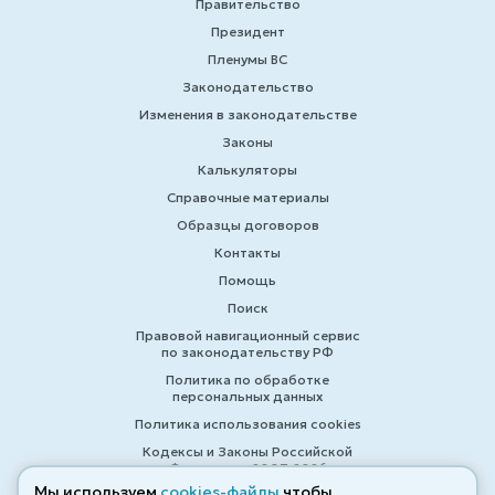
Правительство
Президент
Пленумы ВС
Законодательство
Изменения в законодательстве
Законы
Калькуляторы
Справочные материалы
Образцы договоров
Контакты
Помощь
Поиск
Правовой навигационный сервис
по законодательству РФ
Политика по обработке
персональных данных
Политика использования cookies
Кодексы и Законы Российской
Федерации 2007-2026
Мы используем
cookies-файлы
чтобы