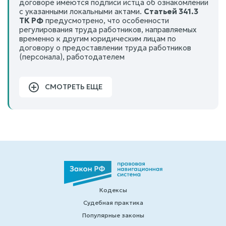
договоре имеются подписи истца об ознакомлении
с указанными локальными актами.
Статьей 341.3
ТК РФ
предусмотрено, что особенности
регулирования труда работников, направляемых
временно к другим юридическим лицам по
договору о предоставлении труда работников
(персонала), работодателем
СМОТРЕТЬ ЕЩЕ
Кодексы
Судебная практика
Популярные законы