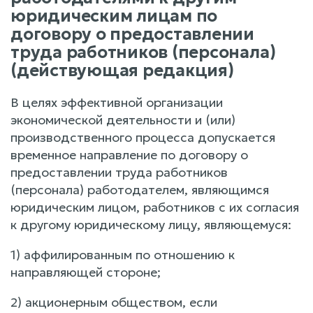
юридическим лицам по
договору о предоставлении
труда работников (персонала)
(действующая редакция)
В целях эффективной организации
экономической деятельности и (или)
производственного процесса допускается
временное направление по договору о
предоставлении труда работников
(персонала) работодателем, являющимся
юридическим лицом, работников с их согласия
к другому юридическому лицу, являющемуся:
1) аффилированным по отношению к
направляющей стороне;
2) акционерным обществом, если