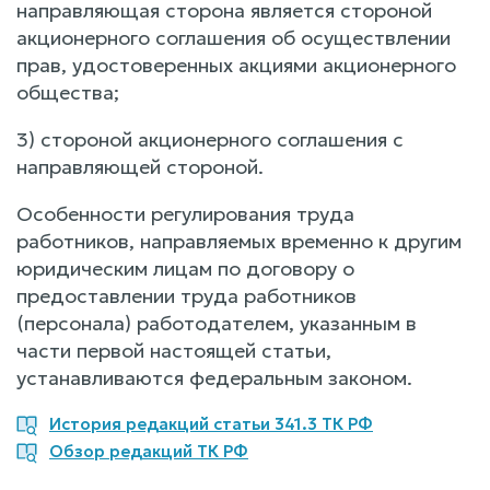
направляющая сторона является стороной
акционерного соглашения об осуществлении
прав, удостоверенных акциями акционерного
общества;
3) стороной акционерного соглашения с
направляющей стороной.
Особенности регулирования труда
работников, направляемых временно к другим
юридическим лицам по договору о
предоставлении труда работников
(персонала) работодателем, указанным в
части первой настоящей статьи,
устанавливаются федеральным законом.
История редакций статьи 341.3 ТК РФ
Обзор редакций ТК РФ