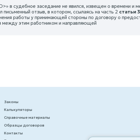
>» в судебное заседание не явился, извещен о времени и 
л письменный отзыв, в котором, ссылаясь на часть 2
статьи 3
нения работы у принимающей стороны по договору о предост
 между этим работником и направляющей
Законы
Калькуляторы
Справочные материалы
Образцы договоров
Контакты