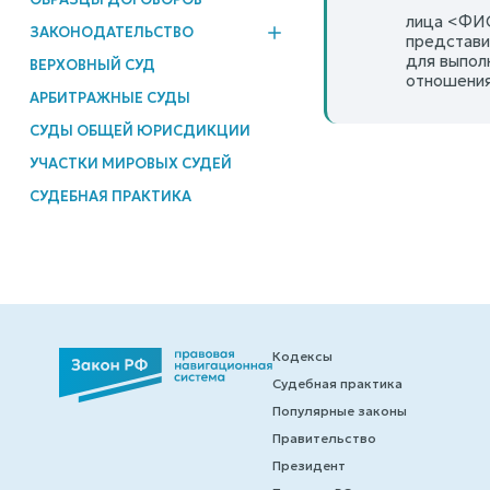
лица <ФИО
ЗАКОНОДАТЕЛЬСТВО
представи
для выпол
ВЕРХОВНЫЙ СУД
отношения
АРБИТРАЖНЫЕ СУДЫ
СУДЫ ОБЩЕЙ ЮРИСДИКЦИИ
УЧАСТКИ МИРОВЫХ СУДЕЙ
СУДЕБНАЯ ПРАКТИКА
Кодексы
Судебная практика
Популярные законы
Правительство
Президент