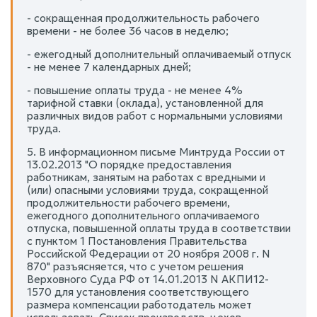
- сокращенная продолжительность рабочего
времени - не более 36 часов в неделю;
- ежегодный дополнительный оплачиваемый отпуск
- не менее 7 календарных дней;
- повышение оплаты труда - не менее 4%
тарифной ставки (оклада), установленной для
различных видов работ с нормальными условиями
труда.
5. В информационном письме Минтруда России от
13.02.2013 "О порядке предоставления
работникам, занятым на работах с вредными и
(или) опасными условиями труда, сокращенной
продолжительности рабочего времени,
ежегодного дополнительного оплачиваемого
отпуска, повышенной оплаты труда в соответствии
с пунктом 1 Постановления Правительства
Российской Федерации от 20 ноября 2008 г. N
870" разъясняется, что с учетом решения
Верховного Суда РФ от 14.01.2013 N АКПИ12-
1570 для установления соответствующего
размера компенсации работодатель может