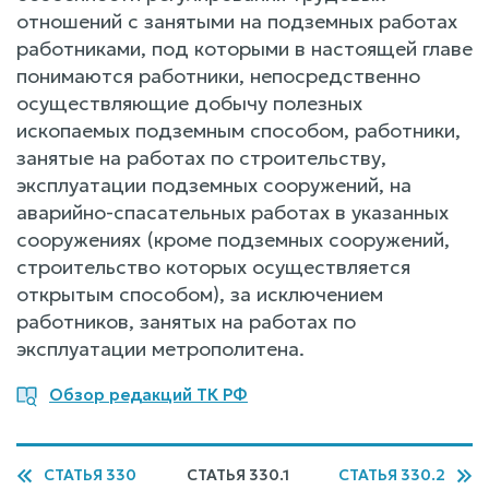
отношений с занятыми на подземных работах
работниками, под которыми в настоящей главе
понимаются работники, непосредственно
осуществляющие добычу полезных
ископаемых подземным способом, работники,
занятые на работах по строительству,
эксплуатации подземных сооружений, на
аварийно-спасательных работах в указанных
сооружениях (кроме подземных сооружений,
строительство которых осуществляется
открытым способом), за исключением
работников, занятых на работах по
эксплуатации метрополитена.
Обзор редакций ТК РФ
СТАТЬЯ 330
СТАТЬЯ 330.1
СТАТЬЯ 330.2