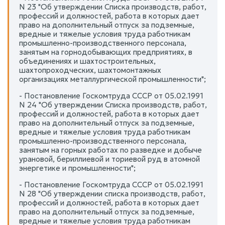
N 23 "Об утверждении Списка производств, работ,
профессий и должностей, работа в которых дает
право на дополнительный отпуск за подземные,
вредные и тяжелые условия труда работникам
промышленно-производственного персонала,
занятым на горнодобывающих предприятиях, в
объединениях и шахтостроительных,
шахтопроходческих, шахтомонтажных
организациях металлургической промышленности";
- Постановление Госкомтруда СССР от 05.02.1991
N 24 "Об утверждении Списка производств, работ,
профессий и должностей, работа в которых дает
право на дополнительный отпуск за подземные,
вредные и тяжелые условия труда работникам
промышленно-производственного персонала,
занятым на горных работах по разведке и добыче
урановой, бериллиевой и ториевой руд в атомной
энергетике и промышленности";
- Постановление Госкомтруда СССР от 05.02.1991
N 28 "Об утверждении списка производств, работ,
профессий и должностей, работа в которых дает
право на дополнительный отпуск за подземные,
вредные и тяжелые условия труда работникам