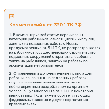
Комментарий к ст. 330.1 ТК РФ
1. В комментируемой статье перечислены
категории работников, относящихся к числу лиц,
занятых на подземных работах. Нормы,
предусмотренные гл. 51.1 ТК, не распространяются
на работников, осуществляющих строительство
подземных сооружений открытым способом, а
также на работников, занятых на работах по
эксплуатации метрополитенов.
2. Ограничения и дополнительные правила для
работников, занятых на подземных работах,
обусловлены повышенной опасностью и
неблагоприятным воздействием на организм
человека и установлены в гл. 51.1 и в некоторых
иных статьях ТК, а также в соответствующих
федеральных законах и других нормативных
правовых актах.