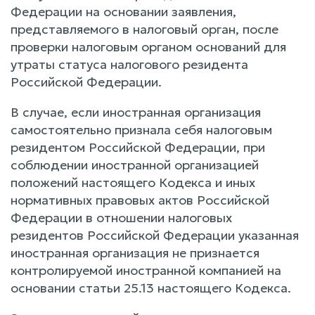
Федерации на основании заявления,
представляемого в налоговый орган, после
проверки налоговым органом оснований для
утраты статуса налогового резидента
Российской Федерации.
В случае, если иностранная организация
самостоятельно признала себя налоговым
резидентом Российской Федерации, при
соблюдении иностранной организацией
положений настоящего Кодекса и иных
нормативных правовых актов Российской
Федерации в отношении налоговых
резидентов Российской Федерации указанная
иностранная организация не признается
контролируемой иностранной компанией на
основании статьи 25.13 настоящего Кодекса.