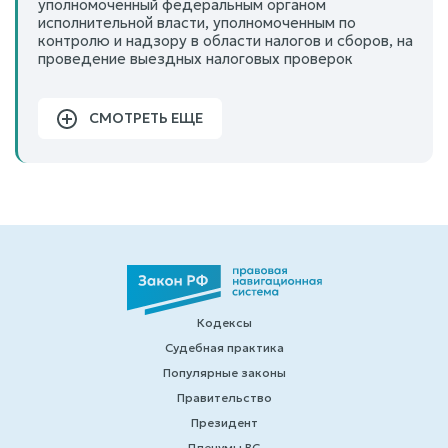
уполномоченный федеральным органом
исполнительной власти, уполномоченным по
контролю и надзору в области налогов и сборов, на
проведение выездных налоговых проверок
СМОТРЕТЬ ЕЩЕ
Кодексы
Судебная практика
Популярные законы
Правительство
Президент
Пленумы ВС