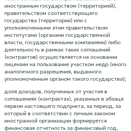
иностранным государством (территорией),
правительством соответствующего
государства (территории) или с
уполномоченными этим правительством
институтами (органами государственной
власти, государственными компаниями) либо
деятельность в рамках таких соглашений
(контрактов) осуществляется на основании
лицензии на пользование участком недр (иного
аналогичного разрешения, выданного
уполномоченным органом такого государства);
доля доходов, полученных от участия в
соглашениях (контрактах), указанных в абзаце
первом настоящего подпункта, за период, за
который в соответствии с личным законом
иностранной организации формируется
финансовая отчетность за финансовый год,