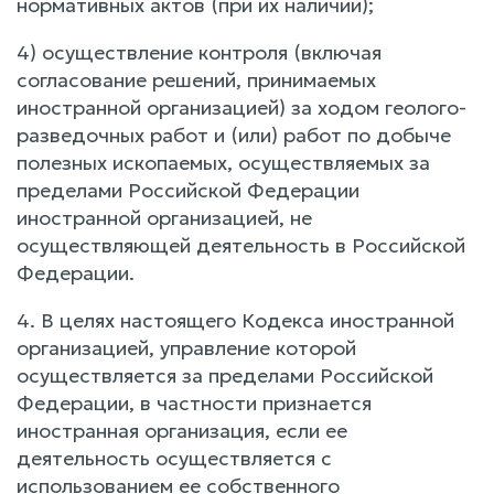
нормативных актов (при их наличии);
4) осуществление контроля (включая
согласование решений, принимаемых
иностранной организацией) за ходом геолого-
разведочных работ и (или) работ по добыче
полезных ископаемых, осуществляемых за
пределами Российской Федерации
иностранной организацией, не
осуществляющей деятельность в Российской
Федерации.
4. В целях настоящего Кодекса иностранной
организацией, управление которой
осуществляется за пределами Российской
Федерации, в частности признается
иностранная организация, если ее
деятельность осуществляется с
использованием ее собственного