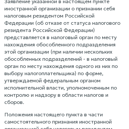
Заявление указанной в настоящем пункте
иностранной организации о признании себя
налоговым резидентом Российской
Федерации (об отказе от статуса налогового
резидента Российской Федерации)
представляется в налоговый орган по месту
нахождения обособленного подразделения
этой организации (при наличии нескольких
обособленных подразделений - в налоговый
орган по месту нахождения одного из них по
выбору налогоплательщика) по форме,
утверждаемой федеральным органом
исполнительной власти, уполномоченным по
контролю и надзору в области налогов и
сборов.
Положения настоящего пункта в части
самостоятельного признания иностранной
организацией себя налоговым резидентом