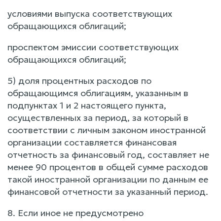
условиями выпуска соответствующих
обращающихся облигаций;
проспектом эмиссии соответствующих
обращающихся облигаций;
5) доля процентных расходов по
обращающимся облигациям, указанным в
подпунктах 1 и 2 настоящего пункта,
осуществленных за период, за который в
соответствии с личным законом иностранной
организации составляется финансовая
отчетность за финансовый год, составляет не
менее 90 процентов в общей сумме расходов
такой иностранной организации по данным ее
финансовой отчетности за указанный период.
8. Если иное не предусмотрено