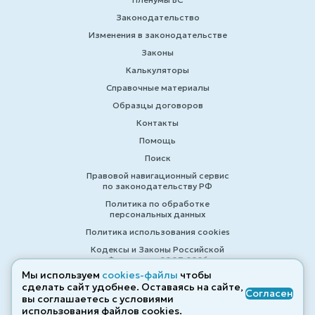
Законодательство
Изменения в законодательстве
Законы
Калькуляторы
Справочные материалы
Образцы договоров
Контакты
Помощь
Поиск
Правовой навигационный сервис
по законодательству РФ
Политика по обработке
персональных данных
Политика использования cookies
Кодексы и Законы Российской
Федерации 2007-2026
Мы используем
cookies-файлы
чтобы
сделать сайт удобнее. Оставаясь на сайте,
Согласен
вы соглашаетесь с условиями
© ZAKONRF.INFO
использования файлов cооkies.