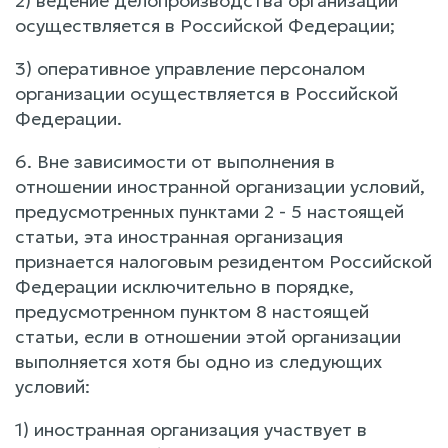
2) ведение делопроизводства организации
осуществляется в Российской Федерации;
3) оперативное управление персоналом
организации осуществляется в Российской
Федерации.
6. Вне зависимости от выполнения в
отношении иностранной организации условий,
предусмотренных пунктами 2 - 5 настоящей
статьи, эта иностранная организация
признается налоговым резидентом Российской
Федерации исключительно в порядке,
предусмотренном пунктом 8 настоящей
статьи, если в отношении этой организации
выполняется хотя бы одно из следующих
условий:
1) иностранная организация участвует в