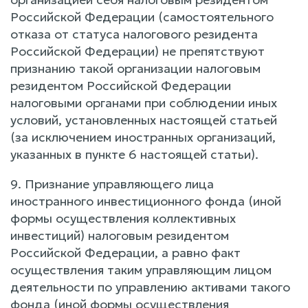
Российской Федерации (самостоятельного
отказа от статуса налогового резидента
Российской Федерации) не препятствуют
признанию такой организации налоговым
резидентом Российской Федерации
налоговыми органами при соблюдении иных
условий, установленных настоящей статьей
(за исключением иностранных организаций,
указанных в пункте 6 настоящей статьи).
9. Признание управляющего лица
иностранного инвестиционного фонда (иной
формы осуществления коллективных
инвестиций) налоговым резидентом
Российской Федерации, а равно факт
осуществления таким управляющим лицом
деятельности по управлению активами такого
фонда (иной формы осуществления