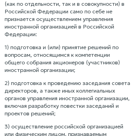
(как по отдельности, так и в совокупности) в
Российской Федерации само по себе не
признается осуществлением управления
иностранной организацией в Российской
Федерации:
1) подготовка и (или) принятие решений по
вопросам, относящимся к компетенции
общего собрания акционеров (участников)
иностранной организации;
2) подготовка к проведению заседания совета
директоров, а также иных коллегиальных
органов управления иностранной организации,
включая разработку повестки заседаний и
проектов решений;
3) осуществление российской организацией
или физическим лицом, признаваемым