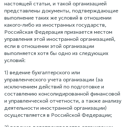
настоящей статьи, и такой организацией
представлены документы, подтверждающие
выполнение таких же условий в отношении
какого-либо из иностранных государств,
Российская Федерация признается местом
управления этой иностранной организацией,
если в отношении этой организации
выполняется хотя бы одно из следующих
условий:
1) ведение бухгалтерского или
управленческого учета организации (за
исключением действий по подготовке и
составлению консолидированной финансовой
и управленческой отчетности, а также анализу
деятельности иностранной организации)
осуществляется в Российской Федерации;