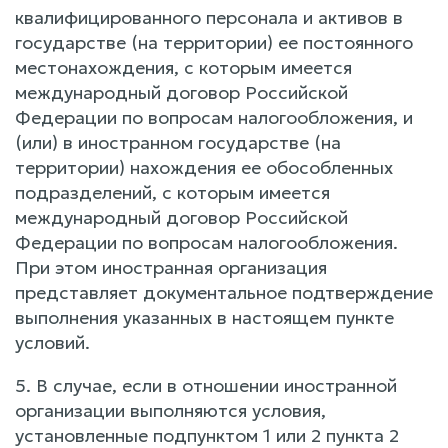
квалифицированного персонала и активов в
государстве (на территории) ее постоянного
местонахождения, с которым имеется
международный договор Российской
Федерации по вопросам налогообложения, и
(или) в иностранном государстве (на
территории) нахождения ее обособленных
подразделений, с которым имеется
международный договор Российской
Федерации по вопросам налогообложения.
При этом иностранная организация
представляет документальное подтверждение
выполнения указанных в настоящем пункте
условий.
5. В случае, если в отношении иностранной
организации выполняются условия,
установленные подпунктом 1 или 2 пункта 2