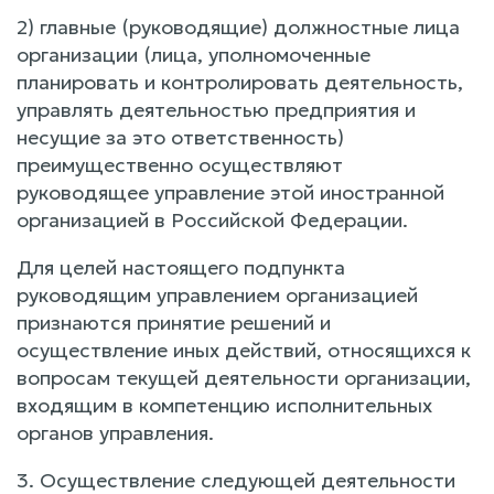
2) главные (руководящие) должностные лица
организации (лица, уполномоченные
планировать и контролировать деятельность,
управлять деятельностью предприятия и
несущие за это ответственность)
преимущественно осуществляют
руководящее управление этой иностранной
организацией в Российской Федерации.
Для целей настоящего подпункта
руководящим управлением организацией
признаются принятие решений и
осуществление иных действий, относящихся к
вопросам текущей деятельности организации,
входящим в компетенцию исполнительных
органов управления.
3. Осуществление следующей деятельности