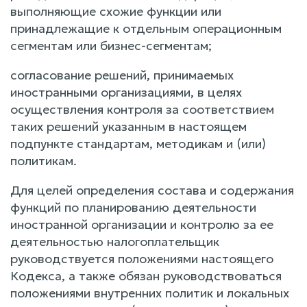
выполняющие схожие функции или
принадлежащие к отдельным операционным
сегментам или бизнес-сегментам;
согласование решений, принимаемых
иностранными организациями, в целях
осуществления контроля за соответствием
таких решений указанным в настоящем
подпункте стандартам, методикам и (или)
политикам.
Для целей определения состава и содержания
функций по планированию деятельности
иностранной организации и контролю за ее
деятельностью налогоплательщик
руководствуется положениями настоящего
Кодекса, а также обязан руководствоваться
положениями внутренних политик и локальных