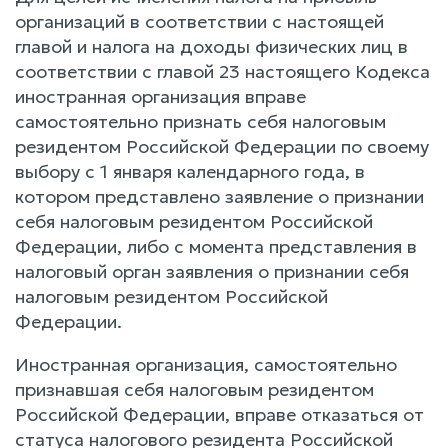
организаций в соответствии с настоящей
главой и налога на доходы физических лиц в
соответствии с главой 23 настоящего Кодекса
иностранная организация вправе
самостоятельно признать себя налоговым
резидентом Российской Федерации по своему
выбору с 1 января календарного года, в
котором представлено заявление о признании
себя налоговым резидентом Российской
Федерации, либо с момента представления в
налоговый орган заявления о признании себя
налоговым резидентом Российской
Федерации.
Иностранная организация, самостоятельно
признавшая себя налоговым резидентом
Российской Федерации, вправе отказаться от
статуса налогового резидента Российской