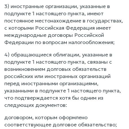
3) иностранные организации, указанные в
подпункте 1 настоящего пункта, имеют
постоянное местонахождение в государствах,
с которыми Российская Федерация имеет
международные договоры Российской
Федерации по вопросам налогообложения;
4) обращающиеся облигации, указанные в
подпункте 1 настоящего пункта, связаны с
возникновением долговых обязательств
российских или иностранных организаций
перед иностранными организациями,
указанными в подпункте 1 настоящего пункта,
что подтверждается хотя бы одним из
следующих документов:
договором, которым оформлено
соответствующее долговое обязательство;