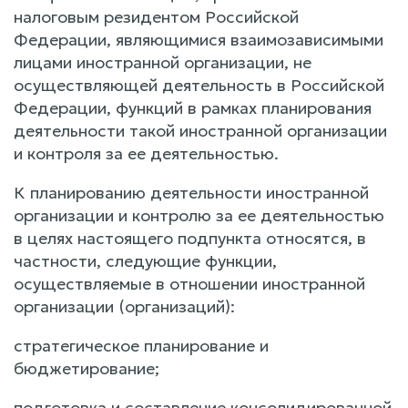
налоговым резидентом Российской
Федерации, являющимися взаимозависимыми
лицами иностранной организации, не
осуществляющей деятельность в Российской
Федерации, функций в рамках планирования
деятельности такой иностранной организации
и контроля за ее деятельностью.
К планированию деятельности иностранной
организации и контролю за ее деятельностью
в целях настоящего подпункта относятся, в
частности, следующие функции,
осуществляемые в отношении иностранной
организации (организаций):
стратегическое планирование и
бюджетирование;
подготовка и составление консолидированной