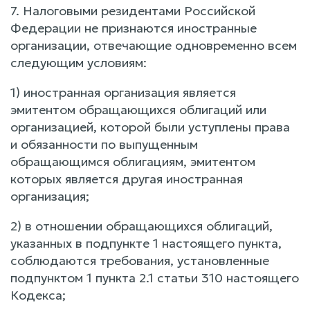
7. Налоговыми резидентами Российской
Федерации не признаются иностранные
организации, отвечающие одновременно всем
следующим условиям:
1) иностранная организация является
эмитентом обращающихся облигаций или
организацией, которой были уступлены права
и обязанности по выпущенным
обращающимся облигациям, эмитентом
которых является другая иностранная
организация;
2) в отношении обращающихся облигаций,
указанных в подпункте 1 настоящего пункта,
соблюдаются требования, установленные
подпунктом 1 пункта 2.1 статьи 310 настоящего
Кодекса;