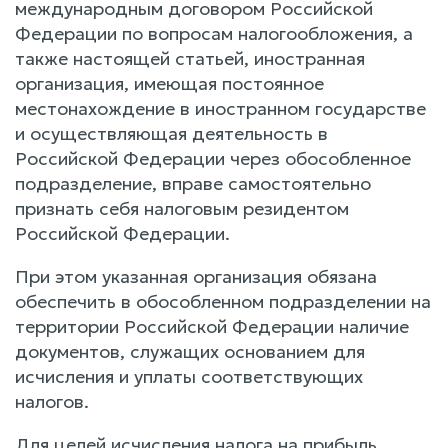
международным договором Российской
Федерации по вопросам налогообложения, а
также настоящей статьей, иностранная
организация, имеющая постоянное
местонахождение в иностранном государстве
и осуществляющая деятельность в
Российской Федерации через обособленное
подразделение, вправе самостоятельно
признать себя налоговым резидентом
Российской Федерации.
При этом указанная организация обязана
обеспечить в обособленном подразделении на
территории Российской Федерации наличие
документов, служащих основанием для
исчисления и уплаты соответствующих
налогов.
Для целей исчисления налога на прибыль