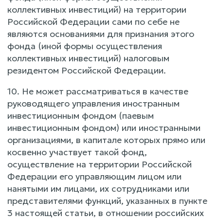
коллективных инвестиций) на территории
Российской Федерации сами по себе не
являются основаниями для признания этого
фонда (иной формы осуществления
коллективных инвестиций) налоговым
резидентом Российской Федерации.
10. Не может рассматриваться в качестве
руководящего управления иностранным
инвестиционным фондом (паевым
инвестиционным фондом) или иностранными
организациями, в капитале которых прямо или
косвенно участвует такой фонд,
осуществление на территории Российской
Федерации его управляющим лицом или
нанятыми им лицами, их сотрудниками или
представителями функций, указанных в пункте
3 настоящей статьи, в отношении российских