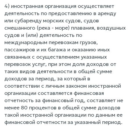
4) иностранная организация осуществляет
деятельность по предоставлению в аренду
или субаренду морских судов, судов
смешанного (река - море) плавания, воздушных
судов и (или) деятельность по
международным перевозкам грузов,
пассажиров и их багажа и оказанию иных
связанных с осуществлением указанных
перевозок услуг, при этом доля доходов от
таких видов деятельности в общей сумме
доходов за период, за который в
соответствии с личным законом иностранной
организации составляется финансовая
отчетность за финансовый год, составляет не
менее 80 процентов в общей сумме доходов
такой иностранной организации по данным ее
финансовой отчетности за указанный период.