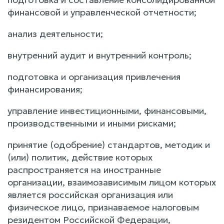
финансовой и управленческой отчетности;
анализ деятельности;
внутренний аудит и внутренний контроль;
подготовка и организация привлечения
финансирования;
управление инвестиционными, финансовыми,
производственными и иными рисками;
принятие (одобрение) стандартов, методик и
(или) политик, действие которых
распространяется на иностранные
организации, взаимозависимым лицом которых
является российская организация или
физическое лицо, признаваемое налоговым
резидентом Российской Федерации,