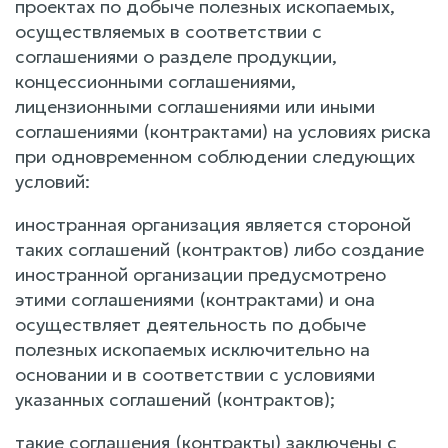
проектах по добыче полезных ископаемых,
осуществляемых в соответствии с
соглашениями о разделе продукции,
концессионными соглашениями,
лицензионными соглашениями или иными
соглашениями (контрактами) на условиях риска
при одновременном соблюдении следующих
условий:
иностранная организация является стороной
таких соглашений (контрактов) либо создание
иностранной организации предусмотрено
этими соглашениями (контрактами) и она
осуществляет деятельность по добыче
полезных ископаемых исключительно на
основании и в соответствии с условиями
указанных соглашений (контрактов);
такие соглашения (контракты) заключены с