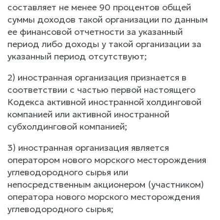
составляет не менее 90 процентов общей
суммы доходов такой организации по данным
ее финансовой отчетности за указанный
период либо доходы у такой организации за
указанный период отсутствуют;
2) иностранная организация признается в
соответствии с частью первой настоящего
Кодекса активной иностранной холдинговой
компанией или активной иностранной
субхолдинговой компанией;
3) иностранная организация является
оператором нового морского месторождения
углеводородного сырья или
непосредственным акционером (участником)
оператора нового морского месторождения
углеводородного сырья;