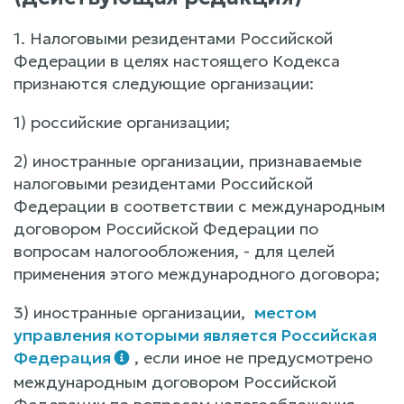
1. Налоговыми резидентами Российской
Федерации в целях настоящего Кодекса
признаются следующие организации:
1) российские организации;
2) иностранные организации, признаваемые
налоговыми резидентами Российской
Федерации в соответствии с международным
договором Российской Федерации по
вопросам налогообложения, - для целей
применения этого международного договора;
3) иностранные организации,
местом
управления которыми является Российская
Федерация
, если иное не предусмотрено
международным договором Российской