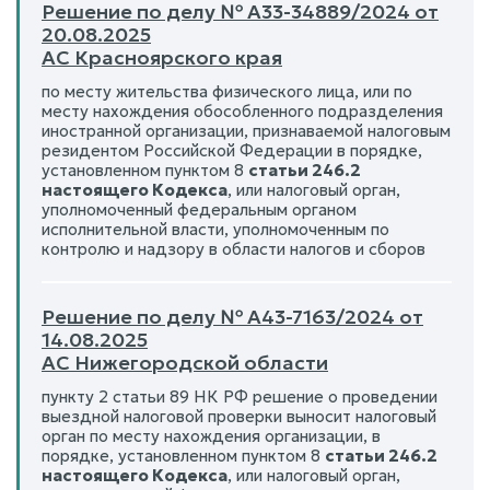
Решение по делу № А33-34889/2024 от
20.08.2025
АС Красноярского края
по месту жительства физического лица, или по
месту нахождения обособленного подразделения
иностранной организации, признаваемой налоговым
резидентом Российской Федерации в порядке,
установленном пунктом 8
статьи 246.2
настоящего Кодекса
, или налоговый орган,
уполномоченный федеральным органом
исполнительной власти, уполномоченным по
контролю и надзору в области налогов и сборов
Решение по делу № А43-7163/2024 от
14.08.2025
АС Нижегородской области
пункту 2 статьи 89 НК РФ решение о проведении
выездной налоговой проверки выносит налоговый
орган по месту нахождения организации, в
порядке, установленном пунктом 8
статьи 246.2
настоящего Кодекса
, или налоговый орган,