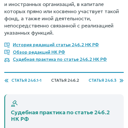
и иностранных организаций, в капитале
которых прямо или косвенно участвует такой
фонд, а также иной деятельности,
непосредственно связанной с реализацией
указанных функций.
История редакций статьи 246.2 НК РФ
Обзор редакций НК РФ
Судебная практика по статье 246.2 НК РФ
СТАТЬЯ 246.1-1
СТАТЬЯ 246.2
СТАТЬЯ 246.3
Судебная практика по статье 246.2
НК РФ