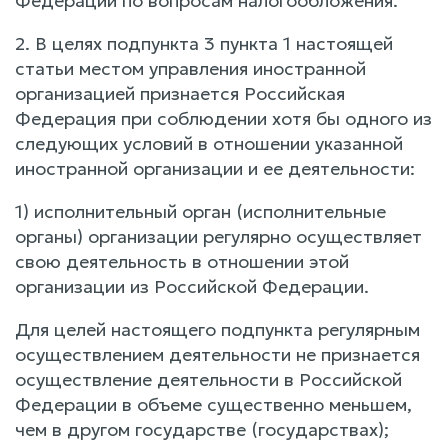
Федерации по вопросам налогообложения.
2. В целях подпункта 3 пункта 1 настоящей
статьи местом управления иностранной
организацией признается Российская
Федерация при соблюдении хотя бы одного из
следующих условий в отношении указанной
иностранной организации и ее деятельности:
1) исполнительный орган (исполнительные
органы) организации регулярно осуществляет
свою деятельность в отношении этой
организации из Российской Федерации.
Для целей настоящего подпункта регулярным
осуществлением деятельности не признается
осуществление деятельности в Российской
Федерации в объеме существенно меньшем,
чем в другом государстве (государствах);