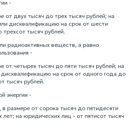
ии -
 от двух тысяч до трех тысяч рублей; на
или дисквалификацию на срок от шести
о трехсот тысяч рублей.
ли радиоактивных веществ, а равно
льзования -
 от четырех тысяч до пяти тысяч рублей; на
 дисквалификацию на срок от одного года до
от тысяч рублей.
й энергии -
в размере от сорока тысяч до пятидесяти
 лет; на юридических лиц - от пятисот тысяч