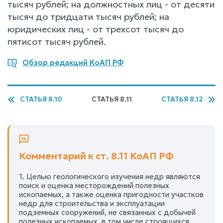
тысяч рублей; на должностных лиц - от десяти
тысяч до тридцати тысяч рублей; на
юридических лиц - от трехсот тысяч до
пятисот тысяч рублей.
Обзор редакций КоАП РФ
СТАТЬЯ 8.10
СТАТЬЯ 8.11
СТАТЬЯ 8.12
Комментарий к ст. 8.11 КоАП РФ
1. Целью геологического изучения недр являются
поиск и оценка месторождений полезных
ископаемых, а также оценка пригодности участков
недр для строительства и эксплуатации
подземных сооружений, не связанных с добычей
полезных ископаемых, в том числе строящихся