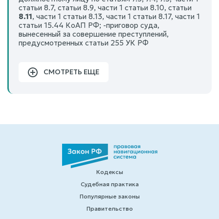
статьи 8.7, статьи 8.9, части 1 статьи 8.10, статьи
8.11
, части 1 статьи 8.13, части 1 статьи 8.17, части 1
статьи 15.44 КоАП РФ; -приговор суда,
вынесенный за совершение преступлений,
предусмотренных статьи 255 УК РФ
СМОТРЕТЬ ЕЩЕ
Кодексы
Судебная практика
Популярные законы
Правительство