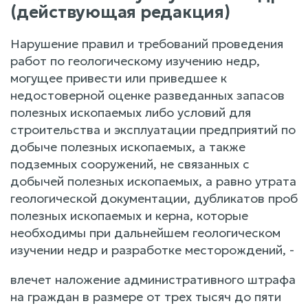
(действующая редакция)
Нарушение правил и требований проведения
работ по геологическому изучению недр,
могущее привести или приведшее к
недостоверной оценке разведанных запасов
полезных ископаемых либо условий для
строительства и эксплуатации предприятий по
добыче полезных ископаемых, а также
подземных сооружений, не связанных с
добычей полезных ископаемых, а равно утрата
геологической документации, дубликатов проб
полезных ископаемых и керна, которые
необходимы при дальнейшем геологическом
изучении недр и разработке месторождений, -
влечет наложение административного штрафа
на граждан в размере от трех тысяч до пяти