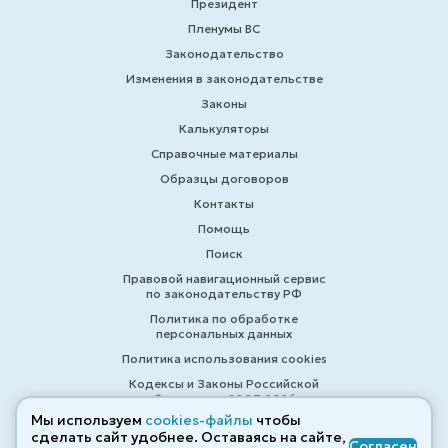
Президент
Пленумы ВС
Законодательство
Изменения в законодательстве
Законы
Калькуляторы
Справочные материалы
Образцы договоров
Контакты
Помощь
Поиск
Правовой навигационный сервис
по законодательству РФ
Политика по обработке
персональных данных
Политика использования cookies
Кодексы и Законы Российской
Федерации 2007-2026
Мы используем
cookies-файлы
чтобы
сделать сайт удобнее. Оставаясь на сайте,
Согласен