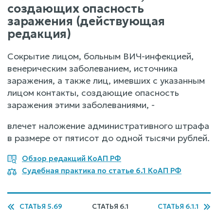
создающих опасность
заражения (действующая
редакция)
Сокрытие лицом, больным ВИЧ-инфекцией,
венерическим заболеванием, источника
заражения, а также лиц, имевших с указанным
лицом контакты, создающие опасность
заражения этими заболеваниями, -
влечет наложение административного штрафа
в размере от пятисот до одной тысячи рублей.
Обзор редакций КоАП РФ
Судебная практика по статье 6.1 КоАП РФ
СТАТЬЯ 5.69
СТАТЬЯ 6.1
СТАТЬЯ 6.1.1