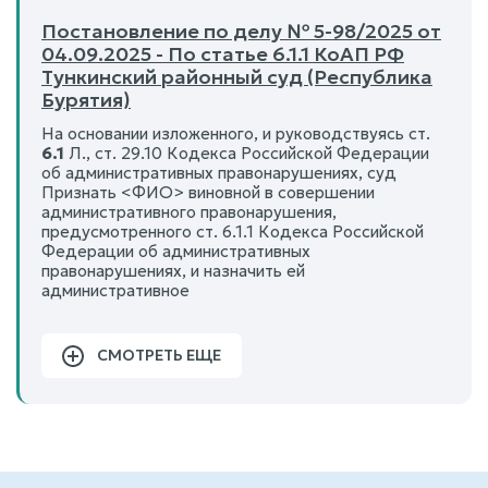
Постановление по делу № 5-98/2025 от
04.09.2025 - По статье 6.1.1 КоАП РФ
Тункинский районный суд (Республика
Бурятия)
На основании изложенного, и руководствуясь ст.
6.1
Л., ст. 29.10 Кодекса Российской Федерации
об административных правонарушениях, суд
Признать <ФИО> виновной в совершении
административного правонарушения,
предусмотренного ст. 6.1.1 Кодекса Российской
Федерации об административных
правонарушениях, и назначить ей
административное
СМОТРЕТЬ ЕЩЕ