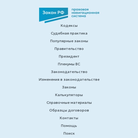
Кодексы
Судебная практика
Популярные законы
Правительство
Президент
Пленумы ВС
Законодательство
Изменения в законодательстве
Законы
Калькуляторы
Справочные материалы
Образцы договоров
Контакты
Помощь
Поиск