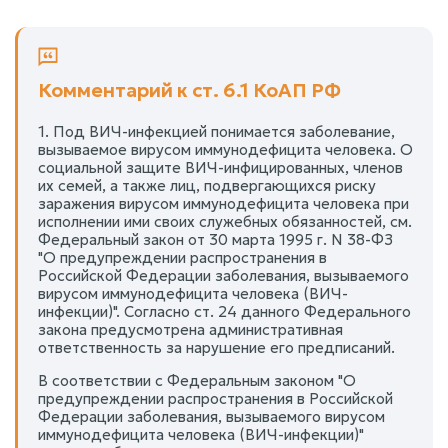
Комментарий к ст. 6.1 КоАП РФ
1. Под ВИЧ-инфекцией понимается заболевание,
вызываемое вирусом иммунодефицита человека. О
социальной защите ВИЧ-инфицированных, членов
их семей, а также лиц, подвергающихся риску
заражения вирусом иммунодефицита человека при
исполнении ими своих служебных обязанностей, см.
Федеральный закон от 30 марта 1995 г. N 38-ФЗ
"О предупреждении распространения в
Российской Федерации заболевания, вызываемого
вирусом иммунодефицита человека (ВИЧ-
инфекции)". Согласно ст. 24 данного Федерального
закона предусмотрена административная
ответственность за нарушение его предписаний.
В соответствии с Федеральным законом "О
предупреждении распространения в Российской
Федерации заболевания, вызываемого вирусом
иммунодефицита человека (ВИЧ-инфекции)"