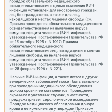
порядок обязательного медицинского
освидетельствования с целью выявления ВИЧ-
инфекции установлен для иностранных граждан,
лиц без гражданства, а также для лиц,
находящихся в местах лишения свободы (см.
Правила проведения обязательного медицинского
освидетельствования на выявление вируса
иммунодефицита человека (ВИЧ-инфекции),
утвержденные Постановлением Правительства РФ
от 13 октября 1995 г. N 1017; Правила
обязательного медицинского
освидетельствования лиц, находящихся в местах
лишения свободы, на выявление вируса
иммунодефицита человека (ВИЧ-инфекции),
утвержденные Постановлением Правительства РФ
от 28 февраля 1996 г. N 221).
Наличие ВИЧ-инфекции, а также люэса и других
венерических заболеваний может быть выявлено
при проведении медицинского обследования
донора крови и ее компонентов. Проведение
скрининга в указанных случаях, в частности,
предусматривает серологическое исследование.
Порядок медицинского обследования донора
крови и ее компонентов утвержден Приказом