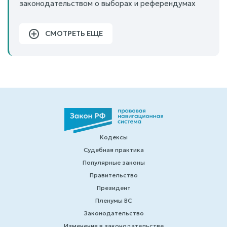
законодательством о выборах и референдумах
СМОТРЕТЬ ЕЩЕ
Кодексы
Судебная практика
Популярные законы
Правительство
Президент
Пленумы ВС
Законодательство
Изменения в законодательстве