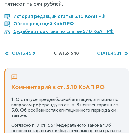
пятисот тысяч рублей.
История редакций статьи 5.10 КоАП РФ
Обзор редакций КоАП РФ
Судебная практика по статье 5.10 КоАП РФ
СТАТЬЯ 5.9
СТАТЬЯ 5.10
СТАТЬЯ 5.11
Комментарий к ст. 5.10 КоАП РФ
1. О статусе предвыборной агитации, агитации по
вопросам референдума см. п. 3 комментария к ст.
5.8. Об особенностях агитационного периода см.
там же.
Согласно п. 7 ст. 53 Федерального закона "Об
основных гарантиях избирательных прав и права на