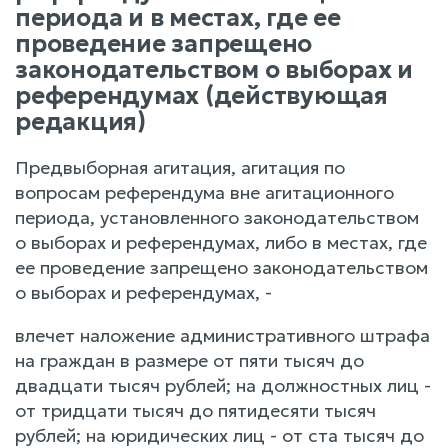
периода и в местах, где ее
проведение запрещено
законодательством о выборах и
референдумах (действующая
редакция)
Предвыборная агитация, агитация по
вопросам референдума вне агитационного
периода, установленного законодательством
о выборах и референдумах, либо в местах, где
ее проведение запрещено законодательством
о выборах и референдумах, -
влечет наложение административного штрафа
на граждан в размере от пяти тысяч до
двадцати тысяч рублей; на должностных лиц -
от тридцати тысяч до пятидесяти тысяч
рублей; на юридических лиц - от ста тысяч до