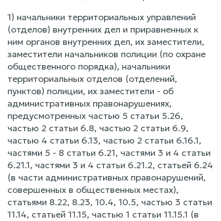
1) начальники территориальных управлений
(отделов) внутренних дел и приравненных к
ним органов внутренних дел, их заместители,
заместители начальников полиции (по охране
общественного порядка), начальники
территориальных отделов (отделений,
пунктов) полиции, их заместители - об
административных правонарушениях,
предусмотренных частью 5 статьи 5.26,
частью 2 статьи 6.8, частью 2 статьи 6.9,
частью 4 статьи 6.13, частью 2 статьи 6.16.1,
частями 5 - 8 статьи 6.21, частями 3 и 4 статьи
6.21.1, частями 3 и 4 статьи 6.21.2, статьей 6.24
(в части административных правонарушений,
совершенных в общественных местах),
статьями 8.22, 8.23, 10.4, 10.5, частью 3 статьи
11.14, статьей 11.15, частью 1 статьи 11.15.1 (в