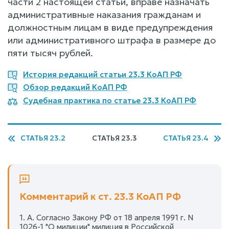
части 2 настоящей статьи, вправе назначать
административные наказания гражданам и
должностным лицам в виде предупреждения
или административного штрафа в размере до
пяти тысяч рублей.
История редакций статьи 23.3 КоАП РФ
Обзор редакций КоАП РФ
Судебная практика по статье 23.3 КоАП РФ
СТАТЬЯ 23.2
СТАТЬЯ 23.3
СТАТЬЯ 23.4
Комментарий к ст. 23.3 КоАП РФ
1. А. Согласно Закону РФ от 18 апреля 1991 г. N
1026-1 "О милиции" милиция в Российской