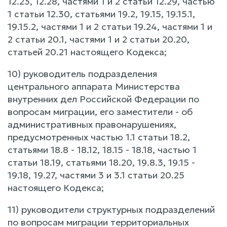
12.23, 12.28, частями 1 и 2 статьи 12.29, частью
1 статьи 12.30, статьями 19.2, 19.15, 19.15.1,
19.15.2, частями 1 и 2 статьи 19.24, частями 1 и
2 статьи 20.1, частями 1 и 2 статьи 20.20,
статьей 20.21 настоящего Кодекса;
10) руководитель подразделения
центрального аппарата Министерства
внутренних дел Российской Федерации по
вопросам миграции, его заместители - об
административных правонарушениях,
предусмотренных частью 1.1 статьи 18.2,
статьями 18.8 - 18.12, 18.15 - 18.18, частью 1
статьи 18.19, статьями 18.20, 19.8.3, 19.15 -
19.18, 19.27, частями 3 и 3.1 статьи 20.25
настоящего Кодекса;
11) руководители структурных подразделений
по вопросам миграции территориальных