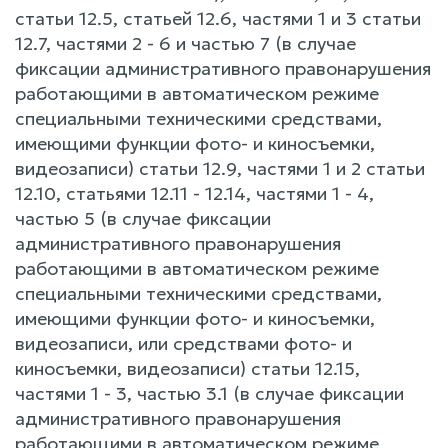
статьи 12.5, статьей 12.6, частями 1 и 3 статьи
12.7, частями 2 - 6 и частью 7 (в случае
фиксации административного правонарушения
работающими в автоматическом режиме
специальными техническими средствами,
имеющими функции фото- и киносъемки,
видеозаписи) статьи 12.9, частями 1 и 2 статьи
12.10, статьями 12.11 - 12.14, частями 1 - 4,
частью 5 (в случае фиксации
административного правонарушения
работающими в автоматическом режиме
специальными техническими средствами,
имеющими функции фото- и киносъемки,
видеозаписи, или средствами фото- и
киносъемки, видеозаписи) статьи 12.15,
частями 1 - 3, частью 3.1 (в случае фиксации
административного правонарушения
работающими в автоматическом режиме