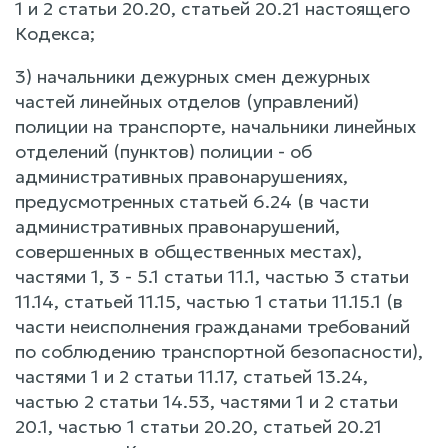
1 и 2 статьи 20.20, статьей 20.21 настоящего
Кодекса;
3) начальники дежурных смен дежурных
частей линейных отделов (управлений)
полиции на транспорте, начальники линейных
отделений (пунктов) полиции - об
административных правонарушениях,
предусмотренных статьей 6.24 (в части
административных правонарушений,
совершенных в общественных местах),
частями 1, 3 - 5.1 статьи 11.1, частью 3 статьи
11.14, статьей 11.15, частью 1 статьи 11.15.1 (в
части неисполнения гражданами требований
по соблюдению транспортной безопасности),
частями 1 и 2 статьи 11.17, статьей 13.24,
частью 2 статьи 14.53, частями 1 и 2 статьи
20.1, частью 1 статьи 20.20, статьей 20.21