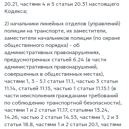
20.21, частями 4 и 5 статьи 20.31 настоящего
Кодекса;
2) начальники линейных отделов (управлений)
полиции на транспорте, их заместители,
заместители начальников полиции (по охране
общественного порядка) - об
административных правонарушениях,
предусмотренных статьей 6.24 (в части
административных правонарушений,
совершенных в общественных местах),
частями 1, 3 - 5.1 статьи 11.1, частью 3 статьи
11.14, статьей 11.15, частью 1 статьи 11.15.1 (в
части неисполнения гражданами требований
по соблюдению транспортной безопасности),
частями 1 и 2 статьи 11.17, статьями 13.24,
14.26, частью 2 статьи 14.53, частями 1, 2 и 3
статьи 18.8, частями 1 и 2 статьи 20.1, частями