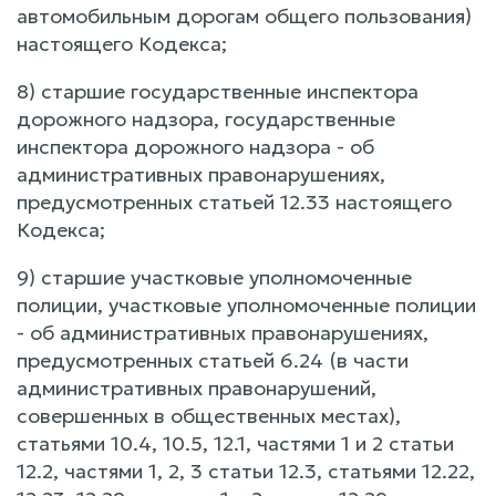
автомобильным дорогам общего пользования)
настоящего Кодекса;
8) старшие государственные инспектора
дорожного надзора, государственные
инспектора дорожного надзора - об
административных правонарушениях,
предусмотренных статьей 12.33 настоящего
Кодекса;
9) старшие участковые уполномоченные
полиции, участковые уполномоченные полиции
- об административных правонарушениях,
предусмотренных статьей 6.24 (в части
административных правонарушений,
совершенных в общественных местах),
статьями 10.4, 10.5, 12.1, частями 1 и 2 статьи
12.2, частями 1, 2, 3 статьи 12.3, статьями 12.22,