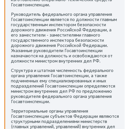
Госавтоинспекции.
Руководитель федерального органа управления
Госавтоинспекции является по должности главным
государственным инспектором безопасности
дорожного движения Российской Федерации, а
его заместители - заместителями главного
государственного инспектора безопасности
дорожного движения Российской Федерации.
Указанные руководители Госавтоинспекции
назначаются на должность и освобождаются от
должности министром внутренних дел РФ.
Структура и штатная численность федерального
органа управления Госавтоинспекции, а также
подчиненных ему специализированных и иных
подразделений Госавтоинспекции определяются
министром внутренних дел РФ по предложению
руководителя федерального органа управления
Госавтоинспекции.
Территориальные органы управления
Госавтоинспекции субъектов Федерации являются
структурными подразделениями министерств
(главных управлений, управлений) внутренних дел