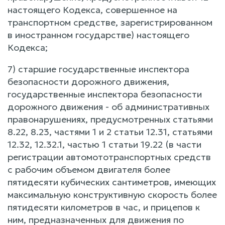
настоящего Кодекса, совершенное на
транспортном средстве, зарегистрированном
в иностранном государстве) настоящего
Кодекса;
7) старшие государственные инспектора
безопасности дорожного движения,
государственные инспектора безопасности
дорожного движения - об административных
правонарушениях, предусмотренных статьями
8.22, 8.23, частями 1 и 2 статьи 12.31, статьями
12.32, 12.32.1, частью 1 статьи 19.22 (в части
регистрации автомототранспортных средств
с рабочим объемом двигателя более
пятидесяти кубических сантиметров, имеющих
максимальную конструктивную скорость более
пятидесяти километров в час, и прицепов к
ним, предназначенных для движения по