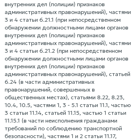
внутренних дел (полиции) признаков
административных правонарушений), частями
3 и 4 статьи 6.21.1 (при непосредственном
обнаружении должностными лицами органов
внутренних дел (полиции) признаков
административных правонарушений), частями
3 и 4 статьи 6.21.2 (при непосредственном
обнаружении должностными лицами органов
внутренних дел (полиции) признаков
административных правонарушений), статьей
6.24 (в части административных
правонарушений, совершенных в
общественных местах), статьями 8.22, 8.23,
10.4, 10.5, частями 1, 3 - 5.1 статьи 11.1, частью
3 статьи 11.14, статьей 11.15, частью 1 статьи
11.15.1 (в части неисполнения гражданами
требований по соблюдению транспортной
безопасности), частями 1 и 2 статьи 11.17,