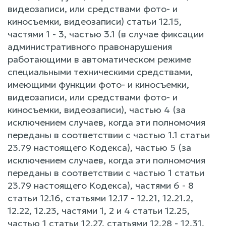
видеозаписи, или средствами фото- и
киносъемки, видеозаписи) статьи 12.15,
частями 1 - 3, частью 3.1 (в случае фиксации
административного правонарушения
работающими в автоматическом режиме
специальными техническими средствами,
имеющими функции фото- и киносъемки,
видеозаписи, или средствами фото- и
киносъемки, видеозаписи), частью 4 (за
исключением случаев, когда эти полномочия
переданы в соответствии с частью 1.1 статьи
23.79 настоящего Кодекса), частью 5 (за
исключением случаев, когда эти полномочия
переданы в соответствии с частью 1 статьи
23.79 настоящего Кодекса), частями 6 - 8
статьи 12.16, статьями 12.17 - 12.21, 12.21.2,
12.22, 12.23, частями 1, 2 и 4 статьи 12.25,
частью 1 статьи 12.27, статьями 12.28 - 12.31,