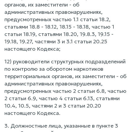
органов, их заместители - об
административных правонарушениях,
предусмотренных частью 1.1 статьи 18.2,
статьями 18.8 - 18.12, 18.15 - 18.18, частью 1
статьи 18.19, статьями 18.20, 19.8.3, 19.15 -
19.18, 19.27, частями 3 и 3.1 статьи 20.25
настоящего Кодекса;
12) руководители структурных подразделений
по контролю за оборотом наркотиков
территориальных органов, их заместители - об
административных правонарушениях,
предусмотренных частью 2 статьи 6.8, частью
2 статьи 6.9, частью 4 статьи 6.13, статьями
10.4, 10.5, частями 2 и 3 статьи 20.20
настоящего Кодекса.
3. Должностные лица, указанные в пункте 3