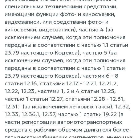
специальными техническими средствами,
имеющими функции фото- и киносъемки,
видеозаписи, или средствами фото- и
киносъемки, видеозаписи), частью 4 (за
исключением случаев, когда эти полномочия
переданы в соответствии с частью 1.1 статьи
23.79 настоящего Кодекса), частью 5 (за
исключением случаев, когда эти полномочия
переданы в соответствии с частью 1 статьи
23.79 настоящего Кодекса), частями 6 - 8
статьи 12.16, статьями 12.17 - 12.21, 12.21.2,
12.22, 12.23, частями 1, 2 и 4 статьи 12.25,
частью 1 статьи 12.27, статьями 12.28 - 12.31,
12.31.1 (за исключением легковых такси), 12.32,
12.33, 12.36.1, 12.37, частью 1 статьи 19.22 (в
части регистрации автомототранспортных
средств с рабочим объемом двигателя более
пятидесяти кубических сантиметров, имеющих