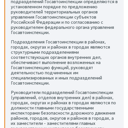
подразделений Госавтоинспекции определяются в
установленном порядке по предложению
руководителей территориальных органов
управления Госавтоинспекции субъектов
Российской Федерации и по согласованию с
руководителем федерального органа управления
Госавтоинспекции.
Подразделения Госавтоинспекции в районах,
городах, округах и районах в городах являются
структурными подразделениями
соответствующих органов внутренних дел,
обеспечивают выполнение возложенных на
Госавтоинспекцию функций, руководят
деятельностью подчиненных им
специализированных и иных подразделений
Госавтоинспекции.
Руководители подразделений Госавтоинспекции
(управлений, отделов внутренних дел) в районах,
городах, округах и районах в городах являются по
должности главными государственными
инспекторами безопасности дорожного движения
районов, городов, округов и районов в городах, а
их заместители - заместителями главных