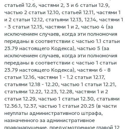
статьей 12.6, частями 2, 3 и 6 статьи 12.9,
частью 2 статьи 12.10, статьей 12.11, частями 1
и 2 статьи 12.12, статьями 12.13, 12.14, частями 1
- 3 статьи 12.15, частями 1 и 2, частью 4 (за
исключением случаев, когда эти полномочия
переданы в соответствии с частью 1.1 статьи
23.79 настоящего Кодекса), частью 5 (за
исключением случаев, когда эти полномочия
переданы в соответствии с частью 1 статьи
23.79 настоящего Кодекса), частями 6 - 8
статьи 12.16, частями 1 - 1.2 статьи 12.17,
статьями 12.18 - 12.20, частью 1 статьи 12.21,
статьями 12.22, 12.23, 12.28, частями 1 и 2
статьи 12.29, частью 1 статьи 12.30, статьями
12.36.1, 12.37, частью 1 статьи 20.25 (в части
неуплаты административного штрафа,
назначенного за административное
правонарушение, предусмотренное главой 12