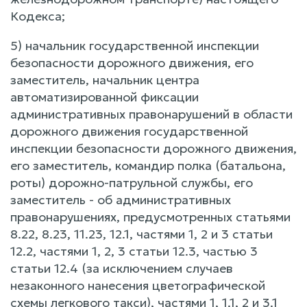
Кодекса;
5) начальник государственной инспекции
безопасности дорожного движения, его
заместитель, начальник центра
автоматизированной фиксации
административных правонарушений в области
дорожного движения государственной
инспекции безопасности дорожного движения,
его заместитель, командир полка (батальона,
роты) дорожно-патрульной службы, его
заместитель - об административных
правонарушениях, предусмотренных статьями
8.22, 8.23, 11.23, 12.1, частями 1, 2 и 3 статьи
12.2, частями 1, 2, 3 статьи 12.3, частью 3
статьи 12.4 (за исключением случаев
незаконного нанесения цветографической
схемы легкового такси), частями 1, 1.1, 2 и 3.1