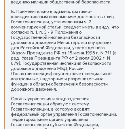
ведению милиции общественной безопасности.
Б. Применительно к административно-
юрисдикционным полномочиям должностных лиц
Госавтоинспекции, установленным ч. 2
комментируемой статьи, следует иметь в виду, что
согласно п. 1, п. 5 - 9 Положения о
Государственной инспекции безопасности
дорожного движения Министерства внутренних
дел Российской Федерации, утвержденного
Указом Президента РФ от 15 июня 1998 г. N 711 (в
ред. Указа Президента РФ от 2 июля 2002 г. N
679), Государственная инспекция безопасности
дорожного движения МВД России
(Госавтоинспекция) осуществляет специальные
контрольные, надзорные и разрешительные
функции в области обеспечения безопасности
дорожного движения.
Органы управления и подразделения
Госавтоинспекции образуют систему
Госавтоинспекции, в которую входят:
федеральный орган управления Госавтоинспекции,
территориальные органы управления
Госавтоинспекции субъектов Федерации,