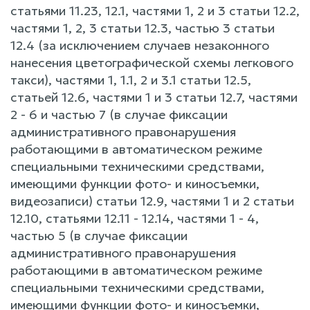
статьями 11.23, 12.1, частями 1, 2 и 3 статьи 12.2,
частями 1, 2, 3 статьи 12.3, частью 3 статьи
12.4 (за исключением случаев незаконного
нанесения цветографической схемы легкового
такси), частями 1, 1.1, 2 и 3.1 статьи 12.5,
статьей 12.6, частями 1 и 3 статьи 12.7, частями
2 - 6 и частью 7 (в случае фиксации
административного правонарушения
работающими в автоматическом режиме
специальными техническими средствами,
имеющими функции фото- и киносъемки,
видеозаписи) статьи 12.9, частями 1 и 2 статьи
12.10, статьями 12.11 - 12.14, частями 1 - 4,
частью 5 (в случае фиксации
административного правонарушения
работающими в автоматическом режиме
специальными техническими средствами,
имеющими функции фото- и киносъемки,