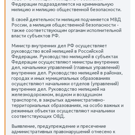
Федерации подразделяется на криминальную
милицию и милицию общественной безопасности.
В своей деятельности милиция подчиняется МВД
России, а милиция общественной безопасности -
также соответствующим органам исполнительной
власти субъектов РФ.
Министр внутренних дел РФ осуществляет
руководство всей милицией в Российской
Федерации. Руководство милицией в субъектах
Федерации осуществляют министры внутренних
дел, начальники управлений (главных управлений)
внутренних дел. Руководство милицией в районах,
городах и иных муниципальных образованиях
осуществляют начальники отделов (управлений)
внутренних дел. Руководство милицией на
железнодорожном, водном и воздушном
транспорте, в закрытых административно-
территориальных образованиях, на особо важных и
режимных объектах осуществляют начальники
соответствующих ОВД.
Выявление, предупреждение и пресечение
административных правонарушений отнесено к