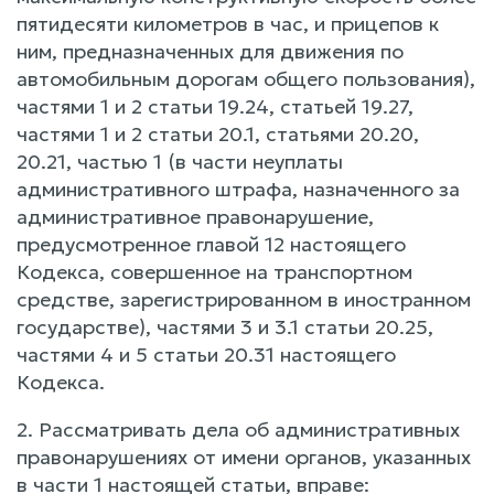
пятидесяти километров в час, и прицепов к
ним, предназначенных для движения по
автомобильным дорогам общего пользования),
частями 1 и 2 статьи 19.24, статьей 19.27,
частями 1 и 2 статьи 20.1, статьями 20.20,
20.21, частью 1 (в части неуплаты
административного штрафа, назначенного за
административное правонарушение,
предусмотренное главой 12 настоящего
Кодекса, совершенное на транспортном
средстве, зарегистрированном в иностранном
государстве), частями 3 и 3.1 статьи 20.25,
частями 4 и 5 статьи 20.31 настоящего
Кодекса.
2. Рассматривать дела об административных
правонарушениях от имени органов, указанных
в части 1 настоящей статьи, вправе: