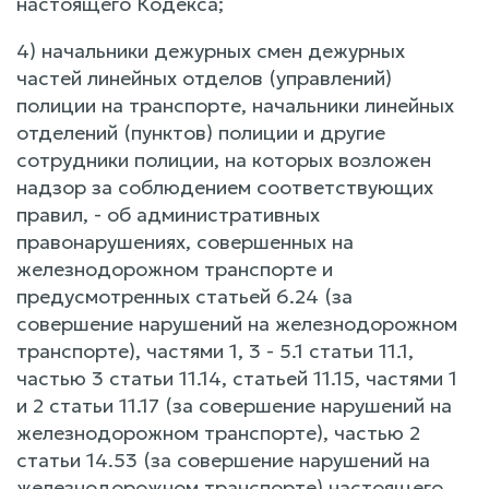
настоящего Кодекса;
4) начальники дежурных смен дежурных
частей линейных отделов (управлений)
полиции на транспорте, начальники линейных
отделений (пунктов) полиции и другие
сотрудники полиции, на которых возложен
надзор за соблюдением соответствующих
правил, - об административных
правонарушениях, совершенных на
железнодорожном транспорте и
предусмотренных статьей 6.24 (за
совершение нарушений на железнодорожном
транспорте), частями 1, 3 - 5.1 статьи 11.1,
частью 3 статьи 11.14, статьей 11.15, частями 1
и 2 статьи 11.17 (за совершение нарушений на
железнодорожном транспорте), частью 2
статьи 14.53 (за совершение нарушений на
железнодорожном транспорте) настоящего