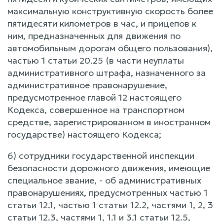
максимальную конструктивную скорость более
пятидесяти километров в час, и прицепов к
ним, предназначенных для движения по
автомобильным дорогам общего пользования),
частью 1 статьи 20.25 (в части неуплаты
административного штрафа, назначенного за
административное правонарушение,
предусмотренное главой 12 настоящего
Кодекса, совершенное на транспортном
средстве, зарегистрированном в иностранном
государстве) настоящего Кодекса;
6) сотрудники государственной инспекции
безопасности дорожного движения, имеющие
специальное звание, - об административных
правонарушениях, предусмотренных частью 1
статьи 12.1, частью 1 статьи 12.2, частями 1, 2, 3
статьи 12.3, частями 1, 1.1 и 3.1 статьи 12.5,