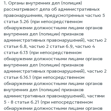
1. Органы внутренних дел (полиция)
рассматривают дела об административных
правонарушениях, предусмотренных частью 5
статьи 5.26 (при непосредственном
обнаружении должностными лицами органов
внутренних дел (полиции) признаков
административных правонарушений), частью 2
статьи 6.8, частью 2 статьи 6.9, частью 4
статьи 6.13 (при непосредственном
обнаружении должностными лицами органов
внутренних дел (полиции) признаков
административных правонарушений), частью 2
статьи 6.16.1 (при непосредственном
обнаружении должностными лицами органов
внутренних дел (полиции) признаков
административных правонарушений), частями
5 - 8 статьи 6.21 (при непосредственном
обнаружении должностными лицами органов