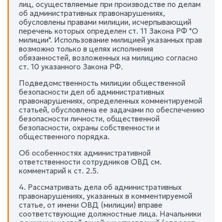
лиц, осуществляемые при производстве по делам
об административных правонарушениях,
обусловлены правами милиции, исчерпывающий
перечень которых определен ст. 11 Закона РФ "О
милиции". Использование милицией указанных прав
возможно только в целях исполнения
обязанностей, возложенных на милицию согласно
ст. 10 указанного Закона РФ.
Подведомственность милиции общественной
безопасности дел об административных
правонарушениях, определенных комментируемой
статьей, обусловлена ее задачами по обеспечению
безопасности личности, общественной
безопасности, охраны собственности и
общественного порядка.
Об особенностях административной
ответственности сотрудников ОВД см.
комментарий к ст. 2.5.
4. Рассматривать дела об административных
правонарушениях, указанных в комментируемой
статье, от имени ОВД (милиции) вправе
соответствующие должностные лица. Начальники