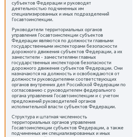
субъектов Федерации и руководят
деятельностью подчиненных им
специализированных и иных подразделений
Госавтоинспекции.
Руководители территориальных органов
управления Госавтоинспекции субъектов
Федерации являются по должности главными
государственными инспекторами безопасности
дорожного движения субъектов Федерации, а их
заместители - заместителями главных
государственных инспекторов безопасности
дорожного движения субъектов Федерации. Они
назначаются на должность и освобождаются от
должности руководителями соответствующих
органов внутренних дел Российской Федерации по
согласованию с руководителем федерального
органа управления Госавтоинспекции и с учетом
предложений руководителей органов
исполнительной власти субъектов Федерации.
Структура и штатная численность
территориальных органов управления
Госавтоинспекции субъектов Федерации, а также
подчиненных им специализированных и иных