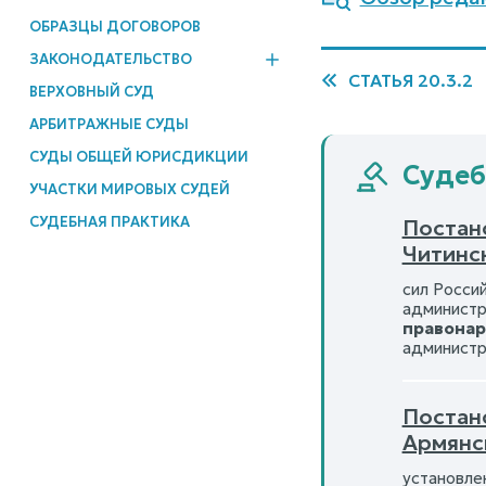
ОБРАЗЦЫ ДОГОВОРОВ
ЗАКОНОДАТЕЛЬСТВО
СТАТЬЯ 20.3.2
ВЕРХОВНЫЙ СУД
АРБИТРАЖНЫЕ СУДЫ
СУДЫ ОБЩЕЙ ЮРИСДИКЦИИ
Судеб
УЧАСТКИ МИРОВЫХ СУДЕЙ
СУДЕБНАЯ ПРАКТИКА
Постано
Читинс
сил Росси
администр
правона
администр
Постано
Армянс
установле