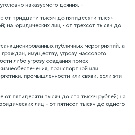
головно наказуемого деяния, -
е от тридцати тысяч до пятидесяти тысяч
й; на юридических лиц - от трехсот тысяч до
есанкционированных публичных мероприятий, а
 граждан, имуществу, угрозу массового
ости либо угрозу создания помех
изнеобеспечения, транспортной или
ргетики, промышленности или связи, если эти
 от пятидесяти тысяч до ста тысяч рублей; на
юридических лиц - от пятисот тысяч до одного