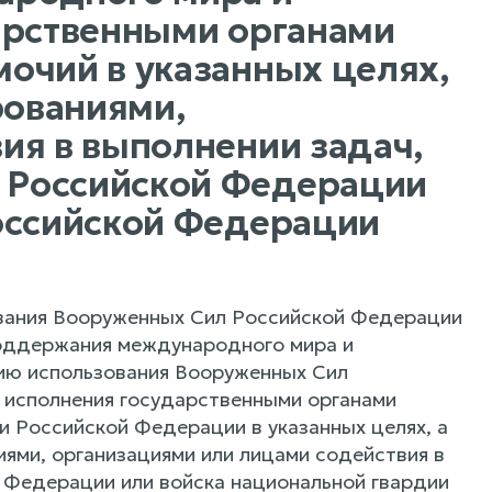
арственными органами
очий в указанных целях,
ованиями,
ия в выполнении задач,
 Российской Федерации
Российской Федерации
ования Вооруженных Сил Российской Федерации
поддержания международного мира и
нию использования Вооруженных Сил
 исполнения государственными органами
 Российской Федерации в указанных целях, а
ями, организациями или лицами содействия в
 Федерации или войска национальной гвардии