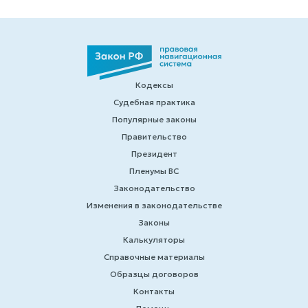
Кодексы
Судебная практика
Популярные законы
Правительство
Президент
Пленумы ВС
Законодательство
Изменения в законодательстве
Законы
Калькуляторы
Справочные материалы
Образцы договоров
Контакты