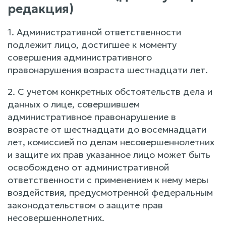
редакция)
1. Административной ответственности
подлежит лицо, достигшее к моменту
совершения административного
правонарушения возраста шестнадцати лет.
2. С учетом конкретных обстоятельств дела и
данных о лице, совершившем
административное правонарушение в
возрасте от шестнадцати до восемнадцати
лет, комиссией по делам несовершеннолетних
и защите их прав указанное лицо может быть
освобождено от административной
ответственности с применением к нему меры
воздействия, предусмотренной федеральным
законодательством о защите прав
несовершеннолетних.