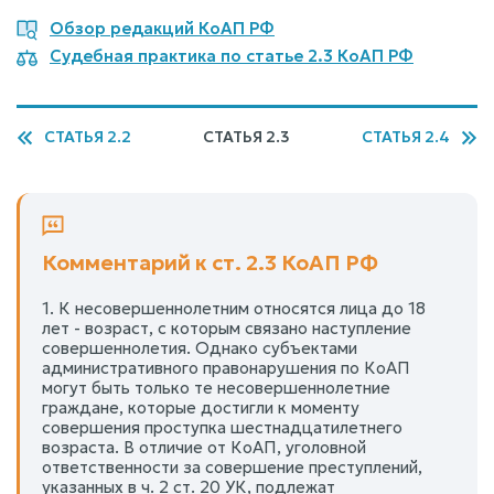
Обзор редакций КоАП РФ
Судебная практика по статье 2.3 КоАП РФ
СТАТЬЯ 2.2
СТАТЬЯ 2.3
СТАТЬЯ 2.4
Комментарий к ст. 2.3 КоАП РФ
1. К несовершеннолетним относятся лица до 18
лет - возраст, с которым связано наступление
совершеннолетия. Однако субъектами
административного правонарушения по КоАП
могут быть только те несовершеннолетние
граждане, которые достигли к моменту
совершения проступка шестнадцатилетнего
возраста. В отличие от КоАП, уголовной
ответственности за совершение преступлений,
указанных в ч. 2 ст. 20 УК, подлежат