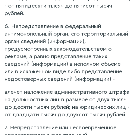
- от пятидесяти тысяч до пятисот тысяч
рублей.
6. Непредставление в федеральный
антимонопольный орган, его территориальный
орган сведений (информации),
предусмотренных законодательством о
рекламе, а равно представление таких
сведений (информации) в неполном объеме
или в искаженном виде либо представление
недостоверных сведений (информации) -
влечет наложение административного штрафа
на должностных лиц в размере от двух тысяч
до десяти тысяч рублей; на юридических лиц -
от двадцати тысяч до двухсот тысяч рублей.
7. Непредставление или несвоевременное
представление в федеральный