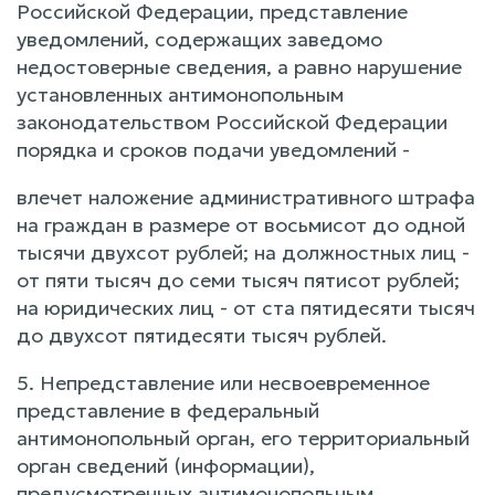
Российской Федерации, представление
уведомлений, содержащих заведомо
недостоверные сведения, а равно нарушение
установленных антимонопольным
законодательством Российской Федерации
порядка и сроков подачи уведомлений -
влечет наложение административного штрафа
на граждан в размере от восьмисот до одной
тысячи двухсот рублей; на должностных лиц -
от пяти тысяч до семи тысяч пятисот рублей;
на юридических лиц - от ста пятидесяти тысяч
до двухсот пятидесяти тысяч рублей.
5. Непредставление или несвоевременное
представление в федеральный
антимонопольный орган, его территориальный
орган сведений (информации),
предусмотренных антимонопольным