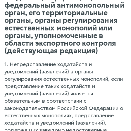
федеральный антимонопольный
орган, его территориальные
органы, органы регулирования
естественных монополий или
органы, уполномоченные в
области экспортного контроля
(действующая редакция)
1. Непредставление ходатайств и
уведомлений (заявлений) в органы
регулирования естественных монополий, если
представление таких ходатайств и
уведомлений (заявлений) является
обязательным в соответствии с
законодательством Российской Федерации о
естественных монополиях, представление
ходатайств и уведомлений (заявлений),
содержащих заведомо недостоверные