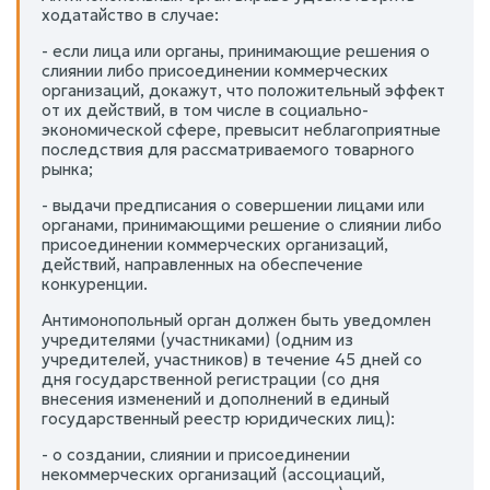
ходатайство в случае:
- если лица или органы, принимающие решения о
слиянии либо присоединении коммерческих
организаций, докажут, что положительный эффект
от их действий, в том числе в социально-
экономической сфере, превысит неблагоприятные
последствия для рассматриваемого товарного
рынка;
- выдачи предписания о совершении лицами или
органами, принимающими решение о слиянии либо
присоединении коммерческих организаций,
действий, направленных на обеспечение
конкуренции.
Антимонопольный орган должен быть уведомлен
учредителями (участниками) (одним из
учредителей, участников) в течение 45 дней со
дня государственной регистрации (со дня
внесения изменений и дополнений в единый
государственный реестр юридических лиц):
- о создании, слиянии и присоединении
некоммерческих организаций (ассоциаций,