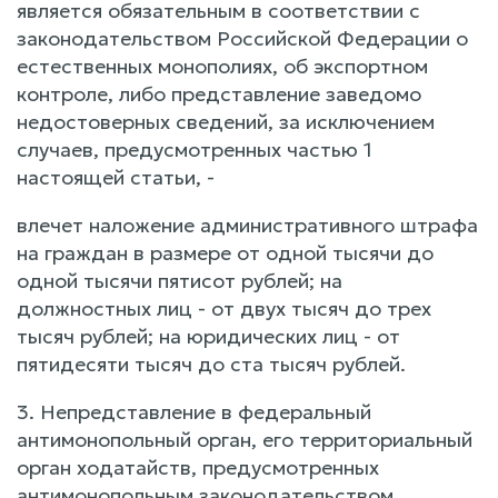
является обязательным в соответствии с
законодательством Российской Федерации о
естественных монополиях, об экспортном
контроле, либо представление заведомо
недостоверных сведений, за исключением
случаев, предусмотренных частью 1
настоящей статьи, -
влечет наложение административного штрафа
на граждан в размере от одной тысячи до
одной тысячи пятисот рублей; на
должностных лиц - от двух тысяч до трех
тысяч рублей; на юридических лиц - от
пятидесяти тысяч до ста тысяч рублей.
3. Непредставление в федеральный
антимонопольный орган, его территориальный
орган ходатайств, предусмотренных
антимонопольным законодательством