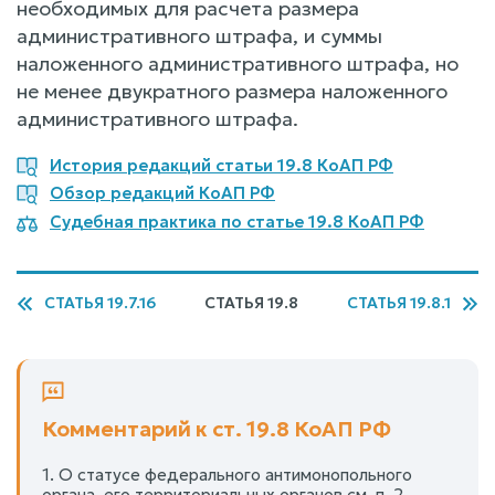
необходимых для расчета размера
административного штрафа, и суммы
наложенного административного штрафа, но
не менее двукратного размера наложенного
административного штрафа.
История редакций статьи 19.8 КоАП РФ
Обзор редакций КоАП РФ
Судебная практика по статье 19.8 КоАП РФ
СТАТЬЯ 19.7.16
СТАТЬЯ 19.8
СТАТЬЯ 19.8.1
Комментарий к ст. 19.8 КоАП РФ
1. О статусе федерального антимонопольного
органа, его территориальных органов см. п. 2