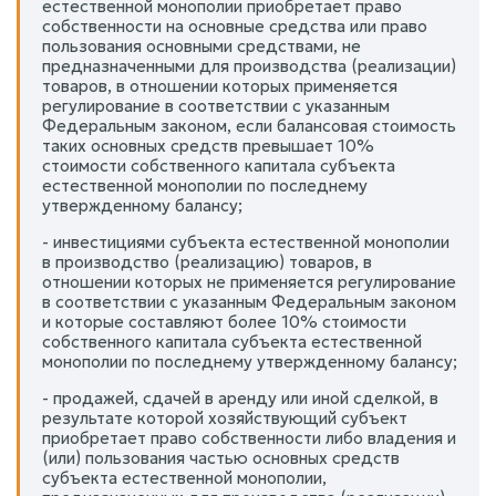
естественной монополии приобретает право
собственности на основные средства или право
пользования основными средствами, не
предназначенными для производства (реализации)
товаров, в отношении которых применяется
регулирование в соответствии с указанным
Федеральным законом, если балансовая стоимость
таких основных средств превышает 10%
стоимости собственного капитала субъекта
естественной монополии по последнему
утвержденному балансу;
- инвестициями субъекта естественной монополии
в производство (реализацию) товаров, в
отношении которых не применяется регулирование
в соответствии с указанным Федеральным законом
и которые составляют более 10% стоимости
собственного капитала субъекта естественной
монополии по последнему утвержденному балансу;
- продажей, сдачей в аренду или иной сделкой, в
результате которой хозяйствующий субъект
приобретает право собственности либо владения и
(или) пользования частью основных средств
субъекта естественной монополии,