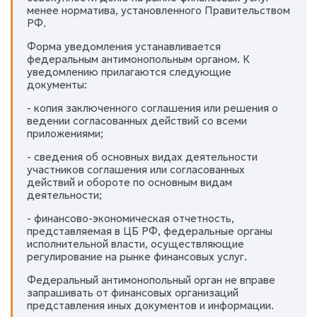
менее норматива, установленного Правительством
РФ.
Форма уведомления устанавливается
федеральным антимонопольным органом. К
уведомлению прилагаются следующие
документы:
- копия заключенного соглашения или решения о
ведении согласованных действий со всеми
приложениями;
- сведения об основных видах деятельности
участников соглашения или согласованных
действий и обороте по основным видам
деятельности;
- финансово-экономическая отчетность,
представляемая в ЦБ РФ, федеральные органы
исполнительной власти, осуществляющие
регулирование на рынке финансовых услуг.
Федеральный антимонопольный орган не вправе
запрашивать от финансовых организаций
представления иных документов и информации.