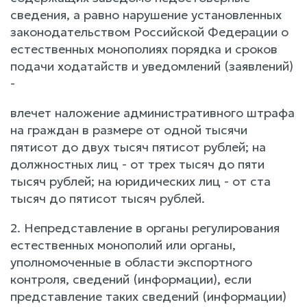
сведения, а равно нарушение установленных
законодательством Российской Федерации о
естественных монополиях порядка и сроков
подачи ходатайств и уведомлений (заявлений)
-
влечет наложение административного штрафа
на граждан в размере от одной тысячи
пятисот до двух тысяч пятисот рублей; на
должностных лиц - от трех тысяч до пяти
тысяч рублей; на юридических лиц - от ста
тысяч до пятисот тысяч рублей.
2. Непредставление в органы регулирования
естественных монополий или органы,
уполномоченные в области экспортного
контроля, сведений (информации), если
представление таких сведений (информации)