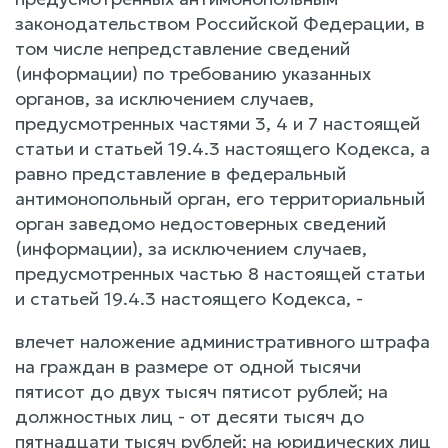
законодательством Российской Федерации, в
том числе непредставление сведений
(информации) по требованию указанных
органов, за исключением случаев,
предусмотренных частями 3, 4 и 7 настоящей
статьи и статьей 19.4.3 настоящего Кодекса, а
равно представление в федеральный
антимонопольный орган, его территориальный
орган заведомо недостоверных сведений
(информации), за исключением случаев,
предусмотренных частью 8 настоящей статьи
и статьей 19.4.3 настоящего Кодекса, -
влечет наложение административного штрафа
на граждан в размере от одной тысячи
пятисот до двух тысяч пятисот рублей; на
должностных лиц - от десяти тысяч до
пятнадцати тысяч рублей; на юридических лиц