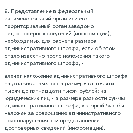
8. Представление в федеральный
антимонопольный орган или его
территориальный орган заведомо
недостоверных сведений (информации),
необходимых для расчета размера
административного штрафа, если об этом
стало известно после наложения такого
административного штрафа, -
влечет наложение административного штрафа
на должностных лиц в размере от десяти
тысяч до пятнадцати тысяч рублей; на
юридических лиц - в размере разности суммы
административного штрафа, который был бы
наложен за совершение административного
правонарушения при представлении
достоверных сведений (информации),