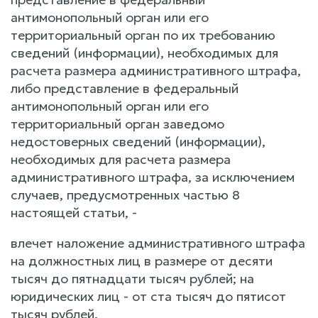
антимонопольный орган или его
территориальный орган по их требованию
сведений (информации), необходимых для
расчета размера административного штрафа,
либо представление в федеральный
антимонопольный орган или его
территориальный орган заведомо
недостоверных сведений (информации),
необходимых для расчета размера
административного штрафа, за исключением
случаев, предусмотренных частью 8
настоящей статьи, -
влечет наложение административного штрафа
на должностных лиц в размере от десяти
тысяч до пятнадцати тысяч рублей; на
юридических лиц - от ста тысяч до пятисот
тысяч рублей.