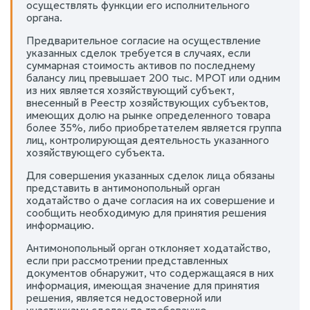
осуществлять функции его исполнительного
органа.
Предварительное согласие на осуществление
указанных сделок требуется в случаях, если
суммарная стоимость активов по последнему
балансу лиц превышает 200 тыс. МРОТ или одним
из них является хозяйствующий субъект,
внесенный в Реестр хозяйствующих субъектов,
имеющих долю на рынке определенного товара
более 35%, либо приобретателем является группа
лиц, контролирующая деятельность указанного
хозяйствующего субъекта.
Для совершения указанных сделок лица обязаны
представить в антимонопольный орган
ходатайство о даче согласия на их совершение и
сообщить необходимую для принятия решения
информацию.
Антимонопольный орган отклоняет ходатайство,
если при рассмотрении представленных
документов обнаружит, что содержащаяся в них
информация, имеющая значение для принятия
решения, является недостоверной или