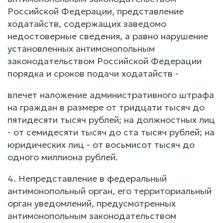
Российской Федерации, представление
ходатайств, содержащих заведомо
недостоверные сведения, а равно нарушение
установленных антимонопольным
законодательством Российской Федерации
порядка и сроков подачи ходатайств -
влечет наложение административного штрафа
на граждан в размере от тридцати тысяч до
пятидесяти тысяч рублей; на должностных лиц
- от семидесяти тысяч до ста тысяч рублей; на
юридических лиц - от восьмисот тысяч до
одного миллиона рублей.
4. Непредставление в федеральный
антимонопольный орган, его территориальный
орган уведомлений, предусмотренных
антимонопольным законодательством