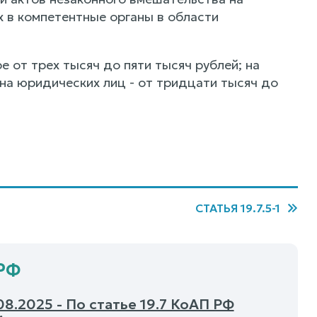
 в компетентные органы в области
 от трех тысяч до пяти тысяч рублей; на
на юридических лиц - от тридцати тысяч до
СТАТЬЯ 19.7.5-1
 РФ
8.2025 - По статье 19.7 КоАП РФ