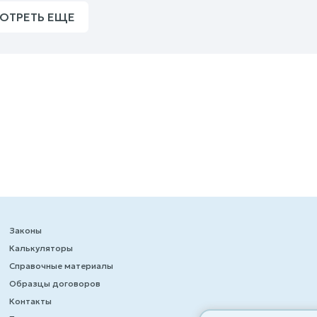
ОТРЕТЬ ЕЩЕ
Законы
Калькуляторы
Справочные материалы
Образцы договоров
Контакты