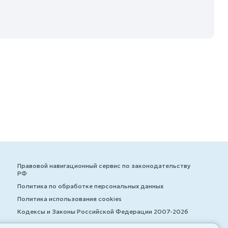
Правовой навигационный сервис по законодательству
РФ
Политика по обработке персональных данных
Политика использования cookies
Кодексы и Законы Российской Федерации 2007-2026