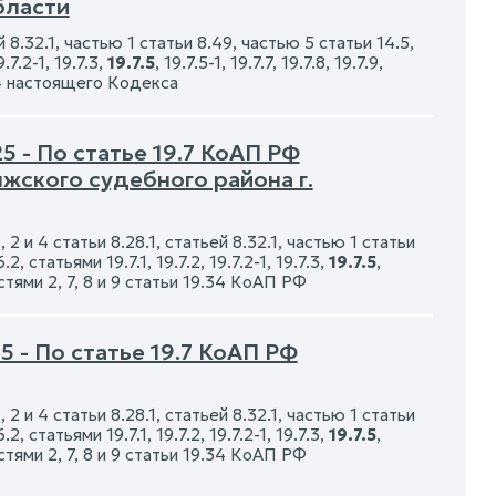
бласти
й 8.32.1, частью 1 статьи 8.49, частью 5 статьи 14.5,
7.2-1, 19.7.3,
19.7.5
, 19.7.5-1, 19.7.7, 19.7.8, 19.7.9,
19.34 настоящего Кодекса
 - По статье 19.7 КоАП РФ
жского судебного района г.
2 и 4 статьи 8.28.1, статьей 8.32.1, частью 1 статьи
 статьями 19.7.1, 19.7.2, 19.7.2-1, 19.7.3,
19.7.5
,
3, частями 2, 7, 8 и 9 статьи 19.34 КоАП РФ
 - По статье 19.7 КоАП РФ
2 и 4 статьи 8.28.1, статьей 8.32.1, частью 1 статьи
 статьями 19.7.1, 19.7.2, 19.7.2-1, 19.7.3,
19.7.5
,
3, частями 2, 7, 8 и 9 статьи 19.34 КоАП РФ