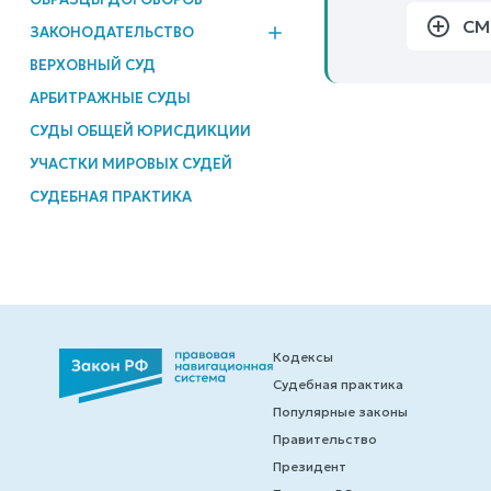
СМ
ЗАКОНОДАТЕЛЬСТВО
ВЕРХОВНЫЙ СУД
АРБИТРАЖНЫЕ СУДЫ
СУДЫ ОБЩЕЙ ЮРИСДИКЦИИ
УЧАСТКИ МИРОВЫХ СУДЕЙ
СУДЕБНАЯ ПРАКТИКА
Кодексы
Судебная практика
Популярные законы
Правительство
Президент