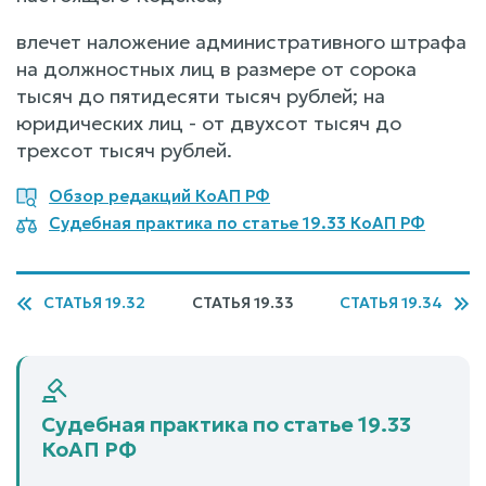
влечет наложение административного штрафа
на должностных лиц в размере от сорока
тысяч до пятидесяти тысяч рублей; на
юридических лиц - от двухсот тысяч до
трехсот тысяч рублей.
Обзор редакций КоАП РФ
Судебная практика по статье 19.33 КоАП РФ
СТАТЬЯ 19.32
СТАТЬЯ 19.33
СТАТЬЯ 19.34
Судебная практика по статье 19.33
КоАП РФ