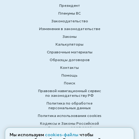
Президент
Пленумы ВС
Законодательство
Изменения в законодательстве
Законы
Калькуляторы
Справочные материалы
Образцы договоров
Контакты
Помощь
Поиск
Правовой навигационный сервис
по законодательству РФ
Политика по обработке
персональных данных
Политика использования cookies
Кодексы и Законы Российской
Федерации 2007-2026
Мы используем
cookies-файлы
чтобы