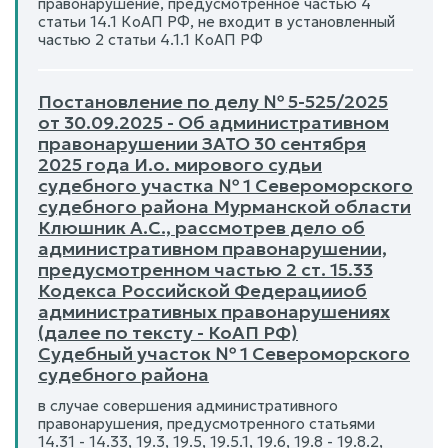
правонарушение, предусмотренное частью 4
статьи 14.1 КоАП РФ, не входит в установленный
частью 2 статьи 4.1.1 КоАП РФ
Постановление по делу № 5-525/2025
от 30.09.2025 - Об административном
правонарушении ЗАТО 30 сентября
2025 года И.о. мирового судьи
судебного участка № 1 Североморского
судебного района Мурманской области
Клюшник А.С., рассмотрев дело об
административном правонарушении,
предусмотренном частью 2 ст. 15.33
Кодекса Российской Федерацииоб
административных правонарушениях
(далее по тексту - КоАП РФ)
Судебный участок № 1 Североморского
судебного района
в случае совершения административного
правонарушения, предусмотренного статьями
14.31 - 14.33, 19.3, 19.5, 19.5.1, 19.6, 19.8 - 19.8.2,