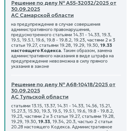
Решение по делу № А55-32032/2025 от
30.09.2025
АС Самарской области
на предупреждение в случае совершения
административного правонарушения,
предусмотренного статьями 14.31 - 14.33, 19.3,
19.5, 19.5.1, 19.6, 19.8 - 19.8.2, 19.23, частями 2 и 3
статьи 19.27, статьями 19.28, 19.29, 19.30,
19.33
настоящего Кодекса
. Таким образом, замена
административного наказания в виде штрафа на
предупреждение невозможна в силу прямого
указания в законе
Решение по делу № А68-10418/2025 от
30.09.2025
АС Тульской области
статьями 13.15, 13.37, 14.31 - 14.33, 14.56, 15.21,
15.27.3, 15.30, 19.3, 19.5, 19.5.1, 19.6, 19.8 - 19.8.2,
19.23, частями 2 и 3 статьи 19.27, статьями 19.28,
19.29, 19.30,
19.33
, 19.34, 20.3, частью 2 статьи
20.28 настоящего Кодекса. Административное