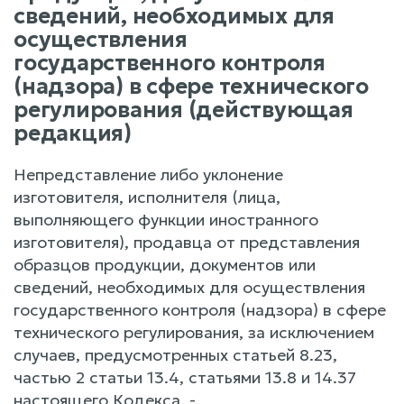
сведений, необходимых для
осуществления
государственного контроля
(надзора) в сфере технического
регулирования (действующая
редакция)
Непредставление либо уклонение
изготовителя, исполнителя (лица,
выполняющего функции иностранного
изготовителя), продавца от представления
образцов продукции, документов или
сведений, необходимых для осуществления
государственного контроля (надзора) в сфере
технического регулирования, за исключением
случаев, предусмотренных статьей 8.23,
частью 2 статьи 13.4, статьями 13.8 и 14.37
настоящего Кодекса, -