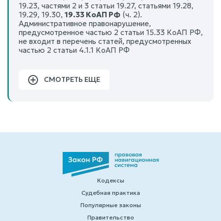
19.23, частями 2 и 3 статьи 19.27, статьями 19.28,
19.29, 19.30,
19.33 КоАП РФ
(ч. 2).
Административное правонарушение,
предусмотренное частью 2 статьи 15.33 КоАП РФ,
не входит в перечень статей, предусмотренных
частью 2 статьи 4.1.1 КоАП РФ
СМОТРЕТЬ ЕЩЕ
Кодексы
Судебная практика
Популярные законы
Правительство