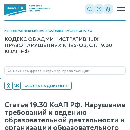
Начало
/
Кодексы
/
КоАП РФ
/
Глава 19
/
Статья 19.30
КОДЕКС ОБ АДМИНИСТРАТИВНЫХ
ПРАВОНАРУШЕНИЯХ N 195-ФЗ, СТ. 19.30
КОАП РФ
ССЫЛКА НА ДОКУМЕНТ
Статья 19.30 КоАП РФ. Нарушение
требований к ведению
образовательной деятельности и
организации образовательного