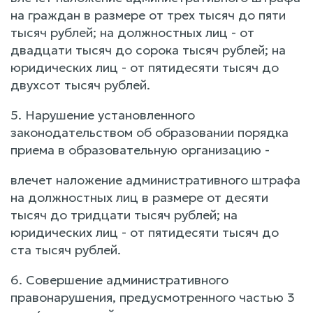
на граждан в размере от трех тысяч до пяти
тысяч рублей; на должностных лиц - от
двадцати тысяч до сорока тысяч рублей; на
юридических лиц - от пятидесяти тысяч до
двухсот тысяч рублей.
5. Нарушение установленного
законодательством об образовании порядка
приема в образовательную организацию -
влечет наложение административного штрафа
на должностных лиц в размере от десяти
тысяч до тридцати тысяч рублей; на
юридических лиц - от пятидесяти тысяч до
ста тысяч рублей.
6. Совершение административного
правонарушения, предусмотренного частью 3