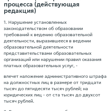
процесса (действующая
редакция)
1. Нарушение установленных
законодательством об образовании
требований к ведению образовательной
деятельности, выразившееся в ведении
образовательной деятельности
представительствами образовательных
организаций или нарушении правил оказания
платных образовательных услуг, -
влечет наложение административного штрафа
на должностных лиц в размере от тридцати
тысяч до пятидесяти тысяч рублей; на
юридических лиц - от ста тысяч до двухсот
тысяч рублей.