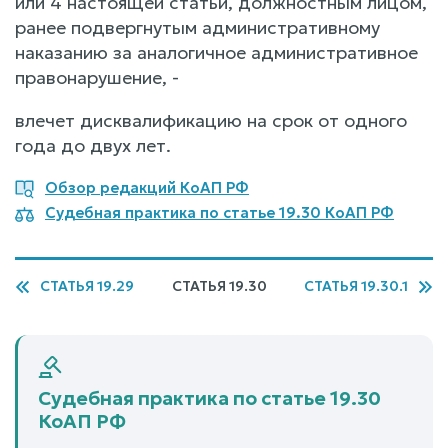
или 4 настоящей статьи, должностным лицом,
ранее подвергнутым административному
наказанию за аналогичное административное
правонарушение, -
влечет дисквалификацию на срок от одного
года до двух лет.
Обзор редакций КоАП РФ
Судебная практика по статье 19.30 КоАП РФ
СТАТЬЯ 19.29
СТАТЬЯ 19.30
СТАТЬЯ 19.30.1
Судебная практика по статье 19.30
КоАП РФ