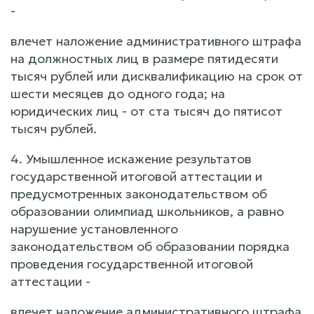
-
влечет наложение административного штрафа
на должностных лиц в размере пятидесяти
тысяч рублей или дисквалификацию на срок от
шести месяцев до одного года; на
юридических лиц - от ста тысяч до пятисот
тысяч рублей.
4. Умышленное искажение результатов
государственной итоговой аттестации и
предусмотренных законодательством об
образовании олимпиад школьников, а равно
нарушение установленного
законодательством об образовании порядка
проведения государственной итоговой
аттестации -
влечет наложение административного штрафа