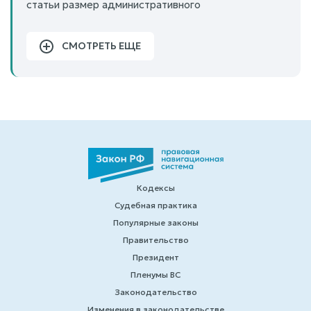
статьи размер административного
СМОТРЕТЬ ЕЩЕ
Кодексы
Судебная практика
Популярные законы
Правительство
Президент
Пленумы ВС
Законодательство
Изменения в законодательстве