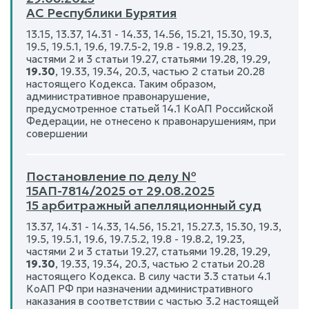
АС Республики Бурятия
13.15, 13.37, 14.31 - 14.33, 14.56, 15.21, 15.30, 19.3,
19.5, 19.5.1, 19.6, 19.7.5-2, 19.8 - 19.8.2, 19.23,
частями 2 и 3 статьи 19.27, статьями 19.28, 19.29,
19.30
, 19.33, 19.34, 20.3, частью 2 статьи 20.28
настоящего Кодекса. Таким образом,
административное правонарушение,
предусмотренное статьей 14.1 КоАП Российской
Федерации, не отнесено к правонарушениям, при
совершении
Постановление по делу №
15АП-7814/2025 от 29.08.2025
15 арбитражный апелляционный суд
13.37, 14.31 - 14.33, 14.56, 15.21, 15.27.3, 15.30, 19.3,
19.5, 19.5.1, 19.6, 19.7.5.2, 19.8 - 19.8.2, 19.23,
частями 2 и 3 статьи 19.27, статьями 19.28, 19.29,
19.30
, 19.33, 19.34, 20.3, частью 2 статьи 20.28
настоящего Кодекса. В силу части 3.3 статьи 4.1
КоАП РФ при назначении административного
наказания в соответствии с частью 3.2 настоящей