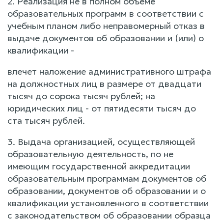
2. Реализация не в полном объеме
образовательных программ в соответствии с
учебным планом либо неправомерный отказ в
выдаче документов об образовании и (или) о
квалификации -
влечет наложение административного штрафа
на должностных лиц в размере от двадцати
тысяч до сорока тысяч рублей; на
юридических лиц - от пятидесяти тысяч до
ста тысяч рублей.
3. Выдача организацией, осуществляющей
образовательную деятельность, по не
имеющим государственной аккредитации
образовательным программам документов об
образовании, документов об образовании и о
квалификации установленного в соответствии
с законодательством об образовании образца