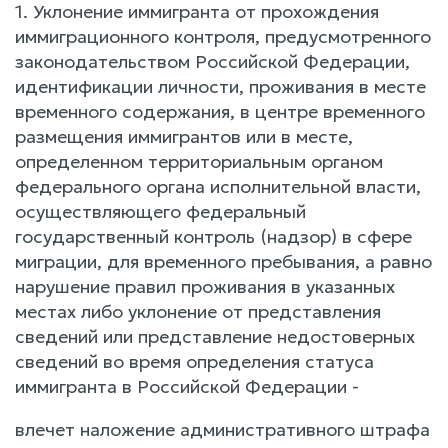
1. Уклонение иммигранта от прохождения
иммиграционного контроля, предусмотренного
законодательством Российской Федерации,
идентификации личности, проживания в месте
временного содержания, в центре временного
размещения иммигрантов или в месте,
определенном территориальным органом
федерального органа исполнительной власти,
осуществляющего федеральный
государственный контроль (надзор) в сфере
миграции, для временного пребывания, а равно
нарушение правил проживания в указанных
местах либо уклонение от представления
сведений или представление недостоверных
сведений во время определения статуса
иммигранта в Российской Федерации -
влечет наложение административного штрафа