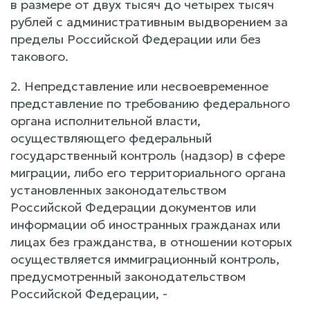
в размере от двух тысяч до четырех тысяч
рублей с административным выдворением за
пределы Российской Федерации или без
такового.
2. Непредставление или несвоевременное
представление по требованию федерального
органа исполнительной власти,
осуществляющего федеральный
государственный контроль (надзор) в сфере
миграции, либо его территориального органа
установленных законодательством
Российской Федерации документов или
информации об иностранных гражданах или
лицах без гражданства, в отношении которых
осуществляется иммиграционный контроль,
предусмотренный законодательством
Российской Федерации, -