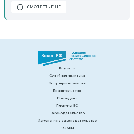
СМОТРЕТЬ ЕЩЕ
Кодексы
Судебная практика
Популярные законы
Правительство
Президент
Пленумы ВС
Законодательство
Изменения в законодательстве
Законы