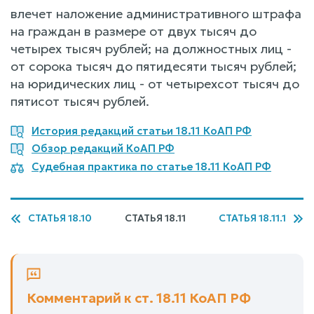
влечет наложение административного штрафа
на граждан в размере от двух тысяч до
четырех тысяч рублей; на должностных лиц -
от сорока тысяч до пятидесяти тысяч рублей;
на юридических лиц - от четырехсот тысяч до
пятисот тысяч рублей.
История редакций статьи 18.11 КоАП РФ
Обзор редакций КоАП РФ
Судебная практика по статье 18.11 КоАП РФ
СТАТЬЯ 18.10
СТАТЬЯ 18.11
СТАТЬЯ 18.11.1
Комментарий к ст. 18.11 КоАП РФ