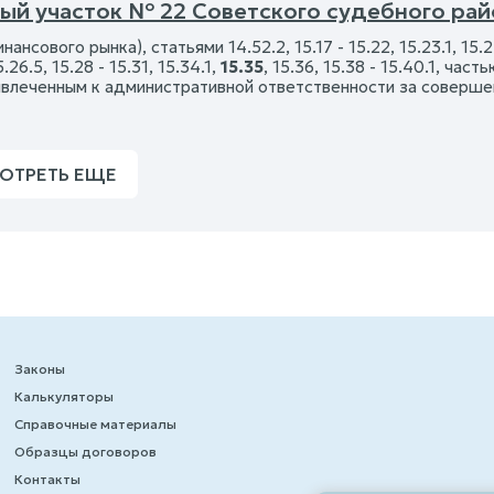
ый участок № 22 Советского судебного райо
ансового рынка), статьями 14.52.2, 15.17 - 15.22, 15.23.1, 15.2
5.26.5, 15.28 - 15.31, 15.34.1,
15.35
, 15.36, 15.38 - 15.40.1, час
ивлеченным к административной ответственности за соверше
ОТРЕТЬ ЕЩЕ
Законы
Калькуляторы
Справочные материалы
Образцы договоров
Контакты