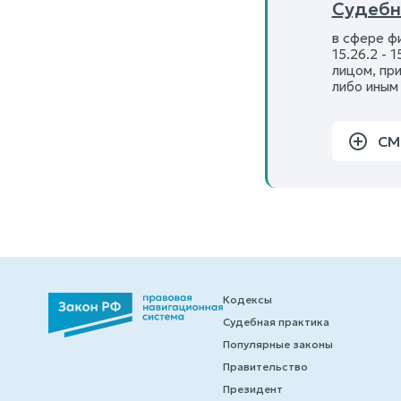
Судебн
в сфере фин
15.26.2 - 1
лицом, пр
либо иным
СМ
Кодексы
Судебная практика
Популярные законы
Правительство
Президент