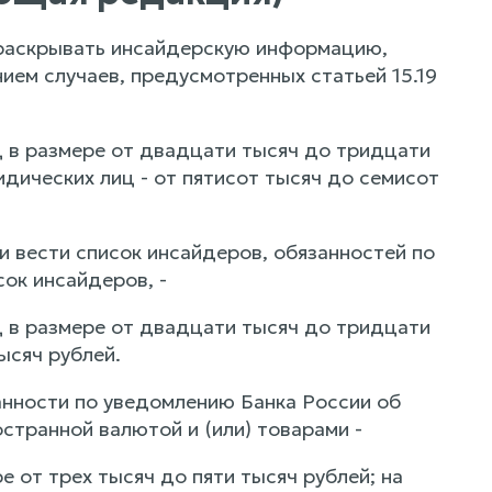
 раскрывать инсайдерскую информацию,
ием случаев, предусмотренных статьей 15.19
 в размере от двадцати тысяч до тридцати
дических лиц - от пятисот тысяч до семисот
 вести список инсайдеров, обязанностей по
ок инсайдеров, -
 в размере от двадцати тысяч до тридцати
ысяч рублей.
анности по уведомлению Банка России об
странной валютой и (или) товарами -
 от трех тысяч до пяти тысяч рублей; на