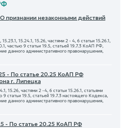
РФ
 О признании незаконными действий
5.23.1, 15.24.1, 15.26, частями 2 - 4, 6 статьи 15.26.1,
.40.1, частью 9 статьи 19.5, статьей 19.7.3 КоАП РФ,
ние данного административного правонарушения,
5 - По статье 20.25 КоАП РФ
на г. Липецка
4.1, 15.26, частями 2 -4, 6 статьи 15.26.1, статьями
тью 9 статьи 19.5, статьей 19.7.3 настоящего Кодекса,
ние данного административного правонарушения,
5 - По статье 20.25 КоАП РФ