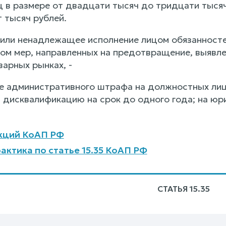
 в размере от двадцати тысяч до тридцати тысяч 
 тысяч рублей.
 или ненадлежащее исполнение лицом обязанносте
ом мер, направленных на предотвращение, выявле
арных рынках, -
е административного штрафа на должностных лиц
и дисквалификацию на срок до одного года; на юр
кций КоАП РФ
актика по статье 15.35 КоАП РФ
СТАТЬЯ 15.35