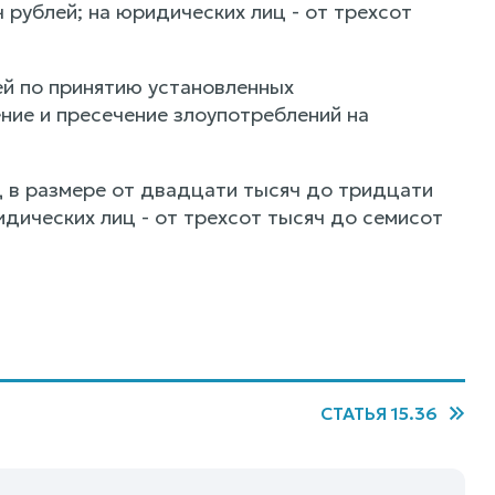
рублей; на юридических лиц - от трехсот
й по принятию установленных
ние и пресечение злоупотреблений на
 в размере от двадцати тысяч до тридцати
идических лиц - от трехсот тысяч до семисот
СТАТЬЯ 15.36