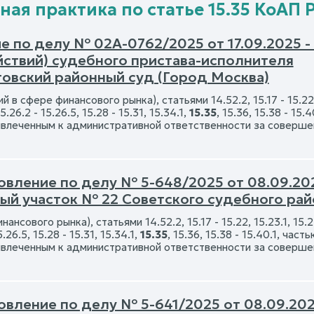
ная практика по статье 15.35 КоАП 
е по делу № 02А-0762/2025 от 17.09.2025 -
йствий) судебного пристава-исполнителя
овский районный суд (Город Москва)
 в сфере финансового рынка), статьями 14.52.2, 15.17 - 15.22, 1
.26.2 - 15.26.5, 15.28 - 15.31, 15.34.1,
15.35
, 15.36, 15.38 - 15
ивлеченным к административной ответственности за соверше
вление по делу № 5-648/2025 от 08.09.202
ый участок № 22 Советского судебного райо
ансового рынка), статьями 14.52.2, 15.17 - 15.22, 15.23.1, 15.2
5.26.5, 15.28 - 15.31, 15.34.1,
15.35
, 15.36, 15.38 - 15.40.1, час
ивлеченным к административной ответственности за соверше
вление по делу № 5-641/2025 от 08.09.202