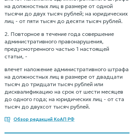
на должностных лиц в размере от одной
тысячи до двух тысяч рублей; на юридических
лиц - от пяти тысяч до десяти тысяч рублей.
2. Повторное в течение года совершение
административного правонарушения,
предусмотренного частью 1 настоящей
статьи, -
влечет наложение административного штрафа
на должностных лиц в размере от двадцати
тысяч до тридцати тысяч рублей или
дисквалификацию на срок от шести месяцев
до одного года; на юридических лиц - от ста
тысяч до двухсот тысяч рублей.
Обзор редакций КоАП РФ