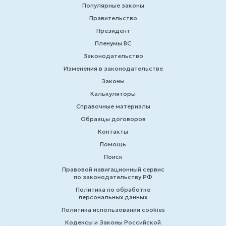
Популярные законы
Правительство
Президент
Пленумы ВС
Законодательство
Изменения в законодательстве
Законы
Калькуляторы
Справочные материалы
Образцы договоров
Контакты
Помощь
Поиск
Правовой навигационный сервис
по законодательству РФ
Политика по обработке
персональных данных
Политика использования cookies
Кодексы и Законы Российской