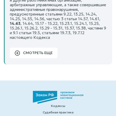
и другие работники иных организаций,
арбитражные управляющие, а также совершившие
административные правонарушения,
предусмотренные статьями 9.22, 13.25, 14.24,
14.25, 14.55, 14.56, частью 3 статьи 14.57, 14.61,
14.63
, 14.64, 15.17 - 15.22, 15.23.1, 15.24.1, 15.25,
15.26.1, 15.26.2, 15.29 - 15.31, 15.37, 15.38, частями 9
и 9.1 статьи 19.5, статьями 19.7.3, 19.7.12
настоящего Кодекса
СМОТРЕТЬ ЕЩЕ
Кодексы
Судебная практика