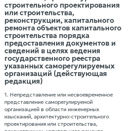
строительного проектирования
или строительства,
реконструкции, капитального
ремонта объектов капитального
строительства порядка
предоставления документов и
сведений в целях ведения
государственного реестра
указанных саморегулируемых
организаций (действующая
редакция)
1. Непредставление или несвоевременное
представление саморегулируемой
организацией в области инженерных
изысканий, архитектурно-строительного
проектирования или строительства,