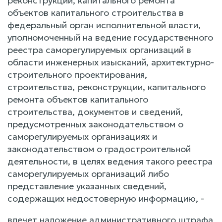
реконструкции, капитального ремонта
объектов капитального строительства в
федеральный орган исполнительной власти,
уполномоченный на ведение государственного
реестра саморегулируемых организаций в
области инженерных изысканий, архитектурно-
строительного проектирования,
строительства, реконструкции, капитального
ремонта объектов капитального
строительства, документов и сведений,
предусмотренных законодательством о
саморегулируемых организациях и
законодательством о градостроительной
деятельности, в целях ведения такого реестра
саморегулируемых организаций либо
представление указанных сведений,
содержащих недостоверную информацию, -
влечет наложение административного штрафа