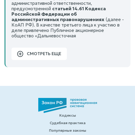
административной ответственности,
предусмотренной
статьей 14.61 Кодекса
Российской Федерации об
административных правонарушениях
(далее -
КоАП РФ). В качестве третьего лица к участию в
деле привлечено Публичное акционерное
общество «Дальневосточная
СМОТРЕТЬ ЕЩЕ
Кодексы
Судебная практика
Популярные законы