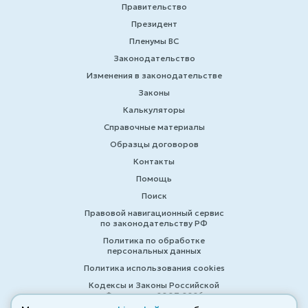
Правительство
Президент
Пленумы ВС
Законодательство
Изменения в законодательстве
Законы
Калькуляторы
Справочные материалы
Образцы договоров
Контакты
Помощь
Поиск
Правовой навигационный сервис
по законодательству РФ
Политика по обработке
персональных данных
Политика использования cookies
Кодексы и Законы Российской
Федерации 2007-2026