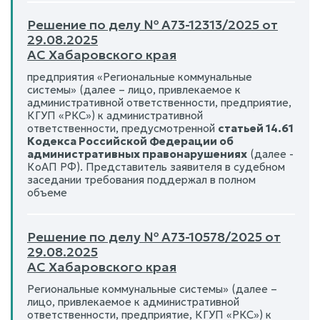
Решение по делу № А73-12313/2025 от
29.08.2025
АС Хабаровского края
предприятия «Региональные коммунальные
системы» (далее – лицо, привлекаемое к
административной ответственности, предприятие,
КГУП «РКС») к административной
ответственности, предусмотренной
статьей 14.61
Кодекса Российской Федерации об
административных правонарушениях
(далее -
КоАП РФ). Представитель заявителя в судебном
заседании требования поддержал в полном
объеме
Решение по делу № А73-10578/2025 от
29.08.2025
АС Хабаровского края
Региональные коммунальные системы» (далее –
лицо, привлекаемое к административной
ответственности, предприятие, КГУП «РКС») к