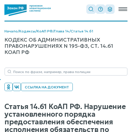
Начало
/
Кодексы
/
КоАП РФ
/
Глава 14
/
Статья 14.61
КОДЕКС ОБ АДМИНИСТРАТИВНЫХ
ПРАВОНАРУШЕНИЯХ N 195-ФЗ, СТ. 14.61
КОАП РФ
ССЫЛКА НА ДОКУМЕНТ
Статья 14.61 КоАП РФ. Нарушение
установленного порядка
предоставления обеспечения
исполнения обязательств по