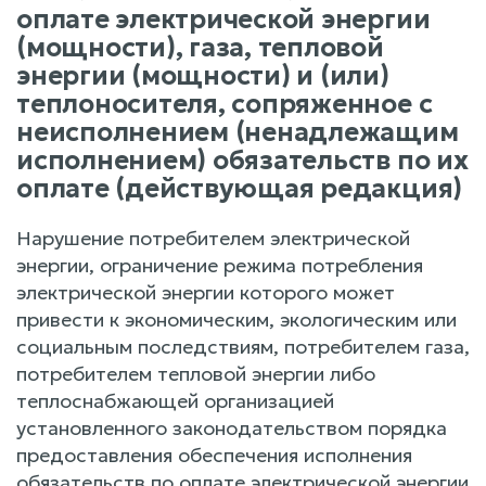
оплате электрической энергии
(мощности), газа, тепловой
энергии (мощности) и (или)
теплоносителя, сопряженное с
неисполнением (ненадлежащим
исполнением) обязательств по их
оплате (действующая редакция)
Нарушение потребителем электрической
энергии, ограничение режима потребления
электрической энергии которого может
привести к экономическим, экологическим или
социальным последствиям, потребителем газа,
потребителем тепловой энергии либо
теплоснабжающей организацией
установленного законодательством порядка
предоставления обеспечения исполнения
обязательств по оплате электрической энергии