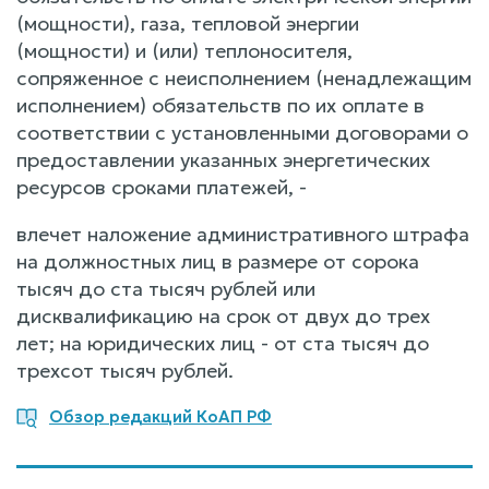
(мощности), газа, тепловой энергии
(мощности) и (или) теплоносителя,
сопряженное с неисполнением (ненадлежащим
исполнением) обязательств по их оплате в
соответствии с установленными договорами о
предоставлении указанных энергетических
ресурсов сроками платежей, -
влечет наложение административного штрафа
на должностных лиц в размере от сорока
тысяч до ста тысяч рублей или
дисквалификацию на срок от двух до трех
лет; на юридических лиц - от ста тысяч до
трехсот тысяч рублей.
Обзор редакций КоАП РФ