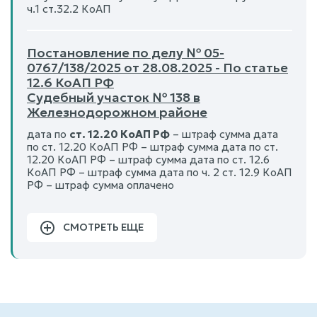
ч.1 ст.32.2 КоАП
Постановление по делу № 05-
0767/138/2025 от 28.08.2025 - По статье
12.6 КоАП РФ
Судебный участок № 138 в
Железнодорожном районе
дата по
ст. 12.20 КоАП РФ
– штраф сумма дата
по ст. 12.20 КоАП РФ – штраф сумма дата по ст.
12.20 КоАП РФ – штраф сумма дата по ст. 12.6
КоАП РФ – штраф сумма дата по ч. 2 ст. 12.9 КоАП
РФ – штраф сумма оплачено
СМОТРЕТЬ ЕЩЕ