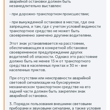
аварийной остановки должен быть
незамедлительно выставлен:
- при дорожно-транспортном происшествии;
- при вынужденной остановке в местах, где она
запрещена, и там, где с учетом условий видимости
транспортное средство не может быть
своевременно замечено другими водителями.
Этот знак устанавливается на расстоянии,
обеспечивающем в конкретной обстановке
своевременное предупреждение других
водителей об опасности. Однако это расстояние
должно быть не менее 15 м от транспортного
средства в населенных пунктах и 30 м - вне
населенных пунктов.
При отсутствии или неисправности аварийной
световой сигнализации на буксируемом
механическом транспортном средстве на его
задней части должен быть закреплен знак
аварийной остановки.
3. Порядок пользования внешними световыми
приборами и звуковыми сигналами, а также условия