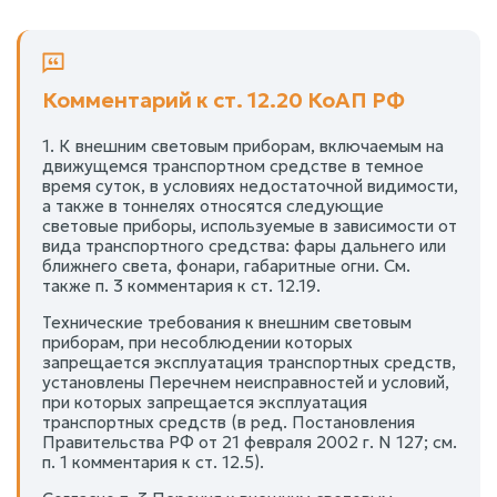
Комментарий к ст. 12.20 КоАП РФ
1. К внешним световым приборам, включаемым на
движущемся транспортном средстве в темное
время суток, в условиях недостаточной видимости,
а также в тоннелях относятся следующие
световые приборы, используемые в зависимости от
вида транспортного средства: фары дальнего или
ближнего света, фонари, габаритные огни. См.
также п. 3 комментария к ст. 12.19.
Технические требования к внешним световым
приборам, при несоблюдении которых
запрещается эксплуатация транспортных средств,
установлены Перечнем неисправностей и условий,
при которых запрещается эксплуатация
транспортных средств (в ред. Постановления
Правительства РФ от 21 февраля 2002 г. N 127; см.
п. 1 комментария к ст. 12.5).