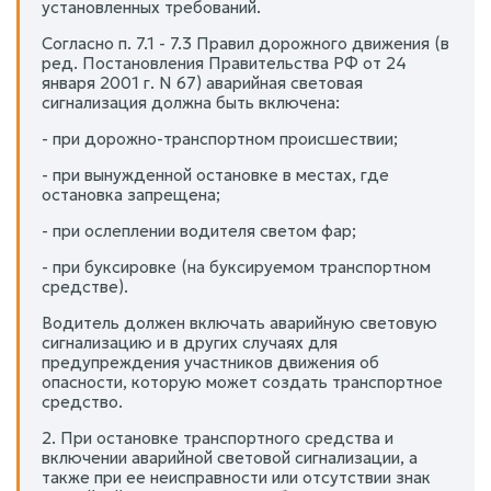
установленных требований.
Согласно п. 7.1 - 7.3 Правил дорожного движения (в
ред. Постановления Правительства РФ от 24
января 2001 г. N 67) аварийная световая
сигнализация должна быть включена:
- при дорожно-транспортном происшествии;
- при вынужденной остановке в местах, где
остановка запрещена;
- при ослеплении водителя светом фар;
- при буксировке (на буксируемом транспортном
средстве).
Водитель должен включать аварийную световую
сигнализацию и в других случаях для
предупреждения участников движения об
опасности, которую может создать транспортное
средство.
2. При остановке транспортного средства и
включении аварийной световой сигнализации, а
также при ее неисправности или отсутствии знак