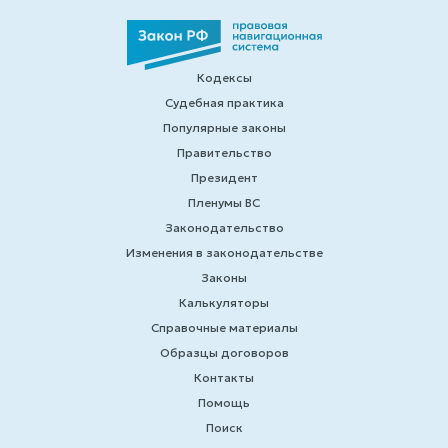
Кодексы
Судебная практика
Популярные законы
Правительство
Президент
Пленумы ВС
Законодательство
Изменения в законодательстве
Законы
Калькуляторы
Справочные материалы
Образцы договоров
Контакты
Помощь
Поиск