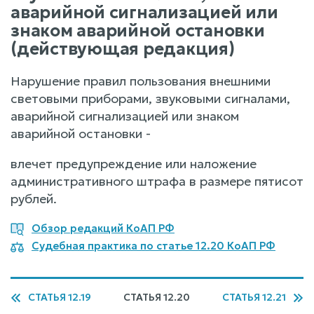
аварийной сигнализацией или
знаком аварийной остановки
(действующая редакция)
Нарушение правил пользования внешними
световыми приборами, звуковыми сигналами,
аварийной сигнализацией или знаком
аварийной остановки -
влечет предупреждение или наложение
административного штрафа в размере пятисот
рублей.
Обзор редакций КоАП РФ
Судебная практика по статье 12.20 КоАП РФ
СТАТЬЯ 12.19
СТАТЬЯ 12.20
СТАТЬЯ 12.21