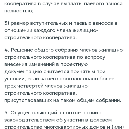
кооператива в случае выплаты паевого взноса
полностью;
3) размер вступительных и паевых взносов в
отношении каждого члена жилищно-
строительного кооператива.
4. Решение общего собрания членов жилищно-
строительного кооператива по вопросу
внесения изменений в проектную
документацию считается принятым при
условии, если за него проголосовало более
трех четвертей членов жилищно-
строительного кооператива,
присутствовавших на таком общем собрании.
5. Осуществляющий в соответствии с
законодательством об участии в долевом
строительстве многоквартирных домов и (или)