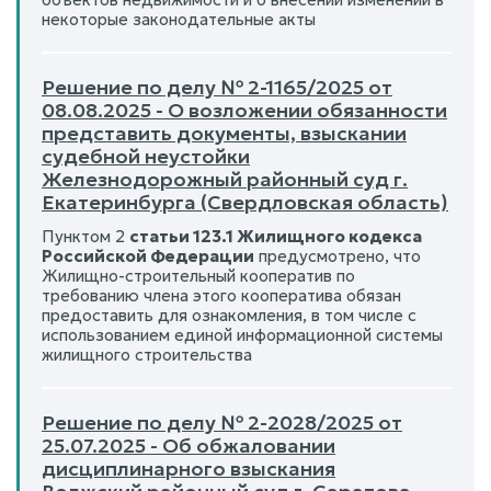
некоторые законодательные акты
Решение по делу № 2-1165/2025 от
08.08.2025 - О возложении обязанности
представить документы, взыскании
судебной неустойки
Железнодорожный районный суд г.
Екатеринбурга (Свердловская область)
Пунктом 2
статьи 123.1 Жилищного кодекса
Российской Федерации
предусмотрено, что
Жилищно-строительный кооператив по
требованию члена этого кооператива обязан
предоставить для ознакомления, в том числе с
использованием единой информационной системы
жилищного строительства
Решение по делу № 2-2028/2025 от
25.07.2025 - Об обжаловании
дисциплинарного взыскания