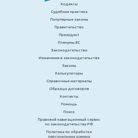
Кодексы
Судебная практика
Популярные законы
Правительство
Президент
Пленумы ВС
Законодательство
Изменения в законодательстве
Законы
Калькуляторы
Справочные материалы
Образцы договоров
Контакты
Помощь
Поиск
Правовой навигационный сервис
по законодательству РФ
Политика по обработке
персональных данных