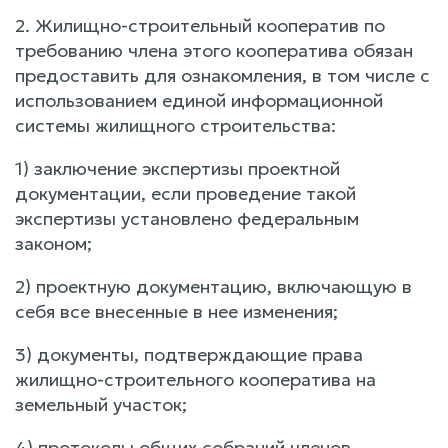
2. Жилищно-строительный кооператив по
требованию члена этого кооператива обязан
предоставить для ознакомления, в том числе с
использованием единой информационной
системы жилищного строительства:
1) заключение экспертизы проектной
документации, если проведение такой
экспертизы установлено федеральным
законом;
2) проектную документацию, включающую в
себя все внесенные в нее изменения;
3) документы, подтверждающие права
жилищно-строительного кооператива на
земельный участок;
4) протоколы общих собраний членов