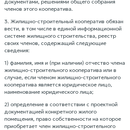
документами, решениями общего собрания
членов этого кооператива.
3. Жилищно-строительный кооператив обязан
вести, в том числе в единой информационной
системе жилищного строительства, реестр
своих членов, содержащий следующие
сведения:
1) фамилия, имя и (при наличии) отчество члена
жилищно-строительного кооператива или в
случае, если членом жилищно-строительного
кооператива является юридическое лицо,
наименование юридического лица;
2) определение в соответствии с проектной
документацией конкретного жилого
помещения, право собственности на которое
приобретает член жилищно-строительного