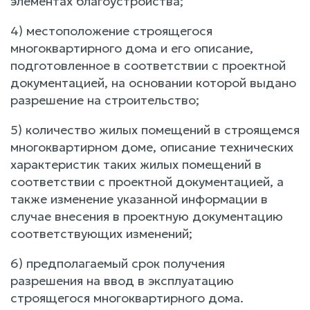
элементах благоустройства;
4) местоположение строящегося
многоквартирного дома и его описание,
подготовленное в соответствии с проектной
документацией, на основании которой выдано
разрешение на строительство;
5) количество жилых помещений в строящемся
многоквартирном доме, описание технических
характеристик таких жилых помещений в
соответствии с проектной документацией, а
также изменение указанной информации в
случае внесения в проектную документацию
соответствующих изменений;
6) предполагаемый срок получения
разрешения на ввод в эксплуатацию
строящегося многоквартирного дома.