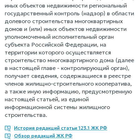
иных объектов недвижимости региональный
государственный контроль (надзор) в области
долевого строительства многоквартирных
домов и (или) иных объектов недвижимости
уполномоченный исполнительный орган
субъекта Российской Федерации, на
территории которого осуществляется
строительство многоквартирного дома (далее
в настоящей главе - контролирующий орган),
получает сведения, содержащиеся в реестре
членов жилищно-строительного кооператива,
а также иную информацию, предусмотренную
настоящей статьей, из единой
информационной системы жилищного
строительства.
История редакций статьи 123.1 ЖК РФ
Обзор редакций ЖК РФ