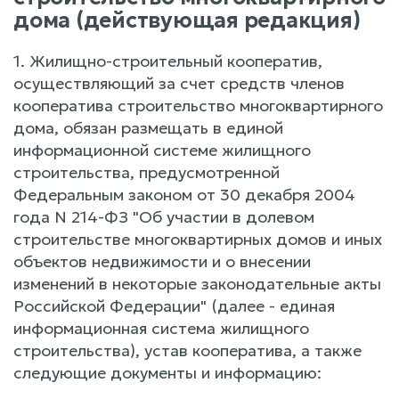
дома (действующая редакция)
1. Жилищно-строительный кооператив,
осуществляющий за счет средств членов
кооператива строительство многоквартирного
дома, обязан размещать в единой
информационной системе жилищного
строительства, предусмотренной
Федеральным законом от 30 декабря 2004
года N 214-ФЗ "Об участии в долевом
строительстве многоквартирных домов и иных
объектов недвижимости и о внесении
изменений в некоторые законодательные акты
Российской Федерации" (далее - единая
информационная система жилищного
строительства), устав кооператива, а также
следующие документы и информацию: