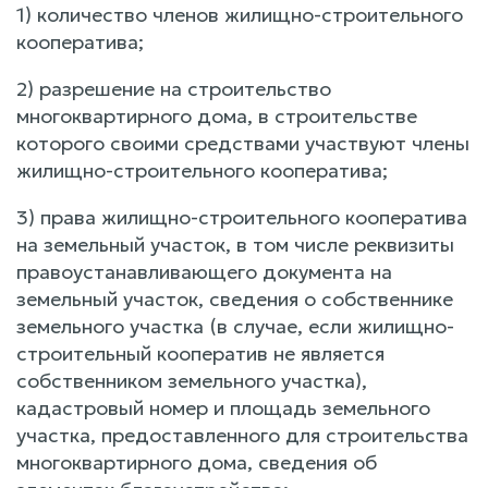
1) количество членов жилищно-строительного
кооператива;
2) разрешение на строительство
многоквартирного дома, в строительстве
которого своими средствами участвуют члены
жилищно-строительного кооператива;
3) права жилищно-строительного кооператива
на земельный участок, в том числе реквизиты
правоустанавливающего документа на
земельный участок, сведения о собственнике
земельного участка (в случае, если жилищно-
строительный кооператив не является
собственником земельного участка),
кадастровый номер и площадь земельного
участка, предоставленного для строительства
многоквартирного дома, сведения об