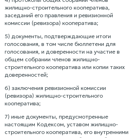
жилищно-строительного кооператива,
заседаний его правления и ревизионной
комиссии (ревизора) кооператива;
5) документы, подтверждающие итоги
голосования, в том числе бюллетени для
голосования, и доверенности на участие в
общем собрании членов жилищно-
строительного кооператива или копии таких
доверенностей;
6) заключения ревизионной комиссии
(ревизора) жилищно-строительного
кооператива;
7) иные документы, предусмотренные
настоящим Кодексом, уставом жилищно-
строительного кооператива, его внутренними