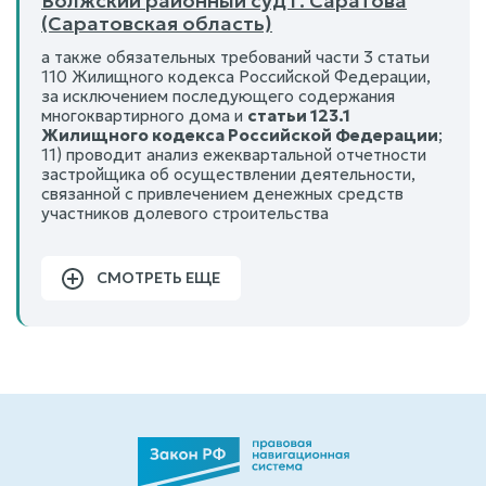
Волжский районный суд г. Саратова
(Саратовская область)
а также обязательных требований части 3 статьи
110 Жилищного кодекса Российской Федерации,
за исключением последующего содержания
многоквартирного дома и
статьи 123.1
Жилищного кодекса Российской Федерации
;
11) проводит анализ ежеквартальной отчетности
застройщика об осуществлении деятельности,
связанной с привлечением денежных средств
участников долевого строительства
СМОТРЕТЬ ЕЩЕ