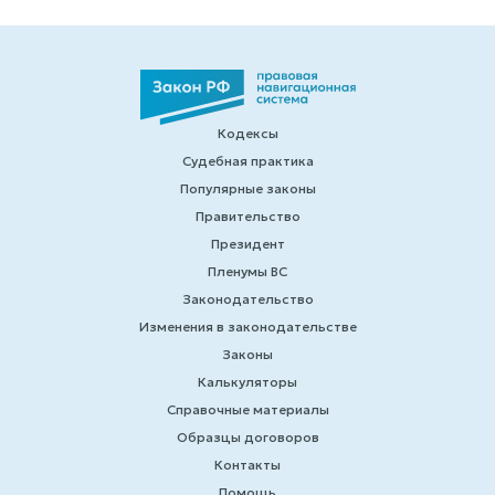
Кодексы
Судебная практика
Популярные законы
Правительство
Президент
Пленумы ВС
Законодательство
Изменения в законодательстве
Законы
Калькуляторы
Справочные материалы
Образцы договоров
Контакты
Помощь