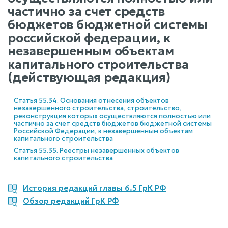
частично за счет средств
бюджетов бюджетной системы
российской федерации, к
незавершенным объектам
капитального строительства
(действующая редакция)
Статья 55.34. Основания отнесения объектов
незавершенного строительства, строительство,
реконструкция которых осуществляются полностью или
частично за счет средств бюджетов бюджетной системы
Российской Федерации, к незавершенным объектам
капитального строительства
Статья 55.35. Реестры незавершенных объектов
капитального строительства
История редакций главы 6.5 ГрК РФ
Обзор редакций ГрК РФ