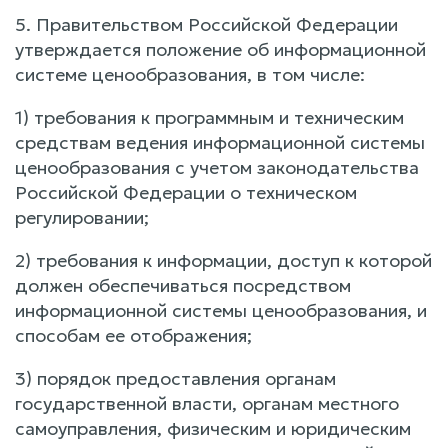
5. Правительством Российской Федерации
утверждается положение об информационной
системе ценообразования, в том числе:
1) требования к программным и техническим
средствам ведения информационной системы
ценообразования с учетом законодательства
Российской Федерации о техническом
регулировании;
2) требования к информации, доступ к которой
должен обеспечиваться посредством
информационной системы ценообразования, и
способам ее отображения;
3) порядок предоставления органам
государственной власти, органам местного
самоуправления, физическим и юридическим