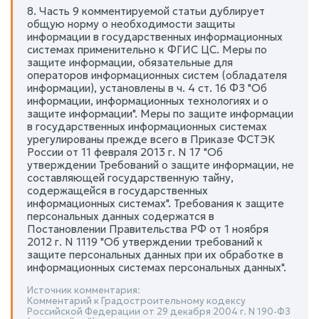
8. Часть 9 комментируемой статьи дублирует
общую норму о необходимости защиты
информации в государственных информационных
системах применительно к ФГИС ЦС. Меры по
защите информации, обязательные для
операторов информационных систем (обладателя
информации), установлены в ч. 4 ст. 16 ФЗ "Об
информации, информационных технологиях и о
защите информации". Меры по защите информации
в государственных информационных системах
урегулированы прежде всего в Приказе ФСТЭК
России от 11 февраля 2013 г. N 17 "Об
утверждении Требований о защите информации, не
составляющей государственную тайну,
содержащейся в государственных
информационных системах". Требования к защите
персональных данных содержатся в
Постановлении Правительства РФ от 1 ноября
2012 г. N 1119 "Об утверждении требований к
защите персональных данных при их обработке в
информационных системах персональных данных".
Источник комментария:
Комментарий к Градостроительному кодексу
Российской Федерации от 29 декабря 2004 г. N 190-ФЗ