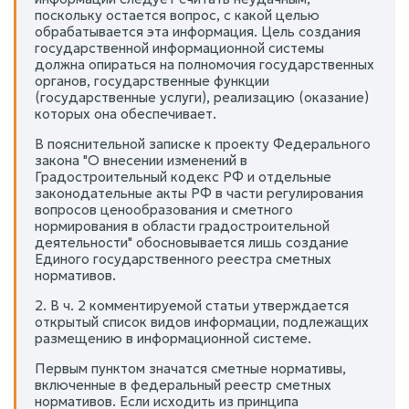
поскольку остается вопрос, с какой целью
обрабатывается эта информация. Цель создания
государственной информационной системы
должна опираться на полномочия государственных
органов, государственные функции
(государственные услуги), реализацию (оказание)
которых она обеспечивает.
В пояснительной записке к проекту Федерального
закона "О внесении изменений в
Градостроительный кодекс РФ и отдельные
законодательные акты РФ в части регулирования
вопросов ценообразования и сметного
нормирования в области градостроительной
деятельности" обосновывается лишь создание
Единого государственного реестра сметных
нормативов.
2. В ч. 2 комментируемой статьи утверждается
открытый список видов информации, подлежащих
размещению в информационной системе.
Первым пунктом значатся сметные нормативы,
включенные в федеральный реестр сметных
нормативов. Если исходить из принципа