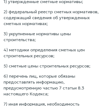
1) утвержденные сметные нормативы;
2) федеральный реестр сметных нормативов,
содержащий сведения об утвержденных
сметных нормативах;
3) укрупненные нормативы цены
строительства;
4) методики определения сметных цен
строительных ресурсов;
5) сметные цены строительных ресурсов;
6) перечень лиц, которые обязаны
предоставлять информацию,
предусмотренную частью 7 статьи 8.3
настоящего Кодекса;
7) иная информация, необходимость