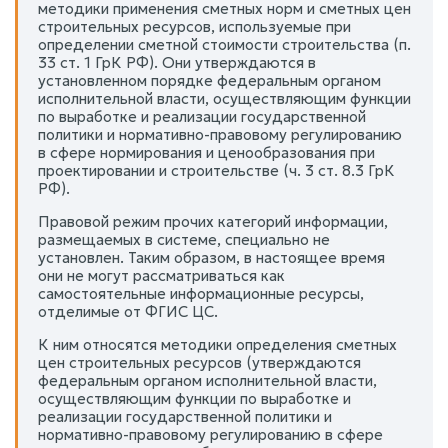
методики применения сметных норм и сметных цен
строительных ресурсов, используемые при
определении сметной стоимости строительства (п.
33 ст. 1 ГрК РФ). Они утверждаются в
установленном порядке федеральным органом
исполнительной власти, осуществляющим функции
по выработке и реализации государственной
политики и нормативно-правовому регулированию
в сфере нормирования и ценообразования при
проектировании и строительстве (ч. 3 ст. 8.3 ГрК
РФ).
Правовой режим прочих категорий информации,
размещаемых в системе, специально не
установлен. Таким образом, в настоящее время
они не могут рассматриваться как
самостоятельные информационные ресурсы,
отделимые от ФГИС ЦС.
К ним относятся методики определения сметных
цен строительных ресурсов (утверждаются
федеральным органом исполнительной власти,
осуществляющим функции по выработке и
реализации государственной политики и
нормативно-правовому регулированию в сфере