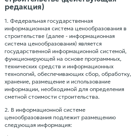
редакция)
1. Федеральная государственная
информационная система ценообразования в
строительстве (далее - информационная
система ценообразования) является
государственной информационной системой,
функционирующей на основе программных,
технических средств и информационных
технологий, обеспечивающих сбор, обработку,
хранение, размещение и использование
информации, необходимой для определения
сметной стоимости строительства.
2. В информационной системе
ценообразования подлежит размещению
следующая информация: