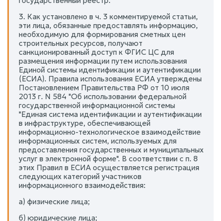
государственный реестр.
3. Как установлено в ч. 3 комментируемой статьи,
эти лица, обязанные предоставлять информацию,
необходимую для формирования сметных цен
строительных ресурсов, получают
санкционированный доступ к ФГИС ЦС для
размещения информации путем использования
Единой системы идентификации и аутентификации
(ЕСИА). Правила использования ЕСИА утверждены
Постановлением Правительства РФ от 10 июля
2013 г. N 584 "Об использовании федеральной
государственной информационной системы
"Единая система идентификации и аутентификации
в инфраструктуре, обеспечивающей
информационно-технологическое взаимодействие
информационных систем, используемых для
предоставления государственных и муниципальных
услуг в электронной форме". В соответствии с п. 8
этих Правил в ЕСИА осуществляется регистрация
следующих категорий участников
информационного взаимодействия:
а) физические лица;
б) юридические лица;