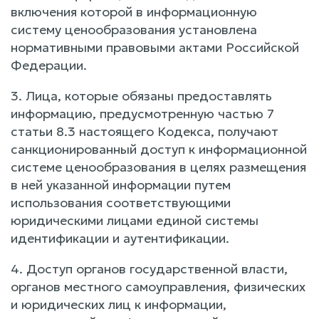
включения которой в информационную
систему ценообразования установлена
нормативными правовыми актами Российской
Федерации.
3. Лица, которые обязаны предоставлять
информацию, предусмотренную частью 7
статьи 8.3 настоящего Кодекса, получают
санкционированный доступ к информационной
системе ценообразования в целях размещения
в ней указанной информации путем
использования соответствующими
юридическими лицами единой системы
идентификации и аутентификации.
4. Доступ органов государственной власти,
органов местного самоуправления, физических
и юридических лиц к информации,