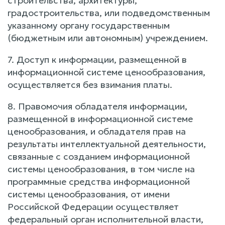
строительства, архитектуры,
градостроительства, или подведомственным
указанному органу государственным
(бюджетным или автономным) учреждением.
7. Доступ к информации, размещенной в
информационной системе ценообразования,
осуществляется без взимания платы.
8. Правомочия обладателя информации,
размещенной в информационной системе
ценообразования, и обладателя прав на
результаты интеллектуальной деятельности,
связанные с созданием информационной
системы ценообразования, в том числе на
программные средства информационной
системы ценообразования, от имени
Российской Федерации осуществляет
федеральный орган исполнительной власти,