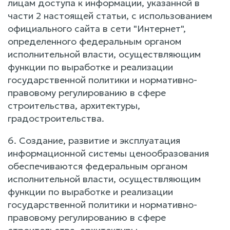
лицам доступа к информации, указанной в
части 2 настоящей статьи, с использованием
официального сайта в сети "Интернет",
определенного федеральным органом
исполнительной власти, осуществляющим
функции по выработке и реализации
государственной политики и нормативно-
правовому регулированию в сфере
строительства, архитектуры,
градостроительства.
6. Создание, развитие и эксплуатация
информационной системы ценообразования
обеспечиваются федеральным органом
исполнительной власти, осуществляющим
функции по выработке и реализации
государственной политики и нормативно-
правовому регулированию в сфере