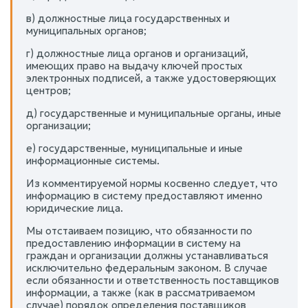
в) должностные лица государственных и
муниципальных органов;
г) должностные лица органов и организаций,
имеющих право на выдачу ключей простых
электронных подписей, а также удостоверяющих
центров;
д) государственные и муниципальные органы, иные
организации;
е) государственные, муниципальные и иные
информационные системы.
Из комментируемой нормы косвенно следует, что
информацию в систему предоставляют именно
юридические лица.
Мы отстаиваем позицию, что обязанности по
предоставлению информации в систему на
граждан и организации должны устанавливаться
исключительно федеральным законом. В случае
если обязанности и ответственность поставщиков
информации, а также (как в рассматриваемом
случае) порядок определения поставщиков