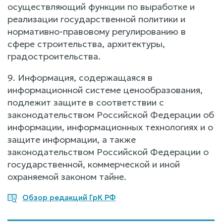
осуществляющий функции по выработке и
реализации государственной политики и
нормативно-правовому регулированию в
сфере строительства, архитектуры,
градостроительства.
9. Информация, содержащаяся в
информационной системе ценообразования,
подлежит защите в соответствии с
законодательством Российской Федерации об
информации, информационных технологиях и о
защите информации, а также
законодательством Российской Федерации о
государственной, коммерческой и иной
охраняемой законом тайне.
Обзор редакций ГрК РФ