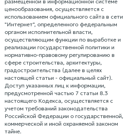
размещенной в информационной системе
ценообразования, осуществляется с
использованием официального сайта в сети
"Интернет", определенного федеральным
органом исполнительной власти,
осуществляющим функции по выработке и
реализации государственной политики и
нормативно-правовому регулированию в
сфере строительства, архитектуры,
градостроительства (далее в целях
настоящей статьи - официальный сайт).
Доступ указанных лиц к информации,
предусмотренной частью 7 статьи 8.3
настоящего Кодекса, осуществляется с
учетом требований законодательства
Российской Федерации о государственной,
коммерческой и иной охраняемой законом
тайне.