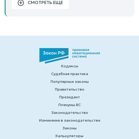
СМОТРЕТЬ ЕЩЕ
Кодексы
Судебная практика
Популярные законы
Правительство
Президент
Пленумы ВС
Законодательство
Изменения в законодательстве
Законы
Калькуляторы