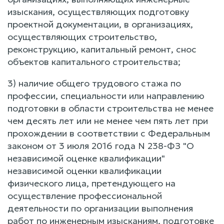
изыскания, осуществляющих подготовку
проектной документации, в организациях,
осуществляющих строительство,
реконструкцию, капитальный ремонт, снос
объектов капитального строительства;
3) наличие общего трудового стажа по
профессии, специальности или направлению
подготовки в области строительства не менее
чем десять лет или не менее чем пять лет при
прохождении в соответствии с Федеральным
законом от 3 июля 2016 года N 238-ФЗ "О
независимой оценке квалификации"
независимой оценки квалификации
физического лица, претендующего на
осуществление профессиональной
деятельности по организации выполнения
работ по инженерным изысканиям, подготовке