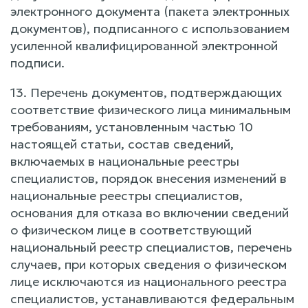
электронного документа (пакета электронных
документов), подписанного с использованием
усиленной квалифицированной электронной
подписи.
13. Перечень документов, подтверждающих
соответствие физического лица минимальным
требованиям, установленным частью 10
настоящей статьи, состав сведений,
включаемых в национальные реестры
специалистов, порядок внесения изменений в
национальные реестры специалистов,
основания для отказа во включении сведений
о физическом лице в соответствующий
национальный реестр специалистов, перечень
случаев, при которых сведения о физическом
лице исключаются из национального реестра
специалистов, устанавливаются федеральным