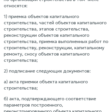
относятся:
1) приемка объектов капитального
строительства, частей объектов капитального
строительства, этапов строительства,
реконструкции объектов капитального
строительства, приемка выполненных работ по
строительству, реконструкции, капитальному
ремонту, сносу объектов капитального
строительства;
2) подписание следующих документов:
а) акта приемки объекта капитального
строительства;
б) акта, подтверждающего соответствие
параметров построенного,
реконструированного объекта капитального