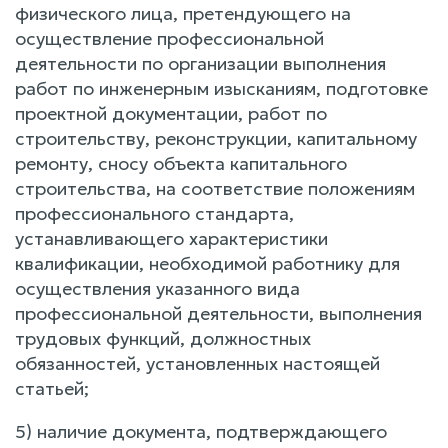
физического лица, претендующего на
осуществление профессиональной
деятельности по организации выполнения
работ по инженерным изысканиям, подготовке
проектной документации, работ по
строительству, реконструкции, капитальному
ремонту, сносу объекта капитального
строительства, на соответствие положениям
профессионального стандарта,
устанавливающего характеристики
квалификации, необходимой работнику для
осуществления указанного вида
профессиональной деятельности, выполнения
трудовых функций, должностных
обязанностей, установленных настоящей
статьей;
5) наличие документа, подтверждающего