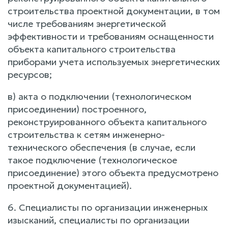
строительства проектной документации, в том
числе требованиям энергетической
эффективности и требованиям оснащенности
объекта капитального строительства
приборами учета используемых энергетических
ресурсов;
в) акта о подключении (технологическом
присоединении) построенного,
реконструированного объекта капитального
строительства к сетям инженерно-
технического обеспечения (в случае, если
такое подключение (технологическое
присоединение) этого объекта предусмотрено
проектной документацией).
6. Специалисты по организации инженерных
изысканий, специалисты по организации