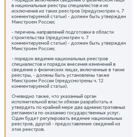
в национальные реестры специалистов и их
исключения из таких реестров (предусмотрен ч. 7
комментируемой статьи) - должен быть утвержден
Минстроем России;
- перечень направлений подготовки в области
строительства (предусмотрен ч. 7
комментируемой статьи) - должен быть утвержден
Минстроем России;
- порядок ведения национальных реестров
специалистов и порядок внесения изменений в
сведения о физических лицах, включенные в такие
реестры, - должны быть установлены также
Минстроем России (предусмотрены ч. 12
комментируемой статьи).
Очевидно также, что указанный орган
исполнительной власти обязан разработать и
утвердить по крайней мере два административных
регламента по оказанию государственных услуг.
Один будет регулировать ведение национальных
реестров, другой - предоставление сведений из
этих реестров.