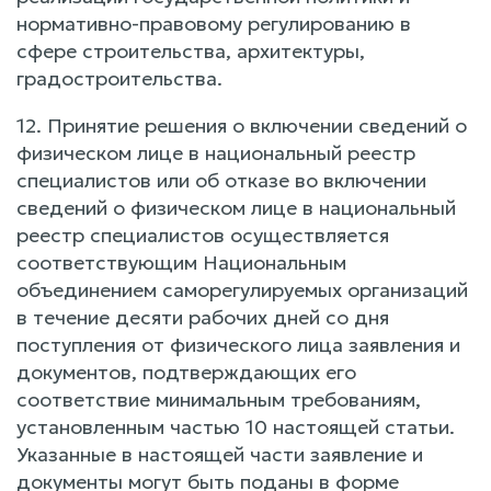
нормативно-правовому регулированию в
сфере строительства, архитектуры,
градостроительства.
12. Принятие решения о включении сведений о
физическом лице в национальный реестр
специалистов или об отказе во включении
сведений о физическом лице в национальный
реестр специалистов осуществляется
соответствующим Национальным
объединением саморегулируемых организаций
в течение десяти рабочих дней со дня
поступления от физического лица заявления и
документов, подтверждающих его
соответствие минимальным требованиям,
установленным частью 10 настоящей статьи.
Указанные в настоящей части заявление и
документы могут быть поданы в форме