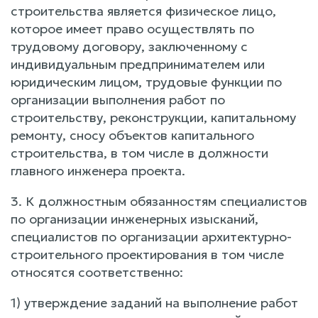
строительства является физическое лицо,
которое имеет право осуществлять по
трудовому договору, заключенному с
индивидуальным предпринимателем или
юридическим лицом, трудовые функции по
организации выполнения работ по
строительству, реконструкции, капитальному
ремонту, сносу объектов капитального
строительства, в том числе в должности
главного инженера проекта.
3. К должностным обязанностям специалистов
по организации инженерных изысканий,
специалистов по организации архитектурно-
строительного проектирования в том числе
относятся соответственно:
1) утверждение заданий на выполнение работ