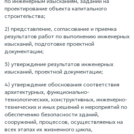
по инженерным изысканиям, заданий на
проектирование объекта капитального
строительства;
2) представление, согласование и приемка
результатов работ по выполнению инженерных
изысканий, подготовке проектной
документации;
3) утверждение результатов инженерных
изысканий, проектной документации;
4) утверждение обоснования соответствия
архитектурных, функционально-
технологических, конструктивных, инженерно-
технических и иных решений и мероприятий по
обеспечению безопасности зданий,
сооружений, процессов, осуществляемых на
всех этапах их жизненного цикла,