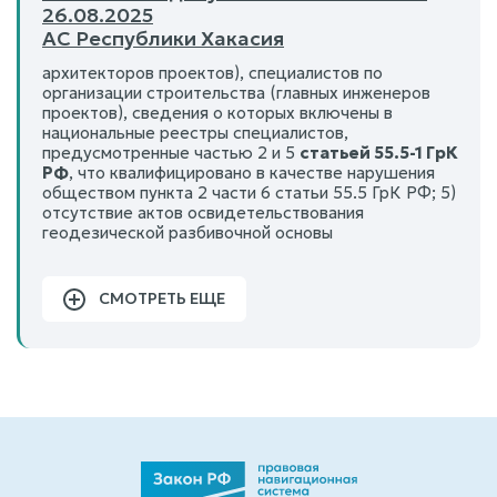
26.08.2025
АС Республики Хакасия
архитекторов проектов), специалистов по
организации строительства (главных инженеров
проектов), сведения о которых включены в
национальные реестры специалистов,
предусмотренные частью 2 и 5
статьей 55.5-1 ГрК
РФ
, что квалифицировано в качестве нарушения
обществом пункта 2 части 6 статьи 55.5 ГрК РФ; 5)
отсутствие актов освидетельствования
геодезической разбивочной основы
СМОТРЕТЬ ЕЩЕ