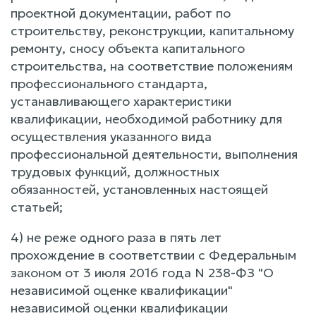
проектной документации, работ по
строительству, реконструкции, капитальному
ремонту, сносу объекта капитального
строительства, на соответствие положениям
профессионального стандарта,
устанавливающего характеристики
квалификации, необходимой работнику для
осуществления указанного вида
профессиональной деятельности, выполнения
трудовых функций, должностных
обязанностей, установленных настоящей
статьей;
4) не реже одного раза в пять лет
прохождение в соответствии с Федеральным
законом от 3 июля 2016 года N 238-ФЗ "О
независимой оценке квалификации"
независимой оценки квалификации