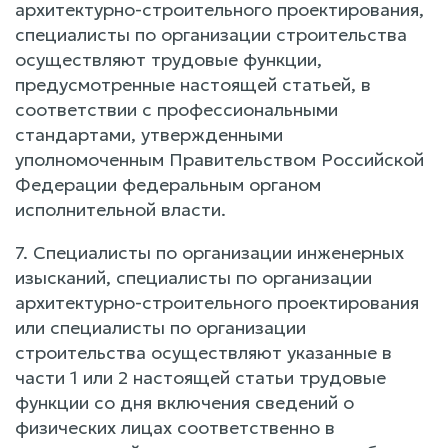
архитектурно-строительного проектирования,
специалисты по организации строительства
осуществляют трудовые функции,
предусмотренные настоящей статьей, в
соответствии с профессиональными
стандартами, утвержденными
уполномоченным Правительством Российской
Федерации федеральным органом
исполнительной власти.
7. Специалисты по организации инженерных
изысканий, специалисты по организации
архитектурно-строительного проектирования
или специалисты по организации
строительства осуществляют указанные в
части 1 или 2 настоящей статьи трудовые
функции со дня включения сведений о
физических лицах соответственно в