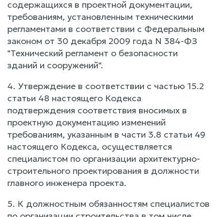
содержащихся в проектной документации,
требованиям, установленным техническими
регламентами в соответствии с Федеральным
законом от 30 декабря 2009 года N 384-ФЗ
"Технический регламент о безопасности
зданий и сооружений".
4. Утверждение в соответствии с частью 15.2
статьи 48 настоящего Кодекса
подтверждения соответствия вносимых в
проектную документацию изменений
требованиям, указанным в части 3.8 статьи 49
настоящего Кодекса, осуществляется
специалистом по организации архитектурно-
строительного проектирования в должности
главного инженера проекта.
5. К должностным обязанностям специалистов
по организации строительства в том числе