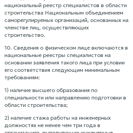
национальный реестр специалистов в области
строительства Национальным объединением
саморегулируемых организаций, основанных на
членстве лиц, осуществляющих
строительство.
10. Сведения о физическом лице включаются в
национальные реестры специалистов на
основании заявления такого лица при условии
его соответствия следующим минимальным
требованиям:
1) наличие высшего образования по
специальности или направлению подготовки в
области строительства;
2) наличие стажа работы на инженерных
должностях не менее чем три года в
организациях, выполняющих инженерные