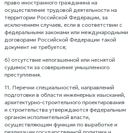
право иностранного гражданина на
осуществление трудовой деятельности на
территории Российской Федерации, за
исключением случаев, если в соответствии с
федеральными законами или международными
договорами Российской Федерации такой
документ не требуется;
6) отсутствие непогашенной или неснятой
судимости за совершение умышленного
преступления.
11. Перечни специальностей, направлений
подготовки в области инженерных изысканий,
архитектурно-строительного проектирования
и строительства утверждаются федеральным
органом исполнительной власти,
осуществляющим функции по выработке и
реализации государственной политики и