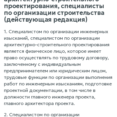
проектирования, специалисты
по организации строительства
(действующая редакция)
1. Специалистом по организации инженерных
изысканий, специалистом по организации
архитектурно-строительного проектирования
является физическое лицо, которое имеет
право осуществлять по трудовому договору,
заключенному с индивидуальным
предпринимателем или юридическим лицом,
трудовые функции по организации выполнения
работ по инженерным изысканиям, подготовке
проектной документации, в том числе в
должности главного инженера проекта,
главного архитектора проекта.
2. Специалистом по организации