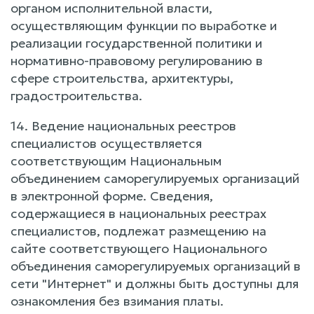
органом исполнительной власти,
осуществляющим функции по выработке и
реализации государственной политики и
нормативно-правовому регулированию в
сфере строительства, архитектуры,
градостроительства.
14. Ведение национальных реестров
специалистов осуществляется
соответствующим Национальным
объединением саморегулируемых организаций
в электронной форме. Сведения,
содержащиеся в национальных реестрах
специалистов, подлежат размещению на
сайте соответствующего Национального
объединения саморегулируемых организаций в
сети "Интернет" и должны быть доступны для
ознакомления без взимания платы.