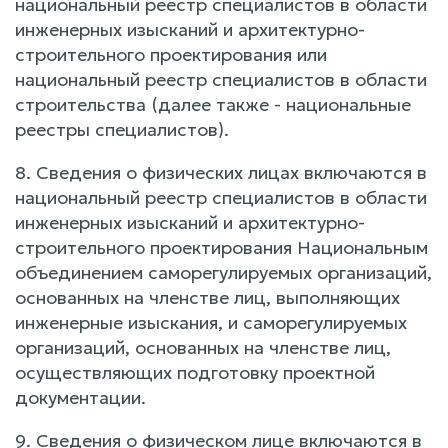
национальный реестр специалистов в области
инженерных изысканий и архитектурно-
строительного проектирования или
национальный реестр специалистов в области
строительства (далее также - национальные
реестры специалистов).
8. Сведения о физических лицах включаются в
национальный реестр специалистов в области
инженерных изысканий и архитектурно-
строительного проектирования Национальным
объединением саморегулируемых организаций,
основанных на членстве лиц, выполняющих
инженерные изыскания, и саморегулируемых
организаций, основанных на членстве лиц,
осуществляющих подготовку проектной
документации.
9. Сведения о физическом лице включаются в